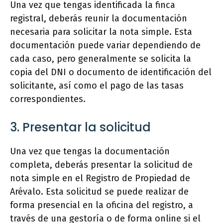
Una vez que tengas identificada la finca
registral, deberás reunir la documentación
necesaria para solicitar la nota simple. Esta
documentación puede variar dependiendo de
cada caso, pero generalmente se solicita la
copia del DNI o documento de identificación del
solicitante, así como el pago de las tasas
correspondientes.
3. Presentar la solicitud
Una vez que tengas la documentación
completa, deberás presentar la solicitud de
nota simple en el Registro de Propiedad de
Arévalo. Esta solicitud se puede realizar de
forma presencial en la oficina del registro, a
través de una gestoría o de forma online si el