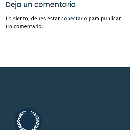
Deja un comentario
Lo siento, debes estar
conectado
para publicar
un comentario.