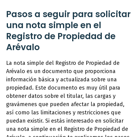
Pasos a seguir para solicitar
una nota simple en el
Registro de Propiedad de
Arévalo
La nota simple del Registro de Propiedad de
Arévalo es un documento que proporciona
información básica y actualizada sobre una
propiedad. Este documento es muy útil para
obtener datos sobre el titular, las cargas y
gravámenes que pueden afectar la propiedad,
así como las limitaciones y restricciones que
puedan existir. Si estás interesado en solicitar
una nota simple en el Registro de Propiedad de