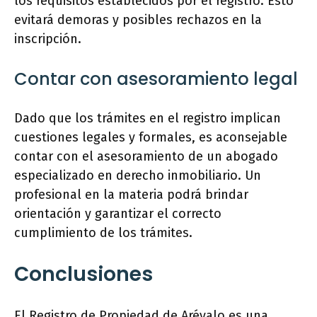
los requisitos establecidos por el registro. Esto
evitará demoras y posibles rechazos en la
inscripción.
Contar con asesoramiento legal
Dado que los trámites en el registro implican
cuestiones legales y formales, es aconsejable
contar con el asesoramiento de un abogado
especializado en derecho inmobiliario. Un
profesional en la materia podrá brindar
orientación y garantizar el correcto
cumplimiento de los trámites.
Conclusiones
El Registro de Propiedad de Arévalo es una