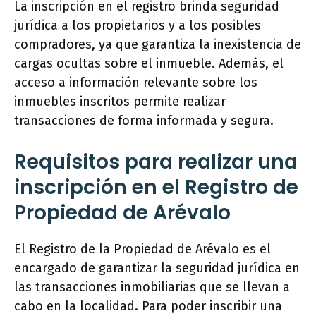
La inscripción en el registro brinda seguridad
jurídica a los propietarios y a los posibles
compradores, ya que garantiza la inexistencia de
cargas ocultas sobre el inmueble. Además, el
acceso a información relevante sobre los
inmuebles inscritos permite realizar
transacciones de forma informada y segura.
Requisitos para realizar una
inscripción en el Registro de
Propiedad de Arévalo
El Registro de la Propiedad de Arévalo es el
encargado de garantizar la seguridad jurídica en
las transacciones inmobiliarias que se llevan a
cabo en la localidad. Para poder inscribir una