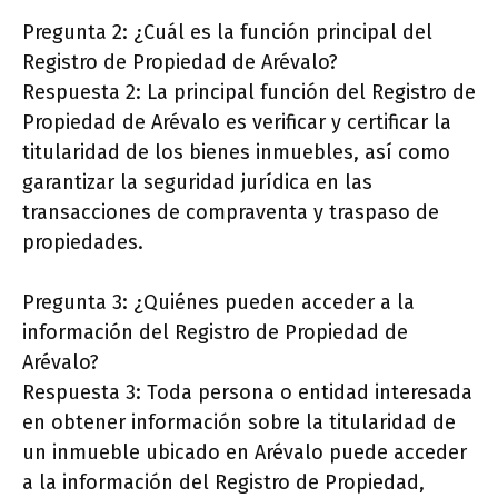
Pregunta 2: ¿Cuál es la función principal del
Registro de Propiedad de Arévalo?
Respuesta 2: La principal función del Registro de
Propiedad de Arévalo es verificar y certificar la
titularidad de los bienes inmuebles, así como
garantizar la seguridad jurídica en las
transacciones de compraventa y traspaso de
propiedades.
Pregunta 3: ¿Quiénes pueden acceder a la
información del Registro de Propiedad de
Arévalo?
Respuesta 3: Toda persona o entidad interesada
en obtener información sobre la titularidad de
un inmueble ubicado en Arévalo puede acceder
a la información del Registro de Propiedad,