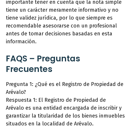
importante tener en cuenta que la nota simple
tiene un carácter meramente informativo y no
tiene validez jurídica, por lo que siempre es
recomendable asesorarse con un profesional
antes de tomar decisiones basadas en esta
información.
FAQS – Preguntas
Frecuentes
Pregunta 1: ¿Qué es el Registro de Propiedad de
Arévalo?
Respuesta 1: El Registro de Propiedad de
Arévalo es una entidad encargada de inscribir y
garantizar la titularidad de los bienes inmuebles
situados en la localidad de Arévalo.