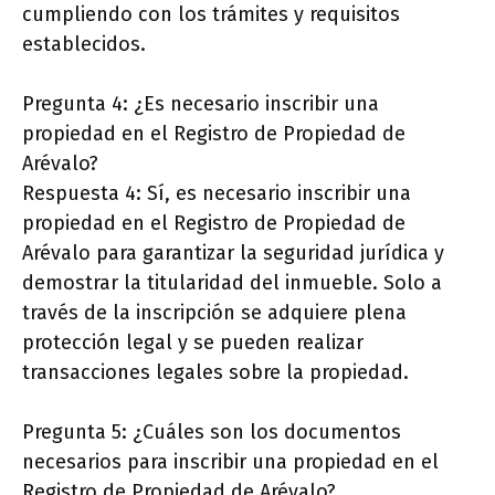
cumpliendo con los trámites y requisitos
establecidos.
Pregunta 4: ¿Es necesario inscribir una
propiedad en el Registro de Propiedad de
Arévalo?
Respuesta 4: Sí, es necesario inscribir una
propiedad en el Registro de Propiedad de
Arévalo para garantizar la seguridad jurídica y
demostrar la titularidad del inmueble. Solo a
través de la inscripción se adquiere plena
protección legal y se pueden realizar
transacciones legales sobre la propiedad.
Pregunta 5: ¿Cuáles son los documentos
necesarios para inscribir una propiedad en el
Registro de Propiedad de Arévalo?