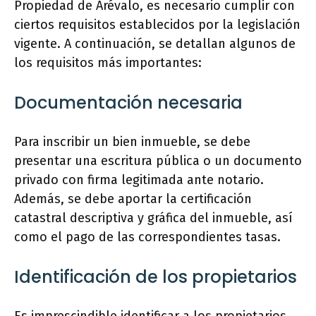
Propiedad de Arévalo, es necesario cumplir con
ciertos requisitos establecidos por la legislación
vigente. A continuación, se detallan algunos de
los requisitos más importantes:
Documentación necesaria
Para inscribir un bien inmueble, se debe
presentar una escritura pública o un documento
privado con firma legitimada ante notario.
Además, se debe aportar la certificación
catastral descriptiva y gráfica del inmueble, así
como el pago de las correspondientes tasas.
Identificación de los propietarios