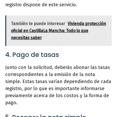
registro dispone de este servicio.
También te puede interesar
Vivienda protección
oficial en CastillaLa Mancha: Todo lo que
necesitas saber
4. Pago de tasas
Junto con la solicitud, deberás abonar las tasas
correspondientes a la emisión de la nota
simple. Estas tasas varían dependiendo de cada
registro, por lo que es importante informarse
previamente acerca de los costos y la forma de
pago.