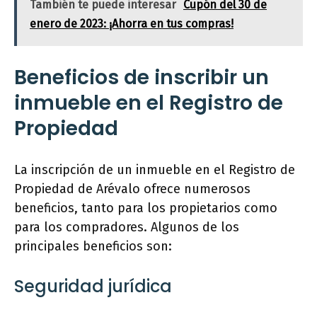
También te puede interesar
Cupón del 30 de
enero de 2023: ¡Ahorra en tus compras!
Beneficios de inscribir un
inmueble en el Registro de
Propiedad
La inscripción de un inmueble en el Registro de
Propiedad de Arévalo ofrece numerosos
beneficios, tanto para los propietarios como
para los compradores. Algunos de los
principales beneficios son:
Seguridad jurídica