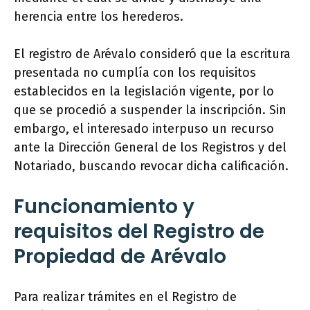
herencia entre los herederos.
El registro de Arévalo consideró que la escritura
presentada no cumplía con los requisitos
establecidos en la legislación vigente, por lo
que se procedió a suspender la inscripción. Sin
embargo, el interesado interpuso un recurso
ante la Dirección General de los Registros y del
Notariado, buscando revocar dicha calificación.
Funcionamiento y
requisitos del Registro de
Propiedad de Arévalo
Para realizar trámites en el Registro de