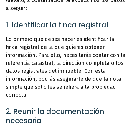
Arévalo, a continuación te explicamos los pasos
a seguir:
1. Identificar la finca registral
Lo primero que debes hacer es identificar la
finca registral de la que quieres obtener
información. Para ello, necesitarás contar con la
referencia catastral, la dirección completa o los
datos registrales del inmueble. Con esta
información, podrás asegurarte de que la nota
simple que solicites se refiera a la propiedad
correcta.
2. Reunir la documentación
necesaria