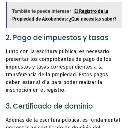
También te puede interesar
El Registro de la
Propiedad de Alcobendas: ¿Qué necesitas saber?
2. Pago de impuestos y tasas
Junto con la escritura pública, es necesario
presentar los comprobantes de pago de los
impuestos y tasas correspondientes a la
transferencia de la propiedad. Estos pagos
deben estar al día para poder realizar la
inscripción en el registro.
3. Certificado de dominio
Además de la escritura pública, es fundamental
presentar un certificado de dominio del