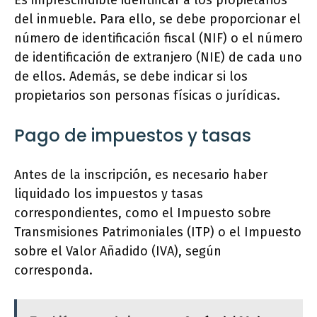
Es imprescindible identificar a los propietarios
del inmueble. Para ello, se debe proporcionar el
número de identificación fiscal (NIF) o el número
de identificación de extranjero (NIE) de cada uno
de ellos. Además, se debe indicar si los
propietarios son personas físicas o jurídicas.
Pago de impuestos y tasas
Antes de la inscripción, es necesario haber
liquidado los impuestos y tasas
correspondientes, como el Impuesto sobre
Transmisiones Patrimoniales (ITP) o el Impuesto
sobre el Valor Añadido (IVA), según
corresponda.