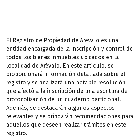
El Registro de Propiedad de Arévalo es una
entidad encargada de la inscripción y control de
todos los bienes inmuebles ubicados en la
localidad de Arévalo. En este artículo, se
proporcionará información detallada sobre el
registro y se analizará una notable resolución
que afectó a la inscripción de una escritura de
protocolización de un cuaderno particional.
Además, se destacarán algunos aspectos
relevantes y se brindarán recomendaciones para
aquellos que deseen realizar trámites en este
registro.