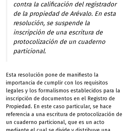
contra la calificación del registrador
de la propiedad de Arévalo. En esta
resolución, se suspende la
inscripción de una escritura de
protocolización de un cuaderno
particional.
Esta resolución pone de manifiesto la
importancia de cumplir con los requisitos
legales y los formalismos establecidos para la
inscripción de documentos en el Registro de
Propiedad. En este caso particular, se hace
referencia a una escritura de protocolización de
un cuaderno particional, que es un acto
mediante el cual se divide y distribuye una