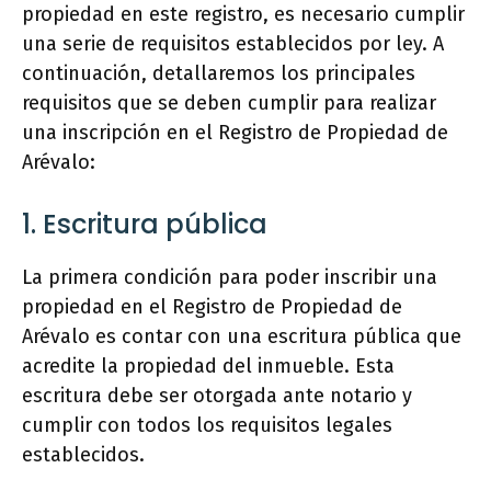
propiedad en este registro, es necesario cumplir
una serie de requisitos establecidos por ley. A
continuación, detallaremos los principales
requisitos que se deben cumplir para realizar
una inscripción en el Registro de Propiedad de
Arévalo:
1. Escritura pública
La primera condición para poder inscribir una
propiedad en el Registro de Propiedad de
Arévalo es contar con una escritura pública que
acredite la propiedad del inmueble. Esta
escritura debe ser otorgada ante notario y
cumplir con todos los requisitos legales
establecidos.