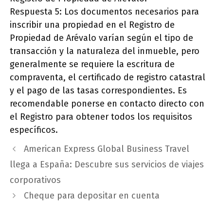
Respuesta 5: Los documentos necesarios para
inscribir una propiedad en el Registro de
Propiedad de Arévalo varían según el tipo de
transacción y la naturaleza del inmueble, pero
generalmente se requiere la escritura de
compraventa, el certificado de registro catastral
y el pago de las tasas correspondientes. Es
recomendable ponerse en contacto directo con
el Registro para obtener todos los requisitos
específicos.
American Express Global Business Travel
llega a España: Descubre sus servicios de viajes
corporativos
Cheque para depositar en cuenta