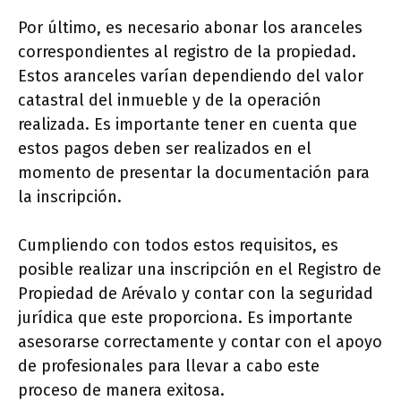
Por último, es necesario abonar los aranceles
correspondientes al registro de la propiedad.
Estos aranceles varían dependiendo del valor
catastral del inmueble y de la operación
realizada. Es importante tener en cuenta que
estos pagos deben ser realizados en el
momento de presentar la documentación para
la inscripción.
Cumpliendo con todos estos requisitos, es
posible realizar una inscripción en el Registro de
Propiedad de Arévalo y contar con la seguridad
jurídica que este proporciona. Es importante
asesorarse correctamente y contar con el apoyo
de profesionales para llevar a cabo este
proceso de manera exitosa.