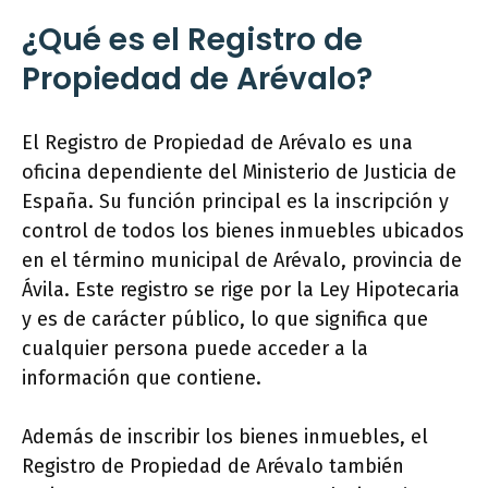
¿Qué es el Registro de
Propiedad de Arévalo?
El Registro de Propiedad de Arévalo es una
oficina dependiente del Ministerio de Justicia de
España. Su función principal es la inscripción y
control de todos los bienes inmuebles ubicados
en el término municipal de Arévalo, provincia de
Ávila. Este registro se rige por la Ley Hipotecaria
y es de carácter público, lo que significa que
cualquier persona puede acceder a la
información que contiene.
Además de inscribir los bienes inmuebles, el
Registro de Propiedad de Arévalo también