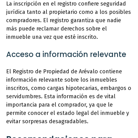
La inscripción en el registro confiere seguridad
jurídica tanto al propietario como a los posibles
compradores. El registro garantiza que nadie
más puede reclamar derechos sobre el
inmueble una vez que esté inscrito.
Acceso a información relevante
El Registro de Propiedad de Arévalo contiene
información relevante sobre los inmuebles
inscritos, como cargas hipotecarias, embargos o
servidumbres. Esta información es de vital
importancia para el comprador, ya que le
permite conocer el estado legal del inmueble y
evitar sorpresas desagradables.