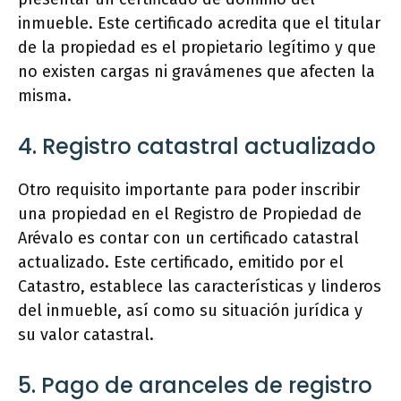
inmueble. Este certificado acredita que el titular
de la propiedad es el propietario legítimo y que
no existen cargas ni gravámenes que afecten la
misma.
4. Registro catastral actualizado
Otro requisito importante para poder inscribir
una propiedad en el Registro de Propiedad de
Arévalo es contar con un certificado catastral
actualizado. Este certificado, emitido por el
Catastro, establece las características y linderos
del inmueble, así como su situación jurídica y
su valor catastral.
5. Pago de aranceles de registro