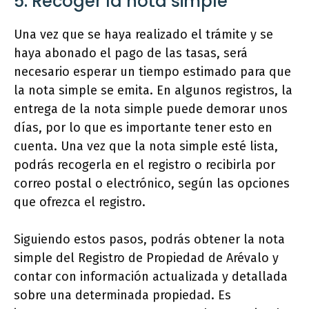
5. Recoger la nota simple
Una vez que se haya realizado el trámite y se
haya abonado el pago de las tasas, será
necesario esperar un tiempo estimado para que
la nota simple se emita. En algunos registros, la
entrega de la nota simple puede demorar unos
días, por lo que es importante tener esto en
cuenta. Una vez que la nota simple esté lista,
podrás recogerla en el registro o recibirla por
correo postal o electrónico, según las opciones
que ofrezca el registro.
Siguiendo estos pasos, podrás obtener la nota
simple del Registro de Propiedad de Arévalo y
contar con información actualizada y detallada
sobre una determinada propiedad. Es