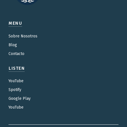
MENU
Sobre Nosotros
Blog
Contacto
LISTEN
YouTube
Spotify
Google Play
YouTube