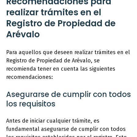
Recomendaciones para
realizar trámites en el
Registro de Propiedad de
Arévalo
Para aquellos que deseen realizar trámites en el
Registro de Propiedad de Arévalo, se
recomienda tener en cuenta las siguientes
recomendaciones:
Asegurarse de cumplir con todos
los requisitos
Antes de iniciar cualquier trámite, es
fundamental asegurarse de cumplir con todos