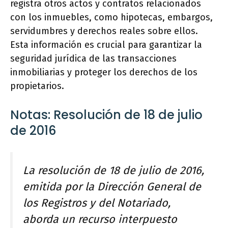
registra otros actos y contratos relacionados
con los inmuebles, como hipotecas, embargos,
servidumbres y derechos reales sobre ellos.
Esta información es crucial para garantizar la
seguridad jurídica de las transacciones
inmobiliarias y proteger los derechos de los
propietarios.
Notas: Resolución de 18 de julio
de 2016
La resolución de 18 de julio de 2016,
emitida por la Dirección General de
los Registros y del Notariado,
aborda un recurso interpuesto