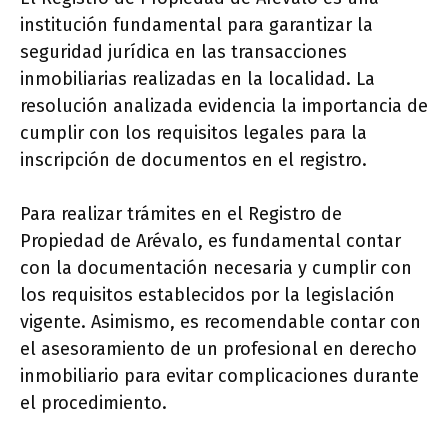
institución fundamental para garantizar la
seguridad jurídica en las transacciones
inmobiliarias realizadas en la localidad. La
resolución analizada evidencia la importancia de
cumplir con los requisitos legales para la
inscripción de documentos en el registro.
Para realizar trámites en el Registro de
Propiedad de Arévalo, es fundamental contar
con la documentación necesaria y cumplir con
los requisitos establecidos por la legislación
vigente. Asimismo, es recomendable contar con
el asesoramiento de un profesional en derecho
inmobiliario para evitar complicaciones durante
el procedimiento.