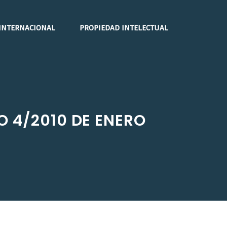
INTERNACIONAL
PROPIEDAD INTELECTUAL
O 4/2010 DE ENERO