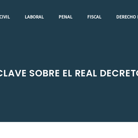
CIVIL
LABORAL
PENAL
FISCAL
DERECHO 
LAVE SOBRE EL REAL DECRET