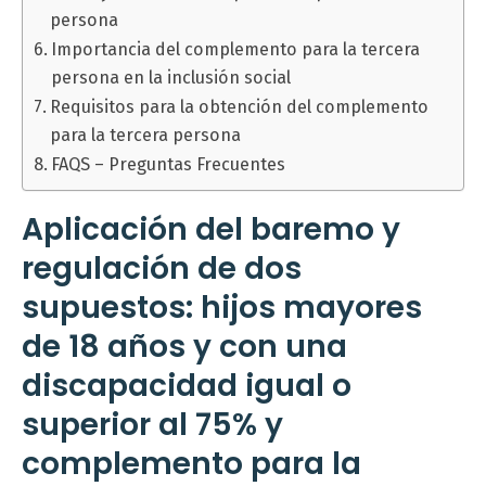
persona
Importancia del complemento para la tercera
persona en la inclusión social
Requisitos para la obtención del complemento
para la tercera persona
FAQS – Preguntas Frecuentes
Aplicación del baremo y
regulación de dos
supuestos: hijos mayores
de 18 años y con una
discapacidad igual o
superior al 75% y
complemento para la