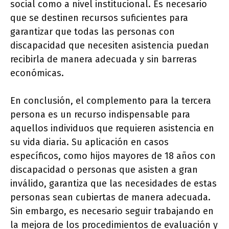
social como a nivel institucional. Es necesario
que se destinen recursos suficientes para
garantizar que todas las personas con
discapacidad que necesiten asistencia puedan
recibirla de manera adecuada y sin barreras
económicas.
En conclusión, el complemento para la tercera
persona es un recurso indispensable para
aquellos individuos que requieren asistencia en
su vida diaria. Su aplicación en casos
específicos, como hijos mayores de 18 años con
discapacidad o personas que asisten a gran
inválido, garantiza que las necesidades de estas
personas sean cubiertas de manera adecuada.
Sin embargo, es necesario seguir trabajando en
la mejora de los procedimientos de evaluación y