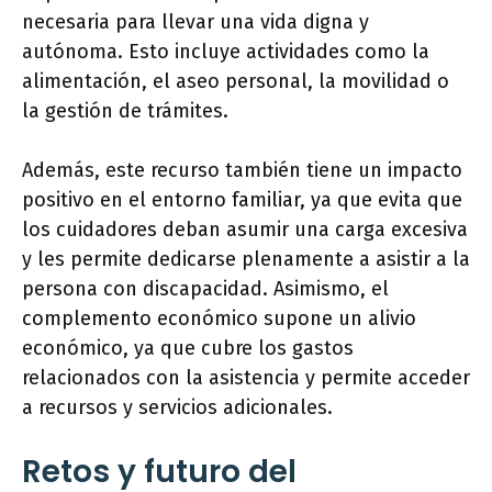
necesaria para llevar una vida digna y
autónoma. Esto incluye actividades como la
alimentación, el aseo personal, la movilidad o
la gestión de trámites.
Además, este recurso también tiene un impacto
positivo en el entorno familiar, ya que evita que
los cuidadores deban asumir una carga excesiva
y les permite dedicarse plenamente a asistir a la
persona con discapacidad. Asimismo, el
complemento económico supone un alivio
económico, ya que cubre los gastos
relacionados con la asistencia y permite acceder
a recursos y servicios adicionales.
Retos y futuro del