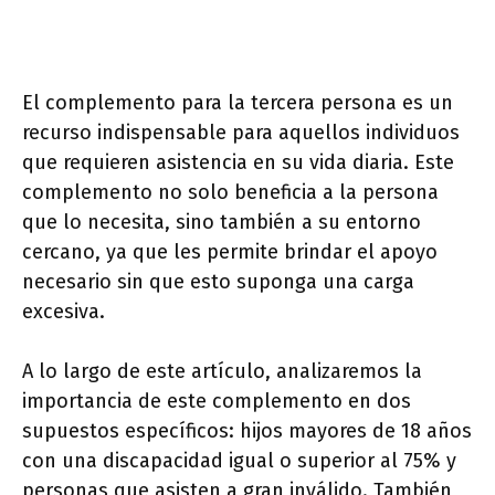
El complemento para la tercera persona es un
recurso indispensable para aquellos individuos
que requieren asistencia en su vida diaria. Este
complemento no solo beneficia a la persona
que lo necesita, sino también a su entorno
cercano, ya que les permite brindar el apoyo
necesario sin que esto suponga una carga
excesiva.
A lo largo de este artículo, analizaremos la
importancia de este complemento en dos
supuestos específicos: hijos mayores de 18 años
con una discapacidad igual o superior al 75% y
personas que asisten a gran inválido. También