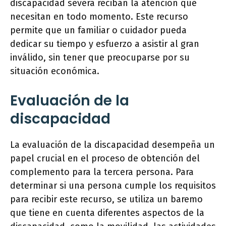
discapacidad severa reciban la atención que
necesitan en todo momento. Este recurso
permite que un familiar o cuidador pueda
dedicar su tiempo y esfuerzo a asistir al gran
inválido, sin tener que preocuparse por su
situación económica.
Evaluación de la
discapacidad
La evaluación de la discapacidad desempeña un
papel crucial en el proceso de obtención del
complemento para la tercera persona. Para
determinar si una persona cumple los requisitos
para recibir este recurso, se utiliza un baremo
que tiene en cuenta diferentes aspectos de la