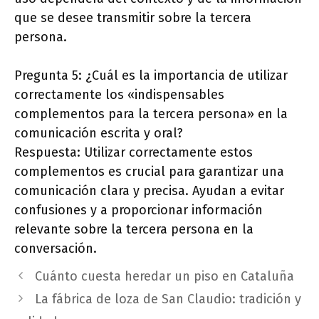
que se desee transmitir sobre la tercera
persona.
Pregunta 5: ¿Cuál es la importancia de utilizar
correctamente los «indispensables
complementos para la tercera persona» en la
comunicación escrita y oral?
Respuesta: Utilizar correctamente estos
complementos es crucial para garantizar una
comunicación clara y precisa. Ayudan a evitar
confusiones y a proporcionar información
relevante sobre la tercera persona en la
conversación.
Cuánto cuesta heredar un piso en Cataluña
La fábrica de loza de San Claudio: tradición y