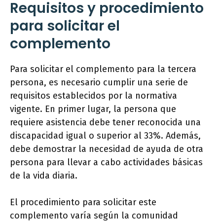
Requisitos y procedimiento
para solicitar el
complemento
Para solicitar el complemento para la tercera
persona, es necesario cumplir una serie de
requisitos establecidos por la normativa
vigente. En primer lugar, la persona que
requiere asistencia debe tener reconocida una
discapacidad igual o superior al 33%. Además,
debe demostrar la necesidad de ayuda de otra
persona para llevar a cabo actividades básicas
de la vida diaria.
El procedimiento para solicitar este
complemento varía según la comunidad