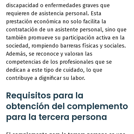
discapacidad o enfermedades graves que
requieren de asistencia personal. Esta
prestación económica no solo facilita la
contratación de un asistente personal, sino que
también promueve su participación activa en la
sociedad, rompiendo barreras físicas y sociales.
Además, se reconoce y valoran las
competencias de los profesionales que se
dedican a este tipo de cuidado, lo que
contribuye a dignificar su labor.
Requisitos para la
obtención del complemento
para la tercera persona