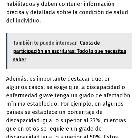
habilitados y deben contener información
precisa y detallada sobre la condición de salud
del individuo.
También te puede interesar
Cuota de
participación en escrituras: Todo lo que necesitas
saber
Además, es importante destacar que, en
algunos casos, se exige que la discapacidad o
enfermedad grave tenga un grado de afectación
mínima establecido. Por ejemplo, en algunos
países se establece un porcentaje de
discapacidad igual o superior al 33%, mientras
que en otros se requiere un grado de
discapacidad igual o superior al 50%. Estos