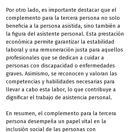
Por otro lado, es importante destacar que el
complemento para la tercera persona no solo
beneficia a la persona asistida, sino también a
la figura del asistente personal. Esta prestación
económica permite garantizar la estabilidad
laboral y una remuneración justa para aquellos
profesionales que se dedican a cuidar a
personas con discapacidad o enfermedades
graves. Asimismo, se reconocen y valoran las
competencias y habilidades necesarias para
llevar a cabo esta labor, lo que contribuye a
dignificar el trabajo de asistencia personal.
En resumen, el complemento para la tercera
persona desempeña un papel vital en la
inclusión social de las personas con