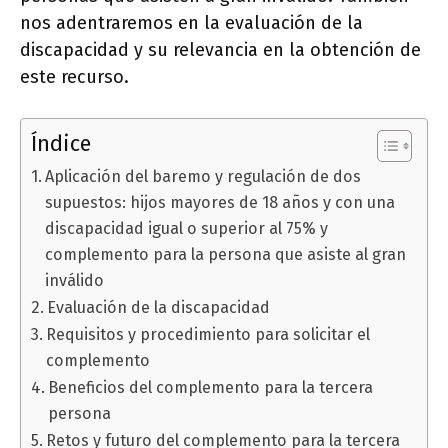
nos adentraremos en la evaluación de la
discapacidad y su relevancia en la obtención de
este recurso.
Índice
Aplicación del baremo y regulación de dos
supuestos: hijos mayores de 18 años y con una
discapacidad igual o superior al 75% y
complemento para la persona que asiste al gran
inválido
Evaluación de la discapacidad
Requisitos y procedimiento para solicitar el
complemento
Beneficios del complemento para la tercera
persona
Retos y futuro del complemento para la tercera