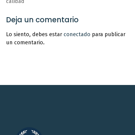
calidad
Deja un comentario
Lo siento, debes estar
conectado
para publicar
un comentario.