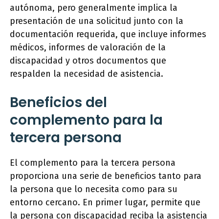
autónoma, pero generalmente implica la
presentación de una solicitud junto con la
documentación requerida, que incluye informes
médicos, informes de valoración de la
discapacidad y otros documentos que
respalden la necesidad de asistencia.
Beneficios del
complemento para la
tercera persona
El complemento para la tercera persona
proporciona una serie de beneficios tanto para
la persona que lo necesita como para su
entorno cercano. En primer lugar, permite que
la persona con discapacidad reciba la asistencia