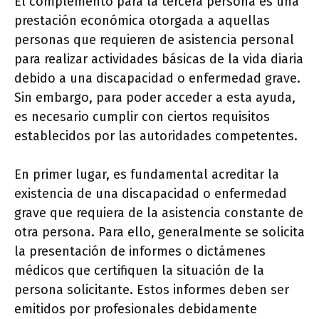
El complemento para la tercera persona es una
prestación económica otorgada a aquellas
personas que requieren de asistencia personal
para realizar actividades básicas de la vida diaria
debido a una discapacidad o enfermedad grave.
Sin embargo, para poder acceder a esta ayuda,
es necesario cumplir con ciertos requisitos
establecidos por las autoridades competentes.
En primer lugar, es fundamental acreditar la
existencia de una discapacidad o enfermedad
grave que requiera de la asistencia constante de
otra persona. Para ello, generalmente se solicita
la presentación de informes o dictámenes
médicos que certifiquen la situación de la
persona solicitante. Estos informes deben ser
emitidos por profesionales debidamente