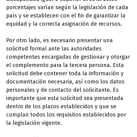
porcentajes varían según la legislación de cada
país y se establecen con el fin de garantizar la
equidad y la correcta asignación de recursos.
Por otro lado, es necesario presentar una
solicitud formal ante las autoridades
competentes encargadas de gestionar y otorgar
el complemento para la tercera persona. Esta
solicitud debe contener toda la información y
documentación necesaria, así como los datos
personales y de contacto del solicitante. Es
importante que esta solicitud sea presentada
dentro de los plazos establecidos y que se
cumplan todos los requisitos establecidos por
la legislación vigente.