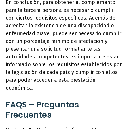
En conclusión, para obtener el complemento
para la tercera persona es necesario cumplir
con ciertos requisitos específicos. Además de
acreditar la existencia de una discapacidad o
enfermedad grave, puede ser necesario cumplir
con un porcentaje mínimo de afectación y
presentar una solicitud formal ante las
autoridades competentes. Es importante estar
informado sobre los requisitos establecidos por
la legislación de cada país y cumplir con ellos
para poder acceder a esta prestación
económica.
FAQS – Preguntas
Frecuentes