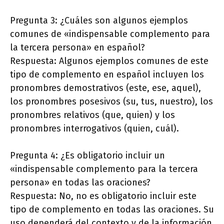
Pregunta 3: ¿Cuáles son algunos ejemplos
comunes de «indispensable complemento para
la tercera persona» en español?
Respuesta: Algunos ejemplos comunes de este
tipo de complemento en español incluyen los
pronombres demostrativos (este, ese, aquel),
los pronombres posesivos (su, tus, nuestro), los
pronombres relativos (que, quien) y los
pronombres interrogativos (quien, cuál).
Pregunta 4: ¿Es obligatorio incluir un
«indispensable complemento para la tercera
persona» en todas las oraciones?
Respuesta: No, no es obligatorio incluir este
tipo de complemento en todas las oraciones. Su
uso dependerá del contexto y de la información