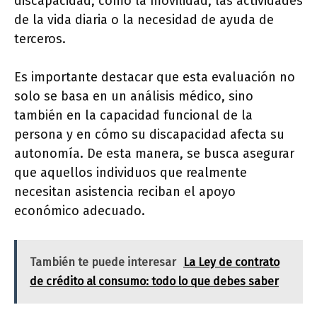
discapacidad, como la movilidad, las actividades
de la vida diaria o la necesidad de ayuda de
terceros.
Es importante destacar que esta evaluación no
solo se basa en un análisis médico, sino
también en la capacidad funcional de la
persona y en cómo su discapacidad afecta su
autonomía. De esta manera, se busca asegurar
que aquellos individuos que realmente
necesitan asistencia reciban el apoyo
económico adecuado.
También te puede interesar
La Ley de contrato
de crédito al consumo: todo lo que debes saber