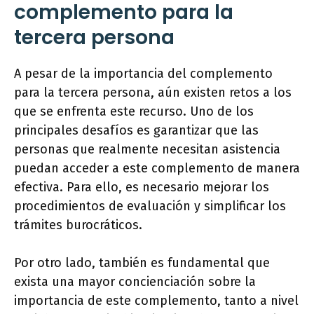
complemento para la
tercera persona
A pesar de la importancia del complemento
para la tercera persona, aún existen retos a los
que se enfrenta este recurso. Uno de los
principales desafíos es garantizar que las
personas que realmente necesitan asistencia
puedan acceder a este complemento de manera
efectiva. Para ello, es necesario mejorar los
procedimientos de evaluación y simplificar los
trámites burocráticos.
Por otro lado, también es fundamental que
exista una mayor concienciación sobre la
importancia de este complemento, tanto a nivel