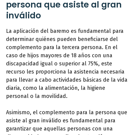
persona que asiste al gran
inválido
La aplicación del baremo es fundamental para
determinar quiénes pueden beneficiarse del
complemento para la tercera persona. En el
caso de hijos mayores de 18 años con una
discapacidad igual o superior al 75%, este
recurso les proporciona la asistencia necesaria
para llevar a cabo actividades básicas de la vida
diaria, como la alimentación, la higiene
personal o la movilidad.
Asimismo, el complemento para la persona que
asiste al gran inválido es fundamental para
garantizar que aquellas personas con una