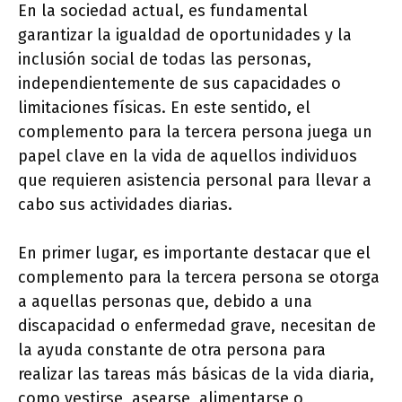
En la sociedad actual, es fundamental
garantizar la igualdad de oportunidades y la
inclusión social de todas las personas,
independientemente de sus capacidades o
limitaciones físicas. En este sentido, el
complemento para la tercera persona juega un
papel clave en la vida de aquellos individuos
que requieren asistencia personal para llevar a
cabo sus actividades diarias.
En primer lugar, es importante destacar que el
complemento para la tercera persona se otorga
a aquellas personas que, debido a una
discapacidad o enfermedad grave, necesitan de
la ayuda constante de otra persona para
realizar las tareas más básicas de la vida diaria,
como vestirse, asearse, alimentarse o