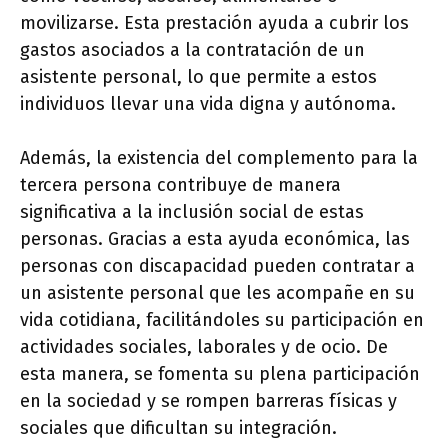
movilizarse. Esta prestación ayuda a cubrir los
gastos asociados a la contratación de un
asistente personal, lo que permite a estos
individuos llevar una vida digna y autónoma.
Además, la existencia del complemento para la
tercera persona contribuye de manera
significativa a la inclusión social de estas
personas. Gracias a esta ayuda económica, las
personas con discapacidad pueden contratar a
un asistente personal que les acompañe en su
vida cotidiana, facilitándoles su participación en
actividades sociales, laborales y de ocio. De
esta manera, se fomenta su plena participación
en la sociedad y se rompen barreras físicas y
sociales que dificultan su integración.