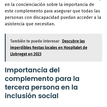
en la concienciación sobre la importancia de
este complemento para asegurar que todas las
personas con discapacidad puedan acceder a la
asistencia que necesitan.
También te puede interesar
Descubre las
imperdibles fiestas locales en Hospitalet de
Llobregat en 2023
Importancia del
complemento para la
tercera persona en la
inclusión social