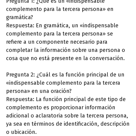
Pregunta 1: ¿Qué es un «indispensable
complemento para la tercera persona» en
gramática?
Respuesta: En gramática, un «indispensable
complemento para la tercera persona» se
refiere a un componente necesario para
completar la información sobre una persona o
cosa que no está presente en la conversación.
Pregunta 2: ¿Cuál es la función principal de un
«indispensable complemento para la tercera
persona» en una oración?
Respuesta: La función principal de este tipo de
complemento es proporcionar información
adicional o aclaratoria sobre la tercera persona,
ya sea en términos de identificación, descripción
o ubicación.