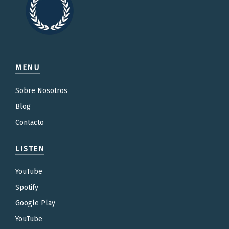
MENU
Sobre Nosotros
Blog
Contacto
LISTEN
YouTube
Spotify
Google Play
YouTube