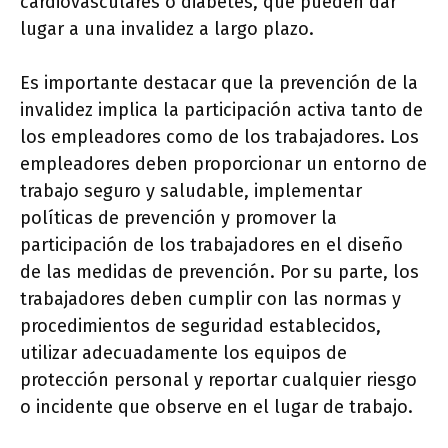
cardiovasculares o diabetes, que pueden dar
lugar a una invalidez a largo plazo.
Es importante destacar que la prevención de la
invalidez implica la participación activa tanto de
los empleadores como de los trabajadores. Los
empleadores deben proporcionar un entorno de
trabajo seguro y saludable, implementar
políticas de prevención y promover la
participación de los trabajadores en el diseño
de las medidas de prevención. Por su parte, los
trabajadores deben cumplir con las normas y
procedimientos de seguridad establecidos,
utilizar adecuadamente los equipos de
protección personal y reportar cualquier riesgo
o incidente que observe en el lugar de trabajo.