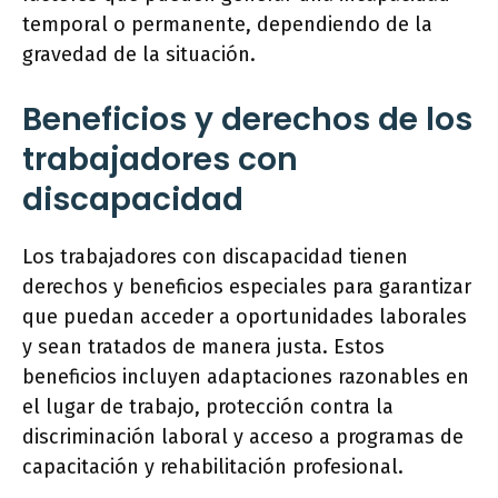
temporal o permanente, dependiendo de la
gravedad de la situación.
Beneficios y derechos de los
trabajadores con
discapacidad
Los trabajadores con discapacidad tienen
derechos y beneficios especiales para garantizar
que puedan acceder a oportunidades laborales
y sean tratados de manera justa. Estos
beneficios incluyen adaptaciones razonables en
el lugar de trabajo, protección contra la
discriminación laboral y acceso a programas de
capacitación y rehabilitación profesional.