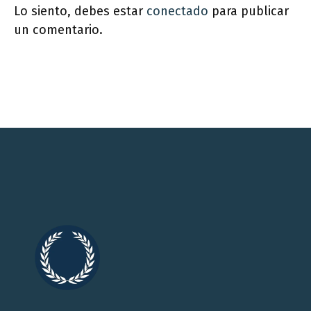
Lo siento, debes estar
conectado
para publicar
un comentario.