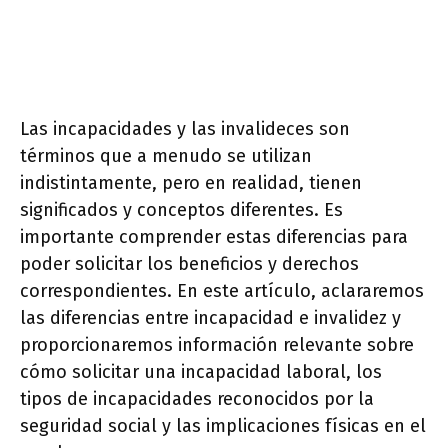
Las incapacidades y las invalideces son
términos que a menudo se utilizan
indistintamente, pero en realidad, tienen
significados y conceptos diferentes. Es
importante comprender estas diferencias para
poder solicitar los beneficios y derechos
correspondientes. En este artículo, aclararemos
las diferencias entre incapacidad e invalidez y
proporcionaremos información relevante sobre
cómo solicitar una incapacidad laboral, los
tipos de incapacidades reconocidos por la
seguridad social y las implicaciones físicas en el