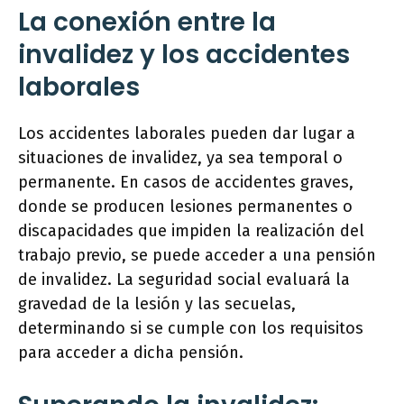
La conexión entre la
invalidez y los accidentes
laborales
Los accidentes laborales pueden dar lugar a
situaciones de invalidez, ya sea temporal o
permanente. En casos de accidentes graves,
donde se producen lesiones permanentes o
discapacidades que impiden la realización del
trabajo previo, se puede acceder a una pensión
de invalidez. La seguridad social evaluará la
gravedad de la lesión y las secuelas,
determinando si se cumple con los requisitos
para acceder a dicha pensión.