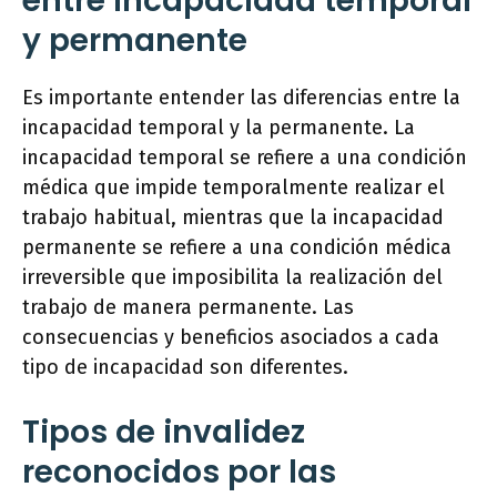
entre incapacidad temporal
y permanente
Es importante entender las diferencias entre la
incapacidad temporal y la permanente. La
incapacidad temporal se refiere a una condición
médica que impide temporalmente realizar el
trabajo habitual, mientras que la incapacidad
permanente se refiere a una condición médica
irreversible que imposibilita la realización del
trabajo de manera permanente. Las
consecuencias y beneficios asociados a cada
tipo de incapacidad son diferentes.
Tipos de invalidez
reconocidos por las