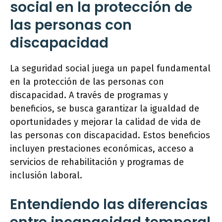
social en la protección de
las personas con
discapacidad
La seguridad social juega un papel fundamental
en la protección de las personas con
discapacidad. A través de programas y
beneficios, se busca garantizar la igualdad de
oportunidades y mejorar la calidad de vida de
las personas con discapacidad. Estos beneficios
incluyen prestaciones económicas, acceso a
servicios de rehabilitación y programas de
inclusión laboral.
Entendiendo las diferencias