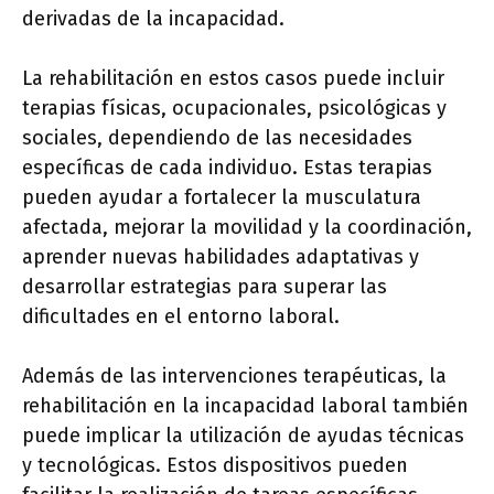
derivadas de la incapacidad.
La rehabilitación en estos casos puede incluir
terapias físicas, ocupacionales, psicológicas y
sociales, dependiendo de las necesidades
específicas de cada individuo. Estas terapias
pueden ayudar a fortalecer la musculatura
afectada, mejorar la movilidad y la coordinación,
aprender nuevas habilidades adaptativas y
desarrollar estrategias para superar las
dificultades en el entorno laboral.
Además de las intervenciones terapéuticas, la
rehabilitación en la incapacidad laboral también
puede implicar la utilización de ayudas técnicas
y tecnológicas. Estos dispositivos pueden