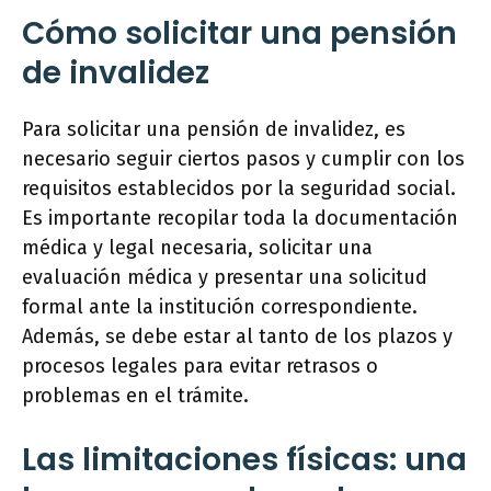
Cómo solicitar una pensión
de invalidez
Para solicitar una pensión de invalidez, es
necesario seguir ciertos pasos y cumplir con los
requisitos establecidos por la seguridad social.
Es importante recopilar toda la documentación
médica y legal necesaria, solicitar una
evaluación médica y presentar una solicitud
formal ante la institución correspondiente.
Además, se debe estar al tanto de los plazos y
procesos legales para evitar retrasos o
problemas en el trámite.
Las limitaciones físicas: una