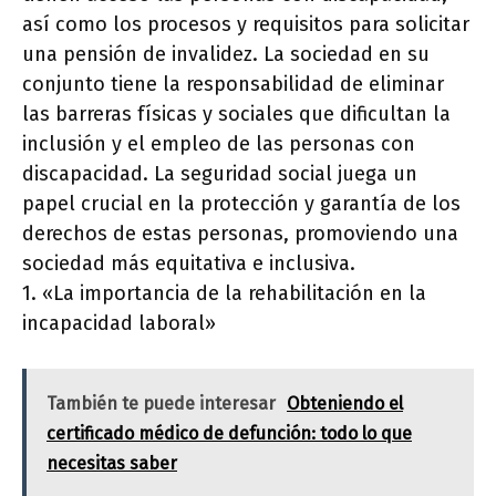
así como los procesos y requisitos para solicitar
una pensión de invalidez. La sociedad en su
conjunto tiene la responsabilidad de eliminar
las barreras físicas y sociales que dificultan la
inclusión y el empleo de las personas con
discapacidad. La seguridad social juega un
papel crucial en la protección y garantía de los
derechos de estas personas, promoviendo una
sociedad más equitativa e inclusiva.
1. «La importancia de la rehabilitación en la
incapacidad laboral»
También te puede interesar
Obteniendo el
certificado médico de defunción: todo lo que
necesitas saber