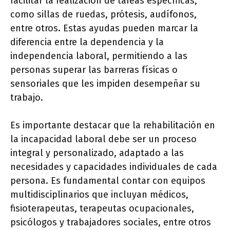
facilitar la realización de tareas específicas,
como sillas de ruedas, prótesis, audífonos,
entre otros. Estas ayudas pueden marcar la
diferencia entre la dependencia y la
independencia laboral, permitiendo a las
personas superar las barreras físicas o
sensoriales que les impiden desempeñar su
trabajo.
Es importante destacar que la rehabilitación en
la incapacidad laboral debe ser un proceso
integral y personalizado, adaptado a las
necesidades y capacidades individuales de cada
persona. Es fundamental contar con equipos
multidisciplinarios que incluyan médicos,
fisioterapeutas, terapeutas ocupacionales,
psicólogos y trabajadores sociales, entre otros