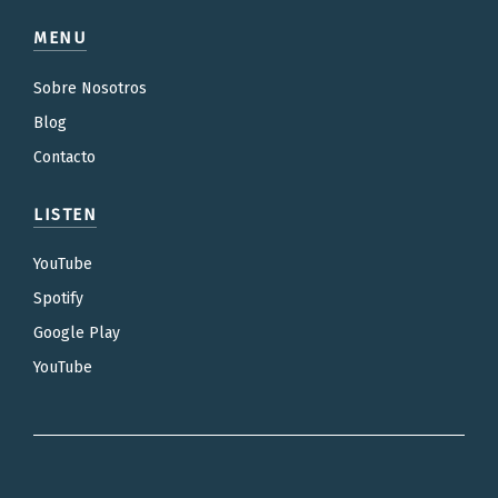
MENU
Sobre Nosotros
Blog
Contacto
LISTEN
YouTube
Spotify
Google Play
YouTube