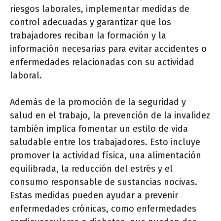
riesgos laborales, implementar medidas de
control adecuadas y garantizar que los
trabajadores reciban la formación y la
información necesarias para evitar accidentes o
enfermedades relacionadas con su actividad
laboral.
Además de la promoción de la seguridad y
salud en el trabajo, la prevención de la invalidez
también implica fomentar un estilo de vida
saludable entre los trabajadores. Esto incluye
promover la actividad física, una alimentación
equilibrada, la reducción del estrés y el
consumo responsable de sustancias nocivas.
Estas medidas pueden ayudar a prevenir
enfermedades crónicas, como enfermedades