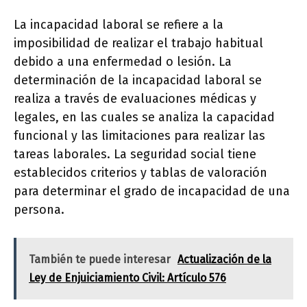
La incapacidad laboral se refiere a la
imposibilidad de realizar el trabajo habitual
debido a una enfermedad o lesión. La
determinación de la incapacidad laboral se
realiza a través de evaluaciones médicas y
legales, en las cuales se analiza la capacidad
funcional y las limitaciones para realizar las
tareas laborales. La seguridad social tiene
establecidos criterios y tablas de valoración
para determinar el grado de incapacidad de una
persona.
También te puede interesar
Actualización de la
Ley de Enjuiciamiento Civil: Artículo 576