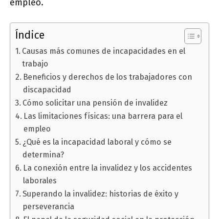
empleo.
Índice
Causas más comunes de incapacidades en el
trabajo
Beneficios y derechos de los trabajadores con
discapacidad
Cómo solicitar una pensión de invalidez
Las limitaciones físicas: una barrera para el
empleo
¿Qué es la incapacidad laboral y cómo se
determina?
La conexión entre la invalidez y los accidentes
laborales
Superando la invalidez: historias de éxito y
perseverancia