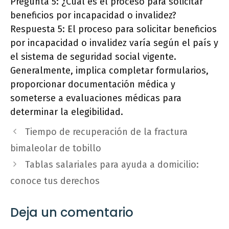
Pregunta 5: ¿Cuál es el proceso para solicitar
beneficios por incapacidad o invalidez?
Respuesta 5: El proceso para solicitar beneficios
por incapacidad o invalidez varía según el país y
el sistema de seguridad social vigente.
Generalmente, implica completar formularios,
proporcionar documentación médica y
someterse a evaluaciones médicas para
determinar la elegibilidad.
Tiempo de recuperación de la fractura
bimaleolar de tobillo
Tablas salariales para ayuda a domicilio:
conoce tus derechos
Deja un comentario