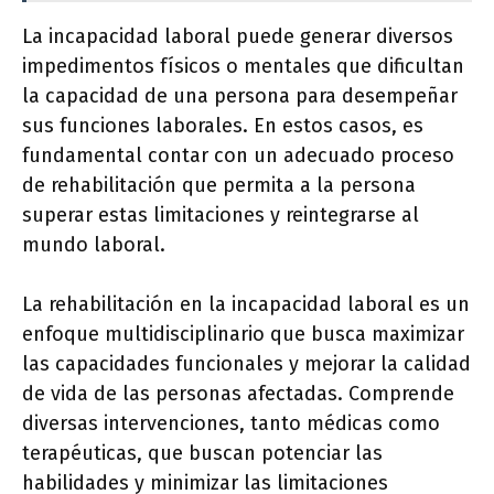
La incapacidad laboral puede generar diversos
impedimentos físicos o mentales que dificultan
la capacidad de una persona para desempeñar
sus funciones laborales. En estos casos, es
fundamental contar con un adecuado proceso
de rehabilitación que permita a la persona
superar estas limitaciones y reintegrarse al
mundo laboral.
La rehabilitación en la incapacidad laboral es un
enfoque multidisciplinario que busca maximizar
las capacidades funcionales y mejorar la calidad
de vida de las personas afectadas. Comprende
diversas intervenciones, tanto médicas como
terapéuticas, que buscan potenciar las
habilidades y minimizar las limitaciones