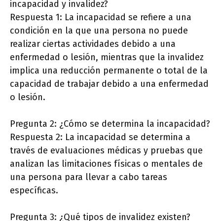
incapacidad y invalidez?
Respuesta 1: La incapacidad se refiere a una
condición en la que una persona no puede
realizar ciertas actividades debido a una
enfermedad o lesión, mientras que la invalidez
implica una reducción permanente o total de la
capacidad de trabajar debido a una enfermedad
o lesión.
Pregunta 2: ¿Cómo se determina la incapacidad?
Respuesta 2: La incapacidad se determina a
través de evaluaciones médicas y pruebas que
analizan las limitaciones físicas o mentales de
una persona para llevar a cabo tareas
específicas.
Pregunta 3: ¿Qué tipos de invalidez existen?