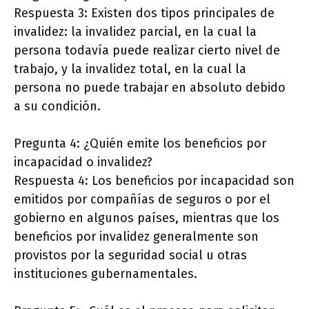
Respuesta 3: Existen dos tipos principales de
invalidez: la invalidez parcial, en la cual la
persona todavía puede realizar cierto nivel de
trabajo, y la invalidez total, en la cual la
persona no puede trabajar en absoluto debido
a su condición.
Pregunta 4: ¿Quién emite los beneficios por
incapacidad o invalidez?
Respuesta 4: Los beneficios por incapacidad son
emitidos por compañías de seguros o por el
gobierno en algunos países, mientras que los
beneficios por invalidez generalmente son
provistos por la seguridad social u otras
instituciones gubernamentales.