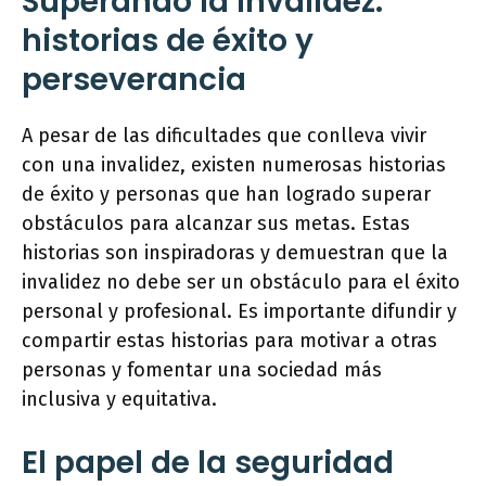
Superando la invalidez:
historias de éxito y
perseverancia
A pesar de las dificultades que conlleva vivir
con una invalidez, existen numerosas historias
de éxito y personas que han logrado superar
obstáculos para alcanzar sus metas. Estas
historias son inspiradoras y demuestran que la
invalidez no debe ser un obstáculo para el éxito
personal y profesional. Es importante difundir y
compartir estas historias para motivar a otras
personas y fomentar una sociedad más
inclusiva y equitativa.
El papel de la seguridad