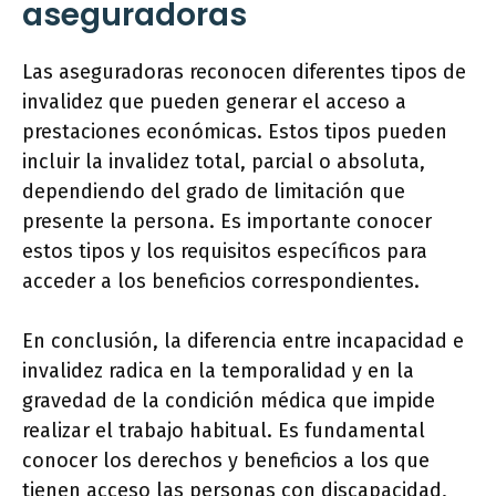
aseguradoras
Las aseguradoras reconocen diferentes tipos de
invalidez que pueden generar el acceso a
prestaciones económicas. Estos tipos pueden
incluir la invalidez total, parcial o absoluta,
dependiendo del grado de limitación que
presente la persona. Es importante conocer
estos tipos y los requisitos específicos para
acceder a los beneficios correspondientes.
En conclusión, la diferencia entre incapacidad e
invalidez radica en la temporalidad y en la
gravedad de la condición médica que impide
realizar el trabajo habitual. Es fundamental
conocer los derechos y beneficios a los que
tienen acceso las personas con discapacidad,