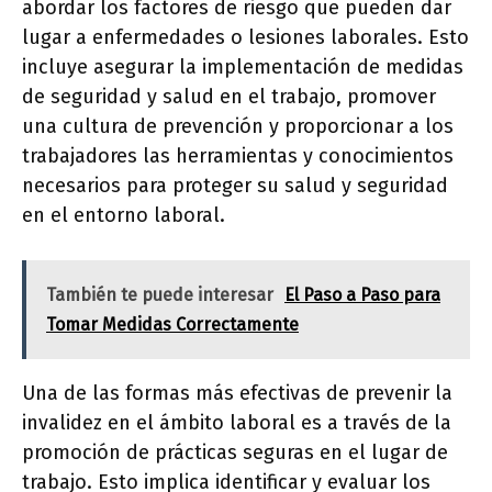
abordar los factores de riesgo que pueden dar
lugar a enfermedades o lesiones laborales. Esto
incluye asegurar la implementación de medidas
de seguridad y salud en el trabajo, promover
una cultura de prevención y proporcionar a los
trabajadores las herramientas y conocimientos
necesarios para proteger su salud y seguridad
en el entorno laboral.
También te puede interesar
El Paso a Paso para
Tomar Medidas Correctamente
Una de las formas más efectivas de prevenir la
invalidez en el ámbito laboral es a través de la
promoción de prácticas seguras en el lugar de
trabajo. Esto implica identificar y evaluar los