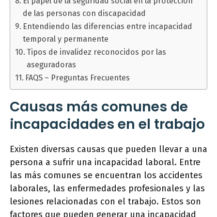
El papel de la seguridad social en la protección
de las personas con discapacidad
Entendiendo las diferencias entre incapacidad
temporal y permanente
Tipos de invalidez reconocidos por las
aseguradoras
FAQS – Preguntas Frecuentes
Causas más comunes de
incapacidades en el trabajo
Existen diversas causas que pueden llevar a una
persona a sufrir una incapacidad laboral. Entre
las más comunes se encuentran los accidentes
laborales, las enfermedades profesionales y las
lesiones relacionadas con el trabajo. Estos son
factores que pueden generar una incapacidad