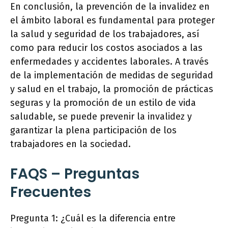
En conclusión, la prevención de la invalidez en
el ámbito laboral es fundamental para proteger
la salud y seguridad de los trabajadores, así
como para reducir los costos asociados a las
enfermedades y accidentes laborales. A través
de la implementación de medidas de seguridad
y salud en el trabajo, la promoción de prácticas
seguras y la promoción de un estilo de vida
saludable, se puede prevenir la invalidez y
garantizar la plena participación de los
trabajadores en la sociedad.
FAQS – Preguntas
Frecuentes
Pregunta 1: ¿Cuál es la diferencia entre