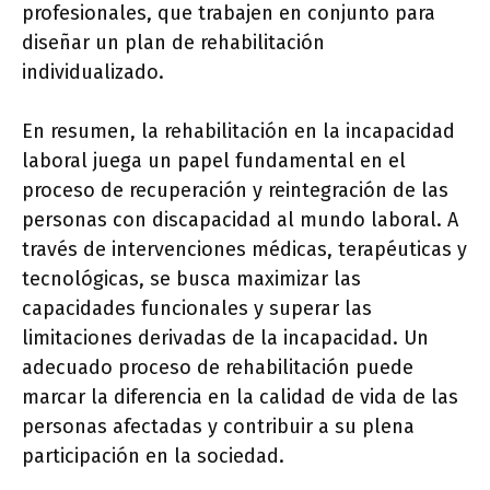
profesionales, que trabajen en conjunto para
diseñar un plan de rehabilitación
individualizado.
En resumen, la rehabilitación en la incapacidad
laboral juega un papel fundamental en el
proceso de recuperación y reintegración de las
personas con discapacidad al mundo laboral. A
través de intervenciones médicas, terapéuticas y
tecnológicas, se busca maximizar las
capacidades funcionales y superar las
limitaciones derivadas de la incapacidad. Un
adecuado proceso de rehabilitación puede
marcar la diferencia en la calidad de vida de las
personas afectadas y contribuir a su plena
participación en la sociedad.