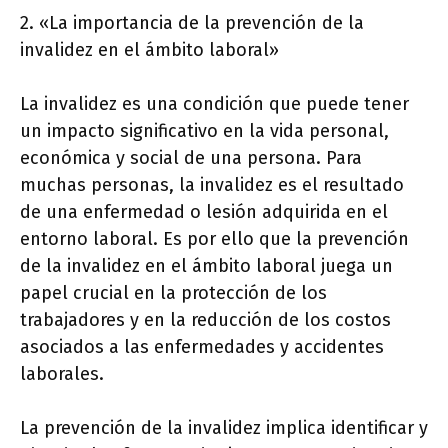
2. «La importancia de la prevención de la
invalidez en el ámbito laboral»
La invalidez es una condición que puede tener
un impacto significativo en la vida personal,
económica y social de una persona. Para
muchas personas, la invalidez es el resultado
de una enfermedad o lesión adquirida en el
entorno laboral. Es por ello que la prevención
de la invalidez en el ámbito laboral juega un
papel crucial en la protección de los
trabajadores y en la reducción de los costos
asociados a las enfermedades y accidentes
laborales.
La prevención de la invalidez implica identificar y