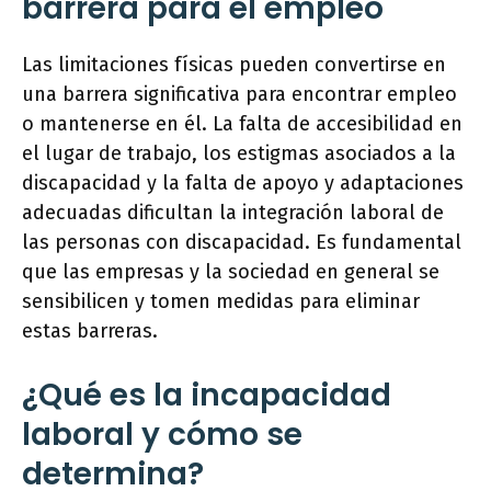
barrera para el empleo
Las limitaciones físicas pueden convertirse en
una barrera significativa para encontrar empleo
o mantenerse en él. La falta de accesibilidad en
el lugar de trabajo, los estigmas asociados a la
discapacidad y la falta de apoyo y adaptaciones
adecuadas dificultan la integración laboral de
las personas con discapacidad. Es fundamental
que las empresas y la sociedad en general se
sensibilicen y tomen medidas para eliminar
estas barreras.
¿Qué es la incapacidad
laboral y cómo se
determina?