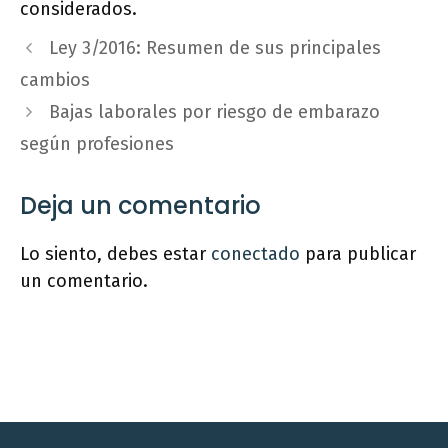
considerados.
Ley 3/2016: Resumen de sus principales
cambios
Bajas laborales por riesgo de embarazo
según profesiones
Deja un comentario
Lo siento, debes estar
conectado
para publicar
un comentario.