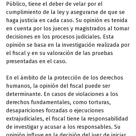
Público, tiene el deber de velar por el
cumplimiento de la ley y asegurarse de que se
haga justicia en cada caso. Su opinión es tenida
en cuenta por los jueces y magistrados al tomar
decisiones en los procesos judiciales. Esta
opinión se basa en la investigación realizada por
el fiscal y en su valoración de las pruebas
presentadas en el caso.
En el ámbito de la protección de los derechos
humanos, la opinión del fiscal puede ser
determinante. En casos de violaciones a los
derechos fundamentales, como torturas,
desapariciones forzadas o ejecuciones
extrajudiciales, el fiscal tiene la responsabilidad
de investigar y acusar a los responsables. Su
opinión influye en la decisión del juez de iniciar