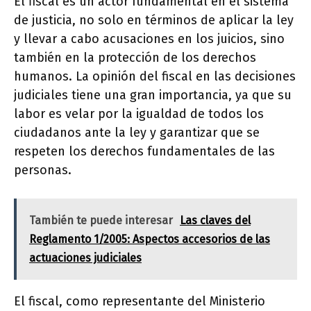
El fiscal es un actor fundamental en el sistema
de justicia, no solo en términos de aplicar la ley
y llevar a cabo acusaciones en los juicios, sino
también en la protección de los derechos
humanos. La opinión del fiscal en las decisiones
judiciales tiene una gran importancia, ya que su
labor es velar por la igualdad de todos los
ciudadanos ante la ley y garantizar que se
respeten los derechos fundamentales de las
personas.
También te puede interesar
Las claves del
Reglamento 1/2005: Aspectos accesorios de las
actuaciones judiciales
El fiscal, como representante del Ministerio