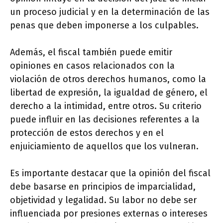
un proceso judicial y en la determinación de las
penas que deben imponerse a los culpables.
Además, el fiscal también puede emitir
opiniones en casos relacionados con la
violación de otros derechos humanos, como la
libertad de expresión, la igualdad de género, el
derecho a la intimidad, entre otros. Su criterio
puede influir en las decisiones referentes a la
protección de estos derechos y en el
enjuiciamiento de aquellos que los vulneran.
Es importante destacar que la opinión del fiscal
debe basarse en principios de imparcialidad,
objetividad y legalidad. Su labor no debe ser
influenciada por presiones externas o intereses