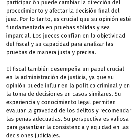
participación puede cambiar la dirección del
procedimiento y afectar la decisión final del
juez. Por lo tanto, es crucial que su opinión esté
fundamentada en pruebas sólidas y sea
imparcial. Los jueces confían en la objetividad
del fiscal y su capacidad para analizar las
pruebas de manera justa y precisa.
El fiscal también desempeña un papel crucial
en la administración de justicia, ya que su
opinión puede influir en la política criminal y en
la toma de decisiones en casos similares. Su
experiencia y conocimiento legal permiten
evaluar la gravedad de los delitos y recomendar
las penas adecuadas. Su perspectiva es valiosa
para garantizar la consistencia y equidad en las
decisiones judiciales.