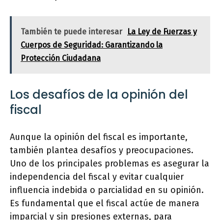
También te puede interesar
La Ley de Fuerzas y
Cuerpos de Seguridad: Garantizando la
Protección Ciudadana
Los desafíos de la opinión del
fiscal
Aunque la opinión del fiscal es importante,
también plantea desafíos y preocupaciones.
Uno de los principales problemas es asegurar la
independencia del fiscal y evitar cualquier
influencia indebida o parcialidad en su opinión.
Es fundamental que el fiscal actúe de manera
imparcial y sin presiones externas, para