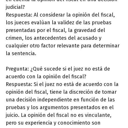
judicial?
Respuesta: Al considerar la opinión del fiscal,
los jueces evalúan la validez de las pruebas
presentadas por el fiscal, la gravedad del
crimen, los antecedentes del acusado y
cualquier otro factor relevante para determinar
la sentencia.
Pregunta: ¿Qué sucede si el juez no está de
acuerdo con la opinión del fiscal?
Respuesta: Si el juez no está de acuerdo con la
opinión del fiscal, tiene la discreción de tomar
una decisión independiente en función de las
pruebas y los argumentos presentados en el
juicio. La opinión del fiscal no es vinculante,
pero su experiencia y conocimiento son