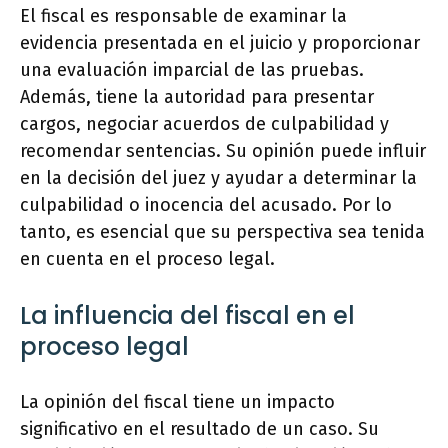
El fiscal es responsable de examinar la
evidencia presentada en el juicio y proporcionar
una evaluación imparcial de las pruebas.
Además, tiene la autoridad para presentar
cargos, negociar acuerdos de culpabilidad y
recomendar sentencias. Su opinión puede influir
en la decisión del juez y ayudar a determinar la
culpabilidad o inocencia del acusado. Por lo
tanto, es esencial que su perspectiva sea tenida
en cuenta en el proceso legal.
La influencia del fiscal en el
proceso legal
La opinión del fiscal tiene un impacto
significativo en el resultado de un caso. Su