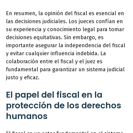
En resumen, la opinión del fiscal es esencial en
las decisiones judiciales. Los jueces confían en
su experiencia y conocimiento legal para tomar
decisiones equitativas. Sin embargo, es
importante asegurar la independencia del fiscal
y evitar cualquier influencia indebida. La
colaboración entre el fiscal y el juez es
fundamental para garantizar un sistema judicial
justo y eficaz.
El papel del fiscal en la
protección de los derechos
humanos