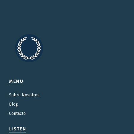
MENU
Sobre Nosotros
Blog
Contacto
LISTEN