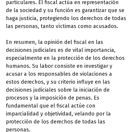
particulares. El fiscal actúa en representación
de la sociedad y su función es garantizar que se
haga justicia, protegiendo los derechos de todas
las personas, tanto víctimas como acusados.
En resumen, la opinión del fiscal en las
decisiones judiciales es de vital importancia,
especialmente en la protección de los derechos
humanos. Su labor consiste en investigar y
acusar a los responsables de violaciones a
estos derechos, y su criterio influye en las
decisiones judiciales sobre la iniciación de
procesos y la imposición de penas. Es
fundamental que el fiscal actúe con
imparcialidad y objetividad, velando por la
protección de los derechos de todas las
personas.