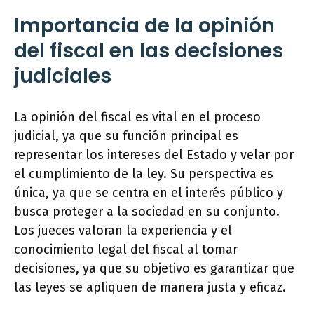
Importancia de la opinión
del fiscal en las decisiones
judiciales
La opinión del fiscal es vital en el proceso
judicial, ya que su función principal es
representar los intereses del Estado y velar por
el cumplimiento de la ley. Su perspectiva es
única, ya que se centra en el interés público y
busca proteger a la sociedad en su conjunto.
Los jueces valoran la experiencia y el
conocimiento legal del fiscal al tomar
decisiones, ya que su objetivo es garantizar que
las leyes se apliquen de manera justa y eficaz.