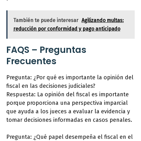
También te puede interesar
Agilizando multas:
reducción por conformidad y pago anticipado
FAQS – Preguntas
Frecuentes
Pregunta: ¿Por qué es importante la opinión del
fiscal en las decisiones judiciales?
Respuesta: La opinión del fiscal es importante
porque proporciona una perspectiva imparcial
que ayuda a los jueces a evaluar la evidencia y
tomar decisiones informadas en casos penales.
Pregunta: ¿Qué papel desempeña el fiscal en el