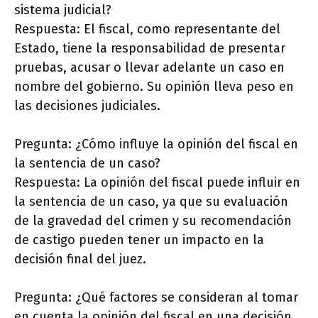
sistema judicial?
Respuesta: El fiscal, como representante del
Estado, tiene la responsabilidad de presentar
pruebas, acusar o llevar adelante un caso en
nombre del gobierno. Su opinión lleva peso en
las decisiones judiciales.
Pregunta: ¿Cómo influye la opinión del fiscal en
la sentencia de un caso?
Respuesta: La opinión del fiscal puede influir en
la sentencia de un caso, ya que su evaluación
de la gravedad del crimen y su recomendación
de castigo pueden tener un impacto en la
decisión final del juez.
Pregunta: ¿Qué factores se consideran al tomar
en cuenta la opinión del fiscal en una decisión