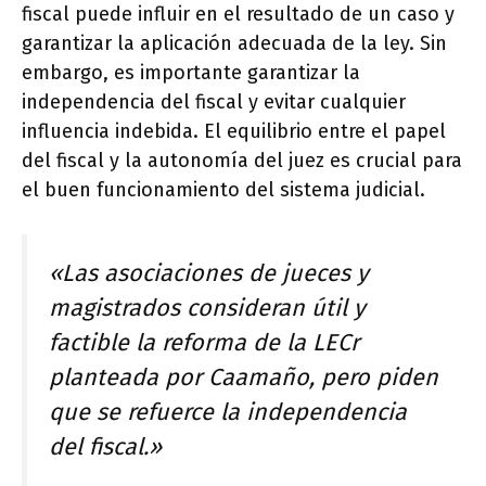
fiscal puede influir en el resultado de un caso y
garantizar la aplicación adecuada de la ley. Sin
embargo, es importante garantizar la
independencia del fiscal y evitar cualquier
influencia indebida. El equilibrio entre el papel
del fiscal y la autonomía del juez es crucial para
el buen funcionamiento del sistema judicial.
«Las asociaciones de jueces y
magistrados consideran útil y
factible la reforma de la LECr
planteada por Caamaño, pero piden
que se refuerce la independencia
del fiscal.»