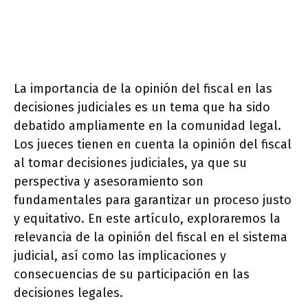
La importancia de la opinión del fiscal en las
decisiones judiciales es un tema que ha sido
debatido ampliamente en la comunidad legal.
Los jueces tienen en cuenta la opinión del fiscal
al tomar decisiones judiciales, ya que su
perspectiva y asesoramiento son
fundamentales para garantizar un proceso justo
y equitativo. En este artículo, exploraremos la
relevancia de la opinión del fiscal en el sistema
judicial, así como las implicaciones y
consecuencias de su participación en las
decisiones legales.