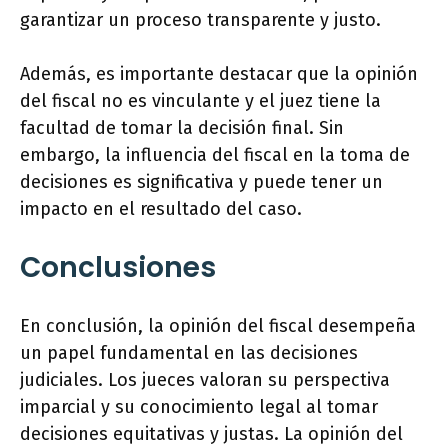
garantizar un proceso transparente y justo.
Además, es importante destacar que la opinión
del fiscal no es vinculante y el juez tiene la
facultad de tomar la decisión final. Sin
embargo, la influencia del fiscal en la toma de
decisiones es significativa y puede tener un
impacto en el resultado del caso.
Conclusiones
En conclusión, la opinión del fiscal desempeña
un papel fundamental en las decisiones
judiciales. Los jueces valoran su perspectiva
imparcial y su conocimiento legal al tomar
decisiones equitativas y justas. La opinión del