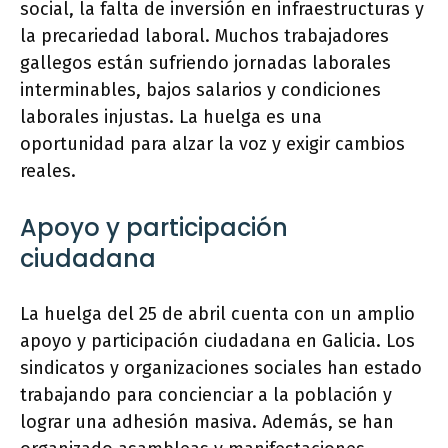
social, la falta de inversión en infraestructuras y
la precariedad laboral. Muchos trabajadores
gallegos están sufriendo jornadas laborales
interminables, bajos salarios y condiciones
laborales injustas. La huelga es una
oportunidad para alzar la voz y exigir cambios
reales.
Apoyo y participación
ciudadana
La huelga del 25 de abril cuenta con un amplio
apoyo y participación ciudadana en Galicia. Los
sindicatos y organizaciones sociales han estado
trabajando para concienciar a la población y
lograr una adhesión masiva. Además, se han