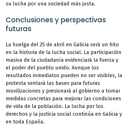
su lucha por una sociedad más justa.
Conclusiones y perspectivas
futuras
La huelga del 25 de abril en Galicia será un hito
en la historia de la lucha social. La participación
masiva de la ciudadanía evidenciará la fuerza y
el poder del pueblo unido. Aunque los
resultados inmediatos pueden no ser visibles, la
protesta sentará las bases para futuras
movilizaciones y presionará al gobierno a tomar
medidas concretas para mejorar las condiciones
de vida de la población. La lucha por los
derechos y la justicia social continúa en Galicia y
en toda España.