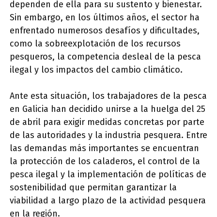
dependen de ella para su sustento y bienestar.
Sin embargo, en los últimos años, el sector ha
enfrentado numerosos desafíos y dificultades,
como la sobreexplotación de los recursos
pesqueros, la competencia desleal de la pesca
ilegal y los impactos del cambio climático.
Ante esta situación, los trabajadores de la pesca
en Galicia han decidido unirse a la huelga del 25
de abril para exigir medidas concretas por parte
de las autoridades y la industria pesquera. Entre
las demandas más importantes se encuentran
la protección de los caladeros, el control de la
pesca ilegal y la implementación de políticas de
sostenibilidad que permitan garantizar la
viabilidad a largo plazo de la actividad pesquera
en la región.