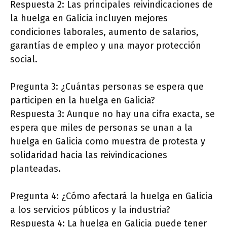
Respuesta 2: Las principales reivindicaciones de
la huelga en Galicia incluyen mejores
condiciones laborales, aumento de salarios,
garantías de empleo y una mayor protección
social.
Pregunta 3: ¿Cuántas personas se espera que
participen en la huelga en Galicia?
Respuesta 3: Aunque no hay una cifra exacta, se
espera que miles de personas se unan a la
huelga en Galicia como muestra de protesta y
solidaridad hacia las reivindicaciones
planteadas.
Pregunta 4: ¿Cómo afectará la huelga en Galicia
a los servicios públicos y la industria?
Respuesta 4: La huelga en Galicia puede tener