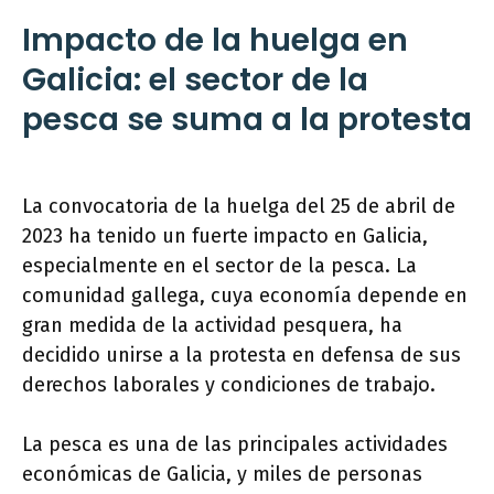
Impacto de la huelga en
Galicia: el sector de la
pesca se suma a la protesta
La convocatoria de la huelga del 25 de abril de
2023 ha tenido un fuerte impacto en Galicia,
especialmente en el sector de la pesca. La
comunidad gallega, cuya economía depende en
gran medida de la actividad pesquera, ha
decidido unirse a la protesta en defensa de sus
derechos laborales y condiciones de trabajo.
La pesca es una de las principales actividades
económicas de Galicia, y miles de personas