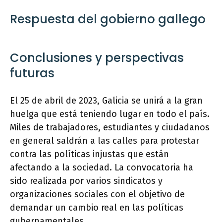
Respuesta del gobierno gallego
Conclusiones y perspectivas
futuras
El 25 de abril de 2023, Galicia se unirá a la gran
huelga que está teniendo lugar en todo el país.
Miles de trabajadores, estudiantes y ciudadanos
en general saldrán a las calles para protestar
contra las políticas injustas que están
afectando a la sociedad. La convocatoria ha
sido realizada por varios sindicatos y
organizaciones sociales con el objetivo de
demandar un cambio real en las políticas
gubernamentales.