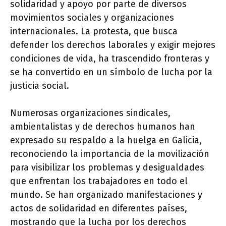
solidaridad y apoyo por parte de diversos
movimientos sociales y organizaciones
internacionales. La protesta, que busca
defender los derechos laborales y exigir mejores
condiciones de vida, ha trascendido fronteras y
se ha convertido en un símbolo de lucha por la
justicia social.
Numerosas organizaciones sindicales,
ambientalistas y de derechos humanos han
expresado su respaldo a la huelga en Galicia,
reconociendo la importancia de la movilización
para visibilizar los problemas y desigualdades
que enfrentan los trabajadores en todo el
mundo. Se han organizado manifestaciones y
actos de solidaridad en diferentes países,
mostrando que la lucha por los derechos