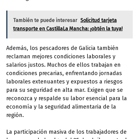
También te puede interesar
Solicitud tarjeta
transporte en CastillaLa Mancha: ¡obtén la tuya!
Además, los pescadores de Galicia también
reclaman mejores condiciones laborales y
salarios justos. Muchos de ellos trabajan en
condiciones precarias, enfrentando jornadas
laborales extenuantes y expuestos a riesgos
para su seguridad en alta mar. Exigen que se
reconozca y respalde su labor esencial para la
economía y la seguridad alimentaria de la
región.
La participación masiva de los trabajadores de