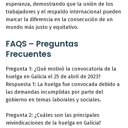
esperanza, demostrando que la unión de los
trabajadores y el respaldo internacional pueden
marcar la diferencia en la consecución de un
mundo más justo y equitativo.
FAQS – Preguntas
Frecuentes
Pregunta 1: ¿Qué motivó la convocatoria de la
huelga en Galicia el 25 de abril de 2023?
Respuesta 1: La huelga fue convocada debido a
las demandas incumplidas por parte del
gobierno en temas laborales y sociales.
Pregunta 2: ¿Cuáles son las principales
reivindicaciones de la huelga en Galicia?