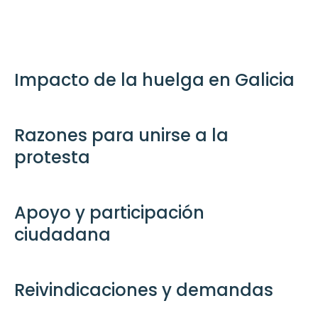
Impacto de la huelga en Galicia
Razones para unirse a la
protesta
Apoyo y participación
ciudadana
Reivindicaciones y demandas