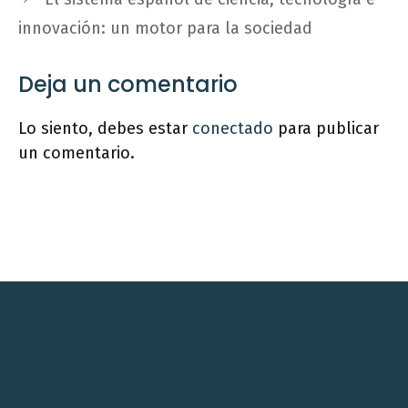
innovación: un motor para la sociedad
Deja un comentario
Lo siento, debes estar
conectado
para publicar
un comentario.