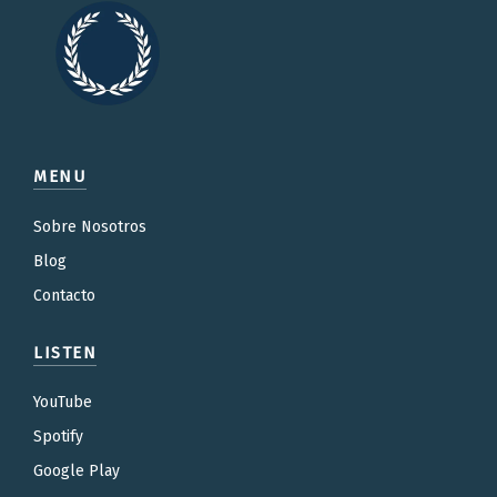
MENU
Sobre Nosotros
Blog
Contacto
LISTEN
YouTube
Spotify
Google Play