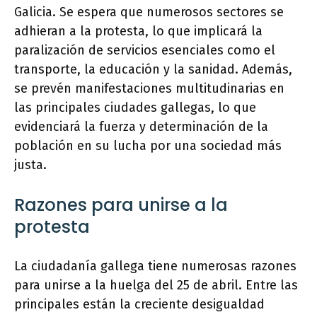
Galicia. Se espera que numerosos sectores se
adhieran a la protesta, lo que implicará la
paralización de servicios esenciales como el
transporte, la educación y la sanidad. Además,
se prevén manifestaciones multitudinarias en
las principales ciudades gallegas, lo que
evidenciará la fuerza y determinación de la
población en su lucha por una sociedad más
justa.
Razones para unirse a la
protesta
La ciudadanía gallega tiene numerosas razones
para unirse a la huelga del 25 de abril. Entre las
principales están la creciente desigualdad