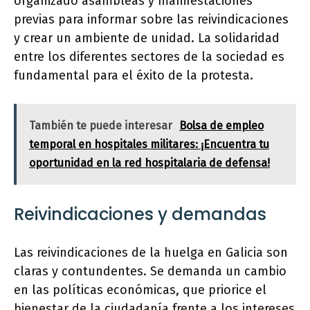
organizado asambleas y manifestaciones
previas para informar sobre las reivindicaciones
y crear un ambiente de unidad. La solidaridad
entre los diferentes sectores de la sociedad es
fundamental para el éxito de la protesta.
También te puede interesar
Bolsa de empleo
temporal en hospitales militares: ¡Encuentra tu
oportunidad en la red hospitalaria de defensa!
Reivindicaciones y demandas
Las reivindicaciones de la huelga en Galicia son
claras y contundentes. Se demanda un cambio
en las políticas económicas, que priorice el
bienestar de la ciudadanía frente a los intereses