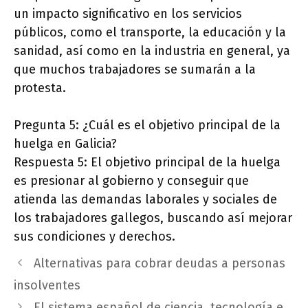
un impacto significativo en los servicios
públicos, como el transporte, la educación y la
sanidad, así como en la industria en general, ya
que muchos trabajadores se sumarán a la
protesta.
Pregunta 5: ¿Cuál es el objetivo principal de la
huelga en Galicia?
Respuesta 5: El objetivo principal de la huelga
es presionar al gobierno y conseguir que
atienda las demandas laborales y sociales de
los trabajadores gallegos, buscando así mejorar
sus condiciones y derechos.
Alternativas para cobrar deudas a personas
insolventes
El sistema español de ciencia, tecnología e