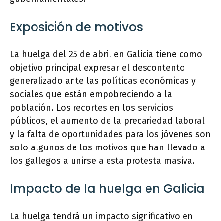
Exposición de motivos
La huelga del 25 de abril en Galicia tiene como
objetivo principal expresar el descontento
generalizado ante las políticas económicas y
sociales que están empobreciendo a la
población. Los recortes en los servicios
públicos, el aumento de la precariedad laboral
y la falta de oportunidades para los jóvenes son
solo algunos de los motivos que han llevado a
los gallegos a unirse a esta protesta masiva.
Impacto de la huelga en Galicia
La huelga tendrá un impacto significativo en