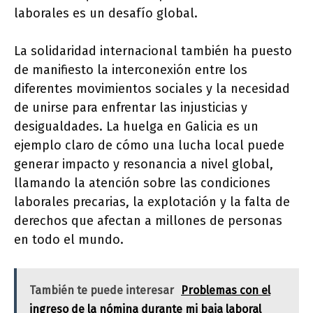
laborales es un desafío global.
La solidaridad internacional también ha puesto
de manifiesto la interconexión entre los
diferentes movimientos sociales y la necesidad
de unirse para enfrentar las injusticias y
desigualdades. La huelga en Galicia es un
ejemplo claro de cómo una lucha local puede
generar impacto y resonancia a nivel global,
llamando la atención sobre las condiciones
laborales precarias, la explotación y la falta de
derechos que afectan a millones de personas
en todo el mundo.
También te puede interesar
Problemas con el
ingreso de la nómina durante mi baja laboral