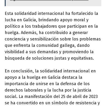
Esta solidaridad internacional ha fortalecido la
lucha en Galicia, brindando apoyo moral y
político a los trabajadores que participan en la
huelga. Además, ha contribuido a generar
conciencia y sensibilización sobre los problemas
que enfrenta la comunidad gallega, dando
visibilidad a sus demandas y promoviendo la
búsqueda de soluciones justas y equitativas.
En conclusión, la solidaridad internacional en
apoyo a la huelga en Galicia destaca la
importancia de unirse en la defensa de los
derechos laborales y la lucha por la justicia
social. La manifestación del 25 de abril de 2023
se ha convertido en un símbolo de resistencia y