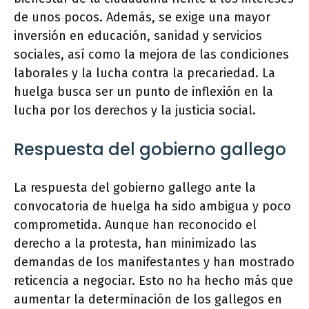
de unos pocos. Además, se exige una mayor
inversión en educación, sanidad y servicios
sociales, así como la mejora de las condiciones
laborales y la lucha contra la precariedad. La
huelga busca ser un punto de inflexión en la
lucha por los derechos y la justicia social.
Respuesta del gobierno gallego
La respuesta del gobierno gallego ante la
convocatoria de huelga ha sido ambigua y poco
comprometida. Aunque han reconocido el
derecho a la protesta, han minimizado las
demandas de los manifestantes y han mostrado
reticencia a negociar. Esto no ha hecho más que
aumentar la determinación de los gallegos en