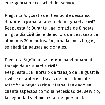
emergencia o necesidad del servicio.
Pregunta 4: ¿Cuál es el tiempo de descanso
durante la jornada laboral de un guardia civil?
Respuesta 4: Durante una jornada de 8 horas,
un guardia civil tiene derecho a un descanso de
al menos 30 minutos. En jornadas más largas,
se añadirán pausas adicionales.
Pregunta 5: ¿Cómo se determina el horario de
trabajo de un guardia civil?
Respuesta 5: El horario de trabajo de un guardia
civil se establece a través de un sistema de
rotación y organización interna, teniendo en
cuenta aspectos como la necesidad del servicio,
la seguridad y el bienestar del personal.