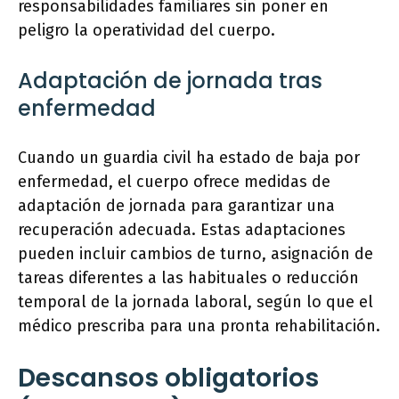
responsabilidades familiares sin poner en
peligro la operatividad del cuerpo.
Adaptación de jornada tras
enfermedad
Cuando un guardia civil ha estado de baja por
enfermedad, el cuerpo ofrece medidas de
adaptación de jornada para garantizar una
recuperación adecuada. Estas adaptaciones
pueden incluir cambios de turno, asignación de
tareas diferentes a las habituales o reducción
temporal de la jornada laboral, según lo que el
médico prescriba para una pronta rehabilitación.
Descansos obligatorios