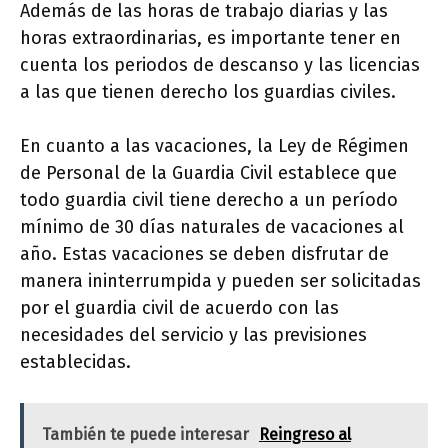
Además de las horas de trabajo diarias y las
horas extraordinarias, es importante tener en
cuenta los periodos de descanso y las licencias
a las que tienen derecho los guardias civiles.
En cuanto a las vacaciones, la Ley de Régimen
de Personal de la Guardia Civil establece que
todo guardia civil tiene derecho a un período
mínimo de 30 días naturales de vacaciones al
año. Estas vacaciones se deben disfrutar de
manera ininterrumpida y pueden ser solicitadas
por el guardia civil de acuerdo con las
necesidades del servicio y las previsiones
establecidas.
También te puede interesar
Reingreso al