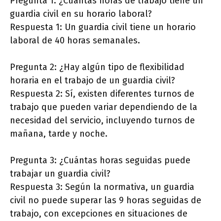
Pregunta 1: ¿Cuántas horas de trabajo tiene un
guardia civil en su horario laboral?
Respuesta 1: Un guardia civil tiene un horario
laboral de 40 horas semanales.
Pregunta 2: ¿Hay algún tipo de flexibilidad
horaria en el trabajo de un guardia civil?
Respuesta 2: Sí, existen diferentes turnos de
trabajo que pueden variar dependiendo de la
necesidad del servicio, incluyendo turnos de
mañana, tarde y noche.
Pregunta 3: ¿Cuántas horas seguidas puede
trabajar un guardia civil?
Respuesta 3: Según la normativa, un guardia
civil no puede superar las 9 horas seguidas de
trabajo, con excepciones en situaciones de