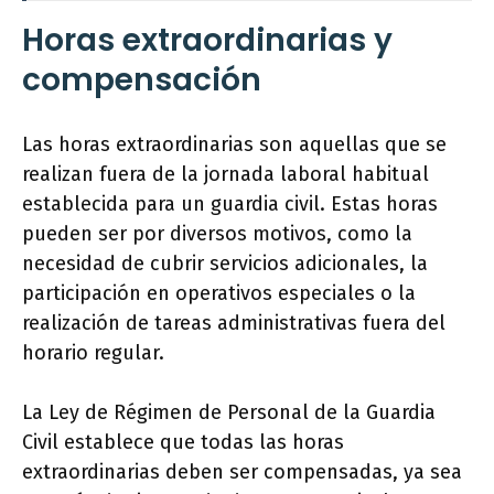
Horas extraordinarias y
compensación
Las horas extraordinarias son aquellas que se
realizan fuera de la jornada laboral habitual
establecida para un guardia civil. Estas horas
pueden ser por diversos motivos, como la
necesidad de cubrir servicios adicionales, la
participación en operativos especiales o la
realización de tareas administrativas fuera del
horario regular.
La Ley de Régimen de Personal de la Guardia
Civil establece que todas las horas
extraordinarias deben ser compensadas, ya sea