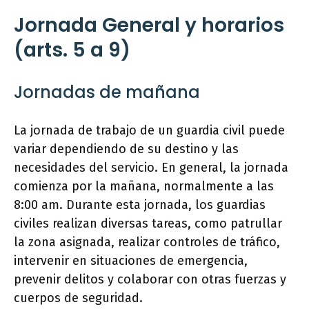
Jornada General y horarios
(arts. 5 a 9)
Jornadas de mañana
La jornada de trabajo de un guardia civil puede
variar dependiendo de su destino y las
necesidades del servicio. En general, la jornada
comienza por la mañana, normalmente a las
8:00 am. Durante esta jornada, los guardias
civiles realizan diversas tareas, como patrullar
la zona asignada, realizar controles de tráfico,
intervenir en situaciones de emergencia,
prevenir delitos y colaborar con otras fuerzas y
cuerpos de seguridad.