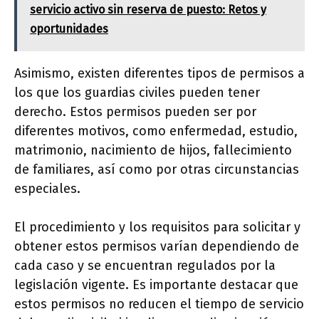
servicio activo sin reserva de puesto: Retos y
oportunidades
Asimismo, existen diferentes tipos de permisos a
los que los guardias civiles pueden tener
derecho. Estos permisos pueden ser por
diferentes motivos, como enfermedad, estudio,
matrimonio, nacimiento de hijos, fallecimiento
de familiares, así como por otras circunstancias
especiales.
El procedimiento y los requisitos para solicitar y
obtener estos permisos varían dependiendo de
cada caso y se encuentran regulados por la
legislación vigente. Es importante destacar que
estos permisos no reducen el tiempo de servicio