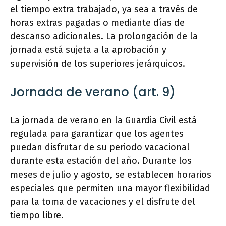
el tiempo extra trabajado, ya sea a través de
horas extras pagadas o mediante días de
descanso adicionales. La prolongación de la
jornada está sujeta a la aprobación y
supervisión de los superiores jerárquicos.
Jornada de verano (art. 9)
La jornada de verano en la Guardia Civil está
regulada para garantizar que los agentes
puedan disfrutar de su periodo vacacional
durante esta estación del año. Durante los
meses de julio y agosto, se establecen horarios
especiales que permiten una mayor flexibilidad
para la toma de vacaciones y el disfrute del
tiempo libre.