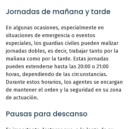
Jornadas de mañana y tarde
En algunas ocasiones, especialmente en
situaciones de emergencia o eventos
especiales, los guardias civiles pueden realizar
jornadas dobles, es decir, trabajar tanto por la
mañana como por la tarde. Estas jornadas
pueden extenderse hasta las 20:00 o 21:00
horas, dependiendo de las circunstancias.
Durante estos horarios, los agentes se encargan
de mantener el orden y la seguridad en su zona
de actuación.
Pausas para descanso