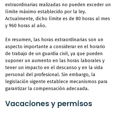
extraordinarias realizadas no pueden exceder un
límite máximo establecido por la ley.
Actualmente, dicho límite es de 80 horas al mes
y 960 horas al año.
En resumen, las horas extraordinarias son un
aspecto importante a considerar en el horario
de trabajo de un guardia civil, ya que pueden
suponer un aumento en las horas laborales y
tener un impacto en el descanso y en la vida
personal del profesional. Sin embargo, la
legislación vigente establece mecanismos para
garantizar la compensación adecuada.
Vacaciones y permisos