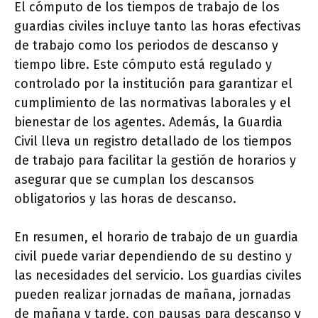
El cómputo de los tiempos de trabajo de los
guardias civiles incluye tanto las horas efectivas
de trabajo como los periodos de descanso y
tiempo libre. Este cómputo está regulado y
controlado por la institución para garantizar el
cumplimiento de las normativas laborales y el
bienestar de los agentes. Además, la Guardia
Civil lleva un registro detallado de los tiempos
de trabajo para facilitar la gestión de horarios y
asegurar que se cumplan los descansos
obligatorios y las horas de descanso.
En resumen, el horario de trabajo de un guardia
civil puede variar dependiendo de su destino y
las necesidades del servicio. Los guardias civiles
pueden realizar jornadas de mañana, jornadas
de mañana y tarde, con pausas para descanso y