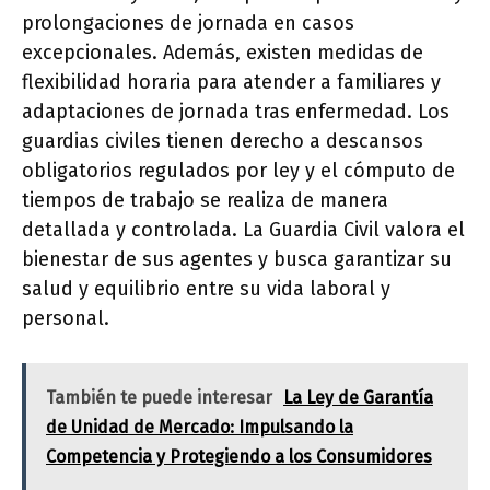
prolongaciones de jornada en casos
excepcionales. Además, existen medidas de
flexibilidad horaria para atender a familiares y
adaptaciones de jornada tras enfermedad. Los
guardias civiles tienen derecho a descansos
obligatorios regulados por ley y el cómputo de
tiempos de trabajo se realiza de manera
detallada y controlada. La Guardia Civil valora el
bienestar de sus agentes y busca garantizar su
salud y equilibrio entre su vida laboral y
personal.
También te puede interesar
La Ley de Garantía
de Unidad de Mercado: Impulsando la
Competencia y Protegiendo a los Consumidores