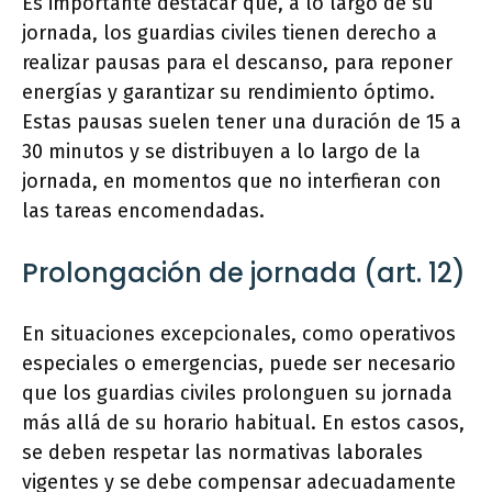
Es importante destacar que, a lo largo de su
jornada, los guardias civiles tienen derecho a
realizar pausas para el descanso, para reponer
energías y garantizar su rendimiento óptimo.
Estas pausas suelen tener una duración de 15 a
30 minutos y se distribuyen a lo largo de la
jornada, en momentos que no interfieran con
las tareas encomendadas.
Prolongación de jornada (art. 12)
En situaciones excepcionales, como operativos
especiales o emergencias, puede ser necesario
que los guardias civiles prolonguen su jornada
más allá de su horario habitual. En estos casos,
se deben respetar las normativas laborales
vigentes y se debe compensar adecuadamente