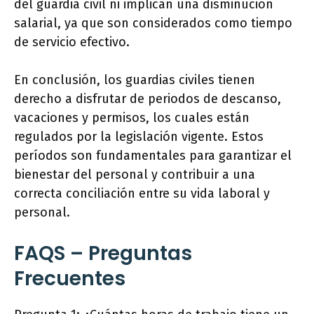
del guardia civil ni implican una disminución
salarial, ya que son considerados como tiempo
de servicio efectivo.
En conclusión, los guardias civiles tienen
derecho a disfrutar de periodos de descanso,
vacaciones y permisos, los cuales están
regulados por la legislación vigente. Estos
períodos son fundamentales para garantizar el
bienestar del personal y contribuir a una
correcta conciliación entre su vida laboral y
personal.
FAQS – Preguntas
Frecuentes