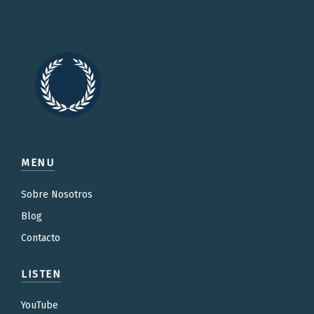
MENU
Sobre Nosotros
Blog
Contacto
LISTEN
YouTube