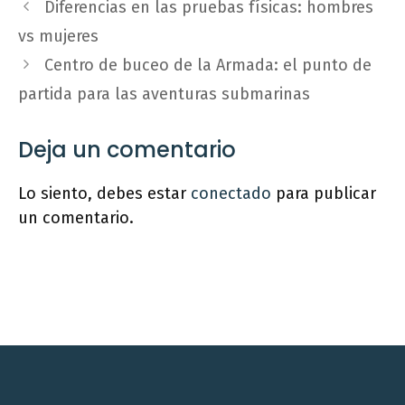
Diferencias en las pruebas físicas: hombres
vs mujeres
Centro de buceo de la Armada: el punto de
partida para las aventuras submarinas
Deja un comentario
Lo siento, debes estar
conectado
para publicar
un comentario.