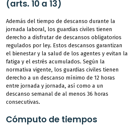
(arts. 10 a 13)
Además del tiempo de descanso durante la
jornada laboral, los guardias civiles tienen
derecho a disfrutar de descansos obligatorios
regulados por ley. Estos descansos garantizan
el bienestar y la salud de los agentes y evitan la
fatiga y el estrés acumulados. Según la
normativa vigente, los guardias civiles tienen
derecho a un descanso mínimo de 12 horas
entre jornada y jornada, así como a un
descanso semanal de al menos 36 horas
consecutivas.
Cómputo de tiempos