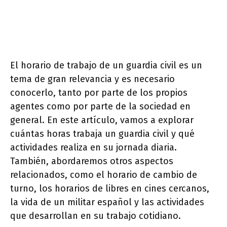
El horario de trabajo de un guardia civil es un
tema de gran relevancia y es necesario
conocerlo, tanto por parte de los propios
agentes como por parte de la sociedad en
general. En este artículo, vamos a explorar
cuántas horas trabaja un guardia civil y qué
actividades realiza en su jornada diaria.
También, abordaremos otros aspectos
relacionados, como el horario de cambio de
turno, los horarios de libres en cines cercanos,
la vida de un militar español y las actividades
que desarrollan en su trabajo cotidiano.