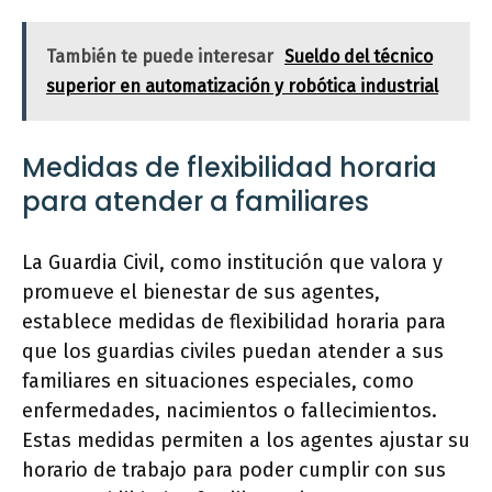
También te puede interesar
Sueldo del técnico
superior en automatización y robótica industrial
Medidas de flexibilidad horaria
para atender a familiares
La Guardia Civil, como institución que valora y
promueve el bienestar de sus agentes,
establece medidas de flexibilidad horaria para
que los guardias civiles puedan atender a sus
familiares en situaciones especiales, como
enfermedades, nacimientos o fallecimientos.
Estas medidas permiten a los agentes ajustar su
horario de trabajo para poder cumplir con sus