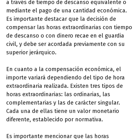
a través de tiempo de descanso equivalente o
mediante el pago de una cantidad económica.
Es importante destacar que la decisión de
compensar las horas extraordinarias con tiempo
de descanso o con dinero recae en el guardia
civil, y debe ser acordada previamente con su
superior jerárquico.
En cuanto a la compensación económica, el
importe variará dependiendo del tipo de hora
extraordinaria realizada. Existen tres tipos de
horas extraordinarias: las ordinarias, las
complementarias y las de carácter singular.
Cada una de ellas tiene un valor monetario
diferente, establecido por normativa.
Es importante mencionar que las horas