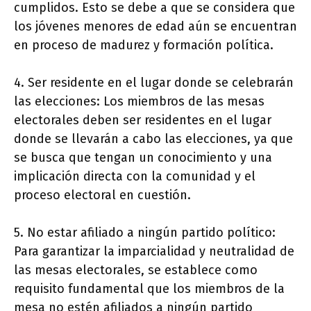
cumplidos. Esto se debe a que se considera que
los jóvenes menores de edad aún se encuentran
en proceso de madurez y formación política.
4. Ser residente en el lugar donde se celebrarán
las elecciones: Los miembros de las mesas
electorales deben ser residentes en el lugar
donde se llevarán a cabo las elecciones, ya que
se busca que tengan un conocimiento y una
implicación directa con la comunidad y el
proceso electoral en cuestión.
5. No estar afiliado a ningún partido político:
Para garantizar la imparcialidad y neutralidad de
las mesas electorales, se establece como
requisito fundamental que los miembros de la
mesa no estén afiliados a ningún partido