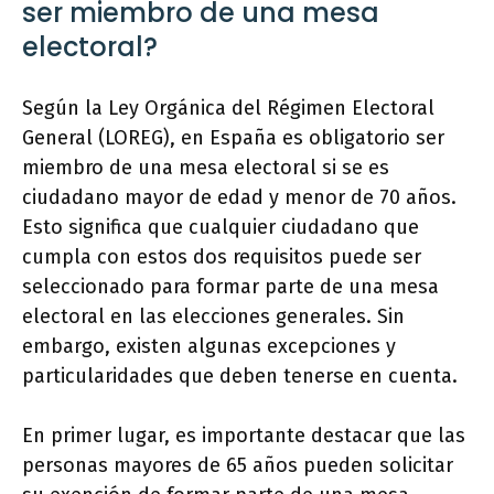
ser miembro de una mesa
electoral?
Según la Ley Orgánica del Régimen Electoral
General (LOREG), en España es obligatorio ser
miembro de una mesa electoral si se es
ciudadano mayor de edad y menor de 70 años.
Esto significa que cualquier ciudadano que
cumpla con estos dos requisitos puede ser
seleccionado para formar parte de una mesa
electoral en las elecciones generales. Sin
embargo, existen algunas excepciones y
particularidades que deben tenerse en cuenta.
En primer lugar, es importante destacar que las
personas mayores de 65 años pueden solicitar