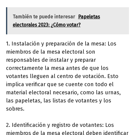
También te puede interesar
Papeletas
electorales 2023: ¿Cómo votar?
1. Instalación y preparación de la mesa: Los
miembros de la mesa electoral son
responsables de instalar y preparar
correctamente la mesa antes de que los
votantes lleguen al centro de votación. Esto
implica verificar que se cuente con todo el
material electoral necesario, como las urnas,
las papeletas, las listas de votantes y los
sobres.
2. Identificación y registro de votantes: Los
miembros de la mesa electoral deben identificar