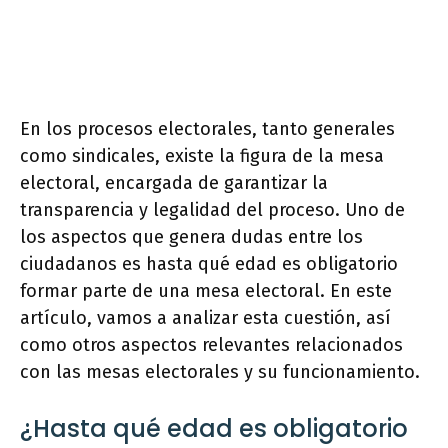
En los procesos electorales, tanto generales
como sindicales, existe la figura de la mesa
electoral, encargada de garantizar la
transparencia y legalidad del proceso. Uno de
los aspectos que genera dudas entre los
ciudadanos es hasta qué edad es obligatorio
formar parte de una mesa electoral. En este
artículo, vamos a analizar esta cuestión, así
como otros aspectos relevantes relacionados
con las mesas electorales y su funcionamiento.
¿Hasta qué edad es obligatorio