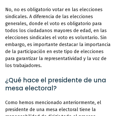
No, no es obligatorio votar en las elecciones
sindicales. A diferencia de las elecciones
generales, donde el voto es obligatorio para
todos los ciudadanos mayores de edad, en las
elecciones sindicales el voto es voluntario. Sin
embargo, es importante destacar la importancia
de la participación en este tipo de elecciones
para garantizar la representatividad y la voz de
los trabajadores.
¿Qué hace el presidente de una
mesa electoral?
Como hemos mencionado anteriormente, el
presidente de una mesa electoral tiene la