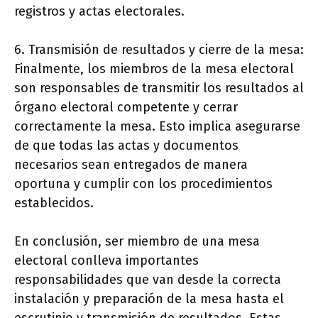
registros y actas electorales.
6. Transmisión de resultados y cierre de la mesa:
Finalmente, los miembros de la mesa electoral
son responsables de transmitir los resultados al
órgano electoral competente y cerrar
correctamente la mesa. Esto implica asegurarse
de que todas las actas y documentos
necesarios sean entregados de manera
oportuna y cumplir con los procedimientos
establecidos.
En conclusión, ser miembro de una mesa
electoral conlleva importantes
responsabilidades que van desde la correcta
instalación y preparación de la mesa hasta el