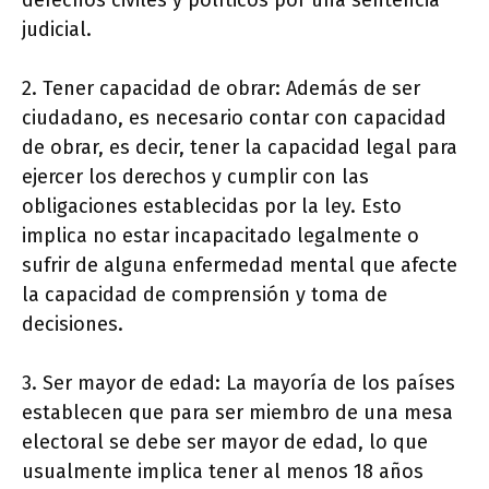
derechos civiles y políticos por una sentencia
judicial.
2. Tener capacidad de obrar: Además de ser
ciudadano, es necesario contar con capacidad
de obrar, es decir, tener la capacidad legal para
ejercer los derechos y cumplir con las
obligaciones establecidas por la ley. Esto
implica no estar incapacitado legalmente o
sufrir de alguna enfermedad mental que afecte
la capacidad de comprensión y toma de
decisiones.
3. Ser mayor de edad: La mayoría de los países
establecen que para ser miembro de una mesa
electoral se debe ser mayor de edad, lo que
usualmente implica tener al menos 18 años