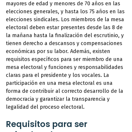
mayores de edad y menores de 70 años en las
elecciones generales, y hasta los 75 años en las
elecciones sindicales. Los miembros de la mesa
electoral deben estar presentes desde las 8 de
la mañana hasta la finalización del escrutinio, y
tienen derecho a descansos y compensaciones
económicas por su labor. Además, existen
requisitos específicos para ser miembro de una
mesa electoral y funciones y responsabilidades
claras para el presidente y los vocales. La
participación en una mesa electoral es una
forma de contribuir al correcto desarrollo de la
democracia y garantizar la transparencia y
legalidad del proceso electoral.
Requisitos para ser