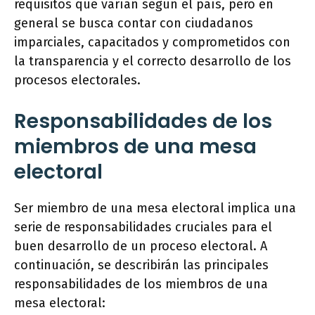
requisitos que varían según el país, pero en
general se busca contar con ciudadanos
imparciales, capacitados y comprometidos con
la transparencia y el correcto desarrollo de los
procesos electorales.
Responsabilidades de los
miembros de una mesa
electoral
Ser miembro de una mesa electoral implica una
serie de responsabilidades cruciales para el
buen desarrollo de un proceso electoral. A
continuación, se describirán las principales
responsabilidades de los miembros de una
mesa electoral: