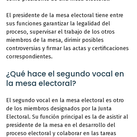
El presidente de la mesa electoral tiene entre
sus funciones garantizar la legalidad del
proceso, supervisar el trabajo de los otros
miembros de la mesa, dirimir posibles
controversias y firmar las actas y certificaciones
correspondientes.
¿Qué hace el segundo vocal en
la mesa electoral?
El segundo vocal en la mesa electoral es otro
de los miembros designados por la Junta
Electoral. Su función principal es la de asistir al
presidente de la mesa en el desarrollo del
proceso electoral y colaborar en las tareas