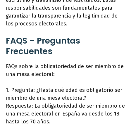
escrutinio y transmisión de resultados. Estas
responsabilidades son fundamentales para
garantizar la transparencia y la legitimidad de
los procesos electorales.
FAQS – Preguntas
Frecuentes
FAQs sobre la obligatoriedad de ser miembro de
una mesa electoral:
1. Pregunta: ¿Hasta qué edad es obligatorio ser
miembro de una mesa electoral?
Respuesta: La obligatoriedad de ser miembro de
una mesa electoral en España va desde los 18
hasta los 70 años.