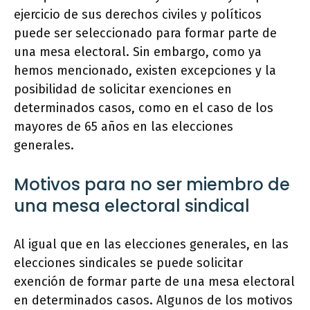
ejercicio de sus derechos civiles y políticos
puede ser seleccionado para formar parte de
una mesa electoral. Sin embargo, como ya
hemos mencionado, existen excepciones y la
posibilidad de solicitar exenciones en
determinados casos, como en el caso de los
mayores de 65 años en las elecciones
generales.
Motivos para no ser miembro de
una mesa electoral sindical
Al igual que en las elecciones generales, en las
elecciones sindicales se puede solicitar
exención de formar parte de una mesa electoral
en determinados casos. Algunos de los motivos