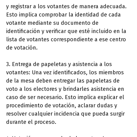
y registrar a los votantes de manera adecuada.
Esto implica comprobar la identidad de cada
votante mediante su documento de
identificación y verificar que esté incluido en la
lista de votantes correspondiente a ese centro
de votación.
3. Entrega de papeletas y asistencia a los
votantes: Una vez identificados, los miembros
de la mesa deben entregar las papeletas de
voto a los electores y brindarles asistencia en
caso de ser necesario. Esto implica explicar el
procedimiento de votación, aclarar dudas y
resolver cualquier incidencia que pueda surgir
durante el proceso.