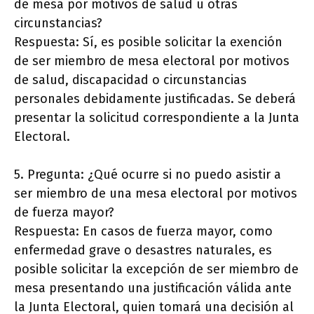
de mesa por motivos de salud u otras
circunstancias?
Respuesta: Sí, es posible solicitar la exención
de ser miembro de mesa electoral por motivos
de salud, discapacidad o circunstancias
personales debidamente justificadas. Se deberá
presentar la solicitud correspondiente a la Junta
Electoral.
5. Pregunta: ¿Qué ocurre si no puedo asistir a
ser miembro de una mesa electoral por motivos
de fuerza mayor?
Respuesta: En casos de fuerza mayor, como
enfermedad grave o desastres naturales, es
posible solicitar la excepción de ser miembro de
mesa presentando una justificación válida ante
la Junta Electoral, quien tomará una decisión al