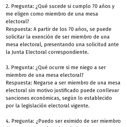
2. Pregunta: ¿Qué sucede si cumplo 70 años y
me eligen como miembro de una mesa
electoral?
Respuesta: A partir de los 70 años, se puede
solicitar la exención de ser miembro de una
mesa electoral, presentando una solicitud ante
la Junta Electoral correspondiente.
3. Pregunta: ¿Qué ocurre si me niego a ser
miembro de una mesa electoral?
Respuesta: Negarse a ser miembro de una mesa
electoral sin motivo justificado puede conllevar
sanciones económicas, según lo establecido
por la legislación electoral vigente.
4. Pregunta: ¿Puedo ser eximido de ser miembro