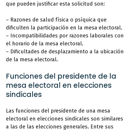
que pueden justificar esta solicitud son:
– Razones de salud física o psíquica que
dificulten la participación en la mesa electoral.
– Incompatibilidades por razones laborales con
el horario de la mesa electoral.
– Dificultades de desplazamiento a la ubicación
de la mesa electoral.
Funciones del presidente de la
mesa electoral en elecciones
sindicales
Las funciones del presidente de una mesa
electoral en elecciones sindicales son similares
a las de las elecciones generales. Entre sus