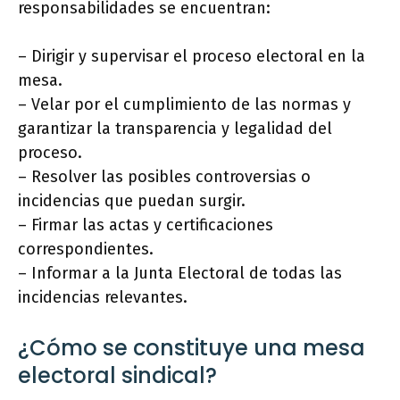
responsabilidades se encuentran:
– Dirigir y supervisar el proceso electoral en la
mesa.
– Velar por el cumplimiento de las normas y
garantizar la transparencia y legalidad del
proceso.
– Resolver las posibles controversias o
incidencias que puedan surgir.
– Firmar las actas y certificaciones
correspondientes.
– Informar a la Junta Electoral de todas las
incidencias relevantes.
¿Cómo se constituye una mesa
electoral sindical?