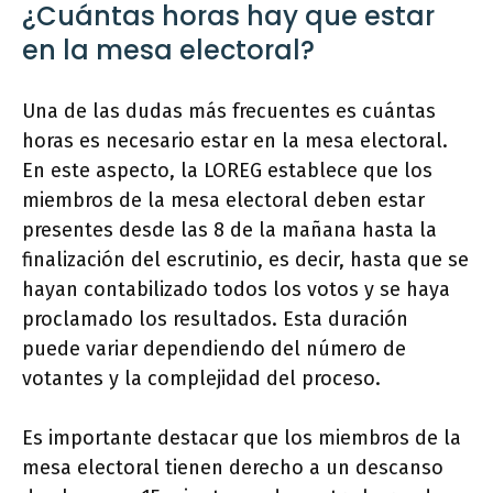
¿Cuántas horas hay que estar
en la mesa electoral?
Una de las dudas más frecuentes es cuántas
horas es necesario estar en la mesa electoral.
En este aspecto, la LOREG establece que los
miembros de la mesa electoral deben estar
presentes desde las 8 de la mañana hasta la
finalización del escrutinio, es decir, hasta que se
hayan contabilizado todos los votos y se haya
proclamado los resultados. Esta duración
puede variar dependiendo del número de
votantes y la complejidad del proceso.
Es importante destacar que los miembros de la
mesa electoral tienen derecho a un descanso