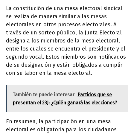
La constitución de una mesa electoral sindical
se realiza de manera similar a las mesas
electorales en otros procesos electorales. A
través de un sorteo público, la Junta Electoral
designa a los miembros de la mesa electoral,
entre los cuales se encuentra el presidente y el
segundo vocal. Estos miembros son notificados
de su designación y están obligados a cumplir
con su labor en la mesa electoral.
También te puede interesar
Partidos que se
presentan el 23J: ¿Quién ganará las elecciones?
En resumen, la participación en una mesa
electoral es obligatoria para los ciudadanos