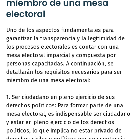
miembro de una mesa
electoral
Uno de los aspectos fundamentales para
garantizar la transparencia y la legitimidad de
los procesos electorales es contar con una
mesa electoral imparcial y compuesta por
personas capacitadas. A continuación, se
detallarán los requisitos necesarios para ser
miembro de una mesa electoral:
1. Ser ciudadano en pleno ejercicio de sus
derechos políticos: Para formar parte de una
mesa electoral, es indispensable ser ciudadano
y estar en pleno ejercicio de los derechos
políticos, lo que implica no estar privado de