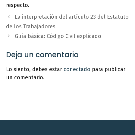
respecto.
La interpretación del artículo 23 del Estatuto
de los Trabajadores
Guía básica: Código Civil explicado
Deja un comentario
Lo siento, debes estar
conectado
para publicar
un comentario.