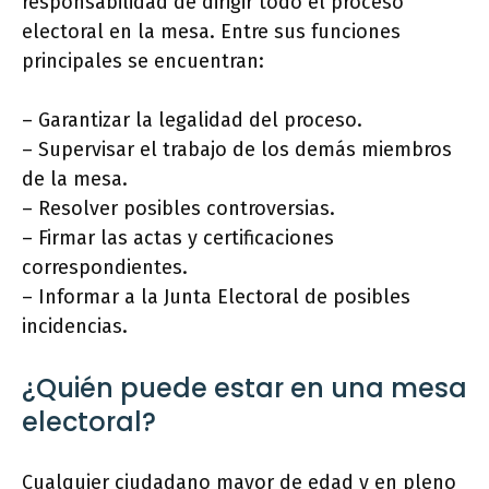
responsabilidad de dirigir todo el proceso
electoral en la mesa. Entre sus funciones
principales se encuentran:
– Garantizar la legalidad del proceso.
– Supervisar el trabajo de los demás miembros
de la mesa.
– Resolver posibles controversias.
– Firmar las actas y certificaciones
correspondientes.
– Informar a la Junta Electoral de posibles
incidencias.
¿Quién puede estar en una mesa
electoral?
Cualquier ciudadano mayor de edad y en pleno