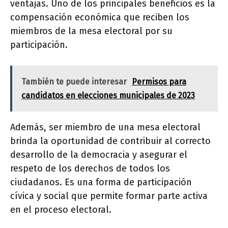
ventajas. Uno de los principales beneficios es la
compensación económica que reciben los
miembros de la mesa electoral por su
participación.
También te puede interesar
Permisos para
candidatos en elecciones municipales de 2023
Además, ser miembro de una mesa electoral
brinda la oportunidad de contribuir al correcto
desarrollo de la democracia y asegurar el
respeto de los derechos de todos los
ciudadanos. Es una forma de participación
cívica y social que permite formar parte activa
en el proceso electoral.