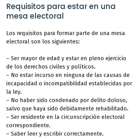
Requisitos para estar en una
mesa electoral
Los requisitos para formar parte de una mesa
electoral son los siguientes:
– Ser mayor de edad y estar en pleno ejercicio
de los derechos civiles y políticos.
– No estar incurso en ninguna de las causas de
incapacidad o incompatibilidad establecidas por
la ley.
– No haber sido condenado por delito doloso,
salvo que haya sido debidamente rehabilitado.
– Ser residente en la circunscripción electoral
correspondiente.
– Saber leer y escribir correctamente.