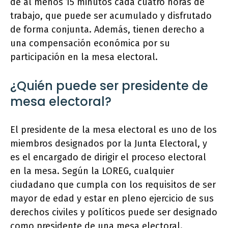
de al menos 15 minutos cada cuatro horas de
trabajo, que puede ser acumulado y disfrutado
de forma conjunta. Además, tienen derecho a
una compensación económica por su
participación en la mesa electoral.
¿Quién puede ser presidente de
mesa electoral?
El presidente de la mesa electoral es uno de los
miembros designados por la Junta Electoral, y
es el encargado de dirigir el proceso electoral
en la mesa. Según la LOREG, cualquier
ciudadano que cumpla con los requisitos de ser
mayor de edad y estar en pleno ejercicio de sus
derechos civiles y políticos puede ser designado
como presidente de una mesa electoral.