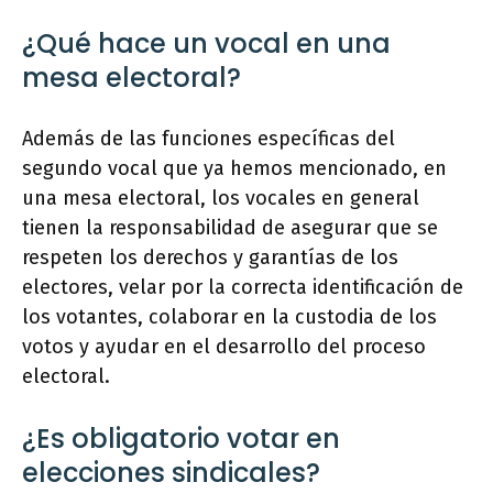
¿Qué hace un vocal en una
mesa electoral?
Además de las funciones específicas del
segundo vocal que ya hemos mencionado, en
una mesa electoral, los vocales en general
tienen la responsabilidad de asegurar que se
respeten los derechos y garantías de los
electores, velar por la correcta identificación de
los votantes, colaborar en la custodia de los
votos y ayudar en el desarrollo del proceso
electoral.
¿Es obligatorio votar en
elecciones sindicales?