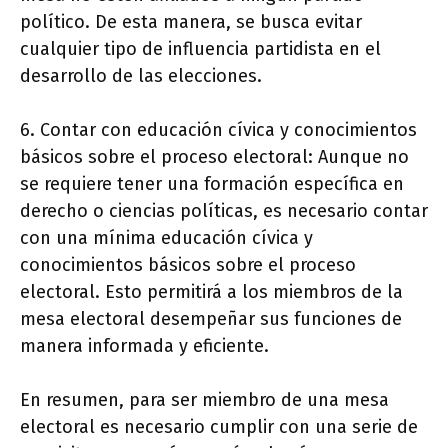
político. De esta manera, se busca evitar
cualquier tipo de influencia partidista en el
desarrollo de las elecciones.
6. Contar con educación cívica y conocimientos
básicos sobre el proceso electoral: Aunque no
se requiere tener una formación específica en
derecho o ciencias políticas, es necesario contar
con una mínima educación cívica y
conocimientos básicos sobre el proceso
electoral. Esto permitirá a los miembros de la
mesa electoral desempeñar sus funciones de
manera informada y eficiente.
En resumen, para ser miembro de una mesa
electoral es necesario cumplir con una serie de