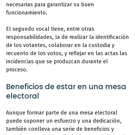
necesarias para garantizar su buen
funcionamiento.
El segundo vocal tiene, entre otras
responsabilidades, la de realizar la identificación
de los votantes, colaborar en la custodia y
recuento de los votos, y reflejar en las actas las
incidencias que se produzcan durante el
proceso.
Beneficios de estar en una mesa
electoral
Aunque formar parte de una mesa electoral
puede suponer un esfuerzo y una dedicación,
también conlleva una serie de beneficios y