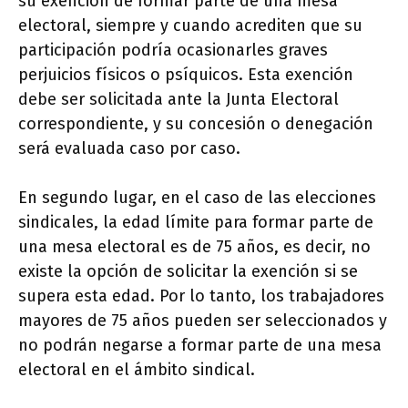
su exención de formar parte de una mesa
electoral, siempre y cuando acrediten que su
participación podría ocasionarles graves
perjuicios físicos o psíquicos. Esta exención
debe ser solicitada ante la Junta Electoral
correspondiente, y su concesión o denegación
será evaluada caso por caso.
En segundo lugar, en el caso de las elecciones
sindicales, la edad límite para formar parte de
una mesa electoral es de 75 años, es decir, no
existe la opción de solicitar la exención si se
supera esta edad. Por lo tanto, los trabajadores
mayores de 75 años pueden ser seleccionados y
no podrán negarse a formar parte de una mesa
electoral en el ámbito sindical.