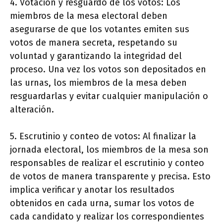
4. Votación y resguardo de los votos: Los
miembros de la mesa electoral deben
asegurarse de que los votantes emiten sus
votos de manera secreta, respetando su
voluntad y garantizando la integridad del
proceso. Una vez los votos son depositados en
las urnas, los miembros de la mesa deben
resguardarlas y evitar cualquier manipulación o
alteración.
5. Escrutinio y conteo de votos: Al finalizar la
jornada electoral, los miembros de la mesa son
responsables de realizar el escrutinio y conteo
de votos de manera transparente y precisa. Esto
implica verificar y anotar los resultados
obtenidos en cada urna, sumar los votos de
cada candidato y realizar los correspondientes