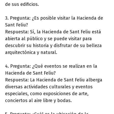
de sus edificios.
3. Pregunta: ¿Es posible visitar la Hacienda de
Sant Feliu?
Respuesta: Sí, la Hacienda de Sant Feliu está
abierta al público y se puede visitar para
descubrir su historia y disfrutar de su belleza
arquitectónica y natural.
4. Pregunta: ¿Qué eventos se realizan en la
Hacienda de Sant Feliu?
Respuesta: La Hacienda de Sant Feliu alberga
diversas actividades culturales y eventos
especiales, como exposiciones de arte,
conciertos al aire libre y bodas.