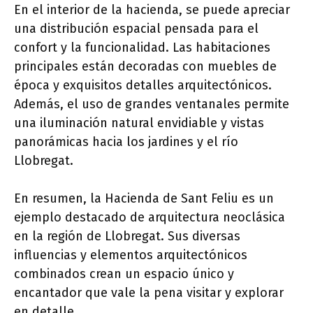
En el interior de la hacienda, se puede apreciar
una distribución espacial pensada para el
confort y la funcionalidad. Las habitaciones
principales están decoradas con muebles de
época y exquisitos detalles arquitectónicos.
Además, el uso de grandes ventanales permite
una iluminación natural envidiable y vistas
panorámicas hacia los jardines y el río
Llobregat.
En resumen, la Hacienda de Sant Feliu es un
ejemplo destacado de arquitectura neoclásica
en la región de Llobregat. Sus diversas
influencias y elementos arquitectónicos
combinados crean un espacio único y
encantador que vale la pena visitar y explorar
en detalle.