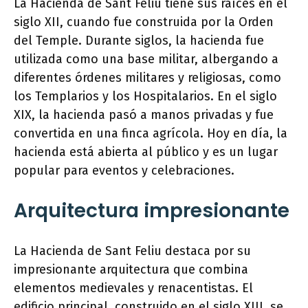
La Hacienda de Sant Feliu tiene sus raíces en el
siglo XII, cuando fue construida por la Orden
del Temple. Durante siglos, la hacienda fue
utilizada como una base militar, albergando a
diferentes órdenes militares y religiosas, como
los Templarios y los Hospitalarios. En el siglo
XIX, la hacienda pasó a manos privadas y fue
convertida en una finca agrícola. Hoy en día, la
hacienda está abierta al público y es un lugar
popular para eventos y celebraciones.
Arquitectura impresionante
La Hacienda de Sant Feliu destaca por su
impresionante arquitectura que combina
elementos medievales y renacentistas. El
edificio principal, construido en el siglo XIII, se