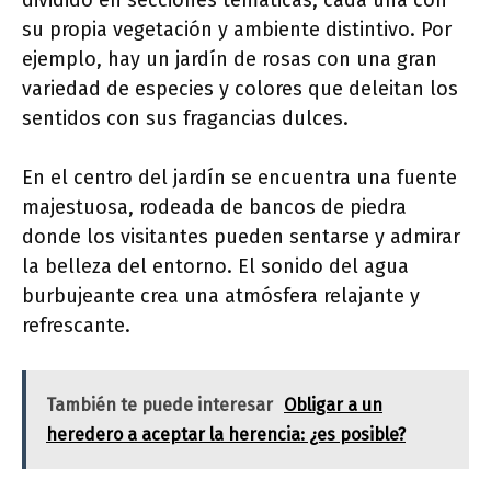
dividido en secciones temáticas, cada una con
su propia vegetación y ambiente distintivo. Por
ejemplo, hay un jardín de rosas con una gran
variedad de especies y colores que deleitan los
sentidos con sus fragancias dulces.
En el centro del jardín se encuentra una fuente
majestuosa, rodeada de bancos de piedra
donde los visitantes pueden sentarse y admirar
la belleza del entorno. El sonido del agua
burbujeante crea una atmósfera relajante y
refrescante.
También te puede interesar
Obligar a un
heredero a aceptar la herencia: ¿es posible?