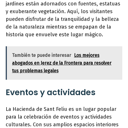
jardines están adornados con fuentes, estatuas
y exuberante vegetación. Aquí, los visitantes
pueden disfrutar de la tranquilidad y la belleza
de la naturaleza mientras se empapan de la
historia que envuelve este lugar mágico.
También te puede interesar
Los mejores
abogados en Jerez de la Frontera para resolver
tus problemas legales
Eventos y actividades
La Hacienda de Sant Feliu es un lugar popular
para la celebración de eventos y actividades
culturales. Con sus amplios espacios interiores