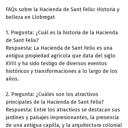
FAQs sobre la Hacienda de Sant Feliu: Historia y
belleza en Llobregat
1. Pregunta: ¿Cuál es la historia de la Hacienda
de Sant Feliu?
Respuesta: La Hacienda de Sant Feliu es una
antigua propiedad agrícola que data del siglo
XVIII y ha sido testigo de diversos eventos
históricos y transformaciones a lo largo de los
años.
2. Pregunta: ¿Cuáles son los atractivos
principales de la Hacienda de Sant Feliu?
Respuesta: Entre los atractivos se destacan sus
jardines y paisajes impresionantes, la presencia
de una antigua capilla, y la arquitectura colonial