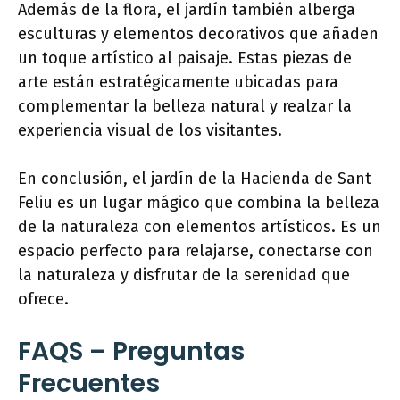
Además de la flora, el jardín también alberga
esculturas y elementos decorativos que añaden
un toque artístico al paisaje. Estas piezas de
arte están estratégicamente ubicadas para
complementar la belleza natural y realzar la
experiencia visual de los visitantes.
En conclusión, el jardín de la Hacienda de Sant
Feliu es un lugar mágico que combina la belleza
de la naturaleza con elementos artísticos. Es un
espacio perfecto para relajarse, conectarse con
la naturaleza y disfrutar de la serenidad que
ofrece.
FAQS – Preguntas
Frecuentes