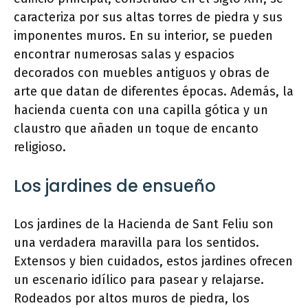
caracteriza por sus altas torres de piedra y sus
imponentes muros. En su interior, se pueden
encontrar numerosas salas y espacios
decorados con muebles antiguos y obras de
arte que datan de diferentes épocas. Además, la
hacienda cuenta con una capilla gótica y un
claustro que añaden un toque de encanto
religioso.
Los jardines de ensueño
Los jardines de la Hacienda de Sant Feliu son
una verdadera maravilla para los sentidos.
Extensos y bien cuidados, estos jardines ofrecen
un escenario idílico para pasear y relajarse.
Rodeados por altos muros de piedra, los