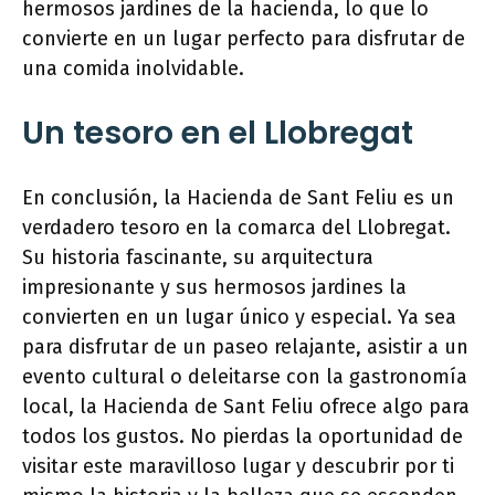
hermosos jardines de la hacienda, lo que lo
convierte en un lugar perfecto para disfrutar de
una comida inolvidable.
Un tesoro en el Llobregat
En conclusión, la Hacienda de Sant Feliu es un
verdadero tesoro en la comarca del Llobregat.
Su historia fascinante, su arquitectura
impresionante y sus hermosos jardines la
convierten en un lugar único y especial. Ya sea
para disfrutar de un paseo relajante, asistir a un
evento cultural o deleitarse con la gastronomía
local, la Hacienda de Sant Feliu ofrece algo para
todos los gustos. No pierdas la oportunidad de
visitar este maravilloso lugar y descubrir por ti