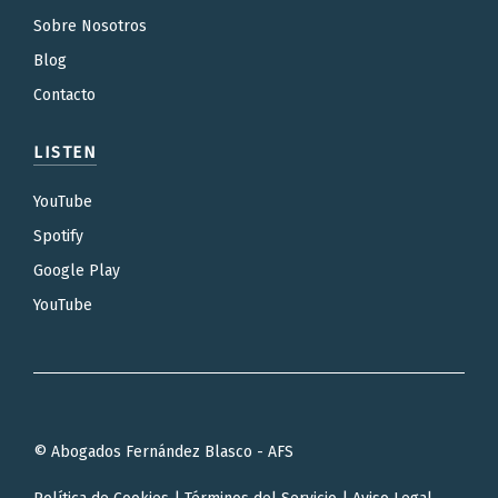
Sobre Nosotros
Blog
Contacto
LISTEN
YouTube
Spotify
Google Play
YouTube
© Abogados Fernández Blasco - AFS