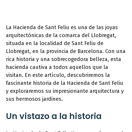
La Hacienda de Sant Feliu es una de las joyas
arquitectónicas de la comarca del Llobregat,
situada en la localidad de Sant Feliu de
Llobregat, en la provincia de Barcelona. Con una
rica historia y una sobrecogedora belleza, esta
hacienda cautiva a todos aquellos que la
visitan. En este artículo, descubriremos la
fascinante historia de la Hacienda de Sant Feliu
y exploraremos su impresionante arquitectura y
sus hermosos jardines.
Un vistazo a la historia