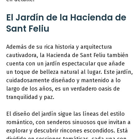
El Jardín de la Hacienda de
Sant Feliu
Además de su rica historia y arquitectura
cautivadora, la Hacienda de Sant Feliu también
cuenta con un jardín espectacular que añade
un toque de belleza natural al lugar. Este jardín,
cuidadosamente diseñado y mantenido a lo
largo de los años, es un verdadero oasis de
tranquilidad y paz.
El diseño del jardín sigue las líneas del estilo
romántico, con senderos sinuosos que invitan a
explorar y descubrir rincones escondidos. Está