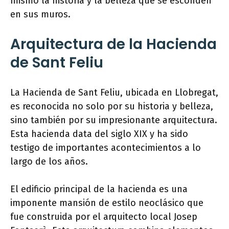
mismo la historia y la belleza que se esconden
en sus muros.
Arquitectura de la Hacienda
de Sant Feliu
La Hacienda de Sant Feliu, ubicada en Llobregat,
es reconocida no solo por su historia y belleza,
sino también por su impresionante arquitectura.
Esta hacienda data del siglo XIX y ha sido
testigo de importantes acontecimientos a lo
largo de los años.
El edificio principal de la hacienda es una
imponente mansión de estilo neoclásico que
fue construida por el arquitecto local Josep