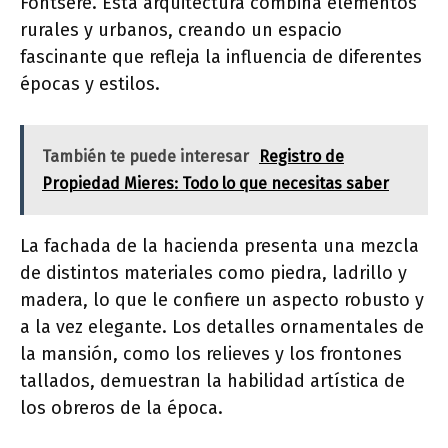
Fontserè. Esta arquitectura combina elementos
rurales y urbanos, creando un espacio
fascinante que refleja la influencia de diferentes
épocas y estilos.
También te puede interesar
Registro de
Propiedad Mieres: Todo lo que necesitas saber
La fachada de la hacienda presenta una mezcla
de distintos materiales como piedra, ladrillo y
madera, lo que le confiere un aspecto robusto y
a la vez elegante. Los detalles ornamentales de
la mansión, como los relieves y los frontones
tallados, demuestran la habilidad artística de
los obreros de la época.