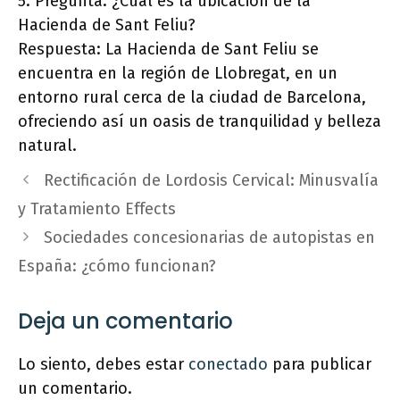
5. Pregunta: ¿Cuál es la ubicación de la
Hacienda de Sant Feliu?
Respuesta: La Hacienda de Sant Feliu se
encuentra en la región de Llobregat, en un
entorno rural cerca de la ciudad de Barcelona,
ofreciendo así un oasis de tranquilidad y belleza
natural.
Rectificación de Lordosis Cervical: Minusvalía
y Tratamiento Effects
Sociedades concesionarias de autopistas en
España: ¿cómo funcionan?
Deja un comentario
Lo siento, debes estar
conectado
para publicar
un comentario.