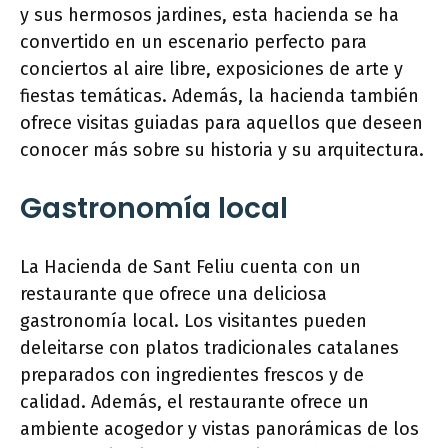
y sus hermosos jardines, esta hacienda se ha
convertido en un escenario perfecto para
conciertos al aire libre, exposiciones de arte y
fiestas temáticas. Además, la hacienda también
ofrece visitas guiadas para aquellos que deseen
conocer más sobre su historia y su arquitectura.
Gastronomía local
La Hacienda de Sant Feliu cuenta con un
restaurante que ofrece una deliciosa
gastronomía local. Los visitantes pueden
deleitarse con platos tradicionales catalanes
preparados con ingredientes frescos y de
calidad. Además, el restaurante ofrece un
ambiente acogedor y vistas panorámicas de los