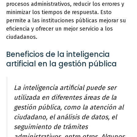
procesos administrativos, reducir los errores y
minimizar los tiempos de respuesta. Esto
permite a las instituciones públicas mejorar su
eficiencia y ofrecer un mejor servicio a los
ciudadanos.
Beneficios de la inteligencia
artificial en la gestión pública
La inteligencia artificial puede ser
utilizada en diferentes áreas de la
gestión pública, como la atención al
ciudadano, el análisis de datos, el
seguimiento de trámites
administrativos, entre otros. Algunos