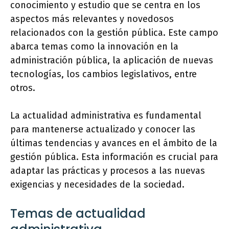
conocimiento y estudio que se centra en los
aspectos más relevantes y novedosos
relacionados con la gestión pública. Este campo
abarca temas como la innovación en la
administración pública, la aplicación de nuevas
tecnologías, los cambios legislativos, entre
otros.
La actualidad administrativa es fundamental
para mantenerse actualizado y conocer las
últimas tendencias y avances en el ámbito de la
gestión pública. Esta información es crucial para
adaptar las prácticas y procesos a las nuevas
exigencias y necesidades de la sociedad.
Temas de actualidad