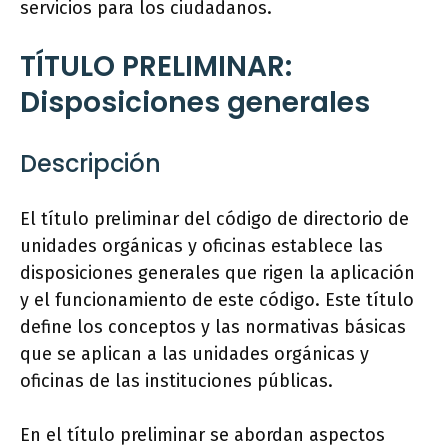
servicios para los ciudadanos.
TÍTULO PRELIMINAR:
Disposiciones generales
Descripción
El título preliminar del código de directorio de
unidades orgánicas y oficinas establece las
disposiciones generales que rigen la aplicación
y el funcionamiento de este código. Este título
define los conceptos y las normativas básicas
que se aplican a las unidades orgánicas y
oficinas de las instituciones públicas.
En el título preliminar se abordan aspectos