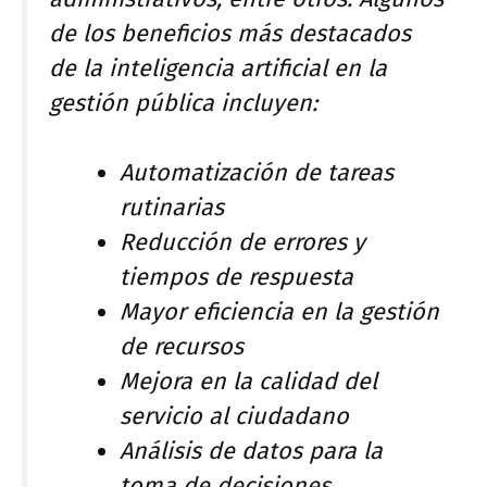
de los beneficios más destacados
de la inteligencia artificial en la
gestión pública incluyen:
Automatización de tareas
rutinarias
Reducción de errores y
tiempos de respuesta
Mayor eficiencia en la gestión
de recursos
Mejora en la calidad del
servicio al ciudadano
Análisis de datos para la
toma de decisiones