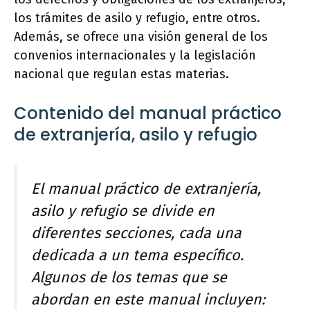
los trámites de asilo y refugio, entre otros.
Además, se ofrece una visión general de los
convenios internacionales y la legislación
nacional que regulan estas materias.
Contenido del manual práctico
de extranjería, asilo y refugio
El manual práctico de extranjería,
asilo y refugio se divide en
diferentes secciones, cada una
dedicada a un tema específico.
Algunos de los temas que se
abordan en este manual incluyen: