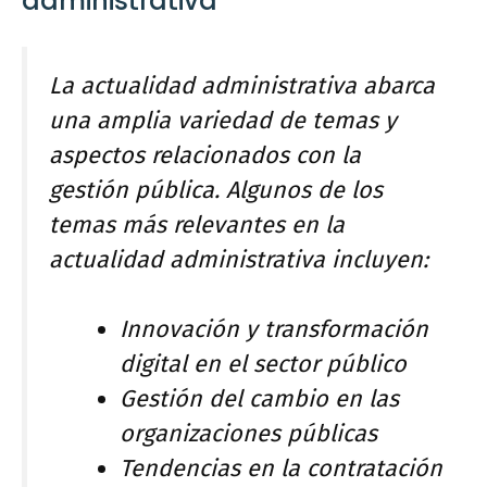
administrativa
La actualidad administrativa abarca
una amplia variedad de temas y
aspectos relacionados con la
gestión pública. Algunos de los
temas más relevantes en la
actualidad administrativa incluyen:
Innovación y transformación
digital en el sector público
Gestión del cambio en las
organizaciones públicas
Tendencias en la contratación