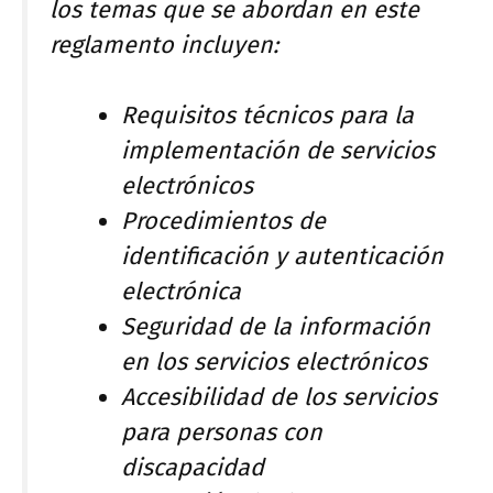
los temas que se abordan en este
reglamento incluyen:
Requisitos técnicos para la
implementación de servicios
electrónicos
Procedimientos de
identificación y autenticación
electrónica
Seguridad de la información
en los servicios electrónicos
Accesibilidad de los servicios
para personas con
discapacidad