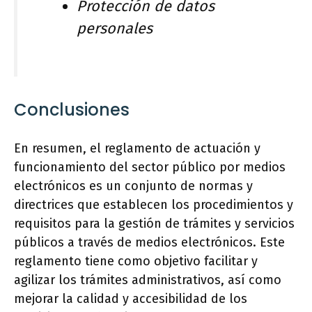
Protección de datos
personales
Conclusiones
En resumen, el reglamento de actuación y
funcionamiento del sector público por medios
electrónicos es un conjunto de normas y
directrices que establecen los procedimientos y
requisitos para la gestión de trámites y servicios
públicos a través de medios electrónicos. Este
reglamento tiene como objetivo facilitar y
agilizar los trámites administrativos, así como
mejorar la calidad y accesibilidad de los