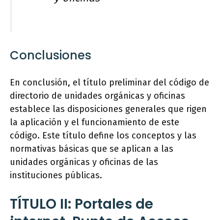
Conclusiones
En conclusión, el título preliminar del código de
directorio de unidades orgánicas y oficinas
establece las disposiciones generales que rigen
la aplicación y el funcionamiento de este
código. Este título define los conceptos y las
normativas básicas que se aplican a las
unidades orgánicas y oficinas de las
instituciones públicas.
TÍTULO II: Portales de