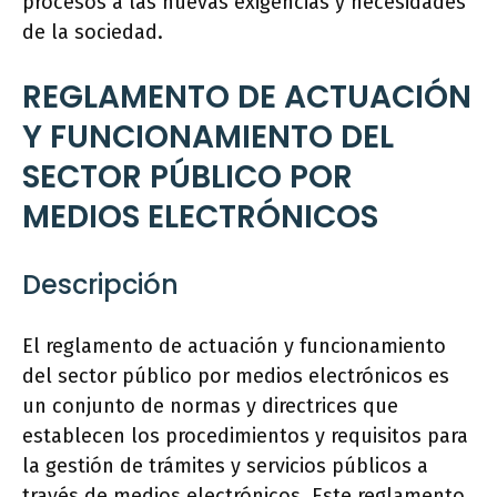
procesos a las nuevas exigencias y necesidades
de la sociedad.
REGLAMENTO DE ACTUACIÓN
Y FUNCIONAMIENTO DEL
SECTOR PÚBLICO POR
MEDIOS ELECTRÓNICOS
Descripción
El reglamento de actuación y funcionamiento
del sector público por medios electrónicos es
un conjunto de normas y directrices que
establecen los procedimientos y requisitos para
la gestión de trámites y servicios públicos a
través de medios electrónicos. Este reglamento