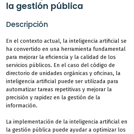
la gestión pública
Descripción
En el contexto actual, la inteligencia artificial se
ha convertido en una herramienta fundamental
para mejorar la eficiencia y la calidad de los
servicios públicos. En el caso del código de
directorio de unidades orgánicas y oficinas, la
inteligencia artificial puede ser utilizada para
automatizar tareas repetitivas y mejorar la
precisión y rapidez en la gestión de la
información.
La implementación de la inteligencia artificial en
la gestión pública puede ayudar a optimizar los