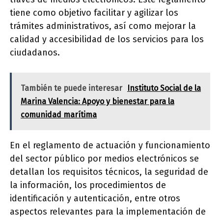
tiene como objetivo facilitar y agilizar los
trámites administrativos, así como mejorar la
calidad y accesibilidad de los servicios para los
ciudadanos.
También te puede interesar
Instituto Social de la
Marina Valencia: Apoyo y bienestar para la
comunidad marítima
En el reglamento de actuación y funcionamiento
del sector público por medios electrónicos se
detallan los requisitos técnicos, la seguridad de
la información, los procedimientos de
identificación y autenticación, entre otros
aspectos relevantes para la implementación de