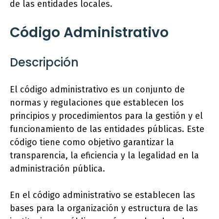
de las entidades locales.
Código Administrativo
Descripción
El código administrativo es un conjunto de
normas y regulaciones que establecen los
principios y procedimientos para la gestión y el
funcionamiento de las entidades públicas. Este
código tiene como objetivo garantizar la
transparencia, la eficiencia y la legalidad en la
administración pública.
En el código administrativo se establecen las
bases para la organización y estructura de las