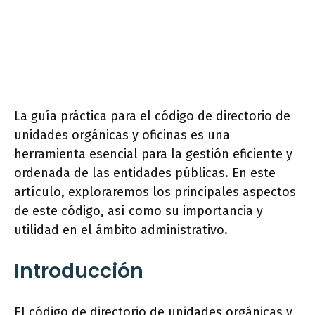
La guía práctica para el código de directorio de
unidades orgánicas y oficinas es una
herramienta esencial para la gestión eficiente y
ordenada de las entidades públicas. En este
artículo, exploraremos los principales aspectos
de este código, así como su importancia y
utilidad en el ámbito administrativo.
Introducción
El código de directorio de unidades orgánicas y