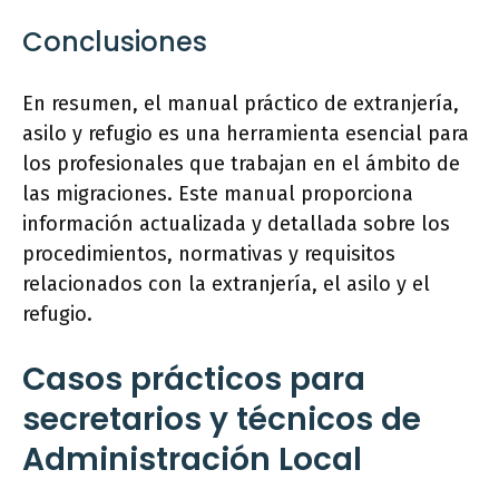
Conclusiones
En resumen, el manual práctico de extranjería,
asilo y refugio es una herramienta esencial para
los profesionales que trabajan en el ámbito de
las migraciones. Este manual proporciona
información actualizada y detallada sobre los
procedimientos, normativas y requisitos
relacionados con la extranjería, el asilo y el
refugio.
Casos prácticos para
secretarios y técnicos de
Administración Local