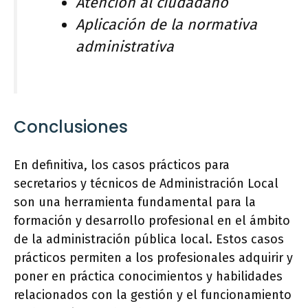
Atención al ciudadano
Aplicación de la normativa
administrativa
Conclusiones
En definitiva, los casos prácticos para
secretarios y técnicos de Administración Local
son una herramienta fundamental para la
formación y desarrollo profesional en el ámbito
de la administración pública local. Estos casos
prácticos permiten a los profesionales adquirir y
poner en práctica conocimientos y habilidades
relacionados con la gestión y el funcionamiento