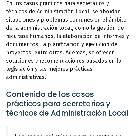
En los casos prácticos para secretarios y
técnicos de Administración Local, se abordan
situaciones y problemas comunes en el ámbito
de la administración local, como la gestión de
recursos humanos, la elaboración de informes y
documentos, la planificación y ejecución de
proyectos, entre otros. Además, se ofrecen
soluciones y recomendaciones basadas en la
legislación y las mejores prácticas
administrativas.
Contenido de los casos
prácticos para secretarios y
técnicos de Administración Local