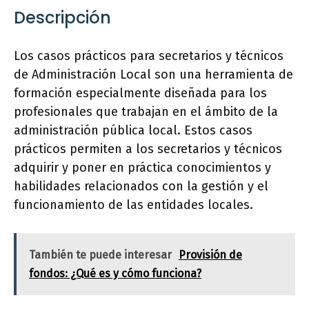
Descripción
Los casos prácticos para secretarios y técnicos
de Administración Local son una herramienta de
formación especialmente diseñada para los
profesionales que trabajan en el ámbito de la
administración pública local. Estos casos
prácticos permiten a los secretarios y técnicos
adquirir y poner en práctica conocimientos y
habilidades relacionados con la gestión y el
funcionamiento de las entidades locales.
También te puede interesar
Provisión de
fondos: ¿Qué es y cómo funciona?