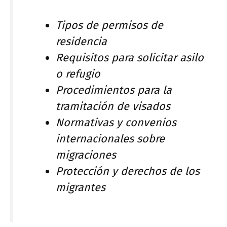
Tipos de permisos de
residencia
Requisitos para solicitar asilo
o refugio
Procedimientos para la
tramitación de visados
Normativas y convenios
internacionales sobre
migraciones
Protección y derechos de los
migrantes