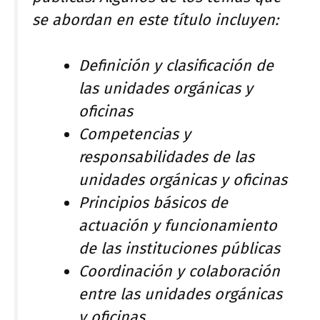
se abordan en este título incluyen:
Definición y clasificación de
las unidades orgánicas y
oficinas
Competencias y
responsabilidades de las
unidades orgánicas y oficinas
Principios básicos de
actuación y funcionamiento
de las instituciones públicas
Coordinación y colaboración
entre las unidades orgánicas
y oficinas