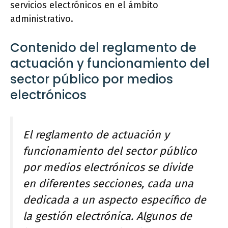
servicios electrónicos en el ámbito
administrativo.
Contenido del reglamento de
actuación y funcionamiento del
sector público por medios
electrónicos
El reglamento de actuación y
funcionamiento del sector público
por medios electrónicos se divide
en diferentes secciones, cada una
dedicada a un aspecto específico de
la gestión electrónica. Algunos de