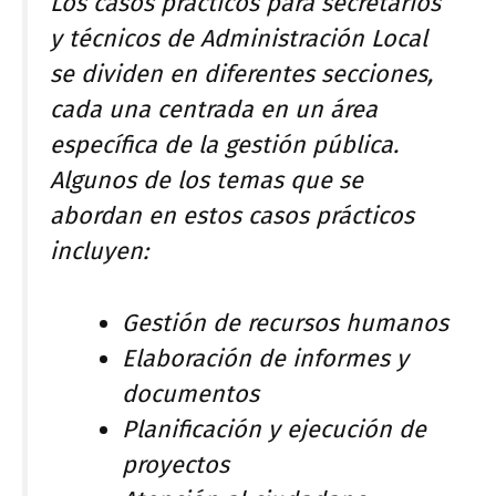
Los casos prácticos para secretarios
y técnicos de Administración Local
se dividen en diferentes secciones,
cada una centrada en un área
específica de la gestión pública.
Algunos de los temas que se
abordan en estos casos prácticos
incluyen:
Gestión de recursos humanos
Elaboración de informes y
documentos
Planificación y ejecución de
proyectos