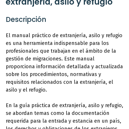
extranjería, asilo y refugio
Descripción
El manual práctico de extranjería, asilo y refugio
es una herramienta indispensable para los
profesionales que trabajan en el ámbito de la
gestión de migraciones. Este manual
proporciona información detallada y actualizada
sobre los procedimientos, normativas y
requisitos relacionados con la extranjería, el
asilo y el refugio.
En la guía práctica de extranjería, asilo y refugio,
se abordan temas como la documentación
requerida para la entrada y estancia en un país,
los derechos y obligaciones de los extranjeros,