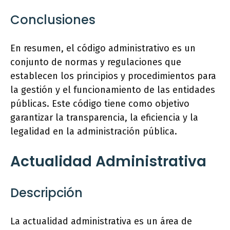
Conclusiones
En resumen, el código administrativo es un
conjunto de normas y regulaciones que
establecen los principios y procedimientos para
la gestión y el funcionamiento de las entidades
públicas. Este código tiene como objetivo
garantizar la transparencia, la eficiencia y la
legalidad en la administración pública.
Actualidad Administrativa
Descripción
La actualidad administrativa es un área de