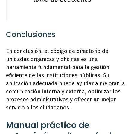
Conclusiones
En conclusión, el código de directorio de
unidades orgánicas y oficinas es una
herramienta fundamental para la gestión
eficiente de las instituciones públicas. Su
aplicación adecuada puede ayudar a mejorar la
comunicación interna y externa, optimizar los
procesos administrativos y ofrecer un mejor
servicio a los ciudadanos.
Manual práctico de