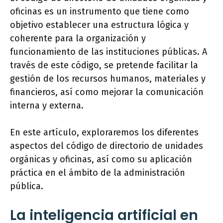
oficinas es un instrumento que tiene como
objetivo establecer una estructura lógica y
coherente para la organización y
funcionamiento de las instituciones públicas. A
través de este código, se pretende facilitar la
gestión de los recursos humanos, materiales y
financieros, así como mejorar la comunicación
interna y externa.
En este artículo, exploraremos los diferentes
aspectos del código de directorio de unidades
orgánicas y oficinas, así como su aplicación
práctica en el ámbito de la administración
pública.
La inteligencia artificial en