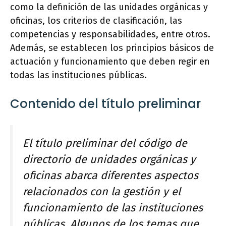
como la definición de las unidades orgánicas y
oficinas, los criterios de clasificación, las
competencias y responsabilidades, entre otros.
Además, se establecen los principios básicos de
actuación y funcionamiento que deben regir en
todas las instituciones públicas.
Contenido del título preliminar
El título preliminar del código de
directorio de unidades orgánicas y
oficinas abarca diferentes aspectos
relacionados con la gestión y el
funcionamiento de las instituciones
públicas. Algunos de los temas que