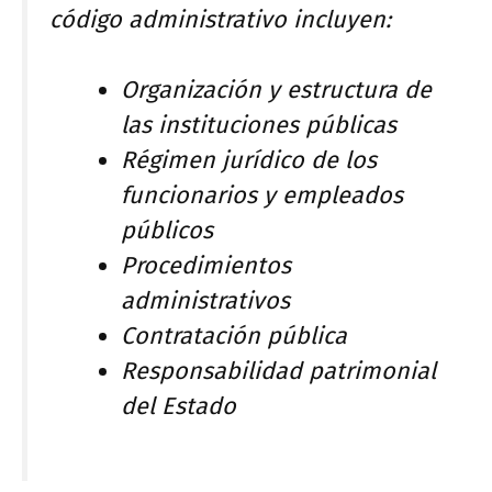
código administrativo incluyen:
Organización y estructura de
las instituciones públicas
Régimen jurídico de los
funcionarios y empleados
públicos
Procedimientos
administrativos
Contratación pública
Responsabilidad patrimonial
del Estado