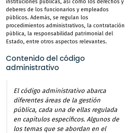
instituciones públicas, así como los derechos y
deberes de los funcionarios y empleados
públicos. Además, se regulan los
procedimientos administrativos, la contratación
pública, la responsabilidad patrimonial del
Estado, entre otros aspectos relevantes.
Contenido del código
administrativo
El código administrativo abarca
diferentes áreas de la gestión
pública, cada una de ellas regulada
en capítulos específicos. Algunos de
los temas que se abordan en el