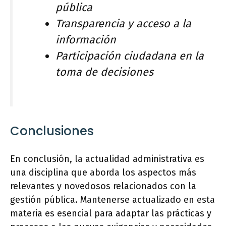
pública
Transparencia y acceso a la
información
Participación ciudadana en la
toma de decisiones
Conclusiones
En conclusión, la actualidad administrativa es
una disciplina que aborda los aspectos más
relevantes y novedosos relacionados con la
gestión pública. Mantenerse actualizado en esta
materia es esencial para adaptar las prácticas y