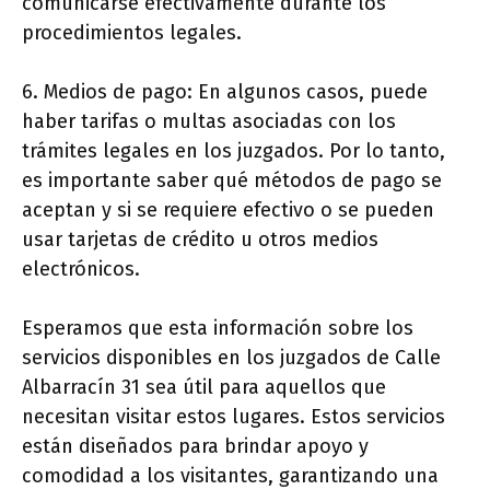
comunicarse efectivamente durante los
procedimientos legales.
6. Medios de pago: En algunos casos, puede
haber tarifas o multas asociadas con los
trámites legales en los juzgados. Por lo tanto,
es importante saber qué métodos de pago se
aceptan y si se requiere efectivo o se pueden
usar tarjetas de crédito u otros medios
electrónicos.
Esperamos que esta información sobre los
servicios disponibles en los juzgados de Calle
Albarracín 31 sea útil para aquellos que
necesitan visitar estos lugares. Estos servicios
están diseñados para brindar apoyo y
comodidad a los visitantes, garantizando una