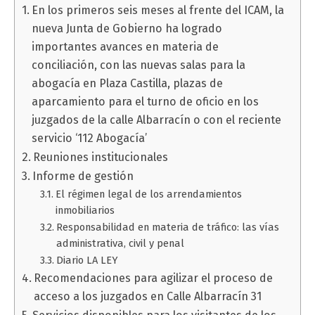
En los primeros seis meses al frente del ICAM, la
nueva Junta de Gobierno ha logrado
importantes avances en materia de
conciliación, con las nuevas salas para la
abogacía en Plaza Castilla, plazas de
aparcamiento para el turno de oficio en los
juzgados de la calle Albarracín o con el reciente
servicio ‘112 Abogacía’
Reuniones institucionales
Informe de gestión
El régimen legal de los arrendamientos
inmobiliarios
Responsabilidad en materia de tráfico: las vías
administrativa, civil y penal
Diario LA LEY
Recomendaciones para agilizar el proceso de
acceso a los juzgados en Calle Albarracín 31