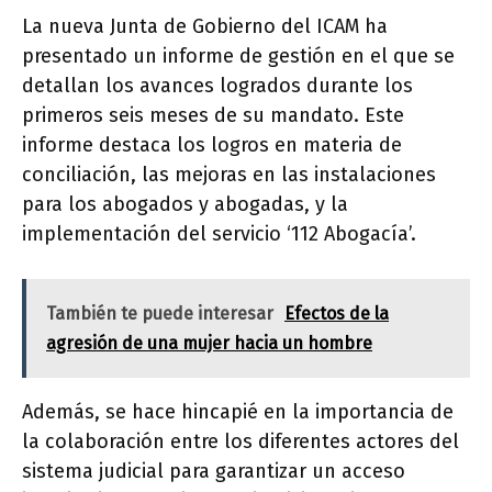
La nueva Junta de Gobierno del ICAM ha
presentado un informe de gestión en el que se
detallan los avances logrados durante los
primeros seis meses de su mandato. Este
informe destaca los logros en materia de
conciliación, las mejoras en las instalaciones
para los abogados y abogadas, y la
implementación del servicio ‘112 Abogacía’.
También te puede interesar
Efectos de la
agresión de una mujer hacia un hombre
Además, se hace hincapié en la importancia de
la colaboración entre los diferentes actores del
sistema judicial para garantizar un acceso