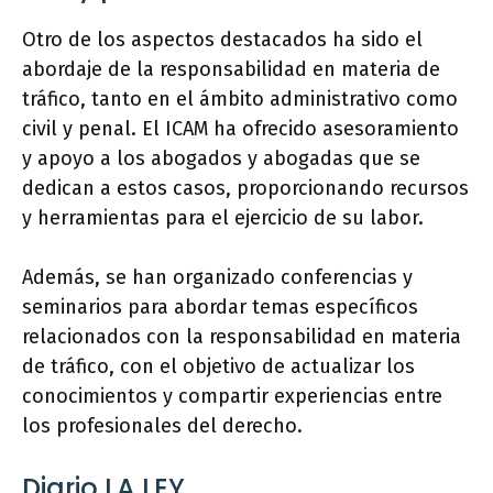
Otro de los aspectos destacados ha sido el
abordaje de la responsabilidad en materia de
tráfico, tanto en el ámbito administrativo como
civil y penal. El ICAM ha ofrecido asesoramiento
y apoyo a los abogados y abogadas que se
dedican a estos casos, proporcionando recursos
y herramientas para el ejercicio de su labor.
Además, se han organizado conferencias y
seminarios para abordar temas específicos
relacionados con la responsabilidad en materia
de tráfico, con el objetivo de actualizar los
conocimientos y compartir experiencias entre
los profesionales del derecho.
Diario LA LEY