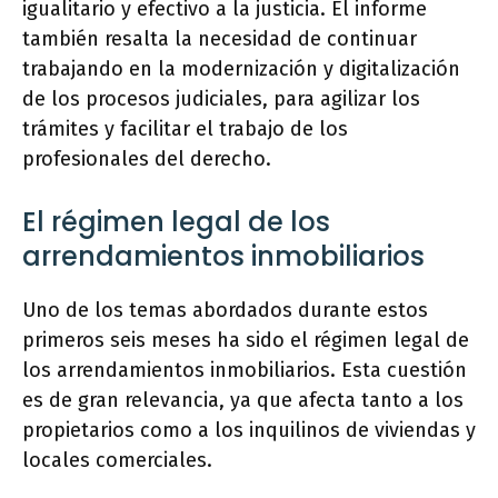
igualitario y efectivo a la justicia. El informe
también resalta la necesidad de continuar
trabajando en la modernización y digitalización
de los procesos judiciales, para agilizar los
trámites y facilitar el trabajo de los
profesionales del derecho.
El régimen legal de los
arrendamientos inmobiliarios
Uno de los temas abordados durante estos
primeros seis meses ha sido el régimen legal de
los arrendamientos inmobiliarios. Esta cuestión
es de gran relevancia, ya que afecta tanto a los
propietarios como a los inquilinos de viviendas y
locales comerciales.