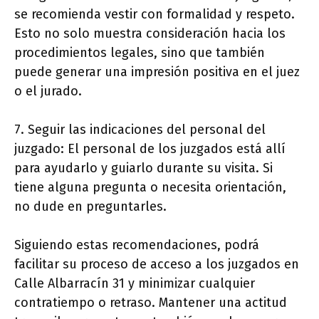
se recomienda vestir con formalidad y respeto.
Esto no solo muestra consideración hacia los
procedimientos legales, sino que también
puede generar una impresión positiva en el juez
o el jurado.
7. Seguir las indicaciones del personal del
juzgado: El personal de los juzgados está allí
para ayudarlo y guiarlo durante su visita. Si
tiene alguna pregunta o necesita orientación,
no dude en preguntarles.
Siguiendo estas recomendaciones, podrá
facilitar su proceso de acceso a los juzgados en
Calle Albarracín 31 y minimizar cualquier
contratiempo o retraso. Mantener una actitud