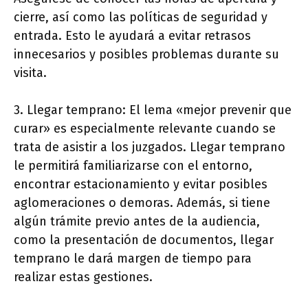
cierre, así como las políticas de seguridad y
entrada. Esto le ayudará a evitar retrasos
innecesarios y posibles problemas durante su
visita.
3. Llegar temprano: El lema «mejor prevenir que
curar» es especialmente relevante cuando se
trata de asistir a los juzgados. Llegar temprano
le permitirá familiarizarse con el entorno,
encontrar estacionamiento y evitar posibles
aglomeraciones o demoras. Además, si tiene
algún trámite previo antes de la audiencia,
como la presentación de documentos, llegar
temprano le dará margen de tiempo para
realizar estas gestiones.