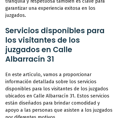
tranquila y respetuosa también es clave para
garantizar una experiencia exitosa en los
juzgados.
Servicios disponibles para
los visitantes de los
juzgados en Calle
Albarracín 31
En este artículo, vamos a proporcionar
información detallada sobre los servicios
disponibles para los visitantes de los juzgados
ubicados en Calle Albarracín 31. Estos servicios
están diseñados para brindar comodidad y
apoyo a las personas que asisten a los juzgados
por diferentes motivos.