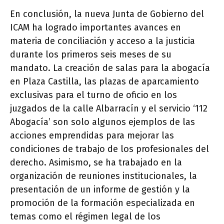
En conclusión, la nueva Junta de Gobierno del
ICAM ha logrado importantes avances en
materia de conciliación y acceso a la justicia
durante los primeros seis meses de su
mandato. La creación de salas para la abogacía
en Plaza Castilla, las plazas de aparcamiento
exclusivas para el turno de oficio en los
juzgados de la calle Albarracín y el servicio ‘112
Abogacía’ son solo algunos ejemplos de las
acciones emprendidas para mejorar las
condiciones de trabajo de los profesionales del
derecho. Asimismo, se ha trabajado en la
organización de reuniones institucionales, la
presentación de un informe de gestión y la
promoción de la formación especializada en
temas como el régimen legal de los