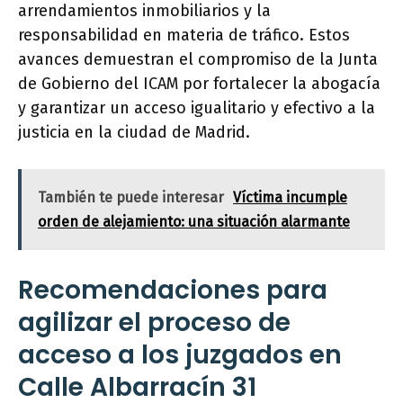
arrendamientos inmobiliarios y la
responsabilidad en materia de tráfico. Estos
avances demuestran el compromiso de la Junta
de Gobierno del ICAM por fortalecer la abogacía
y garantizar un acceso igualitario y efectivo a la
justicia en la ciudad de Madrid.
También te puede interesar
Víctima incumple
orden de alejamiento: una situación alarmante
Recomendaciones para
agilizar el proceso de
acceso a los juzgados en
Calle Albarracín 31