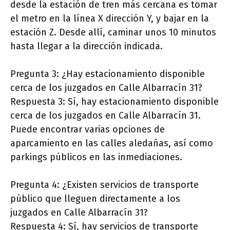
desde la estación de tren más cercana es tomar
el metro en la línea X dirección Y, y bajar en la
estación Z. Desde allí, caminar unos 10 minutos
hasta llegar a la dirección indicada.
Pregunta 3: ¿Hay estacionamiento disponible
cerca de los juzgados en Calle Albarracín 31?
Respuesta 3: Sí, hay estacionamiento disponible
cerca de los juzgados en Calle Albarracín 31.
Puede encontrar varias opciones de
aparcamiento en las calles aledañas, así como
parkings públicos en las inmediaciones.
Pregunta 4: ¿Existen servicios de transporte
público que lleguen directamente a los
juzgados en Calle Albarracín 31?
Respuesta 4: Sí, hay servicios de transporte