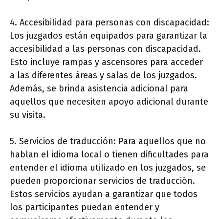
4. Accesibilidad para personas con discapacidad:
Los juzgados están equipados para garantizar la
accesibilidad a las personas con discapacidad.
Esto incluye rampas y ascensores para acceder
a las diferentes áreas y salas de los juzgados.
Además, se brinda asistencia adicional para
aquellos que necesiten apoyo adicional durante
su visita.
5. Servicios de traducción: Para aquellos que no
hablan el idioma local o tienen dificultades para
entender el idioma utilizado en los juzgados, se
pueden proporcionar servicios de traducción.
Estos servicios ayudan a garantizar que todos
los participantes puedan entender y