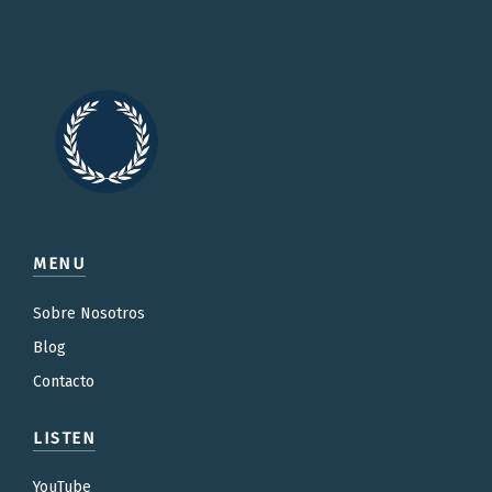
MENU
Sobre Nosotros
Blog
Contacto
LISTEN
YouTube