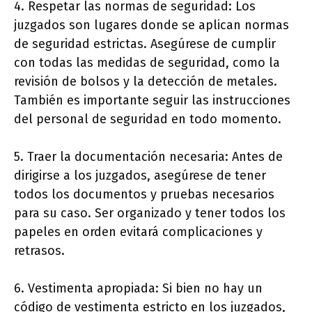
4. Respetar las normas de seguridad: Los
juzgados son lugares donde se aplican normas
de seguridad estrictas. Asegúrese de cumplir
con todas las medidas de seguridad, como la
revisión de bolsos y la detección de metales.
También es importante seguir las instrucciones
del personal de seguridad en todo momento.
5. Traer la documentación necesaria: Antes de
dirigirse a los juzgados, asegúrese de tener
todos los documentos y pruebas necesarios
para su caso. Ser organizado y tener todos los
papeles en orden evitará complicaciones y
retrasos.
6. Vestimenta apropiada: Si bien no hay un
código de vestimenta estricto en los juzgados,