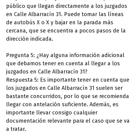
público que llegan directamente a los juzgados
en Calle Albarracín 31. Puede tomar las líneas
de autobús X o X y bajar en la parada más
cercana, que se encuentra a pocos pasos de la
dirección indicada.
Pregunta 5: ¿Hay alguna información adicional
que debamos tener en cuenta al llegar a los
juzgados en Calle Albarracín 31?
Respuesta 5: Es importante tener en cuenta que
los juzgados en Calle Albarracín 31 suelen ser
bastante concurridos, por lo que se recomienda
llegar con antelación suficiente. Además, es
importante llevar consigo cualquier
documentación relevante para el caso que se va
a tratar.