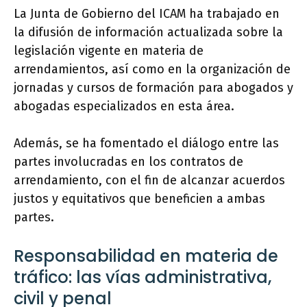
La Junta de Gobierno del ICAM ha trabajado en
la difusión de información actualizada sobre la
legislación vigente en materia de
arrendamientos, así como en la organización de
jornadas y cursos de formación para abogados y
abogadas especializados en esta área.
Además, se ha fomentado el diálogo entre las
partes involucradas en los contratos de
arrendamiento, con el fin de alcanzar acuerdos
justos y equitativos que beneficien a ambas
partes.
Responsabilidad en materia de
tráfico: las vías administrativa,
civil y penal