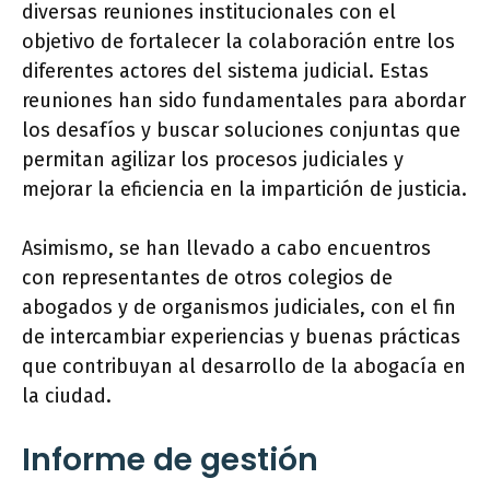
diversas reuniones institucionales con el
objetivo de fortalecer la colaboración entre los
diferentes actores del sistema judicial. Estas
reuniones han sido fundamentales para abordar
los desafíos y buscar soluciones conjuntas que
permitan agilizar los procesos judiciales y
mejorar la eficiencia en la impartición de justicia.
Asimismo, se han llevado a cabo encuentros
con representantes de otros colegios de
abogados y de organismos judiciales, con el fin
de intercambiar experiencias y buenas prácticas
que contribuyan al desarrollo de la abogacía en
la ciudad.
Informe de gestión