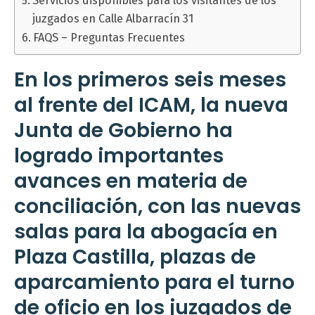
Servicios disponibles para los visitantes de los
juzgados en Calle Albarracín 31
FAQS – Preguntas Frecuentes
En los primeros seis meses
al frente del ICAM, la nueva
Junta de Gobierno ha
logrado importantes
avances en materia de
conciliación, con las nuevas
salas para la abogacía en
Plaza Castilla, plazas de
aparcamiento para el turno
de oficio en los juzgados de