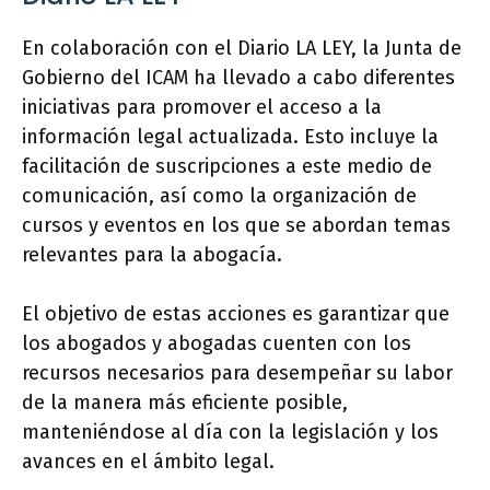
En colaboración con el Diario LA LEY, la Junta de
Gobierno del ICAM ha llevado a cabo diferentes
iniciativas para promover el acceso a la
información legal actualizada. Esto incluye la
facilitación de suscripciones a este medio de
comunicación, así como la organización de
cursos y eventos en los que se abordan temas
relevantes para la abogacía.
El objetivo de estas acciones es garantizar que
los abogados y abogadas cuenten con los
recursos necesarios para desempeñar su labor
de la manera más eficiente posible,
manteniéndose al día con la legislación y los
avances en el ámbito legal.