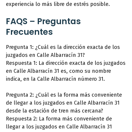
experiencia lo más libre de estrés posible.
FAQS – Preguntas
Frecuentes
Pregunta 1: ¿Cuál es la dirección exacta de los
juzgados en Calle Albarracín 31?
Respuesta 1: La dirección exacta de los juzgados
en Calle Albarracín 31 es, como su nombre
indica, en la Calle Albarracín número 31.
Pregunta 2: ¿Cuál es la forma más conveniente
de llegar a los juzgados en Calle Albarracín 31
desde la estación de tren más cercana?
Respuesta 2: La forma más conveniente de
llegar a los juzgados en Calle Albarracín 31