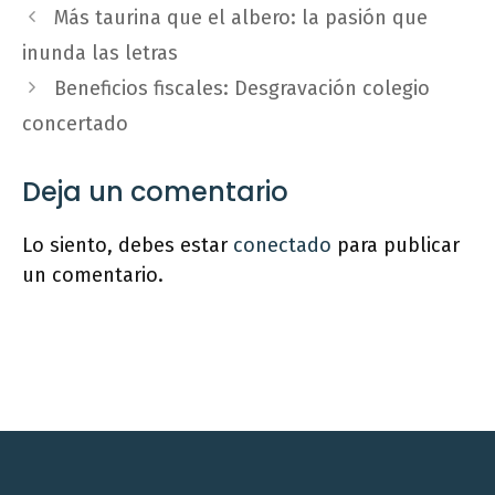
Más taurina que el albero: la pasión que
inunda las letras
Beneficios fiscales: Desgravación colegio
concertado
Deja un comentario
Lo siento, debes estar
conectado
para publicar
un comentario.