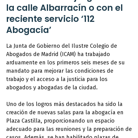
la calle Albarracín o con el
reciente servicio ‘112
Abogacía’
La Junta de Gobierno del Ilustre Colegio de
Abogados de Madrid (ICAM) ha trabajado
arduamente en los primeros seis meses de su
mandato para mejorar las condiciones de
trabajo y el acceso a la justicia para los
abogados y abogadas de la ciudad.
Uno de los logros más destacados ha sido la
creación de nuevas salas para la abogacía en
Plaza Castilla, proporcionando un espacio
adecuado para las reuniones y la preparación de
casos. Además, se han habilitado plazas de