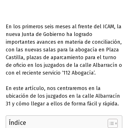
En los primeros seis meses al frente del ICAM, la
nueva Junta de Gobierno ha logrado
importantes avances en materia de conciliación,
con las nuevas salas para la abogacía en Plaza
Castilla, plazas de aparcamiento para el turno
de oficio en los juzgados de la calle Albarracín o
con el reciente servicio ‘112 Abogacía’.
En este artículo, nos centraremos en la
ubicación de los juzgados en la calle Albarracín
31 y cómo llegar a ellos de forma fácil y rápida.
Índice