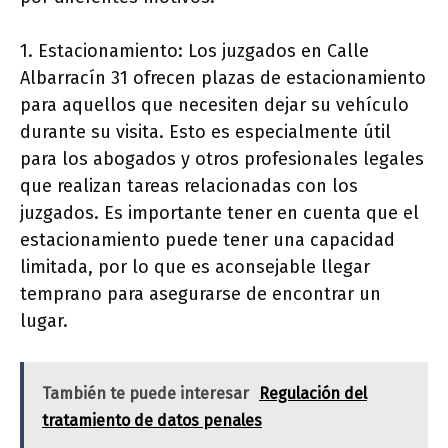
1. Estacionamiento: Los juzgados en Calle
Albarracín 31 ofrecen plazas de estacionamiento
para aquellos que necesiten dejar su vehículo
durante su visita. Esto es especialmente útil
para los abogados y otros profesionales legales
que realizan tareas relacionadas con los
juzgados. Es importante tener en cuenta que el
estacionamiento puede tener una capacidad
limitada, por lo que es aconsejable llegar
temprano para asegurarse de encontrar un
lugar.
También te puede interesar
Regulación del
tratamiento de datos penales