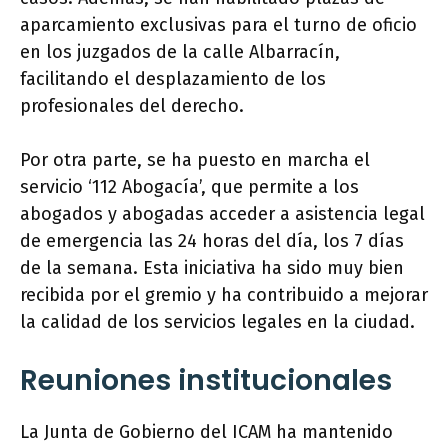
aparcamiento exclusivas para el turno de oficio
en los juzgados de la calle Albarracín,
facilitando el desplazamiento de los
profesionales del derecho.
Por otra parte, se ha puesto en marcha el
servicio ‘112 Abogacía’, que permite a los
abogados y abogadas acceder a asistencia legal
de emergencia las 24 horas del día, los 7 días
de la semana. Esta iniciativa ha sido muy bien
recibida por el gremio y ha contribuido a mejorar
la calidad de los servicios legales en la ciudad.
Reuniones institucionales
La Junta de Gobierno del ICAM ha mantenido