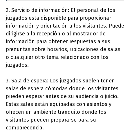
2. Servicio de información: El personal de los
juzgados está disponible para proporcionar
información y orientación a los visitantes. Puede
dirigirse a la recepción o al mostrador de
información para obtener respuestas a sus
preguntas sobre horarios, ubicaciones de salas
o cualquier otro tema relacionado con los
juzgados.
3. Sala de espera: Los juzgados suelen tener
salas de espera cómodas donde los visitantes
pueden esperar antes de su audiencia o juicio.
Estas salas están equipadas con asientos y
ofrecen un ambiente tranquilo donde los
visitantes pueden prepararse para su
comparecencia.