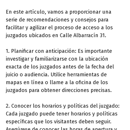
En este artículo, vamos a proporcionar una
serie de recomendaciones y consejos para
facilitar y agilizar el proceso de acceso a los
juzgados ubicados en Calle Albarracín 31.
1. Planificar con anticipación: Es importante
investigar y familiarizarse con la ubicación
exacta de los juzgados antes de la fecha del
juicio o audiencia. Utilice herramientas de
mapas en línea o llame a la oficina de los
juzgados para obtener direcciones precisas.
2. Conocer los horarios y políticas del juzgado:
Cada juzgado puede tener horarios y políticas
específicas que los visitantes deben seguir.
Asegúrese de conocer las horas de apertura y