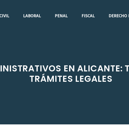
CIVIL
LABORAL
PENAL
FISCAL
DERECHO 
NISTRATIVOS EN ALICANTE: 
TRÁMITES LEGALES