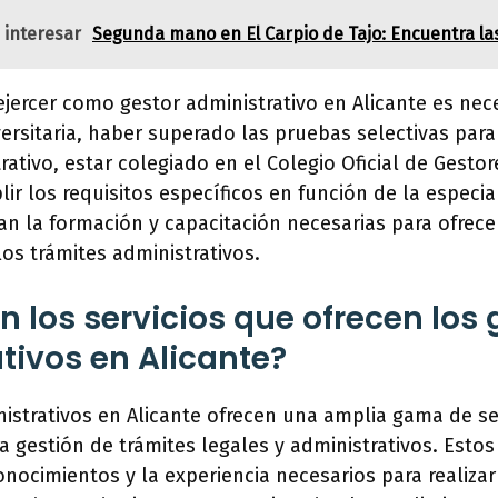
 interesar
Segunda mano en El Carpio de Tajo: Encuentra la
jercer como gestor administrativo en Alicante es nec
versitaria, haber superado las pruebas selectivas para
rativo, estar colegiado en el Colegio Oficial de Gestor
lir los requisitos específicos en función de la especia
zan la formación y capacitación necesarias para ofrec
 los trámites administrativos.
n los servicios que ofrecen los 
tivos en Alicante?
istrativos en Alicante ofrecen una amplia gama de se
a gestión de trámites legales y administrativos. Estos
nocimientos y la experiencia necesarios para realizar