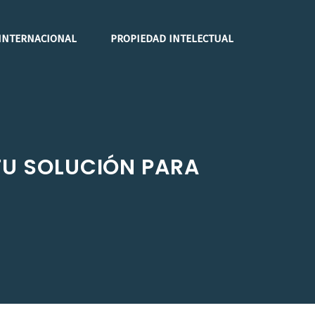
INTERNACIONAL
PROPIEDAD INTELECTUAL
TU SOLUCIÓN PARA