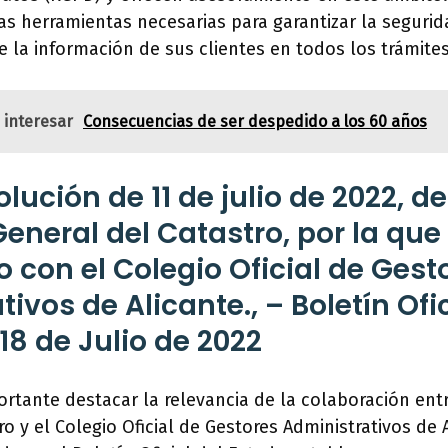
as herramientas necesarias para garantizar la segurid
e la información de sus clientes en todos los trámite
 interesar
Consecuencias de ser despedido a los 60 años
lución de 11 de julio de 2022, de
General del Catastro, por la que
o con el Colegio Oficial de Gest
ivos de Alicante., – Boletín Ofic
18 de Julio de 2022
ortante destacar la relevancia de la colaboración entr
o y el Colegio Oficial de Gestores Administrativos de 