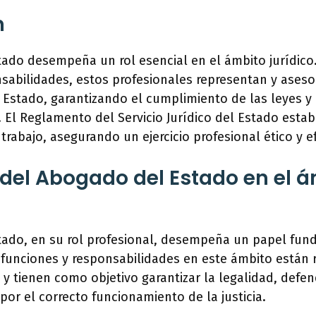
n
ado desempeña un rol esencial en el ámbito jurídico.
sabilidades, estos profesionales representan y aseso
 Estado, garantizando el cumplimiento de las leyes y 
. El Reglamento del Servicio Jurídico del Estado esta
 trabajo, asegurando un ejercicio profesional ético y e
del Abogado del Estado en el 
tado, en su rol profesional, desempeña un papel fun
 funciones y responsabilidades en este ámbito están 
e y tienen como objetivo garantizar la legalidad, defen
por el correcto funcionamiento de la justicia.