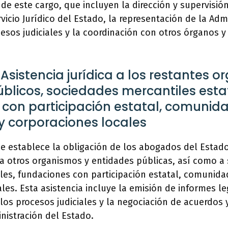
de este cargo, que incluyen la dirección y supervisión
vicio Jurídico del Estado, la representación de la Adm
esos judiciales y la coordinación con otros órganos y
 Asistencia jurídica a los restantes 
blicos, sociedades mercantiles esta
 con participación estatal, comunid
 corporaciones locales
se establece la obligación de los abogados del Estad
a a otros organismos y entidades públicas, así como a
ales, fundaciones con participación estatal, comuni
les. Esta asistencia incluye la emisión de informes le
los procesos judiciales y la negociación de acuerdos 
nistración del Estado.