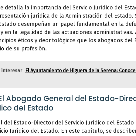
se detalla la importancia del Servicio Jurídico del E
presentación jurídica de la Administración del Estado.
Estado desempeñan un papel fundamental en la defe
 y en la legalidad de las actuaciones administrativas.
incipios éticos y deontológicos que los abogados del
cio de su profesión.
 interesar
El Ayuntamiento de Higuera de la Serena: Conoce 
 El Abogado General del Estado-Direc
dico del Estado
 del Estado-Director del Servicio Jurídico del Estado
icio Jurídico del Estado. En este capítulo, se describe