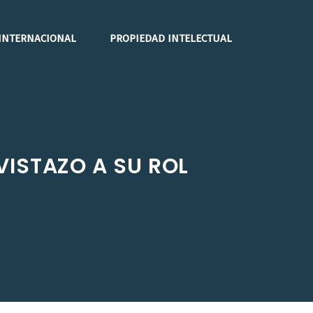
INTERNACIONAL
PROPIEDAD INTELECTUAL
VISTAZO A SU ROL