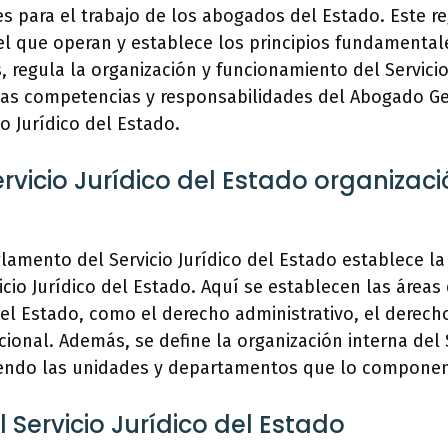
es para el trabajo de los abogados del Estado. Este 
el que operan y establece los principios fundamental
 regula la organización y funcionamiento del Servicio
las competencias y responsabilidades del Abogado Ge
io Jurídico del Estado.
Servicio Jurídico del Estado organizaci
glamento del Servicio Jurídico del Estado establece la
icio Jurídico del Estado. Aquí se establecen las áreas
l Estado, como el derecho administrativo, el derecho
cional. Además, se define la organización interna del S
yendo las unidades y departamentos que lo componen
l Servicio Jurídico del Estado