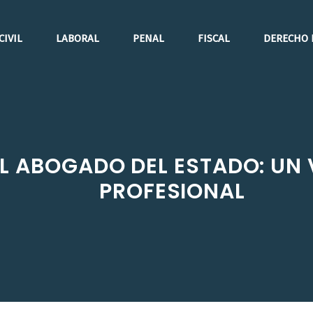
CIVIL
LABORAL
PENAL
FISCAL
DERECHO 
L ABOGADO DEL ESTADO: UN 
PROFESIONAL