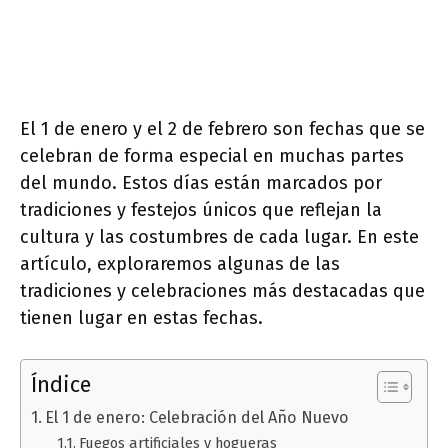
El 1 de enero y el 2 de febrero son fechas que se
celebran de forma especial en muchas partes
del mundo. Estos días están marcados por
tradiciones y festejos únicos que reflejan la
cultura y las costumbres de cada lugar. En este
artículo, exploraremos algunas de las
tradiciones y celebraciones más destacadas que
tienen lugar en estas fechas.
Índice
El 1 de enero: Celebración del Año Nuevo
Fuegos artificiales y hogueras