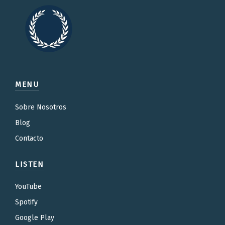
MENU
Sobre Nosotros
Blog
Contacto
LISTEN
YouTube
Spotify
Google Play