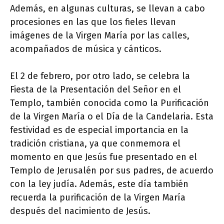
Además, en algunas culturas, se llevan a cabo
procesiones en las que los fieles llevan
imágenes de la Virgen María por las calles,
acompañados de música y cánticos.
El 2 de febrero, por otro lado, se celebra la
Fiesta de la Presentación del Señor en el
Templo, también conocida como la Purificación
de la Virgen María o el Día de la Candelaria. Esta
festividad es de especial importancia en la
tradición cristiana, ya que conmemora el
momento en que Jesús fue presentado en el
Templo de Jerusalén por sus padres, de acuerdo
con la ley judía. Además, este día también
recuerda la purificación de la Virgen María
después del nacimiento de Jesús.