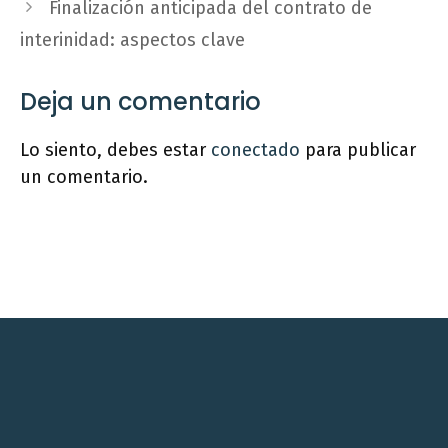
Finalización anticipada del contrato de
interinidad: aspectos clave
Deja un comentario
Lo siento, debes estar
conectado
para publicar
un comentario.