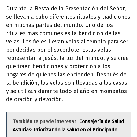
Durante la Fiesta de la Presentación del Señor,
se llevan a cabo diferentes rituales y tradiciones
en muchas partes del mundo. Uno de los
rituales más comunes es la bendición de las
velas. Los fieles llevan velas al templo para ser
bendecidas por el sacerdote. Estas velas
representan a Jesús, la luz del mundo, y se cree
que traen bendiciones y protección a los
hogares de quienes las encienden. Después de
la bendición, las velas son llevadas a las casas
y se utilizan durante todo el año en momentos
de oración y devoción.
También te puede interesar
Consejería de Salud
Asturias: Priorizando la salud en el Principado