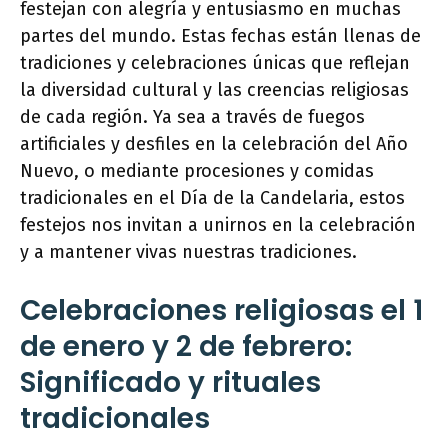
festejan con alegría y entusiasmo en muchas
partes del mundo. Estas fechas están llenas de
tradiciones y celebraciones únicas que reflejan
la diversidad cultural y las creencias religiosas
de cada región. Ya sea a través de fuegos
artificiales y desfiles en la celebración del Año
Nuevo, o mediante procesiones y comidas
tradicionales en el Día de la Candelaria, estos
festejos nos invitan a unirnos en la celebración
y a mantener vivas nuestras tradiciones.
Celebraciones religiosas el 1
de enero y 2 de febrero:
Significado y rituales
tradicionales