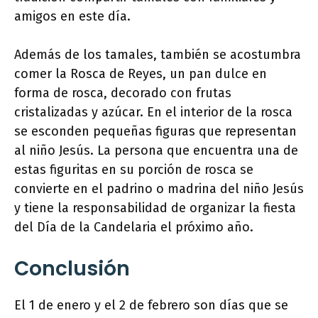
amigos en este día.
Además de los tamales, también se acostumbra
comer la Rosca de Reyes, un pan dulce en
forma de rosca, decorado con frutas
cristalizadas y azúcar. En el interior de la rosca
se esconden pequeñas figuras que representan
al niño Jesús. La persona que encuentra una de
estas figuritas en su porción de rosca se
convierte en el padrino o madrina del niño Jesús
y tiene la responsabilidad de organizar la fiesta
del Día de la Candelaria el próximo año.
Conclusión
El 1 de enero y el 2 de febrero son días que se