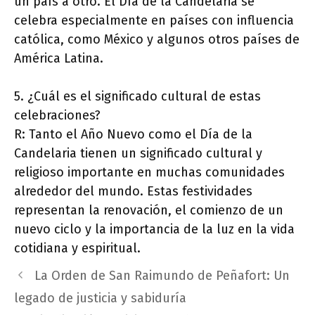
un país a otro. El Día de la Candelaria se
celebra especialmente en países con influencia
católica, como México y algunos otros países de
América Latina.
5. ¿Cuál es el significado cultural de estas
celebraciones?
R: Tanto el Año Nuevo como el Día de la
Candelaria tienen un significado cultural y
religioso importante en muchas comunidades
alrededor del mundo. Estas festividades
representan la renovación, el comienzo de un
nuevo ciclo y la importancia de la luz en la vida
cotidiana y espiritual.
La Orden de San Raimundo de Peñafort: Un
legado de justicia y sabiduría