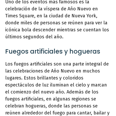
Uno de los eventos más famosos es la
celebración de la víspera de Año Nuevo en
Times Square, en la ciudad de Nueva York,
donde miles de personas se reúnen para ver la
icónica bola descender mientras se cuentan los
últimos segundos del año.
Fuegos artificiales y hogueras
Los fuegos artificiales son una parte integral de
las celebraciones de Año Nuevo en muchos
lugares. Estos brillantes y coloridos
espectáculos de luz iluminan el cielo y marcan
el comienzo del nuevo año. Además de los
fuegos artificiales, en algunas regiones se
celebran hogueras, donde las personas se
reúnen alrededor del fuego para cantar, bailar y