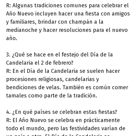
R: Algunas tradiciones comunes para celebrar el
Año Nuevo incluyen hacer una fiesta con amigos
y familiares, brindar con champán a la
medianoche y hacer resoluciones para el nuevo
año.
3. ¿Qué se hace en el festejo del Día de la
Candelaria el 2 de febrero?
R: En el Día de la Candelaria se suelen hacer
procesiones religiosas, candelarias y
bendiciones de velas. También es común comer
tamales como parte de la tradición.
4. ¿En qué países se celebran estas fiestas?
R: El Año Nuevo se celebra en prácticamente
todo el mundo, pero las festividades varían de