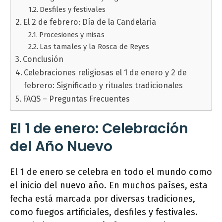
Desfiles y festivales
El 2 de febrero: Día de la Candelaria
Procesiones y misas
Las tamales y la Rosca de Reyes
Conclusión
Celebraciones religiosas el 1 de enero y 2 de
febrero: Significado y rituales tradicionales
FAQS – Preguntas Frecuentes
El 1 de enero: Celebración
del Año Nuevo
El 1 de enero se celebra en todo el mundo como
el inicio del nuevo año. En muchos países, esta
fecha está marcada por diversas tradiciones,
como fuegos artificiales, desfiles y festivales.