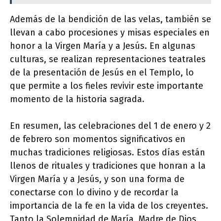
Además de la bendición de las velas, también se
llevan a cabo procesiones y misas especiales en
honor a la Virgen María y a Jesús. En algunas
culturas, se realizan representaciones teatrales
de la presentación de Jesús en el Templo, lo
que permite a los fieles revivir este importante
momento de la historia sagrada.
En resumen, las celebraciones del 1 de enero y 2
de febrero son momentos significativos en
muchas tradiciones religiosas. Estos días están
llenos de rituales y tradiciones que honran a la
Virgen María y a Jesús, y son una forma de
conectarse con lo divino y de recordar la
importancia de la fe en la vida de los creyentes.
Tanto la Solemnidad de María, Madre de Dios,