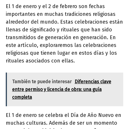
El 1 de enero y el 2 de febrero son fechas
importantes en muchas tradiciones religiosas
alrededor del mundo. Estas celebraciones están
llenas de significado y rituales que han sido
transmitidos de generación en generación. En
este artículo, exploraremos las celebraciones
religiosas que tienen lugar en estos días y los
rituales asociados con ellas.
También te puede interesar
Diferencias clave
entre permiso y licencia de obra: una guía
completa
El 1 de enero se celebra el Día de Año Nuevo en
muchas culturas. Además de ser un momento