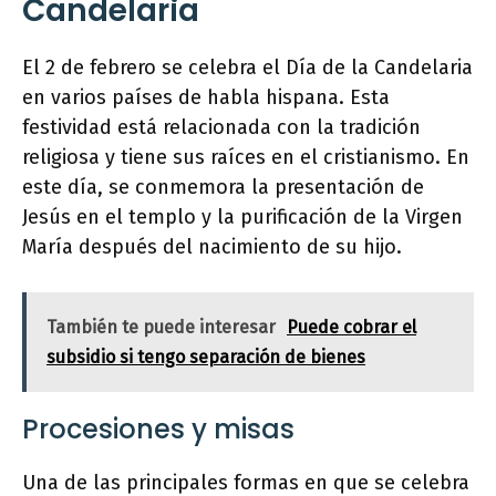
Candelaria
El 2 de febrero se celebra el Día de la Candelaria
en varios países de habla hispana. Esta
festividad está relacionada con la tradición
religiosa y tiene sus raíces en el cristianismo. En
este día, se conmemora la presentación de
Jesús en el templo y la purificación de la Virgen
María después del nacimiento de su hijo.
También te puede interesar
Puede cobrar el
subsidio si tengo separación de bienes
Procesiones y misas
Una de las principales formas en que se celebra