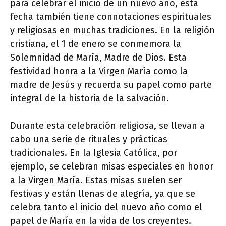
para celebrar el inicio de un nuevo año, esta
fecha también tiene connotaciones espirituales
y religiosas en muchas tradiciones. En la religión
cristiana, el 1 de enero se conmemora la
Solemnidad de María, Madre de Dios. Esta
festividad honra a la Virgen María como la
madre de Jesús y recuerda su papel como parte
integral de la historia de la salvación.
Durante esta celebración religiosa, se llevan a
cabo una serie de rituales y prácticas
tradicionales. En la Iglesia Católica, por
ejemplo, se celebran misas especiales en honor
a la Virgen María. Estas misas suelen ser
festivas y están llenas de alegría, ya que se
celebra tanto el inicio del nuevo año como el
papel de María en la vida de los creyentes.