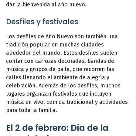
dar la bienvenida al año nuevo.
Desfiles y festivales
Los desfiles de Año Nuevo son también una
tradición popular en muchas ciudades
alrededor del mundo. Estos desfiles suelen
contar con carrozas decoradas, bandas de
música y grupos de baile, que recorren las
calles llenando el ambiente de alegría y
celebración. Además de los desfiles, muchos
lugares organizan festivales que incluyen
música en vivo, comida tradicional y actividades
para toda la familia.
El 2 de febrero: Día de la