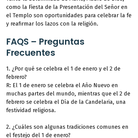
como la Fiesta de la Presentación del Señor en
el Templo son oportunidades para celebrar la fe
y reafirmar los lazos con la religión.
FAQS – Preguntas
Frecuentes
1. ¿Por qué se celebra el 1 de enero y el 2 de
febrero?
R: El 1 de enero se celebra el Año Nuevo en
muchas partes del mundo, mientras que el 2 de
febrero se celebra el Día de la Candelaria, una
festividad religiosa.
2. ¿Cuáles son algunas tradiciones comunes en
el festejo del 1 de enero?