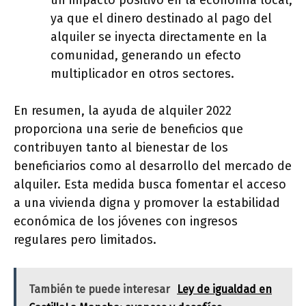
un impacto positivo en la economía local,
ya que el dinero destinado al pago del
alquiler se inyecta directamente en la
comunidad, generando un efecto
multiplicador en otros sectores.
En resumen, la ayuda de alquiler 2022
proporciona una serie de beneficios que
contribuyen tanto al bienestar de los
beneficiarios como al desarrollo del mercado de
alquiler. Esta medida busca fomentar el acceso
a una vivienda digna y promover la estabilidad
económica de los jóvenes con ingresos
regulares pero limitados.
También te puede interesar
Ley de igualdad en