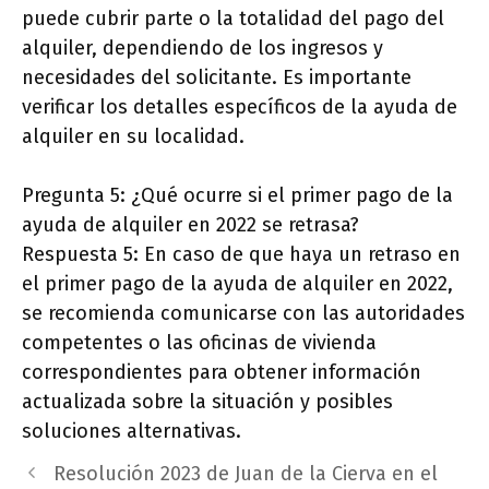
puede cubrir parte o la totalidad del pago del
alquiler, dependiendo de los ingresos y
necesidades del solicitante. Es importante
verificar los detalles específicos de la ayuda de
alquiler en su localidad.
Pregunta 5: ¿Qué ocurre si el primer pago de la
ayuda de alquiler en 2022 se retrasa?
Respuesta 5: En caso de que haya un retraso en
el primer pago de la ayuda de alquiler en 2022,
se recomienda comunicarse con las autoridades
competentes o las oficinas de vivienda
correspondientes para obtener información
actualizada sobre la situación y posibles
soluciones alternativas.
Resolución 2023 de Juan de la Cierva en el