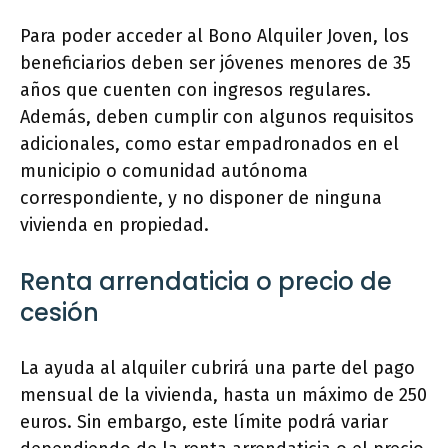
Para poder acceder al Bono Alquiler Joven, los
beneficiarios deben ser jóvenes menores de 35
años que cuenten con ingresos regulares.
Además, deben cumplir con algunos requisitos
adicionales, como estar empadronados en el
municipio o comunidad autónoma
correspondiente, y no disponer de ninguna
vivienda en propiedad.
Renta arrendaticia o precio de
cesión
La ayuda al alquiler cubrirá una parte del pago
mensual de la vivienda, hasta un máximo de 250
euros. Sin embargo, este límite podrá variar