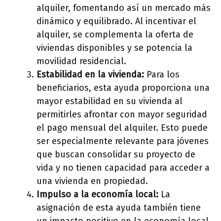
alquiler, fomentando así un mercado más
dinámico y equilibrado. Al incentivar el
alquiler, se complementa la oferta de
viviendas disponibles y se potencia la
movilidad residencial.
Estabilidad en la vivienda:
Para los
beneficiarios, esta ayuda proporciona una
mayor estabilidad en su vivienda al
permitirles afrontar con mayor seguridad
el pago mensual del alquiler. Esto puede
ser especialmente relevante para jóvenes
que buscan consolidar su proyecto de
vida y no tienen capacidad para acceder a
una vivienda en propiedad.
Impulso a la economía local:
La
asignación de esta ayuda también tiene