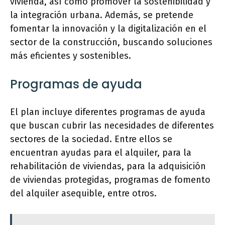
vivienda, así como promover la sostenibilidad y
la integración urbana. Además, se pretende
fomentar la innovación y la digitalización en el
sector de la construcción, buscando soluciones
más eficientes y sostenibles.
Programas de ayuda
El plan incluye diferentes programas de ayuda
que buscan cubrir las necesidades de diferentes
sectores de la sociedad. Entre ellos se
encuentran ayudas para el alquiler, para la
rehabilitación de viviendas, para la adquisición
de viviendas protegidas, programas de fomento
del alquiler asequible, entre otros.