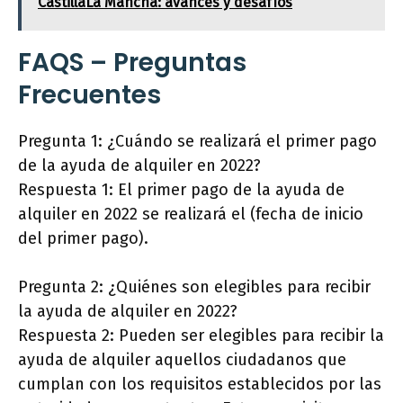
CastillaLa Mancha: avances y desafíos
FAQS – Preguntas
Frecuentes
Pregunta 1: ¿Cuándo se realizará el primer pago
de la ayuda de alquiler en 2022?
Respuesta 1: El primer pago de la ayuda de
alquiler en 2022 se realizará el (fecha de inicio
del primer pago).
Pregunta 2: ¿Quiénes son elegibles para recibir
la ayuda de alquiler en 2022?
Respuesta 2: Pueden ser elegibles para recibir la
ayuda de alquiler aquellos ciudadanos que
cumplan con los requisitos establecidos por las