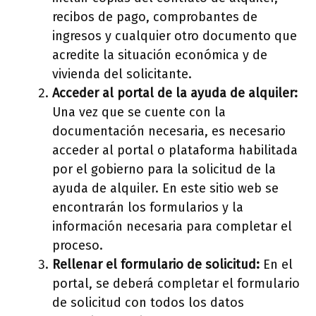
recibos de pago, comprobantes de
ingresos y cualquier otro documento que
acredite la situación económica y de
vivienda del solicitante.
Acceder al portal de la ayuda de alquiler:
Una vez que se cuente con la
documentación necesaria, es necesario
acceder al portal o plataforma habilitada
por el gobierno para la solicitud de la
ayuda de alquiler. En este sitio web se
encontrarán los formularios y la
información necesaria para completar el
proceso.
Rellenar el formulario de solicitud:
En el
portal, se deberá completar el formulario
de solicitud con todos los datos