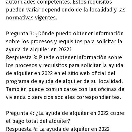
autoridades competentes. Estos requisitos
pueden variar dependiendo de la localidad y las
normativas vigentes.
Pregunta 3: ¿Dónde puedo obtener información
sobre los procesos y requisitos para solicitar la
ayuda de alquiler en 2022?
Respuesta 3: Puede obtener información sobre
los procesos y requisitos para solicitar la ayuda
de alquiler en 2022 en el sitio web oficial del
programa de ayuda de alquiler de su localidad.
También puede comunicarse con las oficinas de
vivienda o servicios sociales correspondientes.
Pregunta 4: ¿La ayuda de alquiler en 2022 cubre
el pago total del alquiler?
Respuesta 4: La ayuda de alquiler en 2022