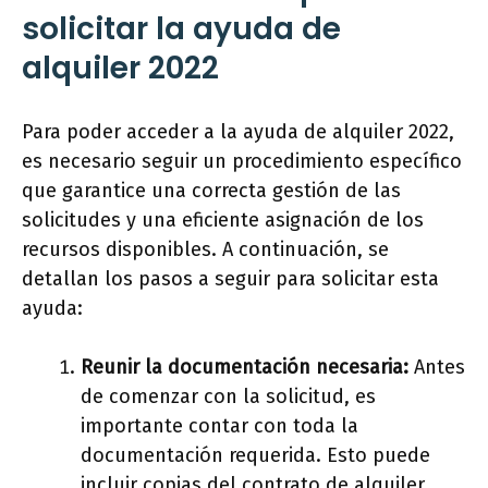
solicitar la ayuda de
alquiler 2022
Para poder acceder a la ayuda de alquiler 2022,
es necesario seguir un procedimiento específico
que garantice una correcta gestión de las
solicitudes y una eficiente asignación de los
recursos disponibles. A continuación, se
detallan los pasos a seguir para solicitar esta
ayuda:
Reunir la documentación necesaria:
Antes
de comenzar con la solicitud, es
importante contar con toda la
documentación requerida. Esto puede
incluir copias del contrato de alquiler,