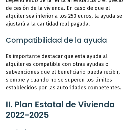
dependiendo de la renta arrendaticia o el precio
de cesión de la vivienda. En caso de que el
alquiler sea inferior a los 250 euros, la ayuda se
ajustará a la cantidad real pagada.
Compatibilidad de la ayuda
Es importante destacar que esta ayuda al
alquiler es compatible con otras ayudas o
subvenciones que el beneficiario pueda recibir,
siempre y cuando no se superen los límites
establecidos por las autoridades competentes.
II. Plan Estatal de Vivienda
2022-2025