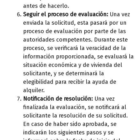
antes de hacerlo.
Seguir el proceso de evaluación:
Una vez
enviada la solicitud, esta pasará por un
proceso de evaluación por parte de las
autoridades competentes. Durante este
proceso, se verificará la veracidad de la
información proporcionada, se evaluará la
situación económica y de vivienda del
solicitante, y se determinará la
elegibilidad para recibir la ayuda de
alquiler.
Notificación de resolución:
Una vez
finalizada la evaluación, se notificará al
solicitante la resolución de su solicitud.
En caso de haber sido aprobada, se
indicarán los siguientes pasos y se