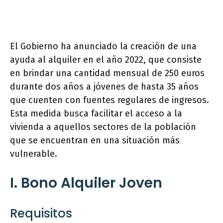
El Gobierno ha anunciado la creación de una
ayuda al alquiler en el año 2022, que consiste
en brindar una cantidad mensual de 250 euros
durante dos años a jóvenes de hasta 35 años
que cuenten con fuentes regulares de ingresos.
Esta medida busca facilitar el acceso a la
vivienda a aquellos sectores de la población
que se encuentran en una situación más
vulnerable.
I. Bono Alquiler Joven
Requisitos