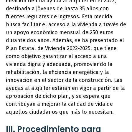
creación de una ayuda al alquiler en el 2022,
destinada a jóvenes de hasta 35 años con
fuentes regulares de ingresos. Esta medida
busca facilitar el acceso a la vivienda a través de
un apoyo económico mensual de 250 euros
durante dos años. Además, se ha presentado el
Plan Estatal de Vivienda 2022-2025, que tiene
como objetivo garantizar el acceso a una
vivienda digna y adecuada, promoviendo la
rehabilitación, la eficiencia energética y la
innovación en el sector de la construcción. Las
ayudas al alquiler estarán en vigor a partir de la
aprobación de dicho plan, y se espera que
contribuyan a mejorar la calidad de vida de
aquellos ciudadanos que más lo necesitan.
III. Procedimiento para