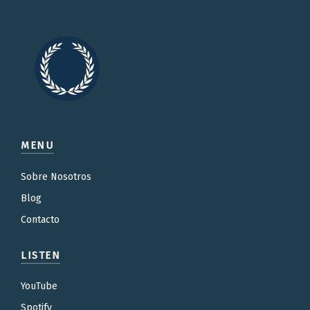
MENU
Sobre Nosotros
Blog
Contacto
LISTEN
YouTube
Spotify