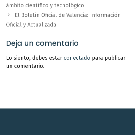
ámbito científico y tecnológico
El Boletín Oficial de Valencia: Información
Oficial y Actualizada
Deja un comentario
Lo siento, debes estar
conectado
para publicar
un comentario.