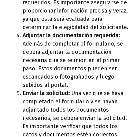
requeridos. Es importante asegurarse de
proporcionar información precisa y veraz,
ya que esta será evaluada para
determinar la elegibilidad del solicitante.
Adjuntar la documentación requerida:
Además de completar el formulario, se
deberá adjuntar la documentación
necesaria que se reunión en el primer
paso. Estos documentos pueden ser
escaneados o fotografiados y luego
subidos al portal.
Enviar la solicitud:
Una vez que se haya
completado el formulario y se hayan
adjuntado todos los documentos
necesarios, se deberá enviar la solicitud.
Es importante verificar que todos los
datos y documentos estén correctos