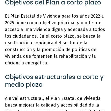
Objetivos del Plan a corto plazo
El Plan Estatal de Vivienda para los años 2022 a
2025 tiene como objetivo principal garantizar el
acceso a una vivienda digna y adecuada a todos
los ciudadanos. En el corto plazo, se busca la
reactivación económica del sector de la
construcción y la promoción de políticas de
vivienda que fomenten la rehabilitación y la
eficiencia energética.
Objetivos estructurales a corto y
medio plazo
A nivel estructural, el Plan Estatal de Vivienda
busca mejorar la calidad y accesibilidad de la