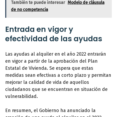
También te puede interesar
Modelo de cláusula
de no competencia
Entrada en vigor y
efectividad de las ayudas
Las ayudas al alquiler en el año 2022 entrarán
en vigor a partir de la aprobación del Plan
Estatal de Vivienda. Se espera que estas
medidas sean efectivas a corto plazo y permitan
mejorar la calidad de vida de aquellos
ciudadanos que se encuentran en situación de
vulnerabilidad.
En resumen, el Gobierno ha anunciado la