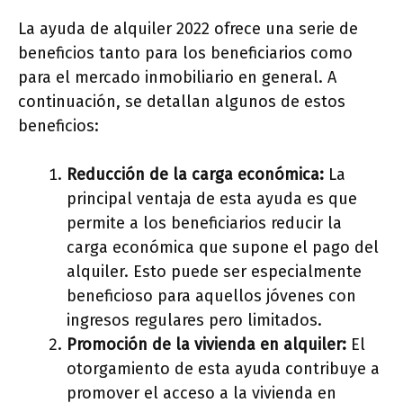
La ayuda de alquiler 2022 ofrece una serie de
beneficios tanto para los beneficiarios como
para el mercado inmobiliario en general. A
continuación, se detallan algunos de estos
beneficios:
Reducción de la carga económica:
La
principal ventaja de esta ayuda es que
permite a los beneficiarios reducir la
carga económica que supone el pago del
alquiler. Esto puede ser especialmente
beneficioso para aquellos jóvenes con
ingresos regulares pero limitados.
Promoción de la vivienda en alquiler:
El
otorgamiento de esta ayuda contribuye a
promover el acceso a la vivienda en