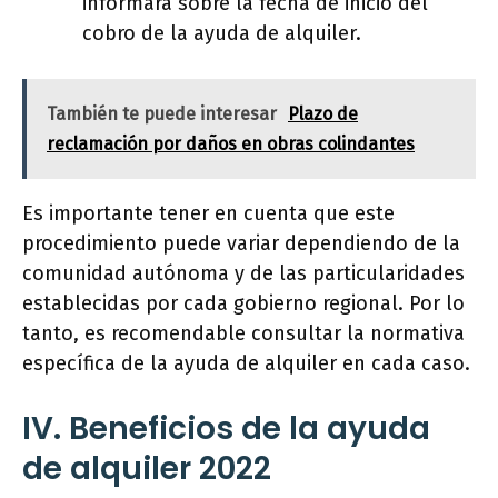
informará sobre la fecha de inicio del
cobro de la ayuda de alquiler.
También te puede interesar
Plazo de
reclamación por daños en obras colindantes
Es importante tener en cuenta que este
procedimiento puede variar dependiendo de la
comunidad autónoma y de las particularidades
establecidas por cada gobierno regional. Por lo
tanto, es recomendable consultar la normativa
específica de la ayuda de alquiler en cada caso.
IV. Beneficios de la ayuda
de alquiler 2022