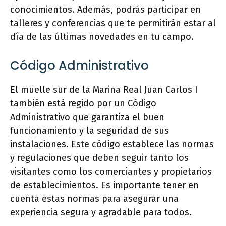
conocimientos. Además, podrás participar en
talleres y conferencias que te permitirán estar al
día de las últimas novedades en tu campo.
Código Administrativo
El muelle sur de la Marina Real Juan Carlos I
también está regido por un Código
Administrativo que garantiza el buen
funcionamiento y la seguridad de sus
instalaciones. Este código establece las normas
y regulaciones que deben seguir tanto los
visitantes como los comerciantes y propietarios
de establecimientos. Es importante tener en
cuenta estas normas para asegurar una
experiencia segura y agradable para todos.