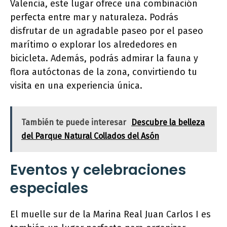
Valencia, este lugar ofrece una combinación
perfecta entre mar y naturaleza. Podrás
disfrutar de un agradable paseo por el paseo
marítimo o explorar los alrededores en
bicicleta. Además, podrás admirar la fauna y
flora autóctonas de la zona, convirtiendo tu
visita en una experiencia única.
También te puede interesar
Descubre la belleza
del Parque Natural Collados del Asón
Eventos y celebraciones
especiales
El muelle sur de la Marina Real Juan Carlos I es