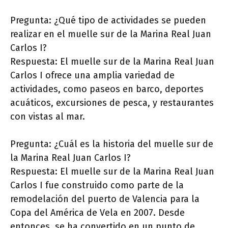
Pregunta: ¿Qué tipo de actividades se pueden
realizar en el muelle sur de la Marina Real Juan
Carlos I?
Respuesta: El muelle sur de la Marina Real Juan
Carlos I ofrece una amplia variedad de
actividades, como paseos en barco, deportes
acuáticos, excursiones de pesca, y restaurantes
con vistas al mar.
Pregunta: ¿Cuál es la historia del muelle sur de
la Marina Real Juan Carlos I?
Respuesta: El muelle sur de la Marina Real Juan
Carlos I fue construido como parte de la
remodelación del puerto de Valencia para la
Copa del América de Vela en 2007. Desde
entonces, se ha convertido en un punto de