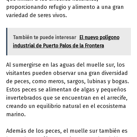
proporcionando refugio y alimento a una gran
variedad de seres vivos.
También te puede interesar
El nuevo polígono
industrial de Puerto Palos de la Frontera
Al sumergirse en las aguas del muelle sur, los
visitantes pueden observar una gran diversidad
de peces, como meros, sargos, lubinas y bogas.
Estos peces se alimentan de algas y pequeños
invertebrados que se encuentran en el arrecife,
creando un equilibrio natural en el ecosistema
marino.
Además de los peces, el muelle sur también es