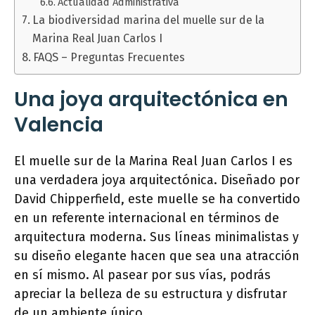
Actualidad Administrativa
La biodiversidad marina del muelle sur de la
Marina Real Juan Carlos I
FAQS – Preguntas Frecuentes
Una joya arquitectónica en
Valencia
El muelle sur de la Marina Real Juan Carlos I es
una verdadera joya arquitectónica. Diseñado por
David Chipperfield, este muelle se ha convertido
en un referente internacional en términos de
arquitectura moderna. Sus líneas minimalistas y
su diseño elegante hacen que sea una atracción
en sí mismo. Al pasear por sus vías, podrás
apreciar la belleza de su estructura y disfrutar
de un ambiente único.