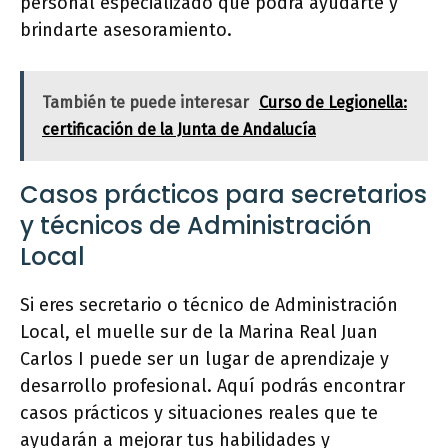
personal especializado que podrá ayudarte y
brindarte asesoramiento.
También te puede interesar
Curso de Legionella:
certificación de la Junta de Andalucía
Casos prácticos para secretarios
y técnicos de Administración
Local
Si eres secretario o técnico de Administración
Local, el muelle sur de la Marina Real Juan
Carlos I puede ser un lugar de aprendizaje y
desarrollo profesional. Aquí podrás encontrar
casos prácticos y situaciones reales que te
ayudarán a mejorar tus habilidades y