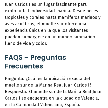
Juan Carlos I es un lugar fascinante para
explorar la biodiversidad marina. Desde peces
tropicales y corales hasta mamíferos marinos y
aves acuáticas, el muelle sur ofrece una
experiencia única en la que los visitantes
pueden sumergirse en un mundo submarino
lleno de vida y color.
FAQS – Preguntas
Frecuentes
Pregunta: ¿Cuál es la ubicación exacta del
muelle sur de la Marina Real Juan Carlos I?
Respuesta: El muelle sur de la Marina Real Juan
Carlos I se encuentra en la ciudad de Valencia,
en la Comunidad Valenciana, España.