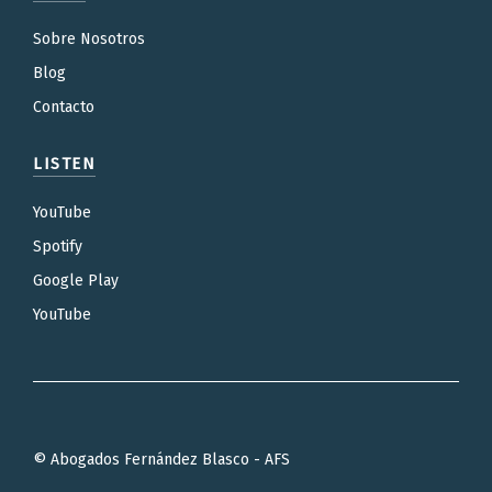
Sobre Nosotros
Blog
Contacto
LISTEN
YouTube
Spotify
Google Play
YouTube
© Abogados Fernández Blasco - AFS