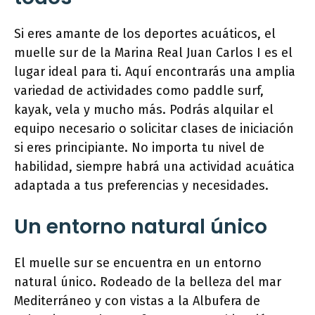
Si eres amante de los deportes acuáticos, el
muelle sur de la Marina Real Juan Carlos I es el
lugar ideal para ti. Aquí encontrarás una amplia
variedad de actividades como paddle surf,
kayak, vela y mucho más. Podrás alquilar el
equipo necesario o solicitar clases de iniciación
si eres principiante. No importa tu nivel de
habilidad, siempre habrá una actividad acuática
adaptada a tus preferencias y necesidades.
Un entorno natural único
El muelle sur se encuentra en un entorno
natural único. Rodeado de la belleza del mar
Mediterráneo y con vistas a la Albufera de