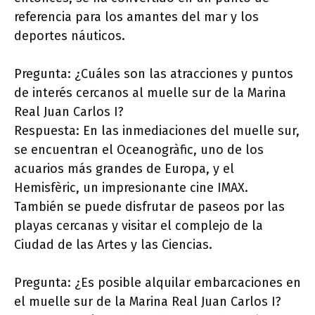
referencia para los amantes del mar y los
deportes náuticos.
Pregunta: ¿Cuáles son las atracciones y puntos
de interés cercanos al muelle sur de la Marina
Real Juan Carlos I?
Respuesta: En las inmediaciones del muelle sur,
se encuentran el Oceanogràfic, uno de los
acuarios más grandes de Europa, y el
Hemisfèric, un impresionante cine IMAX.
También se puede disfrutar de paseos por las
playas cercanas y visitar el complejo de la
Ciudad de las Artes y las Ciencias.
Pregunta: ¿Es posible alquilar embarcaciones en
el muelle sur de la Marina Real Juan Carlos I?