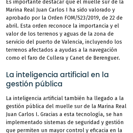
Es importante destacar que el muelle sur de la
Marina Real Juan Carlos I ha sido valorado y
aprobado por la Orden FOM/523/2019, de 22 de
abril. Esta orden reconoce la importancia y el
valor de los terrenos y aguas de la zona de
servicio del puerto de Valencia, incluyendo los
terrenos afectados a ayudas a la navegación
como el faro de Cullera y Canet de Berenguer.
La inteligencia artificial en la
gestión pública
La inteligencia artificial también ha llegado a la
gestión pública del muelle sur de la Marina Real
Juan Carlos I. Gracias a esta tecnología, se han
implementado sistemas de seguridad y gestión
que permiten un mayor control y eficacia en la