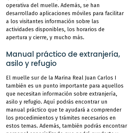
operativa del muelle. Además, se han
desarrollado aplicaciones móviles para facilitar
a los visitantes información sobre las
actividades disponibles, los horarios de
apertura y cierre, y mucho más.
Manual práctico de extranjería,
asilo y refugio
El muelle sur de la Marina Real Juan Carlos I
también es un punto importante para aquellos
que necesitan información sobre extranjería,
asilo y refugio. Aquí podrás encontrar un
manual práctico que te ayudará a comprender
los procedimientos y trámites necesarios en
estos temas. Además, también podrás encontrar