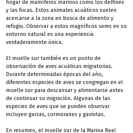
hogar de mamíferos marinos como los delfines
y las focas. Estos animales acuáticos suelen
acercarse a la zona en busca de alimento y
refugio. Observar a estos magníficos seres en su
entorno natural es una experiencia
verdaderamente única.
El muelle sur también es un punto de
observación de aves acuáticas migratorias.
Durante determinadas épocas del año,
diferentes especies de aves se congregan en el
muelle sur para descansar y alimentarse antes
de continuar su migración. Algunas de las
especies de aves que se pueden observar
incluyen garzas, cormoranes y gaviotas.
En resumen, el muelle sur de la Marina Real