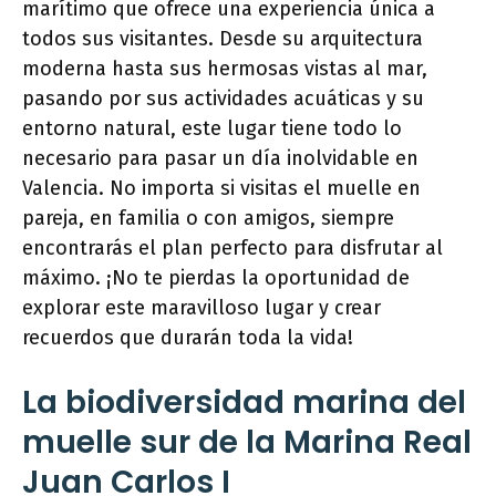
marítimo que ofrece una experiencia única a
todos sus visitantes. Desde su arquitectura
moderna hasta sus hermosas vistas al mar,
pasando por sus actividades acuáticas y su
entorno natural, este lugar tiene todo lo
necesario para pasar un día inolvidable en
Valencia. No importa si visitas el muelle en
pareja, en familia o con amigos, siempre
encontrarás el plan perfecto para disfrutar al
máximo. ¡No te pierdas la oportunidad de
explorar este maravilloso lugar y crear
recuerdos que durarán toda la vida!
La biodiversidad marina del
muelle sur de la Marina Real
Juan Carlos I