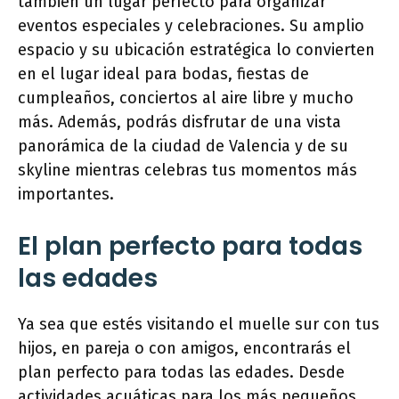
también un lugar perfecto para organizar
eventos especiales y celebraciones. Su amplio
espacio y su ubicación estratégica lo convierten
en el lugar ideal para bodas, fiestas de
cumpleaños, conciertos al aire libre y mucho
más. Además, podrás disfrutar de una vista
panorámica de la ciudad de Valencia y de su
skyline mientras celebras tus momentos más
importantes.
El plan perfecto para todas
las edades
Ya sea que estés visitando el muelle sur con tus
hijos, en pareja o con amigos, encontrarás el
plan perfecto para todas las edades. Desde
actividades acuáticas para los más pequeños