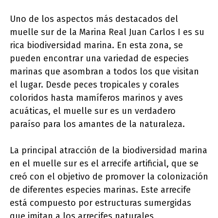
Uno de los aspectos más destacados del
muelle sur de la Marina Real Juan Carlos I es su
rica biodiversidad marina. En esta zona, se
pueden encontrar una variedad de especies
marinas que asombran a todos los que visitan
el lugar. Desde peces tropicales y corales
coloridos hasta mamíferos marinos y aves
acuáticas, el muelle sur es un verdadero
paraíso para los amantes de la naturaleza.
La principal atracción de la biodiversidad marina
en el muelle sur es el arrecife artificial, que se
creó con el objetivo de promover la colonización
de diferentes especies marinas. Este arrecife
está compuesto por estructuras sumergidas
que imitan a los arrecifes naturales,