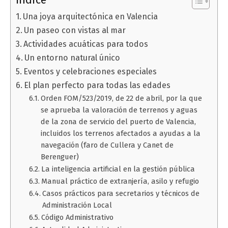
Índice
Una joya arquitectónica en Valencia
Un paseo con vistas al mar
Actividades acuáticas para todos
Un entorno natural único
Eventos y celebraciones especiales
El plan perfecto para todas las edades
Orden FOM/523/2019, de 22 de abril, por la que
se aprueba la valoración de terrenos y aguas
de la zona de servicio del puerto de Valencia,
incluidos los terrenos afectados a ayudas a la
navegación (faro de Cullera y Canet de
Berenguer)
La inteligencia artificial en la gestión pública
Manual práctico de extranjería, asilo y refugio
Casos prácticos para secretarios y técnicos de
Administración Local
Código Administrativo