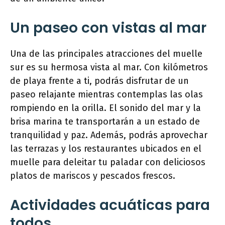
Un paseo con vistas al mar
Una de las principales atracciones del muelle
sur es su hermosa vista al mar. Con kilómetros
de playa frente a ti, podrás disfrutar de un
paseo relajante mientras contemplas las olas
rompiendo en la orilla. El sonido del mar y la
brisa marina te transportarán a un estado de
tranquilidad y paz. Además, podrás aprovechar
las terrazas y los restaurantes ubicados en el
muelle para deleitar tu paladar con deliciosos
platos de mariscos y pescados frescos.
Actividades acuáticas para
todos