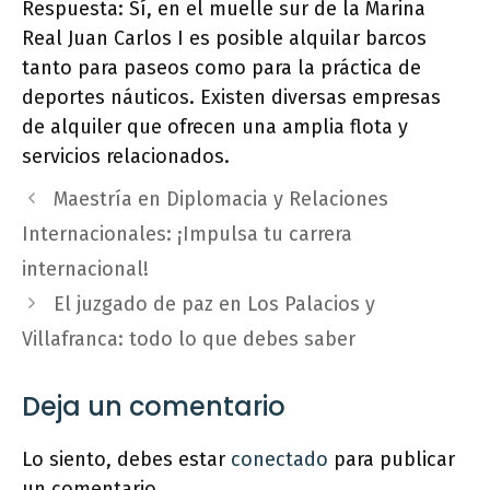
Respuesta: Sí, en el muelle sur de la Marina
Real Juan Carlos I es posible alquilar barcos
tanto para paseos como para la práctica de
deportes náuticos. Existen diversas empresas
de alquiler que ofrecen una amplia flota y
servicios relacionados.
Maestría en Diplomacia y Relaciones
Internacionales: ¡Impulsa tu carrera
internacional!
El juzgado de paz en Los Palacios y
Villafranca: todo lo que debes saber
Deja un comentario
Lo siento, debes estar
conectado
para publicar
un comentario.