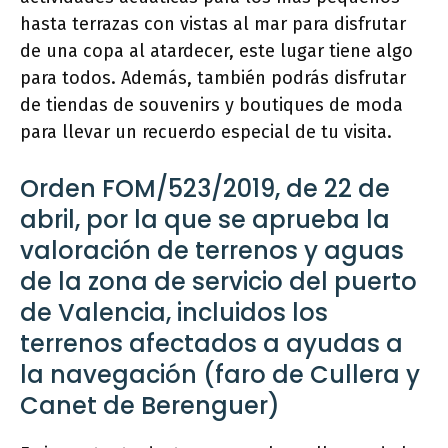
hasta terrazas con vistas al mar para disfrutar
de una copa al atardecer, este lugar tiene algo
para todos. Además, también podrás disfrutar
de tiendas de souvenirs y boutiques de moda
para llevar un recuerdo especial de tu visita.
Orden FOM/523/2019, de 22 de
abril, por la que se aprueba la
valoración de terrenos y aguas
de la zona de servicio del puerto
de Valencia, incluidos los
terrenos afectados a ayudas a
la navegación (faro de Cullera y
Canet de Berenguer)