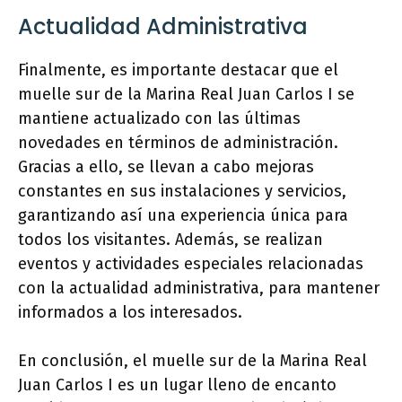
Actualidad Administrativa
Finalmente, es importante destacar que el
muelle sur de la Marina Real Juan Carlos I se
mantiene actualizado con las últimas
novedades en términos de administración.
Gracias a ello, se llevan a cabo mejoras
constantes en sus instalaciones y servicios,
garantizando así una experiencia única para
todos los visitantes. Además, se realizan
eventos y actividades especiales relacionadas
con la actualidad administrativa, para mantener
informados a los interesados.
En conclusión, el muelle sur de la Marina Real
Juan Carlos I es un lugar lleno de encanto