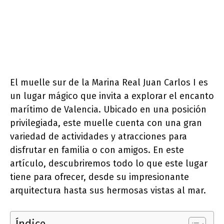
El muelle sur de la Marina Real Juan Carlos I es
un lugar mágico que invita a explorar el encanto
marítimo de Valencia. Ubicado en una posición
privilegiada, este muelle cuenta con una gran
variedad de actividades y atracciones para
disfrutar en familia o con amigos. En este
artículo, descubriremos todo lo que este lugar
tiene para ofrecer, desde su impresionante
arquitectura hasta sus hermosas vistas al mar.