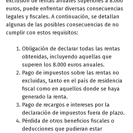
exclusión de rentas anuales superiores a 8.000
euros, puede enfrentar diversas consecuencias
legales y fiscales. A continuación, se detallan
algunas de las posibles consecuencias de no
cumplir con estos requisitos:
Obligación de declarar todas las rentas
obtenidas, incluyendo aquellas que
superen los 8.000 euros anuales.
Pago de impuestos sobre las rentas no
excluidas, tanto en el país de residencia
fiscal como en aquellos donde se haya
generado la renta.
Pago de recargos e intereses por la
declaración de impuestos fuera de plazo.
Pérdida de otros beneficios fiscales o
deducciones que pudieran estar