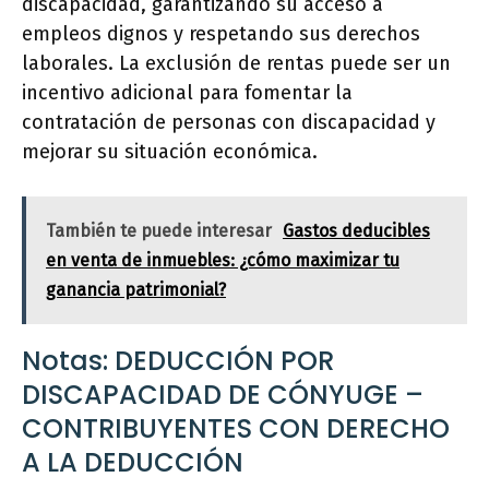
discapacidad, garantizando su acceso a
empleos dignos y respetando sus derechos
laborales. La exclusión de rentas puede ser un
incentivo adicional para fomentar la
contratación de personas con discapacidad y
mejorar su situación económica.
También te puede interesar
Gastos deducibles
en venta de inmuebles: ¿cómo maximizar tu
ganancia patrimonial?
Notas: DEDUCCIÓN POR
DISCAPACIDAD DE CÓNYUGE –
CONTRIBUYENTES CON DERECHO
A LA DEDUCCIÓN