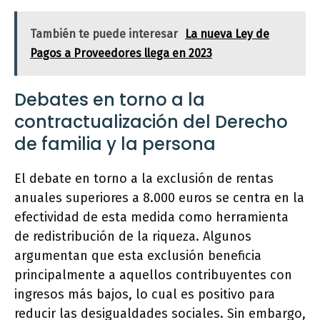
También te puede interesar
La nueva Ley de
Pagos a Proveedores llega en 2023
Debates en torno a la
contractualización del Derecho
de familia y la persona
El debate en torno a la exclusión de rentas
anuales superiores a 8.000 euros se centra en la
efectividad de esta medida como herramienta
de redistribución de la riqueza. Algunos
argumentan que esta exclusión beneficia
principalmente a aquellos contribuyentes con
ingresos más bajos, lo cual es positivo para
reducir las desigualdades sociales. Sin embargo,