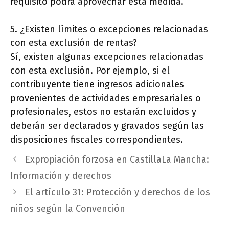
requisito podrá aprovechar esta medida.
5. ¿Existen límites o excepciones relacionadas
con esta exclusión de rentas?
Sí, existen algunas excepciones relacionadas
con esta exclusión. Por ejemplo, si el
contribuyente tiene ingresos adicionales
provenientes de actividades empresariales o
profesionales, estos no estarán excluidos y
deberán ser declarados y gravados según las
disposiciones fiscales correspondientes.
Expropiación forzosa en CastillaLa Mancha:
Información y derechos
El artículo 31: Protección y derechos de los
niños según la Convención