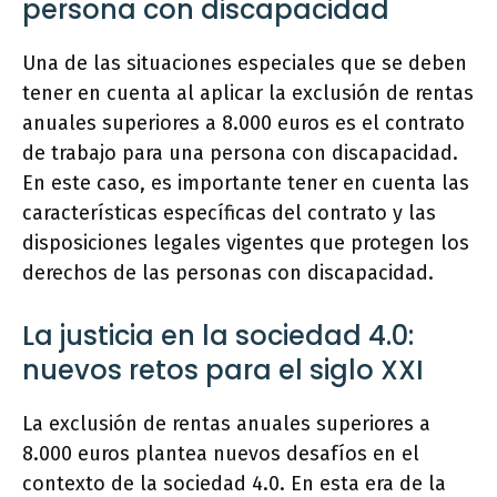
persona con discapacidad
Una de las situaciones especiales que se deben
tener en cuenta al aplicar la exclusión de rentas
anuales superiores a 8.000 euros es el contrato
de trabajo para una persona con discapacidad.
En este caso, es importante tener en cuenta las
características específicas del contrato y las
disposiciones legales vigentes que protegen los
derechos de las personas con discapacidad.
La justicia en la sociedad 4.0:
nuevos retos para el siglo XXI
La exclusión de rentas anuales superiores a
8.000 euros plantea nuevos desafíos en el
contexto de la sociedad 4.0. En esta era de la