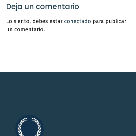
Deja un comentario
Lo siento, debes estar
conectado
para publicar
un comentario.