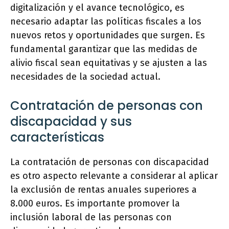
digitalización y el avance tecnológico, es
necesario adaptar las políticas fiscales a los
nuevos retos y oportunidades que surgen. Es
fundamental garantizar que las medidas de
alivio fiscal sean equitativas y se ajusten a las
necesidades de la sociedad actual.
Contratación de personas con
discapacidad y sus
características
La contratación de personas con discapacidad
es otro aspecto relevante a considerar al aplicar
la exclusión de rentas anuales superiores a
8.000 euros. Es importante promover la
inclusión laboral de las personas con