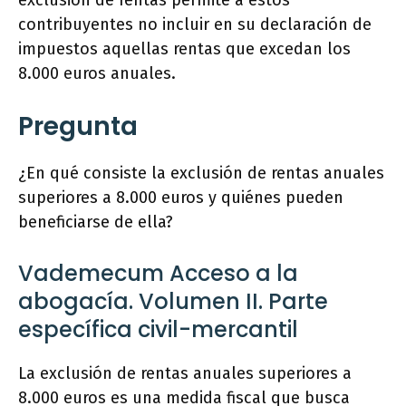
exclusión de rentas permite a estos
contribuyentes no incluir en su declaración de
impuestos aquellas rentas que excedan los
8.000 euros anuales.
Pregunta
¿En qué consiste la exclusión de rentas anuales
superiores a 8.000 euros y quiénes pueden
beneficiarse de ella?
Vademecum Acceso a la
abogacía. Volumen II. Parte
específica civil-mercantil
La exclusión de rentas anuales superiores a
8.000 euros es una medida fiscal que busca