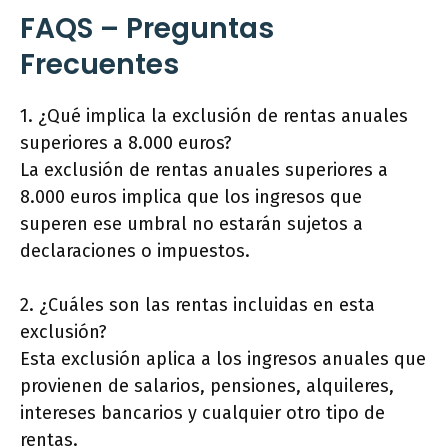
FAQS – Preguntas
Frecuentes
1. ¿Qué implica la exclusión de rentas anuales
superiores a 8.000 euros?
La exclusión de rentas anuales superiores a
8.000 euros implica que los ingresos que
superen ese umbral no estarán sujetos a
declaraciones o impuestos.
2. ¿Cuáles son las rentas incluidas en esta
exclusión?
Esta exclusión aplica a los ingresos anuales que
provienen de salarios, pensiones, alquileres,
intereses bancarios y cualquier otro tipo de
rentas.