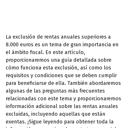
La exclusión de rentas anuales superiores a
8.000 euros es un tema de gran importancia en
el ámbito fiscal. En este artículo,
proporcionaremos una guía detallada sobre
cómo funciona esta exclusión, así como los
requisitos y condiciones que se deben cumplir
para beneficiarse de ella. También abordaremos
algunas de las preguntas más frecuentes
relacionadas con este tema y proporcionaremos
información adicional sobre las rentas anuales
excluidas, incluyendo aquellas que están
exentas. ¡Sigue leyendo para obtener toda la