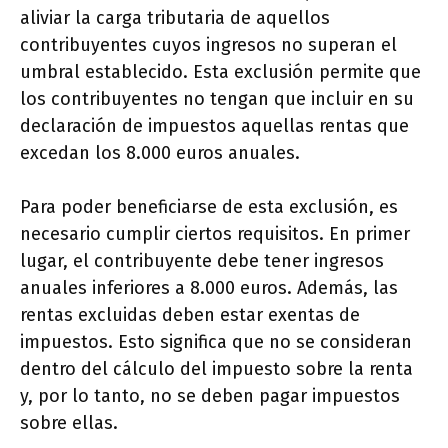
aliviar la carga tributaria de aquellos
contribuyentes cuyos ingresos no superan el
umbral establecido. Esta exclusión permite que
los contribuyentes no tengan que incluir en su
declaración de impuestos aquellas rentas que
excedan los 8.000 euros anuales.
Para poder beneficiarse de esta exclusión, es
necesario cumplir ciertos requisitos. En primer
lugar, el contribuyente debe tener ingresos
anuales inferiores a 8.000 euros. Además, las
rentas excluidas deben estar exentas de
impuestos. Esto significa que no se consideran
dentro del cálculo del impuesto sobre la renta
y, por lo tanto, no se deben pagar impuestos
sobre ellas.