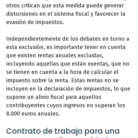
otros critican que esta medida puede generar
distorsiones en el sistema fiscal y favorecer la
evasión de impuestos.
Independientemente de los debates en torno a
esta exclusión, es importante tener en cuenta
que existen rentas anuales excluidas,
incluyendo aquellas que están exentas, que no
se tienen en cuenta a la hora de calcular el
impuesto sobre la renta. Estas rentas no se
incluyen en la declaración de impuestos, lo que
supone un alivio fiscal para aquellos
contribuyentes cuyos ingresos no superan los
8.000 euros anuales.
Contrato de trabajo para una