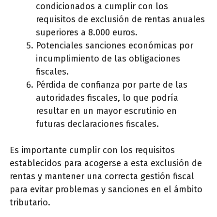
condicionados a cumplir con los
requisitos de exclusión de rentas anuales
superiores a 8.000 euros.
Potenciales sanciones económicas por
incumplimiento de las obligaciones
fiscales.
Pérdida de confianza por parte de las
autoridades fiscales, lo que podría
resultar en un mayor escrutinio en
futuras declaraciones fiscales.
Es importante cumplir con los requisitos
establecidos para acogerse a esta exclusión de
rentas y mantener una correcta gestión fiscal
para evitar problemas y sanciones en el ámbito
tributario.