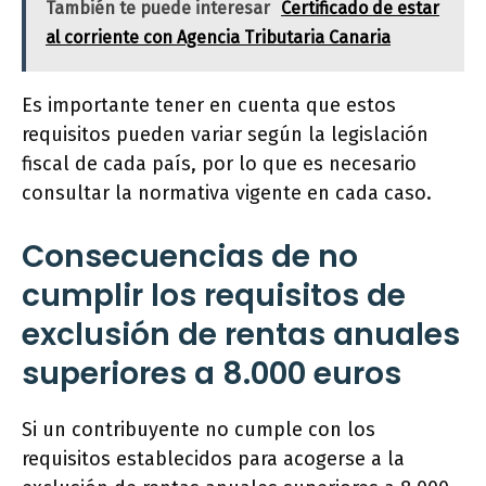
También te puede interesar
Certificado de estar
al corriente con Agencia Tributaria Canaria
Es importante tener en cuenta que estos
requisitos pueden variar según la legislación
fiscal de cada país, por lo que es necesario
consultar la normativa vigente en cada caso.
Consecuencias de no
cumplir los requisitos de
exclusión de rentas anuales
superiores a 8.000 euros
Si un contribuyente no cumple con los
requisitos establecidos para acogerse a la