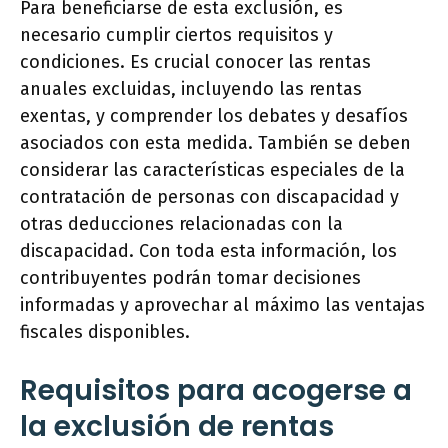
Para beneficiarse de esta exclusión, es
necesario cumplir ciertos requisitos y
condiciones. Es crucial conocer las rentas
anuales excluidas, incluyendo las rentas
exentas, y comprender los debates y desafíos
asociados con esta medida. También se deben
considerar las características especiales de la
contratación de personas con discapacidad y
otras deducciones relacionadas con la
discapacidad. Con toda esta información, los
contribuyentes podrán tomar decisiones
informadas y aprovechar al máximo las ventajas
fiscales disponibles.
Requisitos para acogerse a
la exclusión de rentas