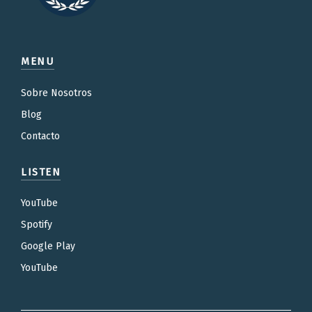
MENU
Sobre Nosotros
Blog
Contacto
LISTEN
YouTube
Spotify
Google Play
YouTube