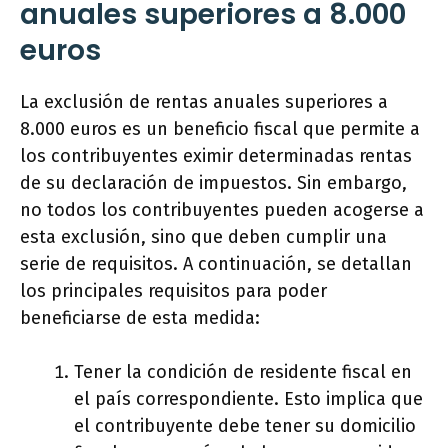
anuales superiores a 8.000
euros
La exclusión de rentas anuales superiores a
8.000 euros es un beneficio fiscal que permite a
los contribuyentes eximir determinadas rentas
de su declaración de impuestos. Sin embargo,
no todos los contribuyentes pueden acogerse a
esta exclusión, sino que deben cumplir una
serie de requisitos. A continuación, se detallan
los principales requisitos para poder
beneficiarse de esta medida:
Tener la condición de residente fiscal en
el país correspondiente. Esto implica que
el contribuyente debe tener su domicilio