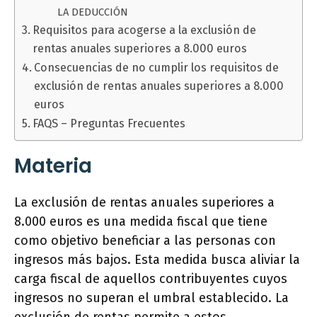
LA DEDUCCIÓN
Requisitos para acogerse a la exclusión de
rentas anuales superiores a 8.000 euros
Consecuencias de no cumplir los requisitos de
exclusión de rentas anuales superiores a 8.000
euros
FAQS – Preguntas Frecuentes
Materia
La exclusión de rentas anuales superiores a
8.000 euros es una medida fiscal que tiene
como objetivo beneficiar a las personas con
ingresos más bajos. Esta medida busca aliviar la
carga fiscal de aquellos contribuyentes cuyos
ingresos no superan el umbral establecido. La