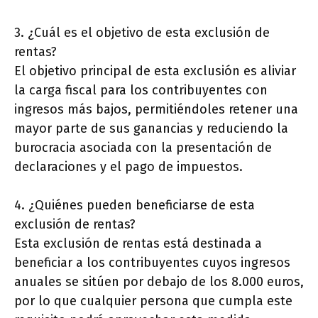
3. ¿Cuál es el objetivo de esta exclusión de
rentas?
El objetivo principal de esta exclusión es aliviar
la carga fiscal para los contribuyentes con
ingresos más bajos, permitiéndoles retener una
mayor parte de sus ganancias y reduciendo la
burocracia asociada con la presentación de
declaraciones y el pago de impuestos.
4. ¿Quiénes pueden beneficiarse de esta
exclusión de rentas?
Esta exclusión de rentas está destinada a
beneficiar a los contribuyentes cuyos ingresos
anuales se sitúen por debajo de los 8.000 euros,
por lo que cualquier persona que cumpla este