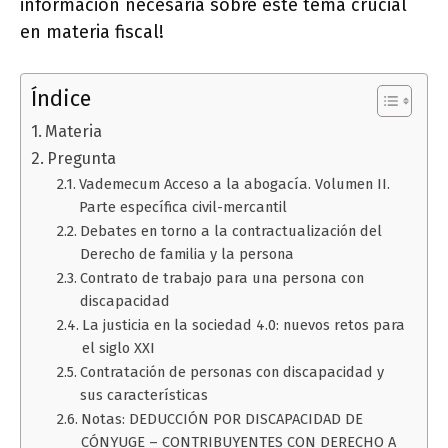
información necesaria sobre este tema crucial
en materia fiscal!
Índice
Materia
Pregunta
Vademecum Acceso a la abogacía. Volumen II.
Parte específica civil-mercantil
Debates en torno a la contractualización del
Derecho de familia y la persona
Contrato de trabajo para una persona con
discapacidad
La justicia en la sociedad 4.0: nuevos retos para
el siglo XXI
Contratación de personas con discapacidad y
sus características
Notas: DEDUCCIÓN POR DISCAPACIDAD DE
CÓNYUGE – CONTRIBUYENTES CON DERECHO A