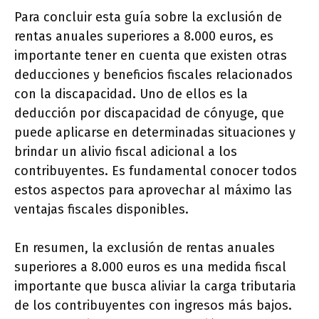
Para concluir esta guía sobre la exclusión de
rentas anuales superiores a 8.000 euros, es
importante tener en cuenta que existen otras
deducciones y beneficios fiscales relacionados
con la discapacidad. Uno de ellos es la
deducción por discapacidad de cónyuge, que
puede aplicarse en determinadas situaciones y
brindar un alivio fiscal adicional a los
contribuyentes. Es fundamental conocer todos
estos aspectos para aprovechar al máximo las
ventajas fiscales disponibles.
En resumen, la exclusión de rentas anuales
superiores a 8.000 euros es una medida fiscal
importante que busca aliviar la carga tributaria
de los contribuyentes con ingresos más bajos.