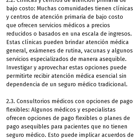
2.2. Clínicas y centros de atención primaria de
bajo costo: Muchas comunidades tienen clínicas
y centros de atención primaria de bajo costo
que ofrecen servicios médicos a precios
reducidos o basados en una escala de ingresos.
Estas clínicas pueden brindar atención médica
general, exámenes de rutina, vacunas y algunos
servicios especializados de manera asequible.
Investigar y aprovechar estas opciones puede
permitirte recibir atención médica esencial sin
dependencia de un seguro médico tradicional.
2.3. Consultorios médicos con opciones de pago
flexibles: Algunos médicos y especialistas
ofrecen opciones de pago flexibles o planes de
pago asequibles para pacientes que no tienen
seguro médico. Esto puede implicar acuerdos de