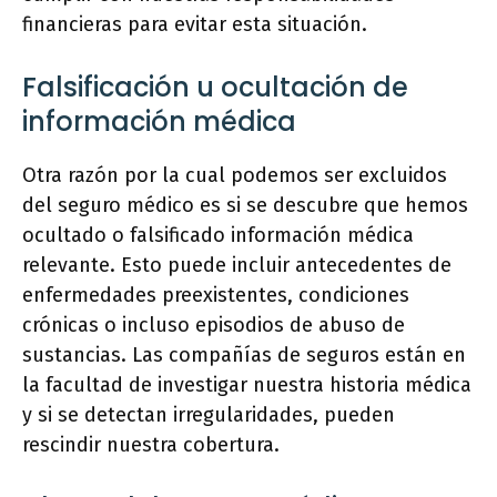
financieras para evitar esta situación.
Falsificación u ocultación de
información médica
Otra razón por la cual podemos ser excluidos
del seguro médico es si se descubre que hemos
ocultado o falsificado información médica
relevante. Esto puede incluir antecedentes de
enfermedades preexistentes, condiciones
crónicas o incluso episodios de abuso de
sustancias. Las compañías de seguros están en
la facultad de investigar nuestra historia médica
y si se detectan irregularidades, pueden
rescindir nuestra cobertura.