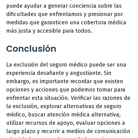
puede ayudar a generar conciencia sobre las
dificultades que enfrentamos y presionar por
medidas que garanticen una cobertura médica
más justa y accesible para todos.
Conclusión
La exclusión del seguro médico puede ser una
experiencia desafiante y angustiante. Sin
embargo, es importante recordar que existen
opciones y acciones que podemos tomar para
enfrentar esta situación. Verificar las razones de
la exclusión, explorar alternativas de seguro
médico, buscar atención médica alternativa,
utilizar recursos de apoyo, evaluar opciones a
largo plazo y recurrir a medios de comunicación