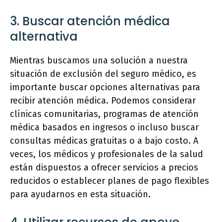
3. Buscar atención médica
alternativa
Mientras buscamos una solución a nuestra
situación de exclusión del seguro médico, es
importante buscar opciones alternativas para
recibir atención médica. Podemos considerar
clínicas comunitarias, programas de atención
médica basados en ingresos o incluso buscar
consultas médicas gratuitas o a bajo costo. A
veces, los médicos y profesionales de la salud
están dispuestos a ofrecer servicios a precios
reducidos o establecer planes de pago flexibles
para ayudarnos en esta situación.