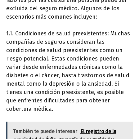
razones por las cuales una persona puede ser
excluida del seguro médico. Algunos de los
escenarios más comunes incluyen:
1.1. Condiciones de salud preexistentes: Muchas
compañías de seguros consideran las
condiciones de salud preexistentes como un
riesgo potencial. Estas condiciones pueden
variar desde enfermedades crónicas como la
diabetes o el cáncer, hasta trastornos de salud
mental como la depresión o la ansiedad. Si
tienes una condición preexistente, es posible
que enfrentes dificultades para obtener
cobertura médica.
También te puede interesar
El registro de la