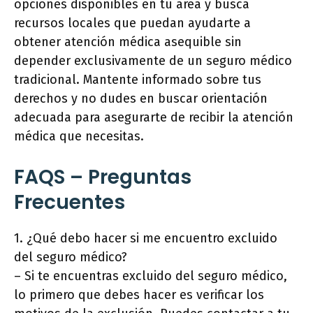
opciones disponibles en tu área y busca
recursos locales que puedan ayudarte a
obtener atención médica asequible sin
depender exclusivamente de un seguro médico
tradicional. Mantente informado sobre tus
derechos y no dudes en buscar orientación
adecuada para asegurarte de recibir la atención
médica que necesitas.
FAQS – Preguntas
Frecuentes
1. ¿Qué debo hacer si me encuentro excluido
del seguro médico?
– Si te encuentras excluido del seguro médico,
lo primero que debes hacer es verificar los