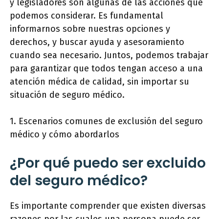
y legisladores son algunas de las acciones que
podemos considerar. Es fundamental
informarnos sobre nuestras opciones y
derechos, y buscar ayuda y asesoramiento
cuando sea necesario. Juntos, podemos trabajar
para garantizar que todos tengan acceso a una
atención médica de calidad, sin importar su
situación de seguro médico.
1. Escenarios comunes de exclusión del seguro
médico y cómo abordarlos
¿Por qué puedo ser excluido
del seguro médico?
Es importante comprender que existen diversas