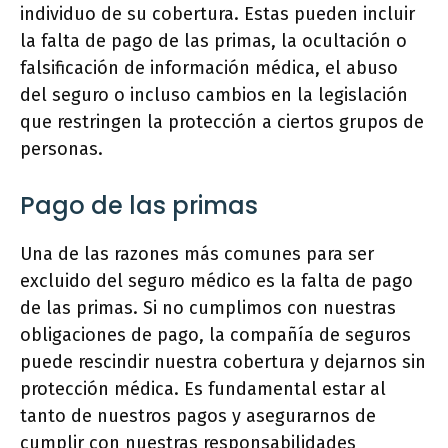
individuo de su cobertura. Estas pueden incluir
la falta de pago de las primas, la ocultación o
falsificación de información médica, el abuso
del seguro o incluso cambios en la legislación
que restringen la protección a ciertos grupos de
personas.
Pago de las primas
Una de las razones más comunes para ser
excluido del seguro médico es la falta de pago
de las primas. Si no cumplimos con nuestras
obligaciones de pago, la compañía de seguros
puede rescindir nuestra cobertura y dejarnos sin
protección médica. Es fundamental estar al
tanto de nuestros pagos y asegurarnos de
cumplir con nuestras responsabilidades