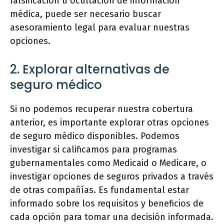
falsificación u ocultación de información
médica, puede ser necesario buscar
asesoramiento legal para evaluar nuestras
opciones.
2. Explorar alternativas de
seguro médico
Si no podemos recuperar nuestra cobertura
anterior, es importante explorar otras opciones
de seguro médico disponibles. Podemos
investigar si calificamos para programas
gubernamentales como Medicaid o Medicare, o
investigar opciones de seguros privados a través
de otras compañías. Es fundamental estar
informado sobre los requisitos y beneficios de
cada opción para tomar una decisión informada.