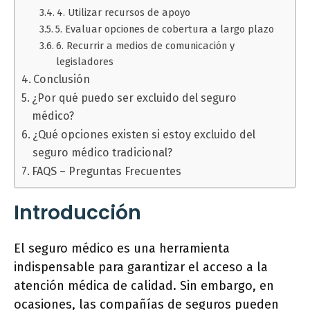
4. Utilizar recursos de apoyo
5. Evaluar opciones de cobertura a largo plazo
6. Recurrir a medios de comunicación y
legisladores
Conclusión
¿Por qué puedo ser excluido del seguro
médico?
¿Qué opciones existen si estoy excluido del
seguro médico tradicional?
FAQS – Preguntas Frecuentes
Introducción
El seguro médico es una herramienta
indispensable para garantizar el acceso a la
atención médica de calidad. Sin embargo, en
ocasiones, las compañías de seguros pueden