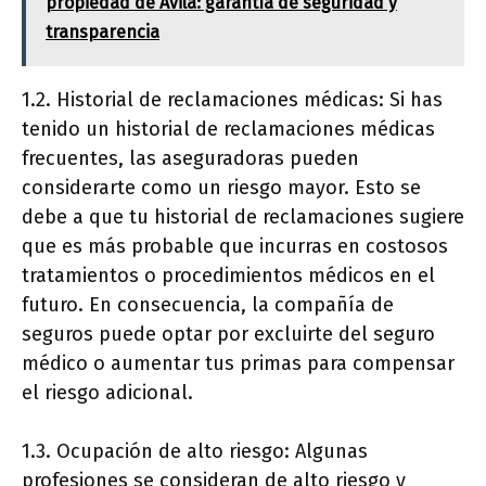
propiedad de Ávila: garantía de seguridad y
transparencia
1.2. Historial de reclamaciones médicas: Si has
tenido un historial de reclamaciones médicas
frecuentes, las aseguradoras pueden
considerarte como un riesgo mayor. Esto se
debe a que tu historial de reclamaciones sugiere
que es más probable que incurras en costosos
tratamientos o procedimientos médicos en el
futuro. En consecuencia, la compañía de
seguros puede optar por excluirte del seguro
médico o aumentar tus primas para compensar
el riesgo adicional.
1.3. Ocupación de alto riesgo: Algunas
profesiones se consideran de alto riesgo y