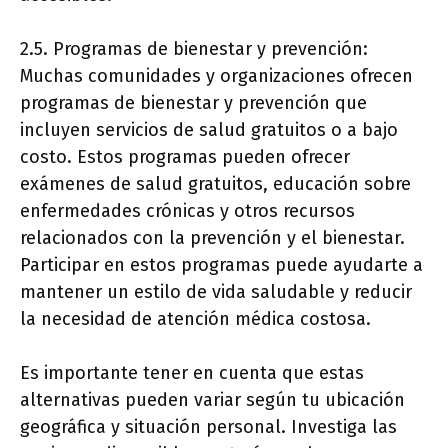
2.5. Programas de bienestar y prevención:
Muchas comunidades y organizaciones ofrecen
programas de bienestar y prevención que
incluyen servicios de salud gratuitos o a bajo
costo. Estos programas pueden ofrecer
exámenes de salud gratuitos, educación sobre
enfermedades crónicas y otros recursos
relacionados con la prevención y el bienestar.
Participar en estos programas puede ayudarte a
mantener un estilo de vida saludable y reducir
la necesidad de atención médica costosa.
Es importante tener en cuenta que estas
alternativas pueden variar según tu ubicación
geográfica y situación personal. Investiga las