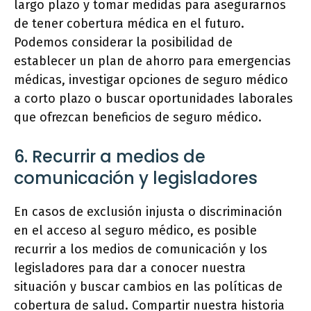
largo plazo y tomar medidas para asegurarnos
de tener cobertura médica en el futuro.
Podemos considerar la posibilidad de
establecer un plan de ahorro para emergencias
médicas, investigar opciones de seguro médico
a corto plazo o buscar oportunidades laborales
que ofrezcan beneficios de seguro médico.
6. Recurrir a medios de
comunicación y legisladores
En casos de exclusión injusta o discriminación
en el acceso al seguro médico, es posible
recurrir a los medios de comunicación y los
legisladores para dar a conocer nuestra
situación y buscar cambios en las políticas de
cobertura de salud. Compartir nuestra historia