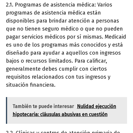
2.1. Programas de asistencia médica: Varios
programas de asistencia médica están
disponibles para brindar atención a personas
que no tienen seguro médico o que no pueden
pagar servicios médicos por sí mismas. Medicaid
es uno de los programas más conocidos y está
diseñado para ayudar a aquellos con ingresos
bajos o recursos limitados. Para calificar,
generalmente debes cumplir con ciertos
requisitos relacionados con tus ingresos y
situación financiera.
También te puede interesar
Nulidad ejecución
hipotecaria: cláusulas abusivas en cuestión