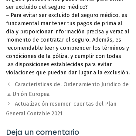
ser excluido del seguro médico?
– Para evitar ser excluido del seguro médico, es
fundamental mantener tus pagos de prima al
día y proporcionar información precisa y veraz al
momento de contratar el seguro. Además, es
recomendable leer y comprender los términos y
condiciones de la póliza, y cumplir con todas
las disposiciones establecidas para evitar
violaciones que puedan dar lugar a la exclusión.
Características del Ordenamiento Jurídico de
la Unión Europea
Actualización resumen cuentas del Plan
General Contable 2021
Deja un comentario