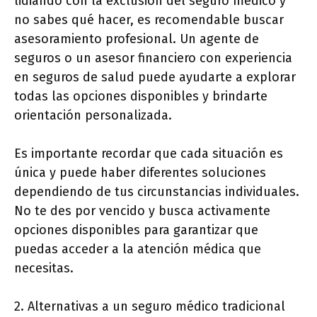
lidiando con la exclusión del seguro médico y
no sabes qué hacer, es recomendable buscar
asesoramiento profesional. Un agente de
seguros o un asesor financiero con experiencia
en seguros de salud puede ayudarte a explorar
todas las opciones disponibles y brindarte
orientación personalizada.
Es importante recordar que cada situación es
única y puede haber diferentes soluciones
dependiendo de tus circunstancias individuales.
No te des por vencido y busca activamente
opciones disponibles para garantizar que
puedas acceder a la atención médica que
necesitas.
2. Alternativas a un seguro médico tradicional