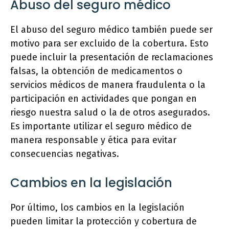
Abuso del seguro médico
El abuso del seguro médico también puede ser
motivo para ser excluido de la cobertura. Esto
puede incluir la presentación de reclamaciones
falsas, la obtención de medicamentos o
servicios médicos de manera fraudulenta o la
participación en actividades que pongan en
riesgo nuestra salud o la de otros asegurados.
Es importante utilizar el seguro médico de
manera responsable y ética para evitar
consecuencias negativas.
Cambios en la legislación
Por último, los cambios en la legislación
pueden limitar la protección y cobertura de