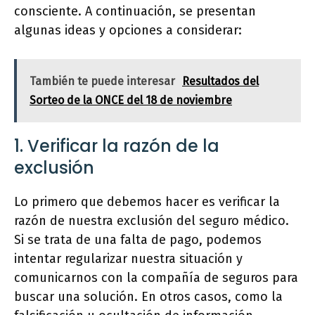
consciente. A continuación, se presentan
algunas ideas y opciones a considerar:
También te puede interesar
Resultados del
Sorteo de la ONCE del 18 de noviembre
1. Verificar la razón de la
exclusión
Lo primero que debemos hacer es verificar la
razón de nuestra exclusión del seguro médico.
Si se trata de una falta de pago, podemos
intentar regularizar nuestra situación y
comunicarnos con la compañía de seguros para
buscar una solución. En otros casos, como la