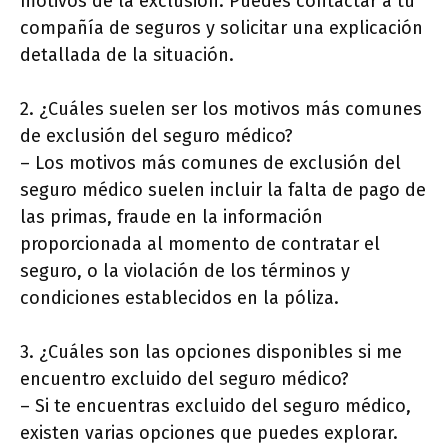
motivos de la exclusión. Puedes contactar a tu
compañía de seguros y solicitar una explicación
detallada de la situación.
2. ¿Cuáles suelen ser los motivos más comunes
de exclusión del seguro médico?
– Los motivos más comunes de exclusión del
seguro médico suelen incluir la falta de pago de
las primas, fraude en la información
proporcionada al momento de contratar el
seguro, o la violación de los términos y
condiciones establecidos en la póliza.
3. ¿Cuáles son las opciones disponibles si me
encuentro excluido del seguro médico?
– Si te encuentras excluido del seguro médico,
existen varias opciones que puedes explorar.