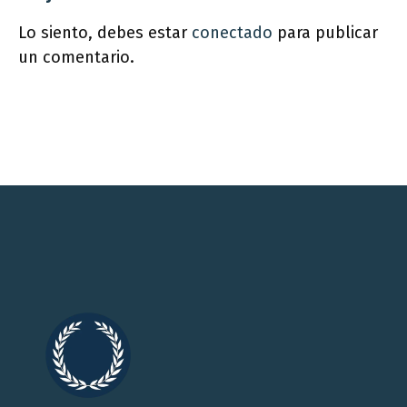
Lo siento, debes estar
conectado
para publicar
un comentario.