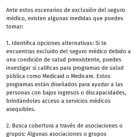
Ante estos escenarios de exclusión del seguro
médico, existen algunas medidas que puedes
tomar:
1. Identifica opciones alternativas: Si te
encuentras excluido del seguro médico debido a
una condición de salud preexistente, puedes
investigar si calificas para programas de salud
pública como Medicaid o Medicare. Estos
programas están diseñados para ayudar a las
personas con bajos ingresos o discapacidades,
brindándoles acceso a servicios médicos
asequibles.
2. Busca cobertura a través de asociaciones o
grupos: Algunas asociaciones o grupos