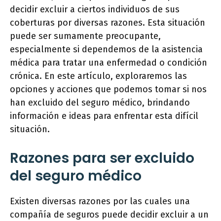
decidir excluir a ciertos individuos de sus
coberturas por diversas razones. Esta situación
puede ser sumamente preocupante,
especialmente si dependemos de la asistencia
médica para tratar una enfermedad o condición
crónica. En este artículo, exploraremos las
opciones y acciones que podemos tomar si nos
han excluido del seguro médico, brindando
información e ideas para enfrentar esta difícil
situación.
Razones para ser excluido
del seguro médico
Existen diversas razones por las cuales una
compañía de seguros puede decidir excluir a un