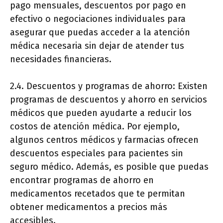
pago mensuales, descuentos por pago en
efectivo o negociaciones individuales para
asegurar que puedas acceder a la atención
médica necesaria sin dejar de atender tus
necesidades financieras.
2.4. Descuentos y programas de ahorro: Existen
programas de descuentos y ahorro en servicios
médicos que pueden ayudarte a reducir los
costos de atención médica. Por ejemplo,
algunos centros médicos y farmacias ofrecen
descuentos especiales para pacientes sin
seguro médico. Además, es posible que puedas
encontrar programas de ahorro en
medicamentos recetados que te permitan
obtener medicamentos a precios más
accesibles.