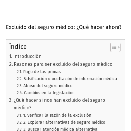
Excluido del seguro médico: ¿Qué hacer ahora?
Índice
Introducción
Razones para ser excluido del seguro médico
Pago de las primas
Falsificación u ocultación de información médica
Abuso del seguro médico
Cambios en la legislación
¿Qué hacer si nos han excluido del seguro
médico?
1. Verificar la razón de la exclusión
2. Explorar alternativas de seguro médico
3. Buscar atención médica alternativa