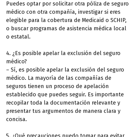
Puedes optar por solicitar otra póliza de seguro
médico con otra compañía, investigar si eres
elegible para la cobertura de Medicaid o SCHIP,
o buscar programas de asistencia médica local
o estatal.
4. ¿Es posible apelar la exclusión del seguro
médico?
– Sí, es posible apelar la exclusión del seguro
médico. La mayoría de las compañías de
seguros tienen un proceso de apelación
establecido que puedes seguir. Es importante
recopilar toda la documentación relevante y
presentar tus argumentos de manera clara y
concisa.
5. ¿Qué precauciones puedo tomar para evitar