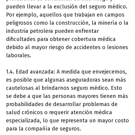
pueden llevar a la exclusión del seguro médico.
Por ejemplo, aquellos que trabajan en campos
peligrosos como la construcción, la minería o la
industria petrolera pueden enfrentar
dificultades para obtener cobertura médica
debido al mayor riesgo de accidentes o lesiones
laborales.
1.4. Edad avanzada: A medida que envejecemos,
es posible que algunas aseguradoras sean más
cautelosas al brindarnos seguro médico. Esto
se debe a que las personas mayores tienen más
probabilidades de desarrollar problemas de
salud crónicos o requerir atención médica
especializada, lo que representa un mayor costo
para la compañía de seguros.