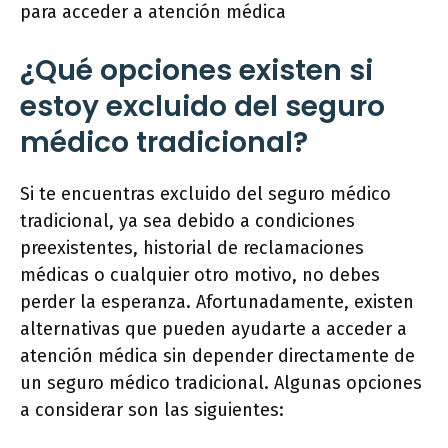
para acceder a atención médica
¿Qué opciones existen si
estoy excluido del seguro
médico tradicional?
Si te encuentras excluido del seguro médico
tradicional, ya sea debido a condiciones
preexistentes, historial de reclamaciones
médicas o cualquier otro motivo, no debes
perder la esperanza. Afortunadamente, existen
alternativas que pueden ayudarte a acceder a
atención médica sin depender directamente de
un seguro médico tradicional. Algunas opciones
a considerar son las siguientes: