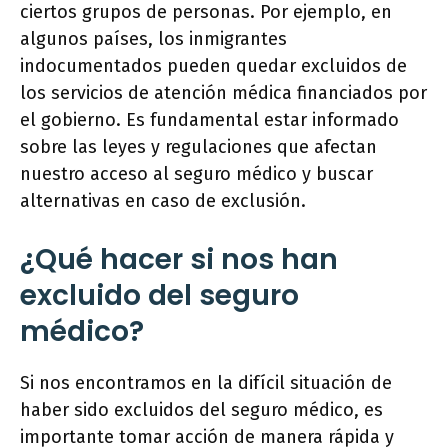
ciertos grupos de personas. Por ejemplo, en
algunos países, los inmigrantes
indocumentados pueden quedar excluidos de
los servicios de atención médica financiados por
el gobierno. Es fundamental estar informado
sobre las leyes y regulaciones que afectan
nuestro acceso al seguro médico y buscar
alternativas en caso de exclusión.
¿Qué hacer si nos han
excluido del seguro
médico?
Si nos encontramos en la difícil situación de
haber sido excluidos del seguro médico, es
importante tomar acción de manera rápida y