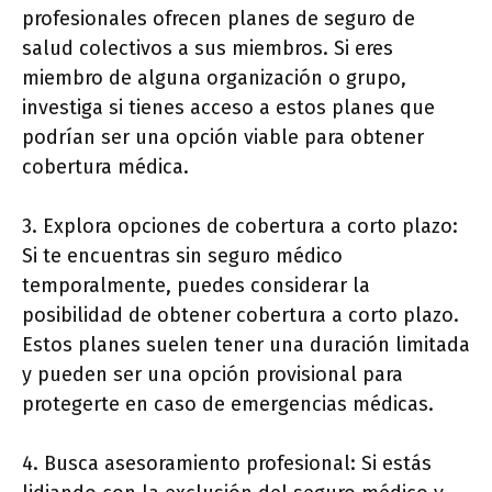
profesionales ofrecen planes de seguro de
salud colectivos a sus miembros. Si eres
miembro de alguna organización o grupo,
investiga si tienes acceso a estos planes que
podrían ser una opción viable para obtener
cobertura médica.
3. Explora opciones de cobertura a corto plazo:
Si te encuentras sin seguro médico
temporalmente, puedes considerar la
posibilidad de obtener cobertura a corto plazo.
Estos planes suelen tener una duración limitada
y pueden ser una opción provisional para
protegerte en caso de emergencias médicas.
4. Busca asesoramiento profesional: Si estás