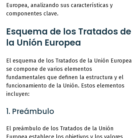
Europea, analizando sus características y
componentes clave.
Esquema de los Tratados de
la Unión Europea
El esquema de los Tratados de la Unión Europea
se compone de varios elementos
fundamentales que definen la estructura y el
funcionamiento de la Unión. Estos elementos
incluyen:
1. Preámbulo
El preámbulo de los Tratados de la Unión
Europea establece los objetivos y los valores