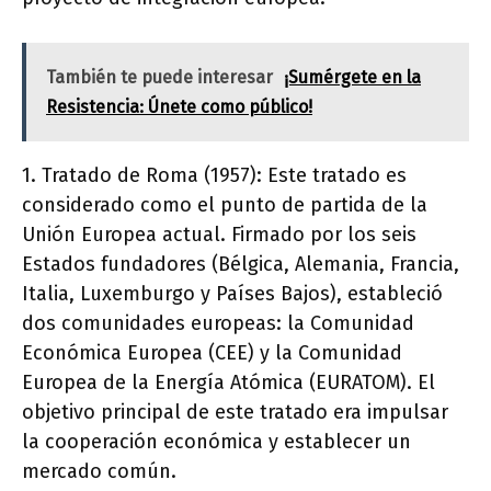
También te puede interesar
¡Sumérgete en la
Resistencia: Únete como público!
1. Tratado de Roma (1957): Este tratado es
considerado como el punto de partida de la
Unión Europea actual. Firmado por los seis
Estados fundadores (Bélgica, Alemania, Francia,
Italia, Luxemburgo y Países Bajos), estableció
dos comunidades europeas: la Comunidad
Económica Europea (CEE) y la Comunidad
Europea de la Energía Atómica (EURATOM). El
objetivo principal de este tratado era impulsar
la cooperación económica y establecer un
mercado común.