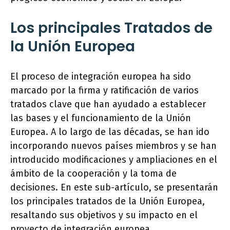
Los principales Tratados de
la Unión Europea
El proceso de integración europea ha sido
marcado por la firma y ratificación de varios
tratados clave que han ayudado a establecer
las bases y el funcionamiento de la Unión
Europea. A lo largo de las décadas, se han ido
incorporando nuevos países miembros y se han
introducido modificaciones y ampliaciones en el
ámbito de la cooperación y la toma de
decisiones. En este sub-artículo, se presentarán
los principales tratados de la Unión Europea,
resaltando sus objetivos y su impacto en el
proyecto de integración europea.