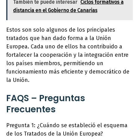
También te puede interesar
Ciclos formativos a
distancia en el Gobierno de Canarias
Estos son solo algunos de los principales
tratados que han dado forma a la Unión
Europea. Cada uno de ellos ha contribuido a
fortalecer la cooperación y la integración entre
los países miembros, permitiendo un
funcionamiento más eficiente y democrático de
la Unión.
FAQS – Preguntas
Frecuentes
Pregunta 1: ¿Cuándo se estableció el esquema
de los Tratados de la Unión Europea?