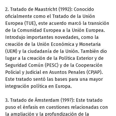
2. Tratado de Maastricht (1992): Conocido
oficialmente como el Tratado de la Unión
Europea (TUE), este acuerdo marcó la transición
de la Comunidad Europea a la Unión Europea.
Introdujo importantes novedades, como la
creación de la Unión Económica y Monetaria
(UEM) y la ciudadanía de la Unión. También dio
lugar a la creación de la Política Exterior y de
Seguridad Común (PESC) y de la Cooperación
Policial y Judicial en Asuntos Penales (CPJAP).
Este tratado sentó las bases para una mayor
integración política en Europa.
3. Tratado de Ámsterdam (1997): Este tratado
puso el énfasis en cuestiones relacionadas con
la ampliación y la profundización de la