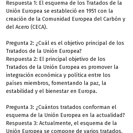
Respuesta 1: El esquema de los Tratados de la
Unión Europea se estableció en 1951 con la
creación de la Comunidad Europea del Carbón y
del Acero (CECA).
Pregunta 2: ¿Cuál es el objetivo principal de los
Tratados de la Unión Europea?
Respuesta 2: El principal objetivo de los
Tratados de la Unión Europea es promover la
integración económica y política entre los
países miembros, fomentando la paz, la
estabilidad y el bienestar en Europa.
Pregunta 3: ¿Cuántos tratados conforman el
esquema de la Unión Europea en la actualidad?
Respuesta 3: Actualmente, el esquema de la
Unión Europea se compone de varios tratados,