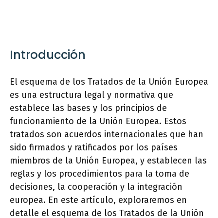
Introducción
El esquema de los Tratados de la Unión Europea
es una estructura legal y normativa que
establece las bases y los principios de
funcionamiento de la Unión Europea. Estos
tratados son acuerdos internacionales que han
sido firmados y ratificados por los países
miembros de la Unión Europea, y establecen las
reglas y los procedimientos para la toma de
decisiones, la cooperación y la integración
europea. En este artículo, exploraremos en
detalle el esquema de los Tratados de la Unión