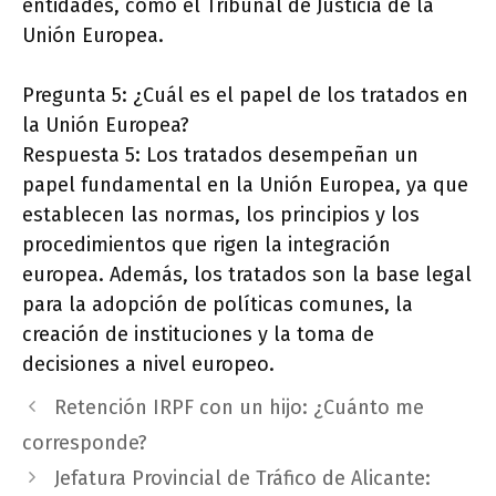
entidades, como el Tribunal de Justicia de la
Unión Europea.
Pregunta 5: ¿Cuál es el papel de los tratados en
la Unión Europea?
Respuesta 5: Los tratados desempeñan un
papel fundamental en la Unión Europea, ya que
establecen las normas, los principios y los
procedimientos que rigen la integración
europea. Además, los tratados son la base legal
para la adopción de políticas comunes, la
creación de instituciones y la toma de
decisiones a nivel europeo.
Retención IRPF con un hijo: ¿Cuánto me
corresponde?
Jefatura Provincial de Tráfico de Alicante: