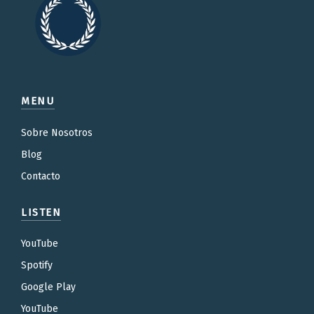
MENU
Sobre Nosotros
Blog
Contacto
LISTEN
YouTube
Spotify
Google Play
YouTube