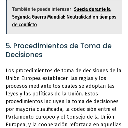
También te puede interesar
Suecia durante la
Segunda Guerra Mundial: Neutralidad en tiempos
de conflicto
5. Procedimientos de Toma de
Decisiones
Los procedimientos de toma de decisiones de la
Unión Europea establecen las reglas y los
procesos mediante los cuales se adoptan las
leyes y las políticas de la Unión. Estos
procedimientos incluyen la toma de decisiones
por mayoría cualificada, la codecisión entre el
Parlamento Europeo y el Consejo de la Unión
Europea, y la cooperación reforzada en aquellas