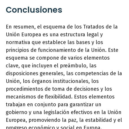
Conclusiones
En resumen, el esquema de los Tratados de la
Unión Europea es una estructura legal y
normativa que establece las bases y los
principios de funcionamiento de la Unión. Este
esquema se compone de varios elementos
clave, que incluyen el preámbulo, las
disposiciones generales, las competencias de la
Unión, los órganos institucionales, los
procedimientos de toma de decisiones y los
mecanismos de flexibilidad. Estos elementos
trabajan en conjunto para garantizar un
gobierno y una legislación efectivos en la Unión
Europea, promoviendo la paz, la estabilidad y el
progreso económico y social en Europa.