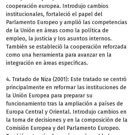
cooperación europea. Introdujo cambios
institucionales, fortaleció el papel del
Parlamento Europeo y amplió las competencias
de la Unión en áreas como la política de
empleo, la justicia y los asuntos internos.
También se estableció la cooperación reforzada
como una herramienta para avanzar en la
integración en áreas específicas.
4. Tratado de Niza (2001): Este tratado se centró
principalmente en reformar las instituciones de
la Unión Europea para preparar su
funcionamiento tras la ampliación a países de
Europa Central y Oriental. Introdujo cambios en
la toma de decisiones y en la composición de la
Comisión Europea y del Parlamento Europeo.