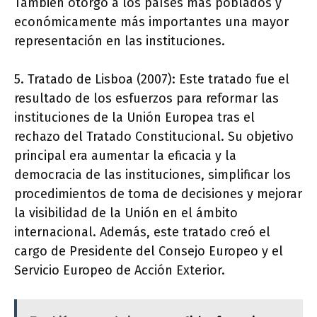
También otorgó a los países más poblados y
económicamente más importantes una mayor
representación en las instituciones.
5. Tratado de Lisboa (2007): Este tratado fue el
resultado de los esfuerzos para reformar las
instituciones de la Unión Europea tras el
rechazo del Tratado Constitucional. Su objetivo
principal era aumentar la eficacia y la
democracia de las instituciones, simplificar los
procedimientos de toma de decisiones y mejorar
la visibilidad de la Unión en el ámbito
internacional. Además, este tratado creó el
cargo de Presidente del Consejo Europeo y el
Servicio Europeo de Acción Exterior.