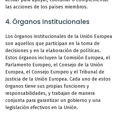
las acciones de los países miembros.
4. Órganos Institucionales
Los órganos institucionales de la Unión Europea
son aquellos que participan en la toma de
decisiones y en la elaboración de políticas.
Estos órganos incluyen la Comisión Europea, el
Parlamento Europeo, el Consejo de la Unión
Europea, el Consejo Europeo y el Tribunal de
Justicia de la Unión Europea. Cada uno de estos
órganos tiene sus propias funciones y
responsabilidades, y trabajan de manera
conjunta para garantizar un gobierno y una
legislación efectivos en la Unión.