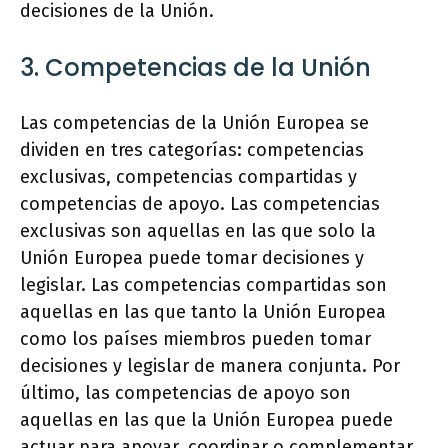
decisiones de la Unión.
3. Competencias de la Unión
Las competencias de la Unión Europea se
dividen en tres categorías: competencias
exclusivas, competencias compartidas y
competencias de apoyo. Las competencias
exclusivas son aquellas en las que solo la
Unión Europea puede tomar decisiones y
legislar. Las competencias compartidas son
aquellas en las que tanto la Unión Europea
como los países miembros pueden tomar
decisiones y legislar de manera conjunta. Por
último, las competencias de apoyo son
aquellas en las que la Unión Europea puede
actuar para apoyar, coordinar o complementar