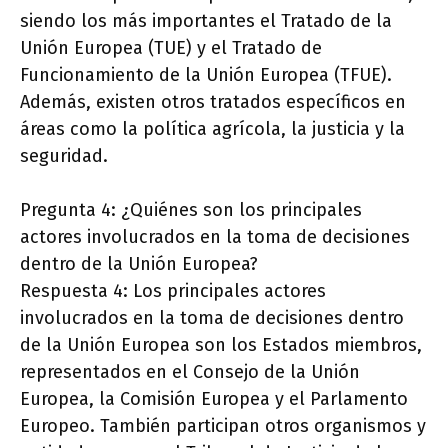
siendo los más importantes el Tratado de la
Unión Europea (TUE) y el Tratado de
Funcionamiento de la Unión Europea (TFUE).
Además, existen otros tratados específicos en
áreas como la política agrícola, la justicia y la
seguridad.
Pregunta 4: ¿Quiénes son los principales
actores involucrados en la toma de decisiones
dentro de la Unión Europea?
Respuesta 4: Los principales actores
involucrados en la toma de decisiones dentro
de la Unión Europea son los Estados miembros,
representados en el Consejo de la Unión
Europea, la Comisión Europea y el Parlamento
Europeo. También participan otros organismos y