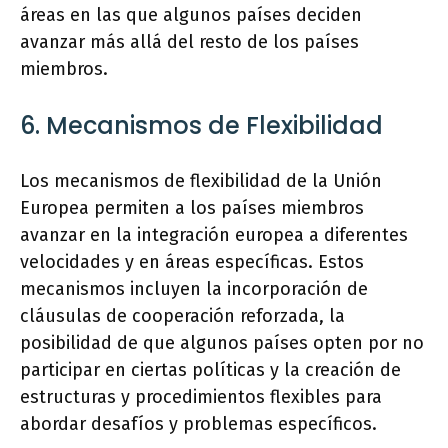
áreas en las que algunos países deciden
avanzar más allá del resto de los países
miembros.
6. Mecanismos de Flexibilidad
Los mecanismos de flexibilidad de la Unión
Europea permiten a los países miembros
avanzar en la integración europea a diferentes
velocidades y en áreas específicas. Estos
mecanismos incluyen la incorporación de
cláusulas de cooperación reforzada, la
posibilidad de que algunos países opten por no
participar en ciertas políticas y la creación de
estructuras y procedimientos flexibles para
abordar desafíos y problemas específicos.