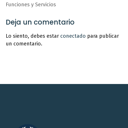
Funciones y Servicios
Deja un comentario
Lo siento, debes estar
conectado
para publicar
un comentario.