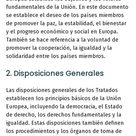
fundamentales de la Unión. En este documento
se establece el deseo de los países miembros
de promover la paz, la estabilidad, el bienestar
y el progreso económico y social en Europa.
También se hace referencia a la voluntad de
promover la cooperación, la igualdad y la
solidaridad entre los países miembros.
2. Disposiciones Generales
Las disposiciones generales de los Tratados
establecen los principios básicos de la Unión
Europea, incluyendo la democracia, el Estado
de derecho, los derechos fundamentales y la
igualdad. Estas disposiciones también definen
los procedimientos y los órganos de toma de