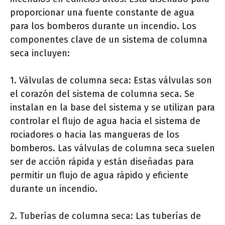
proporcionar una fuente constante de agua
para los bomberos durante un incendio. Los
componentes clave de un sistema de columna
seca incluyen:
1. Válvulas de columna seca: Estas válvulas son
el corazón del sistema de columna seca. Se
instalan en la base del sistema y se utilizan para
controlar el flujo de agua hacia el sistema de
rociadores o hacia las mangueras de los
bomberos. Las válvulas de columna seca suelen
ser de acción rápida y están diseñadas para
permitir un flujo de agua rápido y eficiente
durante un incendio.
2. Tuberías de columna seca: Las tuberías de