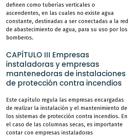
definen como tuberías verticales o
ascendentes, en las cuales no existe agua
constante, destinadas a ser conectadas a la red
de abastecimiento de agua, para su uso por los
bomberos.
CAPÍTULO III Empresas
instaladoras y empresas
mantenedoras de instalaciones
de protección contra incendios
Este capítulo regula las empresas encargadas
de realizar la instalación y el mantenimiento de
los sistemas de protección contra incendios. En
el caso de las columnas secas, es importante
contar con empresas instaladoras