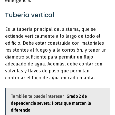
emergencia.
Tubería vertical
Es la tubería principal del sistema, que se
extiende verticalmente a lo largo de todo el
edificio. Debe estar construida con materiales
resistentes al fuego y a la corrosión, y tener un
diámetro suficiente para permitir un flujo
adecuado de agua. Además, debe contar con
válvulas y llaves de paso que permitan
controlar el flujo de agua en cada planta.
También te puede interesar
Grado 2 de
dependencia severa: Horas que marcan la
diferencia