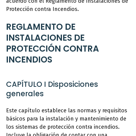
acuerdo con el Reglamento de Instalaciones de
Protección contra Incendios.
REGLAMENTO DE
INSTALACIONES DE
PROTECCIÓN CONTRA
INCENDIOS
CAPÍTULO I Disposiciones
generales
Este capítulo establece las normas y requisitos
básicos para la instalación y mantenimiento de
los sistemas de protección contra incendios.
Incluye la obligación de contar con una