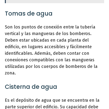
Tomas de agua
Son los puntos de conexión entre la tubería
vertical y las mangueras de los bomberos.
Deben estar ubicadas en cada planta del
edificio, en lugares accesibles y fácilmente
identificables. Además, deben contar con
conexiones compatibles con las mangueras
utilizadas por los cuerpos de bomberos de la
zona.
Cisterna de agua
Es el depósito de agua que se encuentra en la
parte superior del edificio. Su capacidad debe