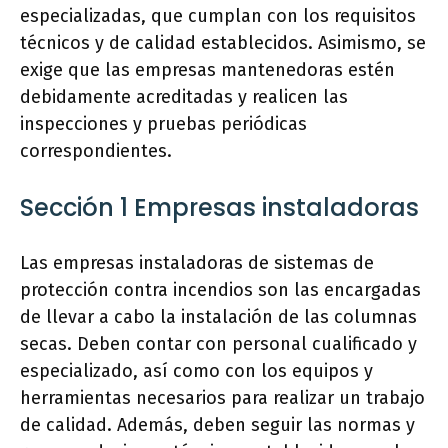
especializadas, que cumplan con los requisitos
técnicos y de calidad establecidos. Asimismo, se
exige que las empresas mantenedoras estén
debidamente acreditadas y realicen las
inspecciones y pruebas periódicas
correspondientes.
Sección 1 Empresas instaladoras
Las empresas instaladoras de sistemas de
protección contra incendios son las encargadas
de llevar a cabo la instalación de las columnas
secas. Deben contar con personal cualificado y
especializado, así como con los equipos y
herramientas necesarios para realizar un trabajo
de calidad. Además, deben seguir las normas y