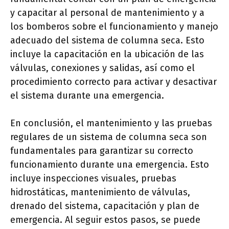
y capacitar al personal de mantenimiento y a
los bomberos sobre el funcionamiento y manejo
adecuado del sistema de columna seca. Esto
incluye la capacitación en la ubicación de las
válvulas, conexiones y salidas, así como el
procedimiento correcto para activar y desactivar
el sistema durante una emergencia.
En conclusión, el mantenimiento y las pruebas
regulares de un sistema de columna seca son
fundamentales para garantizar su correcto
funcionamiento durante una emergencia. Esto
incluye inspecciones visuales, pruebas
hidrostáticas, mantenimiento de válvulas,
drenado del sistema, capacitación y plan de
emergencia. Al seguir estos pasos, se puede