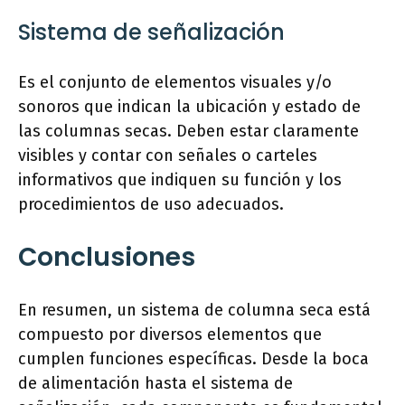
Sistema de señalización
Es el conjunto de elementos visuales y/o
sonoros que indican la ubicación y estado de
las columnas secas. Deben estar claramente
visibles y contar con señales o carteles
informativos que indiquen su función y los
procedimientos de uso adecuados.
Conclusiones
En resumen, un sistema de columna seca está
compuesto por diversos elementos que
cumplen funciones específicas. Desde la boca
de alimentación hasta el sistema de