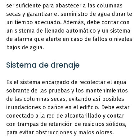
ser suficiente para abastecer a las columnas
secas y garantizar el suministro de agua durante
un tiempo adecuado. Además, debe contar con
un sistema de llenado automático y un sistema
de alarma que alerte en caso de fallos o niveles
bajos de agua.
Sistema de drenaje
Es el sistema encargado de recolectar el agua
sobrante de las pruebas y los mantenimientos
de las columnas secas, evitando así posibles
inundaciones o daños en el edificio. Debe estar
conectado a la red de alcantarillado y contar
con trampas de retención de residuos sólidos,
para evitar obstrucciones y malos olores.