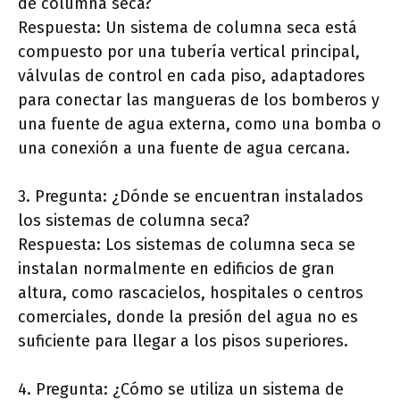
de columna seca?
Respuesta: Un sistema de columna seca está
compuesto por una tubería vertical principal,
válvulas de control en cada piso, adaptadores
para conectar las mangueras de los bomberos y
una fuente de agua externa, como una bomba o
una conexión a una fuente de agua cercana.
3. Pregunta: ¿Dónde se encuentran instalados
los sistemas de columna seca?
Respuesta: Los sistemas de columna seca se
instalan normalmente en edificios de gran
altura, como rascacielos, hospitales o centros
comerciales, donde la presión del agua no es
suficiente para llegar a los pisos superiores.
4. Pregunta: ¿Cómo se utiliza un sistema de