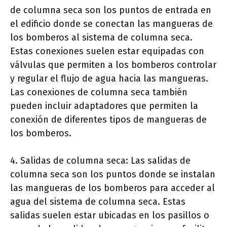
de columna seca son los puntos de entrada en
el edificio donde se conectan las mangueras de
los bomberos al sistema de columna seca.
Estas conexiones suelen estar equipadas con
válvulas que permiten a los bomberos controlar
y regular el flujo de agua hacia las mangueras.
Las conexiones de columna seca también
pueden incluir adaptadores que permiten la
conexión de diferentes tipos de mangueras de
los bomberos.
4. Salidas de columna seca: Las salidas de
columna seca son los puntos donde se instalan
las mangueras de los bomberos para acceder al
agua del sistema de columna seca. Estas
salidas suelen estar ubicadas en los pasillos o