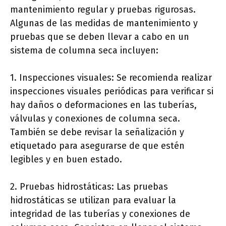
mantenimiento regular y pruebas rigurosas.
Algunas de las medidas de mantenimiento y
pruebas que se deben llevar a cabo en un
sistema de columna seca incluyen:
1. Inspecciones visuales: Se recomienda realizar
inspecciones visuales periódicas para verificar si
hay daños o deformaciones en las tuberías,
válvulas y conexiones de columna seca.
También se debe revisar la señalización y
etiquetado para asegurarse de que estén
legibles y en buen estado.
2. Pruebas hidrostáticas: Las pruebas
hidrostáticas se utilizan para evaluar la
integridad de las tuberías y conexiones de