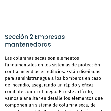
Sección 2 Empresas
mantenedoras
Las columnas secas son elementos
fundamentales en los sistemas de protección
contra incendios en edificios. Están diseñadas
para suministrar agua a los bomberos en caso
de incendio, asegurando un rápido y eficaz
combate contra el fuego. En este artículo,
vamos a analizar en detalle los elementos que
componen un sistema de columna seca, de