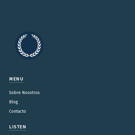
MENU
Sobre Nosotros
Blog
Contacto
LISTEN