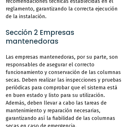
recomendaciones técnicas establecidas en el
reglamento, garantizando la correcta ejecución
de la instalación.
Sección 2 Empresas
mantenedoras
Las empresas mantenedoras, por su parte, son
responsables de asegurar el correcto
funcionamiento y conservación de las columnas
secas. Deben realizar las inspecciones y pruebas
periódicas para comprobar que el sistema está
en buen estado y listo para su utilización.
Además, deben llevar a cabo las tareas de
mantenimiento y reparación necesarias,
garantizando así la fiabilidad de las columnas
secas en caso de emergencia.