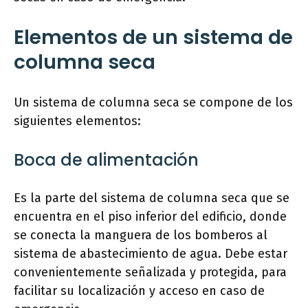
Elementos de un sistema de
columna seca
Un sistema de columna seca se compone de los
siguientes elementos:
Boca de alimentación
Es la parte del sistema de columna seca que se
encuentra en el piso inferior del edificio, donde
se conecta la manguera de los bomberos al
sistema de abastecimiento de agua. Debe estar
convenientemente señalizada y protegida, para
facilitar su localización y acceso en caso de