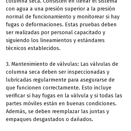
columna seca. Consisten en llenar el sistema
con agua a una presión superior a la presión
normal de funcionamiento y monitorear si hay
fugas o deformaciones. Estas pruebas deben
ser realizadas por personal capacitado y
siguiendo los lineamientos y estándares
técnicos establecidos.
3. Mantenimiento de válvulas: Las válvulas de
columna seca deben ser inspeccionadas y
lubricadas regularmente para asegurarse de
que funcionen correctamente. Esto incluye
verificar si hay fugas en la válvula y si todas las
partes móviles están en buenas condiciones.
Además, se deben reemplazar las juntas y
empaques desgastados o dañados.