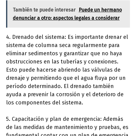
También te puede interesar
Puede un hermano
denunciar a otro: aspectos legales a considerar
4. Drenado del sistema: Es importante drenar el
sistema de columna seca regularmente para
eliminar sedimentos y garantizar que no haya
obstrucciones en las tuberías y conexiones.
Esto puede hacerse abriendo las válvulas de
drenaje y permitiendo que el agua fluya por un
período determinado. El drenado también
ayuda a prevenir la corrosión y el deterioro de
los componentes del sistema.
5. Capacitación y plan de emergencia: Además
de las medidas de mantenimiento y pruebas, es
fundamental contar con un plan de emergencia