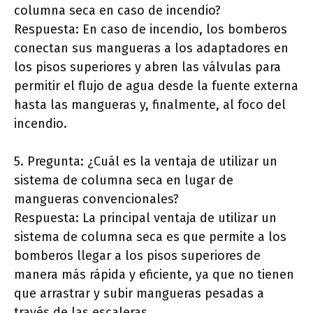
columna seca en caso de incendio?
Respuesta: En caso de incendio, los bomberos
conectan sus mangueras a los adaptadores en
los pisos superiores y abren las válvulas para
permitir el flujo de agua desde la fuente externa
hasta las mangueras y, finalmente, al foco del
incendio.
5. Pregunta: ¿Cuál es la ventaja de utilizar un
sistema de columna seca en lugar de
mangueras convencionales?
Respuesta: La principal ventaja de utilizar un
sistema de columna seca es que permite a los
bomberos llegar a los pisos superiores de
manera más rápida y eficiente, ya que no tienen
que arrastrar y subir mangueras pesadas a
través de las escaleras.