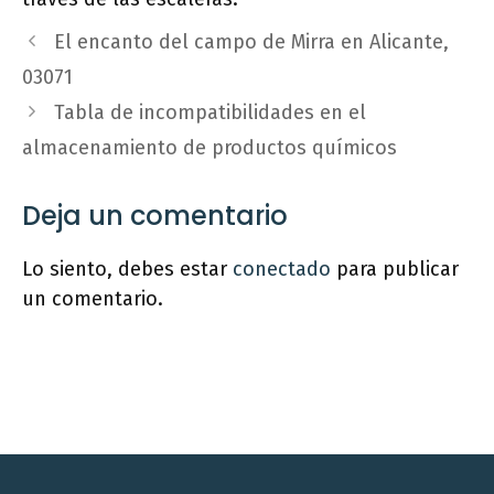
El encanto del campo de Mirra en Alicante,
03071
Tabla de incompatibilidades en el
almacenamiento de productos químicos
Deja un comentario
Lo siento, debes estar
conectado
para publicar
un comentario.