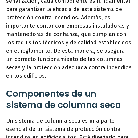
señalización, cada componente es fundamental
para garantizar la eficacia de este sistema de
protección contra incendios. Además, es
importante contar con empresas instaladoras y
mantenedoras de confianza, que cumplan con
los requisitos técnicos y de calidad establecidos
en el reglamento. De esta manera, se asegura
un correcto funcionamiento de las columnas
secas y la protección adecuada contra incendios
en los edificios.
Componentes de un
sistema de columna seca
Un sistema de columna seca es una parte
esencial de un sistema de protección contra
incendios en edificios altos. Está diseñado para