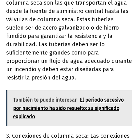
columna seca son las que transportan el agua
desde la fuente de suministro central hasta las
válvulas de columna seca. Estas tuberías
suelen ser de acero galvanizado o de hierro
fundido para garantizar la resistencia y la
durabilidad. Las tuberías deben ser lo
suficientemente grandes como para
proporcionar un flujo de agua adecuado durante
un incendio y deben estar diseñadas para
resistir la presión del agua.
También te puede interesar
El periodo sucesivo
por nacimiento ha sido resuelto: su significado
explicado
3. Conexiones de columna seca: Las conexiones