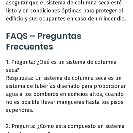
asegurar que el sistema de columna seca esté
listo y en condiciones óptimas para proteger el
edificio y sus ocupantes en caso de un incendio.
FAQS – Preguntas
Frecuentes
1. Pregunta: ¿Qué es un sistema de columna
seca?
Respuesta: Un sistema de columna seca es un
sistema de tuberías diseñado para proporcionar
agua a los bomberos en edificios altos, cuando
no es posible llevar mangueras hasta los pisos
superiores.
2. Pregunta: ¿Cómo está compuesto un sistema