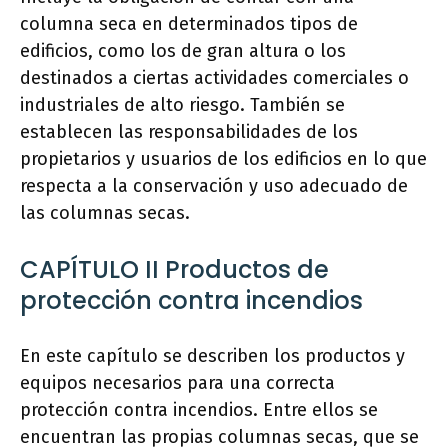
columna seca en determinados tipos de
edificios, como los de gran altura o los
destinados a ciertas actividades comerciales o
industriales de alto riesgo. También se
establecen las responsabilidades de los
propietarios y usuarios de los edificios en lo que
respecta a la conservación y uso adecuado de
las columnas secas.
CAPÍTULO II Productos de
protección contra incendios
En este capítulo se describen los productos y
equipos necesarios para una correcta
protección contra incendios. Entre ellos se
encuentran las propias columnas secas, que se