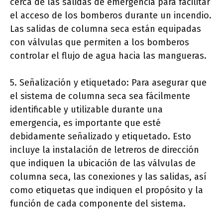
cerca de las salidas de emergencia para facilitar
el acceso de los bomberos durante un incendio.
Las salidas de columna seca están equipadas
con válvulas que permiten a los bomberos
controlar el flujo de agua hacia las mangueras.
5. Señalización y etiquetado: Para asegurar que
el sistema de columna seca sea fácilmente
identificable y utilizable durante una
emergencia, es importante que esté
debidamente señalizado y etiquetado. Esto
incluye la instalación de letreros de dirección
que indiquen la ubicación de las válvulas de
columna seca, las conexiones y las salidas, así
como etiquetas que indiquen el propósito y la
función de cada componente del sistema.