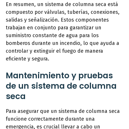
En resumen, un sistema de columna seca está
compuesto por válvulas, tuberías, conexiones,
salidas y señalización. Estos componentes
trabajan en conjunto para garantizar un
suministro constante de agua para los
bomberos durante un incendio, lo que ayuda a
controlar y extinguir el fuego de manera
eficiente y segura.
Mantenimiento y pruebas
de un sistema de columna
seca
Para asegurar que un sistema de columna seca
funcione correctamente durante una
emergencia, es crucial llevar a cabo un