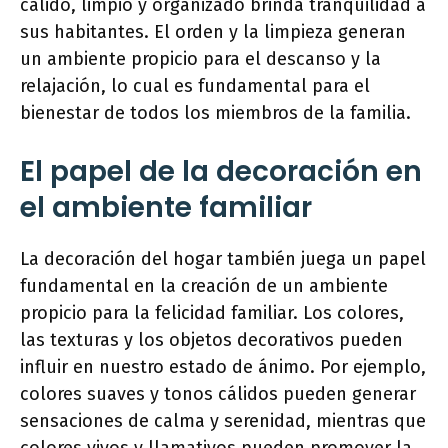
cálido, limpio y organizado brinda tranquilidad a
sus habitantes. El orden y la limpieza generan
un ambiente propicio para el descanso y la
relajación, lo cual es fundamental para el
bienestar de todos los miembros de la familia.
El papel de la decoración en
el ambiente familiar
La decoración del hogar también juega un papel
fundamental en la creación de un ambiente
propicio para la felicidad familiar. Los colores,
las texturas y los objetos decorativos pueden
influir en nuestro estado de ánimo. Por ejemplo,
colores suaves y tonos cálidos pueden generar
sensaciones de calma y serenidad, mientras que