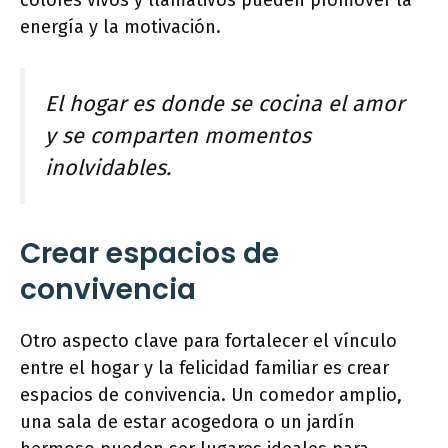
colores vivos y llamativos pueden promover la
energía y la motivación.
El hogar es donde se cocina el amor
y se comparten momentos
inolvidables.
Crear espacios de
convivencia
Otro aspecto clave para fortalecer el vínculo
entre el hogar y la felicidad familiar es crear
espacios de convivencia. Un comedor amplio,
una sala de estar acogedora o un jardín