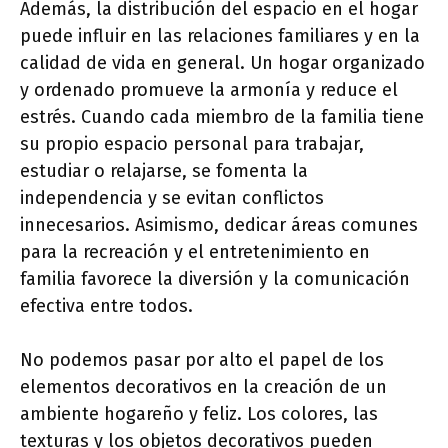
Además, la distribución del espacio en el hogar
puede influir en las relaciones familiares y en la
calidad de vida en general. Un hogar organizado
y ordenado promueve la armonía y reduce el
estrés. Cuando cada miembro de la familia tiene
su propio espacio personal para trabajar,
estudiar o relajarse, se fomenta la
independencia y se evitan conflictos
innecesarios. Asimismo, dedicar áreas comunes
para la recreación y el entretenimiento en
familia favorece la diversión y la comunicación
efectiva entre todos.
No podemos pasar por alto el papel de los
elementos decorativos en la creación de un
ambiente hogareño y feliz. Los colores, las
texturas y los objetos decorativos pueden