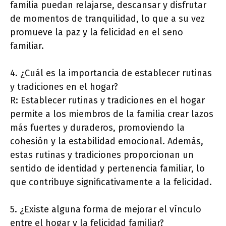
familia puedan relajarse, descansar y disfrutar
de momentos de tranquilidad, lo que a su vez
promueve la paz y la felicidad en el seno
familiar.
4. ¿Cuál es la importancia de establecer rutinas
y tradiciones en el hogar?
R: Establecer rutinas y tradiciones en el hogar
permite a los miembros de la familia crear lazos
más fuertes y duraderos, promoviendo la
cohesión y la estabilidad emocional. Además,
estas rutinas y tradiciones proporcionan un
sentido de identidad y pertenencia familiar, lo
que contribuye significativamente a la felicidad.
5. ¿Existe alguna forma de mejorar el vínculo
entre el hogar y la felicidad familiar?