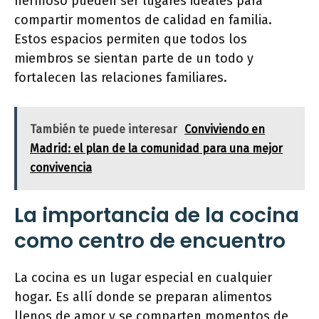
hermoso pueden ser lugares ideales para
compartir momentos de calidad en familia.
Estos espacios permiten que todos los
miembros se sientan parte de un todo y
fortalecen las relaciones familiares.
También te puede interesar
Conviviendo en
Madrid: el plan de la comunidad para una mejor
convivencia
La importancia de la cocina
como centro de encuentro
La cocina es un lugar especial en cualquier
hogar. Es allí donde se preparan alimentos
llenos de amor y se comparten momentos de