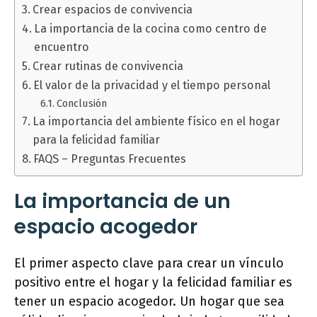
Crear espacios de convivencia
La importancia de la cocina como centro de
encuentro
Crear rutinas de convivencia
El valor de la privacidad y el tiempo personal
Conclusión
La importancia del ambiente físico en el hogar
para la felicidad familiar
FAQS – Preguntas Frecuentes
La importancia de un
espacio acogedor
El primer aspecto clave para crear un vínculo
positivo entre el hogar y la felicidad familiar es
tener un espacio acogedor. Un hogar que sea