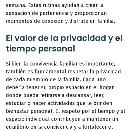
semana. Estas rutinas ayudan a crear la
sensación de pertenencia y proporcionan
momentos de conexión y disfrute en familia.
El valor de la privacidad y el
tiempo personal
Si bien la convivencia familiar es importante,
también es fundamental respetar la privacidad
de cada miembro de la familia. Cada uno
debería tener su propio espacio en el hogar
donde pueda retirarse a descansar, leer,
estudiar o hacer actividades que le brinden
bienestar personal. El respeto por el tiempo y el
espacio individual contribuyen a mantener un
equilibrio en la convivencia y a fortalecer el