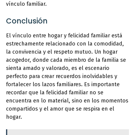
vínculo familiar.
Conclusión
El vínculo entre hogar y felicidad familiar está
estrechamente relacionado con la comodidad,
la convivencia y el respeto mutuo. Un hogar
acogedor, donde cada miembro de la familia se
sienta amado y valorado, es el escenario
perfecto para crear recuerdos inolvidables y
fortalecer los lazos familiares. Es importante
recordar que la felicidad familiar no se
encuentra en lo material, sino en los momentos
compartidos y el amor que se respira en el
hogar.