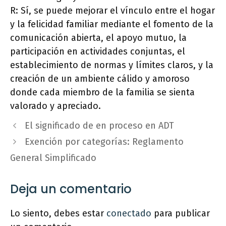
R: Sí, se puede mejorar el vínculo entre el hogar
y la felicidad familiar mediante el fomento de la
comunicación abierta, el apoyo mutuo, la
participación en actividades conjuntas, el
establecimiento de normas y límites claros, y la
creación de un ambiente cálido y amoroso
donde cada miembro de la familia se sienta
valorado y apreciado.
El significado de en proceso en ADT
Exención por categorías: Reglamento
General Simplificado
Deja un comentario
Lo siento, debes estar
conectado
para publicar