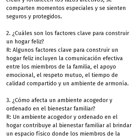
comparten momentos especiales y se sienten
seguros y protegidos.
2. ¿Cuáles son los factores clave para construir
un hogar feliz?
R: Algunos factores clave para construir un
hogar feliz incluyen la comunicación efectiva
entre los miembros de la familia, el apoyo
emocional, el respeto mutuo, el tiempo de
calidad compartido y un ambiente de armonía.
3. ¿Cómo afecta un ambiente acogedor y
ordenado en el bienestar familiar?
R: Un ambiente acogedor y ordenado en el
hogar contribuye al bienestar familiar al brindar
un espacio físico donde los miembros de la