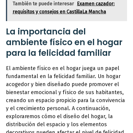
También te puede interesar
Examen cazador:
requisitos y consejos en CastillaLa Mancha
La importancia del
ambiente físico en el hogar
para la felicidad familiar
El ambiente físico en el hogar juega un papel
fundamental en la felicidad familiar. Un hogar
acogedor y bien diseñado puede promover el
bienestar emocional y físico de sus habitantes,
creando un espacio propicio para la convivencia
y el crecimiento personal. A continuación,
exploraremos cómo el diseño del hogar, la
distribución del espacio y los elementos
decorativos pueden afectar el nivel de felicidad