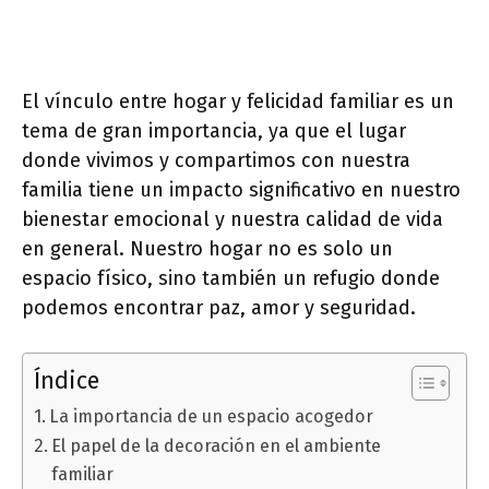
El vínculo entre hogar y felicidad familiar es un
tema de gran importancia, ya que el lugar
donde vivimos y compartimos con nuestra
familia tiene un impacto significativo en nuestro
bienestar emocional y nuestra calidad de vida
en general. Nuestro hogar no es solo un
espacio físico, sino también un refugio donde
podemos encontrar paz, amor y seguridad.
Índice
La importancia de un espacio acogedor
El papel de la decoración en el ambiente
familiar