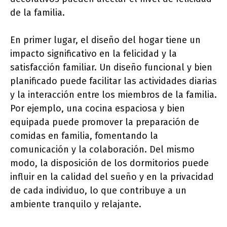
de la familia.
En primer lugar, el diseño del hogar tiene un
impacto significativo en la felicidad y la
satisfacción familiar. Un diseño funcional y bien
planificado puede facilitar las actividades diarias
y la interacción entre los miembros de la familia.
Por ejemplo, una cocina espaciosa y bien
equipada puede promover la preparación de
comidas en familia, fomentando la
comunicación y la colaboración. Del mismo
modo, la disposición de los dormitorios puede
influir en la calidad del sueño y en la privacidad
de cada individuo, lo que contribuye a un
ambiente tranquilo y relajante.