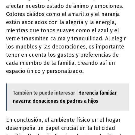
afectar nuestro estado de ánimo y emociones.
Colores cálidos como el amarillo y el naranja
están asociados con la alegría y la energía,
mientras que tonos suaves como el azul y el
verde transmiten calma y tranquilidad. Al elegir
los muebles y las decoraciones, es importante
tener en cuenta los gustos y preferencias de
cada miembro de la familia, creando así un
espacio único y personalizado.
También te puede interesar
Herencia familiar
navarra: donaciones de padres a hijos
En conclusión, el ambiente físico en el hogar
desempeña un papel crucial en la felicidad