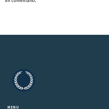
un comentario.
MENU