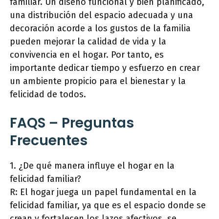
familiar. Un diseño funcional y bien planificado,
una distribución del espacio adecuada y una
decoración acorde a los gustos de la familia
pueden mejorar la calidad de vida y la
convivencia en el hogar. Por tanto, es
importante dedicar tiempo y esfuerzo en crear
un ambiente propicio para el bienestar y la
felicidad de todos.
FAQS – Preguntas
Frecuentes
1. ¿De qué manera influye el hogar en la
felicidad familiar?
R: El hogar juega un papel fundamental en la
felicidad familiar, ya que es el espacio donde se
crean y fortalecen los lazos afectivos, se