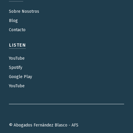
Sobre Nosotros
Blog
Contacto
LISTEN
YouTube
Spotify
Google Play
YouTube
© Abogados Fernández Blasco - AFS