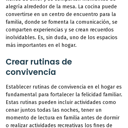
alegría alrededor de la mesa. La cocina puede
convertirse en un centro de encuentro para la
familia, donde se fomenta la comunicación, se
comparten experiencias y se crean recuerdos
inolvidables. Es, sin duda, uno de los espacios
más importantes en el hogar.
Crear rutinas de
convivencia
Establecer rutinas de convivencia en el hogar es
fundamental para fortalecer la felicidad familiar.
Estas rutinas pueden incluir actividades como
cenar juntos todas las noches, tener un
momento de lectura en familia antes de dormir
o realizar actividades recreativas los fines de