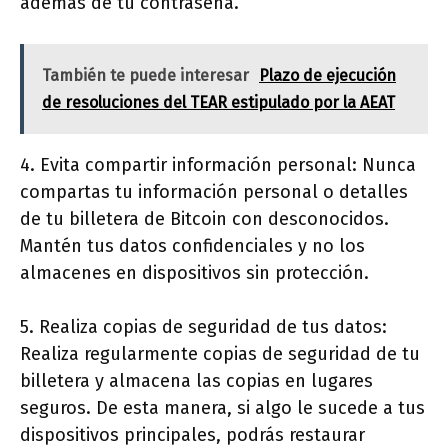
además de tu contraseña.
También te puede interesar
Plazo de ejecución
de resoluciones del TEAR estipulado por la AEAT
4. Evita compartir información personal: Nunca
compartas tu información personal o detalles
de tu billetera de Bitcoin con desconocidos.
Mantén tus datos confidenciales y no los
almacenes en dispositivos sin protección.
5. Realiza copias de seguridad de tus datos:
Realiza regularmente copias de seguridad de tu
billetera y almacena las copias en lugares
seguros. De esta manera, si algo le sucede a tus
dispositivos principales, podrás restaurar