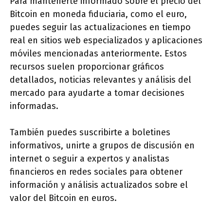
Para mantenerte informado sobre el precio del
Bitcoin en moneda fiduciaria, como el euro,
puedes seguir las actualizaciones en tiempo
real en sitios web especializados y aplicaciones
móviles mencionadas anteriormente. Estos
recursos suelen proporcionar gráficos
detallados, noticias relevantes y análisis del
mercado para ayudarte a tomar decisiones
informadas.
También puedes suscribirte a boletines
informativos, unirte a grupos de discusión en
internet o seguir a expertos y analistas
financieros en redes sociales para obtener
información y análisis actualizados sobre el
valor del Bitcoin en euros.