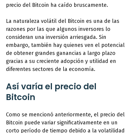
precio del Bitcoin ha caído bruscamente.
La naturaleza volátil del Bitcoin es una de las
razones por las que algunos inversores lo
consideran una inversión arriesgada. Sin
embargo, también hay quienes ven el potencial
de obtener grandes ganancias a largo plazo
gracias a su creciente adopción y utilidad en
diferentes sectores de la economía.
Así varía el precio del
Bitcoin
Como se mencionó anteriormente, el precio del
Bitcoin puede variar significativamente en un
corto período de tiempo debido a la volatilidad