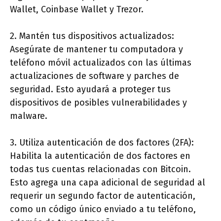
Wallet, Coinbase Wallet y Trezor.
2. Mantén tus dispositivos actualizados:
Asegúrate de mantener tu computadora y
teléfono móvil actualizados con las últimas
actualizaciones de software y parches de
seguridad. Esto ayudará a proteger tus
dispositivos de posibles vulnerabilidades y
malware.
3. Utiliza autenticación de dos factores (2FA):
Habilita la autenticación de dos factores en
todas tus cuentas relacionadas con Bitcoin.
Esto agrega una capa adicional de seguridad al
requerir un segundo factor de autenticación,
como un código único enviado a tu teléfono,