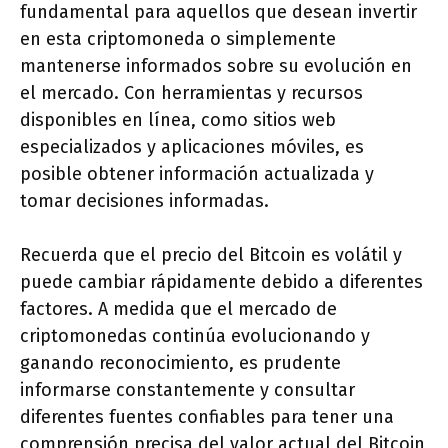
fundamental para aquellos que desean invertir
en esta criptomoneda o simplemente
mantenerse informados sobre su evolución en
el mercado. Con herramientas y recursos
disponibles en línea, como sitios web
especializados y aplicaciones móviles, es
posible obtener información actualizada y
tomar decisiones informadas.
Recuerda que el precio del Bitcoin es volátil y
puede cambiar rápidamente debido a diferentes
factores. A medida que el mercado de
criptomonedas continúa evolucionando y
ganando reconocimiento, es prudente
informarse constantemente y consultar
diferentes fuentes confiables para tener una
comprensión precisa del valor actual del Bitcoin