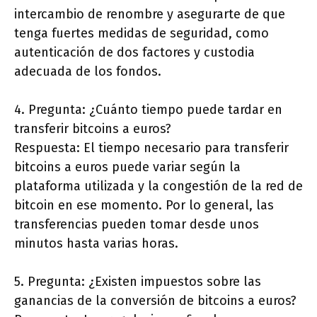
intercambio de renombre y asegurarte de que
tenga fuertes medidas de seguridad, como
autenticación de dos factores y custodia
adecuada de los fondos.
4. Pregunta: ¿Cuánto tiempo puede tardar en
transferir bitcoins a euros?
Respuesta: El tiempo necesario para transferir
bitcoins a euros puede variar según la
plataforma utilizada y la congestión de la red de
bitcoin en ese momento. Por lo general, las
transferencias pueden tomar desde unos
minutos hasta varias horas.
5. Pregunta: ¿Existen impuestos sobre las
ganancias de la conversión de bitcoins a euros?