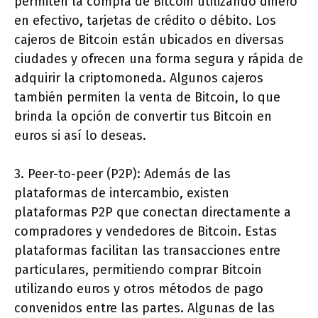
permiten la compra de Bitcoin utilizando dinero
en efectivo, tarjetas de crédito o débito. Los
cajeros de Bitcoin están ubicados en diversas
ciudades y ofrecen una forma segura y rápida de
adquirir la criptomoneda. Algunos cajeros
también permiten la venta de Bitcoin, lo que
brinda la opción de convertir tus Bitcoin en
euros si así lo deseas.
3. Peer-to-peer (P2P): Además de las
plataformas de intercambio, existen
plataformas P2P que conectan directamente a
compradores y vendedores de Bitcoin. Estas
plataformas facilitan las transacciones entre
particulares, permitiendo comprar Bitcoin
utilizando euros y otros métodos de pago
convenidos entre las partes. Algunas de las