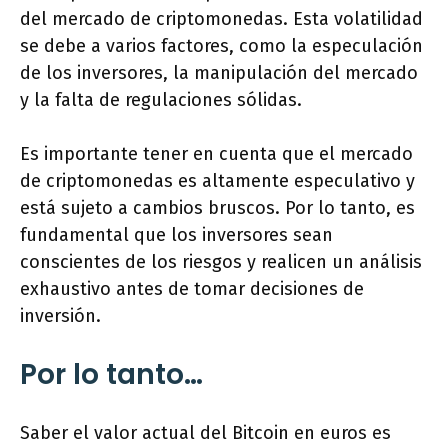
del mercado de criptomonedas. Esta volatilidad
se debe a varios factores, como la especulación
de los inversores, la manipulación del mercado
y la falta de regulaciones sólidas.
Es importante tener en cuenta que el mercado
de criptomonedas es altamente especulativo y
está sujeto a cambios bruscos. Por lo tanto, es
fundamental que los inversores sean
conscientes de los riesgos y realicen un análisis
exhaustivo antes de tomar decisiones de
inversión.
Por lo tanto…
Saber el valor actual del Bitcoin en euros es