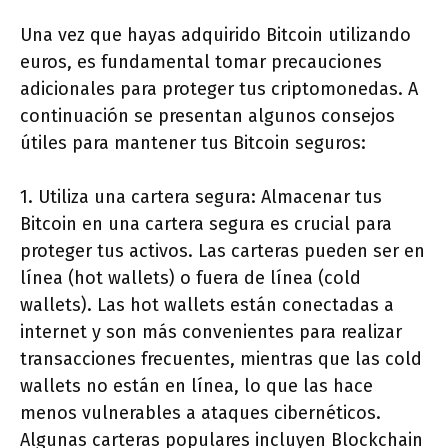
Una vez que hayas adquirido Bitcoin utilizando
euros, es fundamental tomar precauciones
adicionales para proteger tus criptomonedas. A
continuación se presentan algunos consejos
útiles para mantener tus Bitcoin seguros:
1. Utiliza una cartera segura: Almacenar tus
Bitcoin en una cartera segura es crucial para
proteger tus activos. Las carteras pueden ser en
línea (hot wallets) o fuera de línea (cold
wallets). Las hot wallets están conectadas a
internet y son más convenientes para realizar
transacciones frecuentes, mientras que las cold
wallets no están en línea, lo que las hace
menos vulnerables a ataques cibernéticos.
Algunas carteras populares incluyen Blockchain