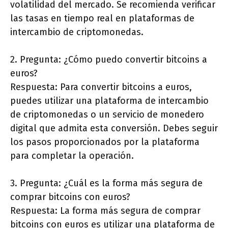
volatilidad del mercado. Se recomienda verificar
las tasas en tiempo real en plataformas de
intercambio de criptomonedas.
2. Pregunta: ¿Cómo puedo convertir bitcoins a
euros?
Respuesta: Para convertir bitcoins a euros,
puedes utilizar una plataforma de intercambio
de criptomonedas o un servicio de monedero
digital que admita esta conversión. Debes seguir
los pasos proporcionados por la plataforma
para completar la operación.
3. Pregunta: ¿Cuál es la forma más segura de
comprar bitcoins con euros?
Respuesta: La forma más segura de comprar
bitcoins con euros es utilizar una plataforma de