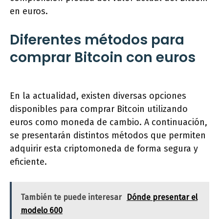
en euros.
Diferentes métodos para
comprar Bitcoin con euros
En la actualidad, existen diversas opciones
disponibles para comprar Bitcoin utilizando
euros como moneda de cambio. A continuación,
se presentarán distintos métodos que permiten
adquirir esta criptomoneda de forma segura y
eficiente.
También te puede interesar
Dónde presentar el
modelo 600