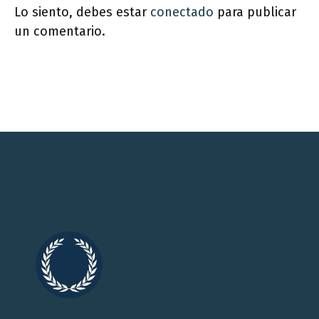
Lo siento, debes estar
conectado
para publicar
un comentario.