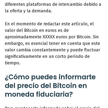
diferentes plataformas de intercambio debido a
la oferta y la demanda.
En el momento de redactar este artículo, el
valor del Bitcoin en euros es de
aproximadamente XXXXX euros por Bitcoin. Sin
embargo, es esencial tener en cuenta que este
valor cambia constantemente y puede fluctuar
significativamente en un corto período de
tiempo.
¿Cómo puedes informarte
del precio del Bitcoin en
moneda fiduciaria?