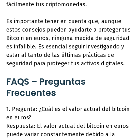
fácilmente tus criptomonedas.
Es importante tener en cuenta que, aunque
estos consejos pueden ayudarte a proteger tus
Bitcoin en euros, ninguna medida de seguridad
es infalible. Es esencial seguir investigando y
estar al tanto de las últimas prácticas de
seguridad para proteger tus activos digitales.
FAQS – Preguntas
Frecuentes
1. Pregunta: ¿Cuál es el valor actual del bitcoin
en euros?
Respuesta: El valor actual del bitcoin en euros
puede variar constantemente debido a la