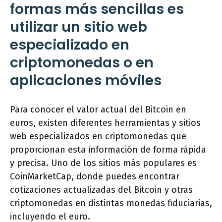
formas más sencillas es
utilizar un sitio web
especializado en
criptomonedas o en
aplicaciones móviles
Para conocer el valor actual del Bitcoin en
euros, existen diferentes herramientas y sitios
web especializados en criptomonedas que
proporcionan esta información de forma rápida
y precisa. Uno de los sitios más populares es
CoinMarketCap, donde puedes encontrar
cotizaciones actualizadas del Bitcoin y otras
criptomonedas en distintas monedas fiduciarias,
incluyendo el euro.