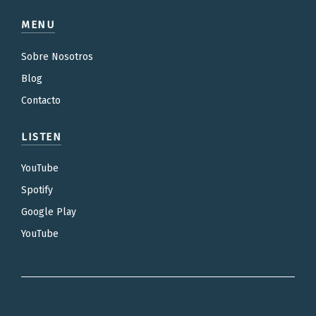
MENU
Sobre Nosotros
Blog
Contacto
LISTEN
YouTube
Spotify
Google Play
YouTube