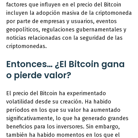
factores que influyen en el precio del Bitcoin
incluyen la adopción masiva de la criptomoneda
por parte de empresas y usuarios, eventos
geopolíticos, regulaciones gubernamentales y
noticias relacionadas con la seguridad de las
criptomonedas.
Entonces… ¿El Bitcoin gana
o pierde valor?
El precio del Bitcoin ha experimentado
volatilidad desde su creación. Ha habido
períodos en los que su valor ha aumentado
significativamente, lo que ha generado grandes
beneficios para los inversores. Sin embargo,
también ha habido momentos en los que el