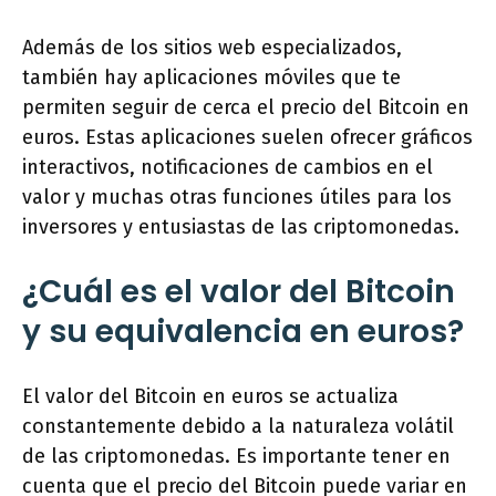
Además de los sitios web especializados,
también hay aplicaciones móviles que te
permiten seguir de cerca el precio del Bitcoin en
euros. Estas aplicaciones suelen ofrecer gráficos
interactivos, notificaciones de cambios en el
valor y muchas otras funciones útiles para los
inversores y entusiastas de las criptomonedas.
¿Cuál es el valor del Bitcoin
y su equivalencia en euros?
El valor del Bitcoin en euros se actualiza
constantemente debido a la naturaleza volátil
de las criptomonedas. Es importante tener en
cuenta que el precio del Bitcoin puede variar en