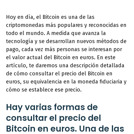
Hoy en día, el Bitcoin es una de las
criptomonedas más populares y reconocidas en
todo el mundo. A medida que avanza la
tecnología y se desarrollan nuevos métodos de
pago, cada vez más personas se interesan por
el valor actual del Bitcoin en euros. En este
artículo, te daremos una descripción detallada
de cómo consultar el precio del Bitcoin en
euros, su equivalencia en la moneda fiduciaria y
cómo se establece ese precio.
Hay varias formas de
consultar el precio del
Bitcoin en euros. Una de las