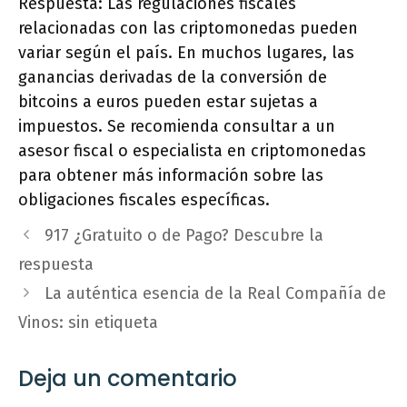
Respuesta: Las regulaciones fiscales
relacionadas con las criptomonedas pueden
variar según el país. En muchos lugares, las
ganancias derivadas de la conversión de
bitcoins a euros pueden estar sujetas a
impuestos. Se recomienda consultar a un
asesor fiscal o especialista en criptomonedas
para obtener más información sobre las
obligaciones fiscales específicas.
917 ¿Gratuito o de Pago? Descubre la
respuesta
La auténtica esencia de la Real Compañía de
Vinos: sin etiqueta
Deja un comentario