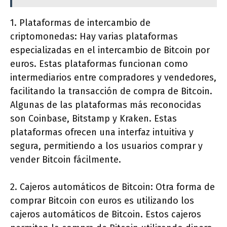
1. Plataformas de intercambio de
criptomonedas: Hay varias plataformas
especializadas en el intercambio de Bitcoin por
euros. Estas plataformas funcionan como
intermediarios entre compradores y vendedores,
facilitando la transacción de compra de Bitcoin.
Algunas de las plataformas más reconocidas
son Coinbase, Bitstamp y Kraken. Estas
plataformas ofrecen una interfaz intuitiva y
segura, permitiendo a los usuarios comprar y
vender Bitcoin fácilmente.
2. Cajeros automáticos de Bitcoin: Otra forma de
comprar Bitcoin con euros es utilizando los
cajeros automáticos de Bitcoin. Estos cajeros