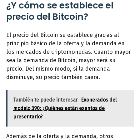
¿Y cómo se establece el
precio del Bitcoin?
El precio del Bitcoin se establece gracias al
principio básico de la oferta y la demanda en
los mercados de criptomonedas. Cuanto mayor
sea la demanda de Bitcoin, mayor será su
precio. Del mismo modo, si la demanda
disminuye, su precio también caerá.
También te puede interesar
Exonerados del
modelo 390: ¿Quiénes están exentos de
presentarlo?
Además de la oferta y la demanda, otros