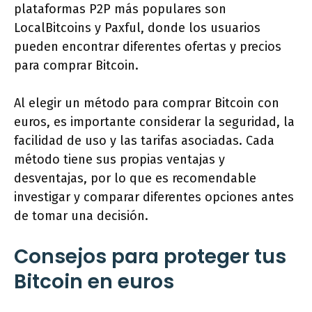
plataformas P2P más populares son
LocalBitcoins y Paxful, donde los usuarios
pueden encontrar diferentes ofertas y precios
para comprar Bitcoin.
Al elegir un método para comprar Bitcoin con
euros, es importante considerar la seguridad, la
facilidad de uso y las tarifas asociadas. Cada
método tiene sus propias ventajas y
desventajas, por lo que es recomendable
investigar y comparar diferentes opciones antes
de tomar una decisión.
Consejos para proteger tus
Bitcoin en euros