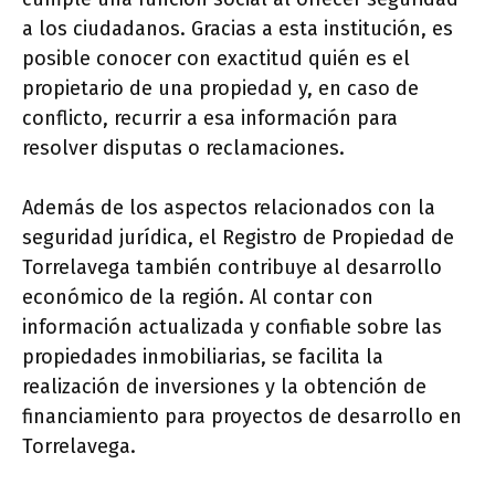
a los ciudadanos. Gracias a esta institución, es
posible conocer con exactitud quién es el
propietario de una propiedad y, en caso de
conflicto, recurrir a esa información para
resolver disputas o reclamaciones.
Además de los aspectos relacionados con la
seguridad jurídica, el Registro de Propiedad de
Torrelavega también contribuye al desarrollo
económico de la región. Al contar con
información actualizada y confiable sobre las
propiedades inmobiliarias, se facilita la
realización de inversiones y la obtención de
financiamiento para proyectos de desarrollo en
Torrelavega.