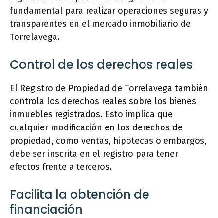
fundamental para realizar operaciones seguras y
transparentes en el mercado inmobiliario de
Torrelavega.
Control de los derechos reales
El Registro de Propiedad de Torrelavega también
controla los derechos reales sobre los bienes
inmuebles registrados. Esto implica que
cualquier modificación en los derechos de
propiedad, como ventas, hipotecas o embargos,
debe ser inscrita en el registro para tener
efectos frente a terceros.
Facilita la obtención de
financiación