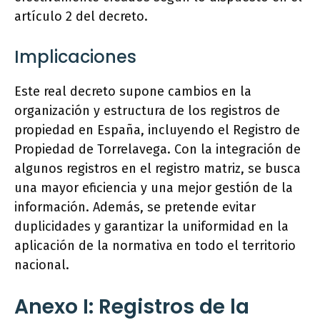
artículo 2 del decreto.
Implicaciones
Este real decreto supone cambios en la
organización y estructura de los registros de
propiedad en España, incluyendo el Registro de
Propiedad de Torrelavega. Con la integración de
algunos registros en el registro matriz, se busca
una mayor eficiencia y una mejor gestión de la
información. Además, se pretende evitar
duplicidades y garantizar la uniformidad en la
aplicación de la normativa en todo el territorio
nacional.
Anexo I: Registros de la