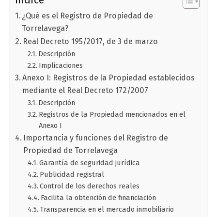
Índice
¿Qué es el Registro de Propiedad de
Torrelavega?
Real Decreto 195/2017, de 3 de marzo
Descripción
Implicaciones
Anexo I: Registros de la Propiedad establecidos
mediante el Real Decreto 172/2007
Descripción
Registros de la Propiedad mencionados en el
Anexo I
Importancia y funciones del Registro de
Propiedad de Torrelavega
Garantía de seguridad jurídica
Publicidad registral
Control de los derechos reales
Facilita la obtención de financiación
Transparencia en el mercado inmobiliario