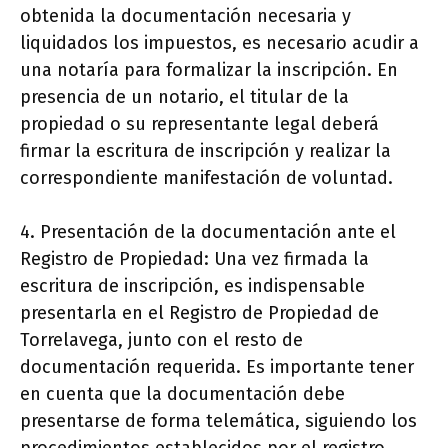
obtenida la documentación necesaria y
liquidados los impuestos, es necesario acudir a
una notaría para formalizar la inscripción. En
presencia de un notario, el titular de la
propiedad o su representante legal deberá
firmar la escritura de inscripción y realizar la
correspondiente manifestación de voluntad.
4. Presentación de la documentación ante el
Registro de Propiedad: Una vez firmada la
escritura de inscripción, es indispensable
presentarla en el Registro de Propiedad de
Torrelavega, junto con el resto de
documentación requerida. Es importante tener
en cuenta que la documentación debe
presentarse de forma telemática, siguiendo los