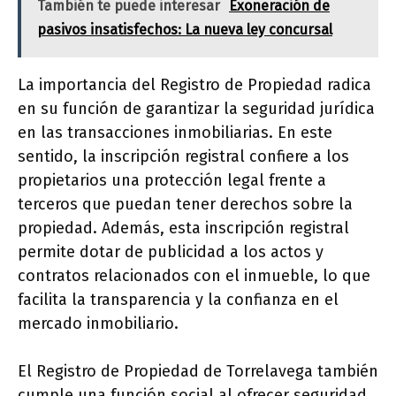
También te puede interesar
Exoneración de
pasivos insatisfechos: La nueva ley concursal
La importancia del Registro de Propiedad radica
en su función de garantizar la seguridad jurídica
en las transacciones inmobiliarias. En este
sentido, la inscripción registral confiere a los
propietarios una protección legal frente a
terceros que puedan tener derechos sobre la
propiedad. Además, esta inscripción registral
permite dotar de publicidad a los actos y
contratos relacionados con el inmueble, lo que
facilita la transparencia y la confianza en el
mercado inmobiliario.
El Registro de Propiedad de Torrelavega también
cumple una función social al ofrecer seguridad