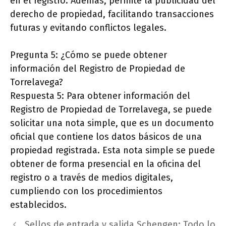
en el registro. Además, permite la publicidad del
derecho de propiedad, facilitando transacciones
futuras y evitando conflictos legales.
Pregunta 5: ¿Cómo se puede obtener
información del Registro de Propiedad de
Torrelavega?
Respuesta 5: Para obtener información del
Registro de Propiedad de Torrelavega, se puede
solicitar una nota simple, que es un documento
oficial que contiene los datos básicos de una
propiedad registrada. Esta nota simple se puede
obtener de forma presencial en la oficina del
registro o a través de medios digitales,
cumpliendo con los procedimientos
establecidos.
Sellos de entrada y salida Schengen: Todo lo