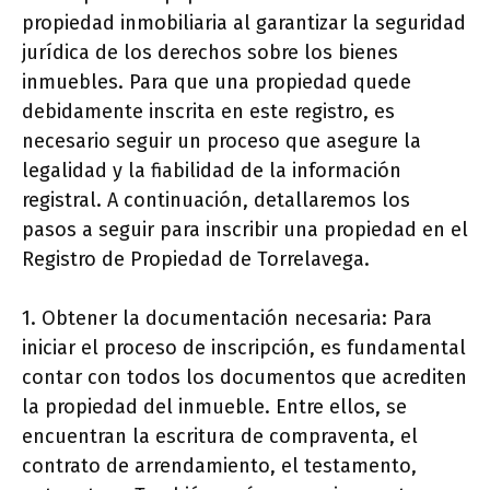
propiedad inmobiliaria al garantizar la seguridad
jurídica de los derechos sobre los bienes
inmuebles. Para que una propiedad quede
debidamente inscrita en este registro, es
necesario seguir un proceso que asegure la
legalidad y la fiabilidad de la información
registral. A continuación, detallaremos los
pasos a seguir para inscribir una propiedad en el
Registro de Propiedad de Torrelavega.
1. Obtener la documentación necesaria: Para
iniciar el proceso de inscripción, es fundamental
contar con todos los documentos que acrediten
la propiedad del inmueble. Entre ellos, se
encuentran la escritura de compraventa, el
contrato de arrendamiento, el testamento,