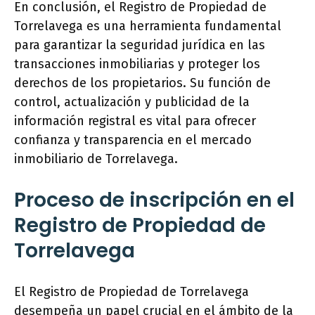
En conclusión, el Registro de Propiedad de
Torrelavega es una herramienta fundamental
para garantizar la seguridad jurídica en las
transacciones inmobiliarias y proteger los
derechos de los propietarios. Su función de
control, actualización y publicidad de la
información registral es vital para ofrecer
confianza y transparencia en el mercado
inmobiliario de Torrelavega.
Proceso de inscripción en el
Registro de Propiedad de
Torrelavega
El Registro de Propiedad de Torrelavega
desempeña un papel crucial en el ámbito de la