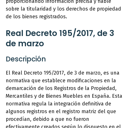
proporcionando información precisa y fiable
sobre la titularidad y los derechos de propiedad
de los bienes registrados.
Real Decreto 195/2017, de 3
de marzo
Descripción
El Real Decreto 195/2017, de 3 de marzo, es una
normativa que establece modificaciones en la
demarcación de los Registros de la Propiedad,
Mercantiles y de Bienes Muebles en España. Esta
normativa regula la integración definitiva de
algunos registros en el registro matriz del que
procedían, debido a que no fueron
efectivamente creados según lo dispuesto en el