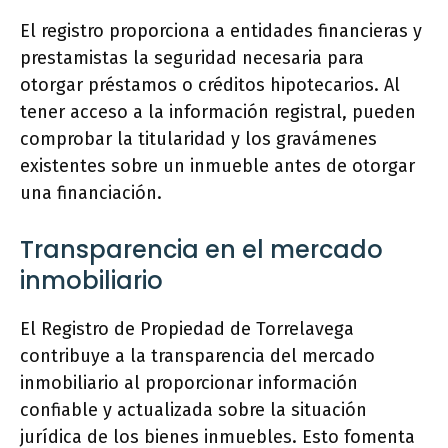
El registro proporciona a entidades financieras y
prestamistas la seguridad necesaria para
otorgar préstamos o créditos hipotecarios. Al
tener acceso a la información registral, pueden
comprobar la titularidad y los gravámenes
existentes sobre un inmueble antes de otorgar
una financiación.
Transparencia en el mercado
inmobiliario
El Registro de Propiedad de Torrelavega
contribuye a la transparencia del mercado
inmobiliario al proporcionar información
confiable y actualizada sobre la situación
jurídica de los bienes inmuebles. Esto fomenta