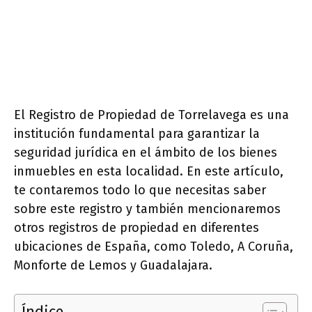
El Registro de Propiedad de Torrelavega es una
institución fundamental para garantizar la
seguridad jurídica en el ámbito de los bienes
inmuebles en esta localidad. En este artículo,
te contaremos todo lo que necesitas saber
sobre este registro y también mencionaremos
otros registros de propiedad en diferentes
ubicaciones de España, como Toledo, A Coruña,
Monforte de Lemos y Guadalajara.