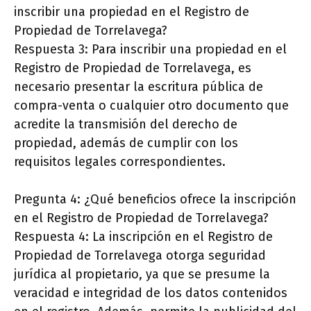
inscribir una propiedad en el Registro de
Propiedad de Torrelavega?
Respuesta 3: Para inscribir una propiedad en el
Registro de Propiedad de Torrelavega, es
necesario presentar la escritura pública de
compra-venta o cualquier otro documento que
acredite la transmisión del derecho de
propiedad, además de cumplir con los
requisitos legales correspondientes.
Pregunta 4: ¿Qué beneficios ofrece la inscripción
en el Registro de Propiedad de Torrelavega?
Respuesta 4: La inscripción en el Registro de
Propiedad de Torrelavega otorga seguridad
jurídica al propietario, ya que se presume la
veracidad e integridad de los datos contenidos