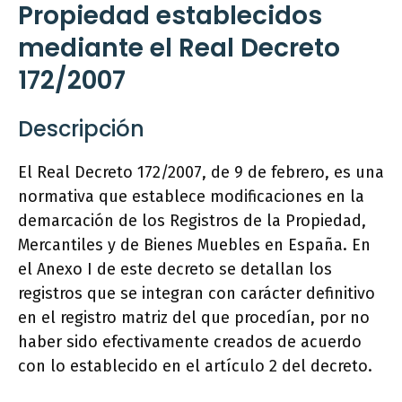
Propiedad establecidos
mediante el Real Decreto
172/2007
Descripción
El Real Decreto 172/2007, de 9 de febrero, es una
normativa que establece modificaciones en la
demarcación de los Registros de la Propiedad,
Mercantiles y de Bienes Muebles en España. En
el Anexo I de este decreto se detallan los
registros que se integran con carácter definitivo
en el registro matriz del que procedían, por no
haber sido efectivamente creados de acuerdo
con lo establecido en el artículo 2 del decreto.