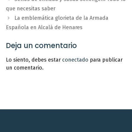
que necesitas saber
La emblemática glorieta de la Armada
Española en Alcalá de Henares
Deja un comentario
Lo siento, debes estar
conectado
para publicar
un comentario.