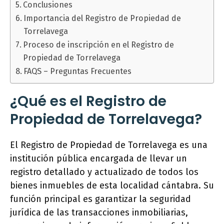
Conclusiones
Importancia del Registro de Propiedad de
Torrelavega
Proceso de inscripción en el Registro de
Propiedad de Torrelavega
FAQS – Preguntas Frecuentes
¿Qué es el Registro de
Propiedad de Torrelavega?
El Registro de Propiedad de Torrelavega es una
institución pública encargada de llevar un
registro detallado y actualizado de todos los
bienes inmuebles de esta localidad cántabra. Su
función principal es garantizar la seguridad
jurídica de las transacciones inmobiliarias,