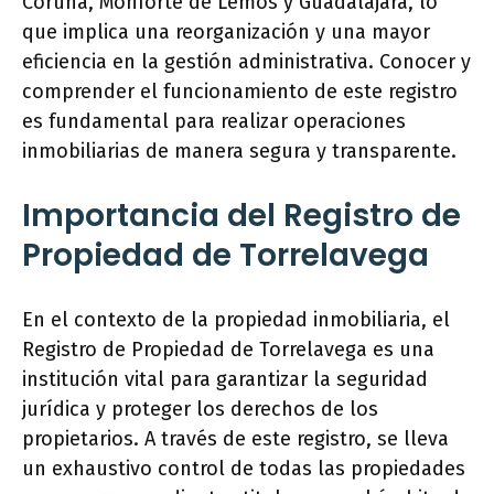
Coruña, Monforte de Lemos y Guadalajara, lo
que implica una reorganización y una mayor
eficiencia en la gestión administrativa. Conocer y
comprender el funcionamiento de este registro
es fundamental para realizar operaciones
inmobiliarias de manera segura y transparente.
Importancia del Registro de
Propiedad de Torrelavega
En el contexto de la propiedad inmobiliaria, el
Registro de Propiedad de Torrelavega es una
institución vital para garantizar la seguridad
jurídica y proteger los derechos de los
propietarios. A través de este registro, se lleva
un exhaustivo control de todas las propiedades