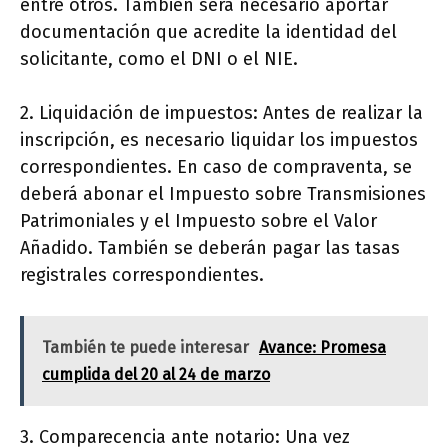
entre otros. También será necesario aportar
documentación que acredite la identidad del
solicitante, como el DNI o el NIE.
2. Liquidación de impuestos: Antes de realizar la
inscripción, es necesario liquidar los impuestos
correspondientes. En caso de compraventa, se
deberá abonar el Impuesto sobre Transmisiones
Patrimoniales y el Impuesto sobre el Valor
Añadido. También se deberán pagar las tasas
registrales correspondientes.
También te puede interesar
Avance: Promesa
cumplida del 20 al 24 de marzo
3. Comparecencia ante notario: Una vez