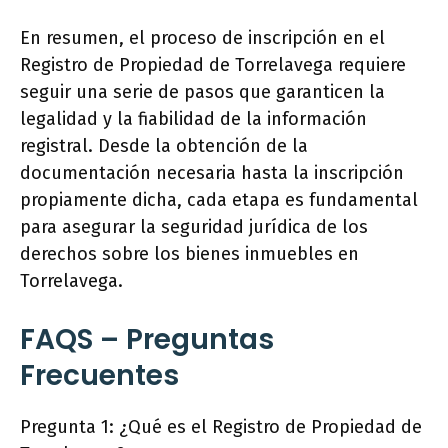
En resumen, el proceso de inscripción en el
Registro de Propiedad de Torrelavega requiere
seguir una serie de pasos que garanticen la
legalidad y la fiabilidad de la información
registral. Desde la obtención de la
documentación necesaria hasta la inscripción
propiamente dicha, cada etapa es fundamental
para asegurar la seguridad jurídica de los
derechos sobre los bienes inmuebles en
Torrelavega.
FAQS – Preguntas
Frecuentes
Pregunta 1: ¿Qué es el Registro de Propiedad de