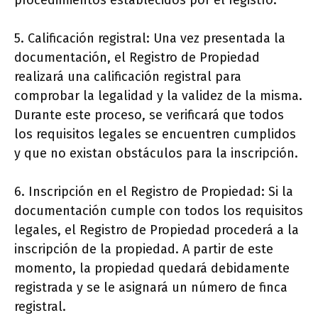
procedimientos establecidos por el registro.
5. Calificación registral: Una vez presentada la
documentación, el Registro de Propiedad
realizará una calificación registral para
comprobar la legalidad y la validez de la misma.
Durante este proceso, se verificará que todos
los requisitos legales se encuentren cumplidos
y que no existan obstáculos para la inscripción.
6. Inscripción en el Registro de Propiedad: Si la
documentación cumple con todos los requisitos
legales, el Registro de Propiedad procederá a la
inscripción de la propiedad. A partir de este
momento, la propiedad quedará debidamente
registrada y se le asignará un número de finca
registral.