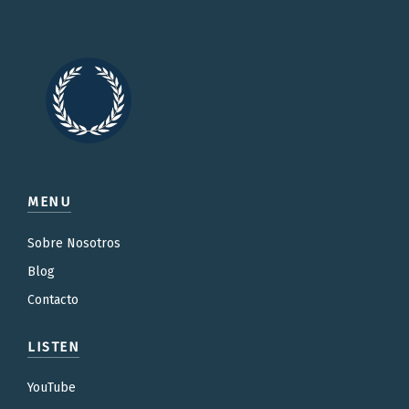
MENU
Sobre Nosotros
Blog
Contacto
LISTEN
YouTube