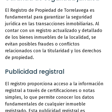
El Registro de Propiedad de Torrelavega es
fundamental para garantizar la seguridad
jurídica en las transacciones inmobiliarias. Al
contar con un registro actualizado y detallado
de los bienes inmuebles de la localidad, se
evitan posibles fraudes o conflictos
relacionados con la titularidad y los derechos
de propiedad.
Publicidad registral
El registro proporciona acceso a la información
registral a través de certificaciones o notas
simples, lo que permite conocer los datos
fundamentales de cualquier inmueble
registrado. Esta publicidad registral es