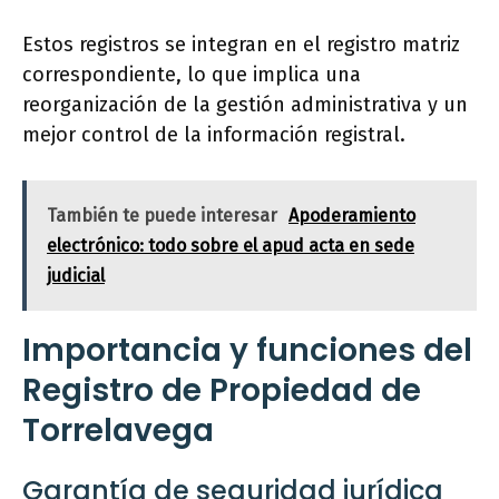
Estos registros se integran en el registro matriz
correspondiente, lo que implica una
reorganización de la gestión administrativa y un
mejor control de la información registral.
También te puede interesar
Apoderamiento
electrónico: todo sobre el apud acta en sede
judicial
Importancia y funciones del
Registro de Propiedad de
Torrelavega
Garantía de seguridad jurídica