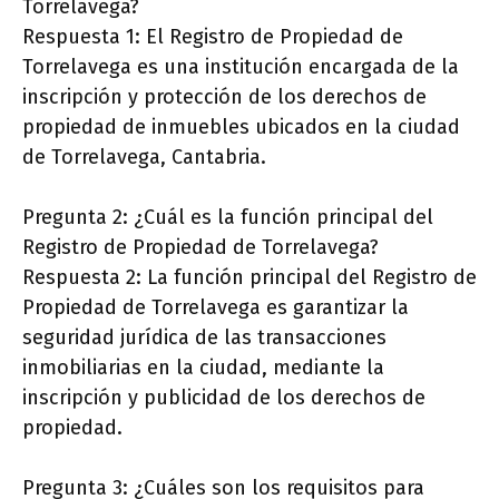
Torrelavega?
Respuesta 1: El Registro de Propiedad de
Torrelavega es una institución encargada de la
inscripción y protección de los derechos de
propiedad de inmuebles ubicados en la ciudad
de Torrelavega, Cantabria.
Pregunta 2: ¿Cuál es la función principal del
Registro de Propiedad de Torrelavega?
Respuesta 2: La función principal del Registro de
Propiedad de Torrelavega es garantizar la
seguridad jurídica de las transacciones
inmobiliarias en la ciudad, mediante la
inscripción y publicidad de los derechos de
propiedad.
Pregunta 3: ¿Cuáles son los requisitos para