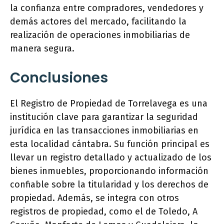
la confianza entre compradores, vendedores y
demás actores del mercado, facilitando la
realización de operaciones inmobiliarias de
manera segura.
Conclusiones
El Registro de Propiedad de Torrelavega es una
institución clave para garantizar la seguridad
jurídica en las transacciones inmobiliarias en
esta localidad cántabra. Su función principal es
llevar un registro detallado y actualizado de los
bienes inmuebles, proporcionando información
confiable sobre la titularidad y los derechos de
propiedad. Además, se integra con otros
registros de propiedad, como el de Toledo, A