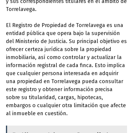
y sus correspondientes titulares en el ámbito de
Torrelavega.
El Registro de Propiedad de Torrelavega es una
entidad pública que opera bajo la supervisión
del Ministerio de Justicia. Su principal objetivo es
ofrecer certeza jurídica sobre la propiedad
inmobiliaria, así como controlar y actualizar la
información registral de cada finca. Esto implica
que cualquier persona interesada en adquirir
una propiedad en Torrelavega pueda consultar
este registro y obtener información precisa
sobre su titularidad, cargas, hipotecas,
embargos o cualquier otra limitación que afecte
al inmueble en cuestión.