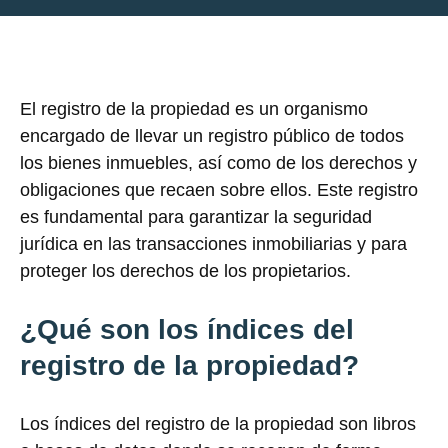
El registro de la propiedad es un organismo
encargado de llevar un registro público de todos
los bienes inmuebles, así como de los derechos y
obligaciones que recaen sobre ellos. Este registro
es fundamental para garantizar la seguridad
jurídica en las transacciones inmobiliarias y para
proteger los derechos de los propietarios.
¿Qué son los índices del
registro de la propiedad?
Los índices del registro de la propiedad son libros