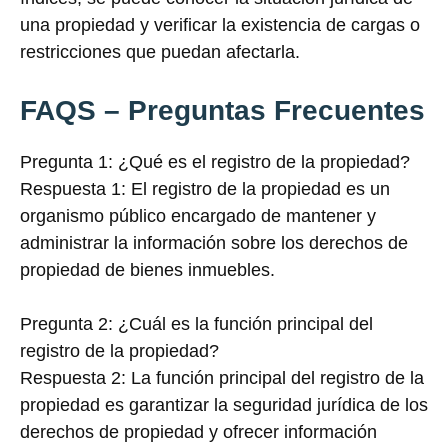
una propiedad y verificar la existencia de cargas o
restricciones que puedan afectarla.
FAQS – Preguntas Frecuentes
Pregunta 1: ¿Qué es el registro de la propiedad?
Respuesta 1: El registro de la propiedad es un
organismo público encargado de mantener y
administrar la información sobre los derechos de
propiedad de bienes inmuebles.
Pregunta 2: ¿Cuál es la función principal del
registro de la propiedad?
Respuesta 2: La función principal del registro de la
propiedad es garantizar la seguridad jurídica de los
derechos de propiedad y ofrecer información