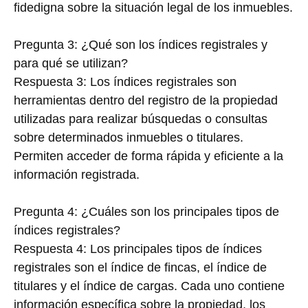
fidedigna sobre la situación legal de los inmuebles.
Pregunta 3: ¿Qué son los índices registrales y
para qué se utilizan?
Respuesta 3: Los índices registrales son
herramientas dentro del registro de la propiedad
utilizadas para realizar búsquedas o consultas
sobre determinados inmuebles o titulares.
Permiten acceder de forma rápida y eficiente a la
información registrada.
Pregunta 4: ¿Cuáles son los principales tipos de
índices registrales?
Respuesta 4: Los principales tipos de índices
registrales son el índice de fincas, el índice de
titulares y el índice de cargas. Cada uno contiene
información específica sobre la propiedad, los