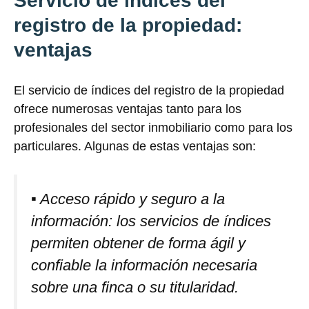
Servicio de índices del
registro de la propiedad:
ventajas
El servicio de índices del registro de la propiedad
ofrece numerosas ventajas tanto para los
profesionales del sector inmobiliario como para los
particulares. Algunas de estas ventajas son:
▪ Acceso rápido y seguro a la
información: los servicios de índices
permiten obtener de forma ágil y
confiable la información necesaria
sobre una finca o su titularidad.