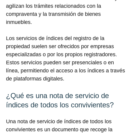
agilizan los trámites relacionados con la
compraventa y la transmisión de bienes
inmuebles.
Los servicios de índices del registro de la
propiedad suelen ser ofrecidos por empresas
especializadas o por los propios registradores.
Estos servicios pueden ser presenciales o en
línea, permitiendo el acceso a los índices a través
de plataformas digitales.
¿Qué es una nota de servicio de
índices de todos los convivientes?
Una nota de servicio de índices de todos los
convivientes es un documento que recoge la