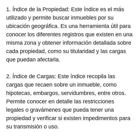
1. Índice de la Propiedad: Este índice es el más
utilizado y permite buscar inmuebles por su
ubicación geográfica. Es una herramienta útil para
conocer los diferentes registros que existen en una
misma zona y obtener información detallada sobre
cada propiedad, como su titularidad y las cargas
que puedan afectarla.
2. Índice de Cargas: Este índice recopila las
cargas que recaen sobre un inmueble, como
hipotecas, embargos, servidumbres, entre otros.
Permite conocer en detalle las restricciones
legales o gravámenes que pueda tener una
propiedad y verificar si existen impedimentos para
su transmisión o uso.