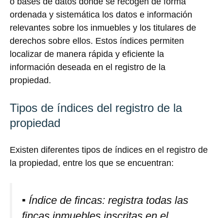
o bases de datos donde se recogen de forma
ordenada y sistemática los datos e información
relevantes sobre los inmuebles y los titulares de
derechos sobre ellos. Estos índices permiten
localizar de manera rápida y eficiente la
información deseada en el registro de la
propiedad.
Tipos de índices del registro de la
propiedad
Existen diferentes tipos de índices en el registro de
la propiedad, entre los que se encuentran:
▪ Índice de fincas: registra todas las
fincas inmuebles inscritas en el