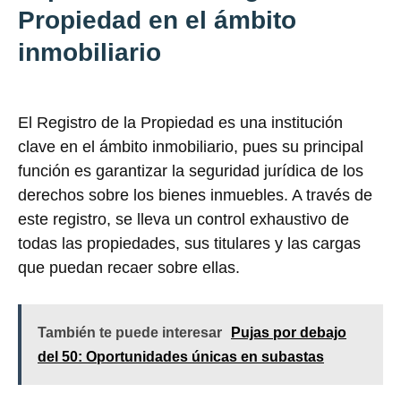
Propiedad en el ámbito
inmobiliario
El Registro de la Propiedad es una institución
clave en el ámbito inmobiliario, pues su principal
función es garantizar la seguridad jurídica de los
derechos sobre los bienes inmuebles. A través de
este registro, se lleva un control exhaustivo de
todas las propiedades, sus titulares y las cargas
que puedan recaer sobre ellas.
También te puede interesar
Pujas por debajo
del 50: Oportunidades únicas en subastas