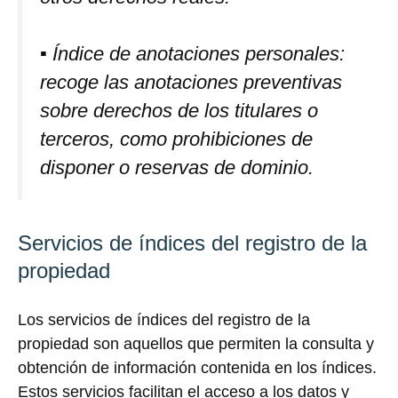
▪ Índice de anotaciones personales:
recoge las anotaciones preventivas
sobre derechos de los titulares o
terceros, como prohibiciones de
disponer o reservas de dominio.
Servicios de índices del registro de la
propiedad
Los servicios de índices del registro de la
propiedad son aquellos que permiten la consulta y
obtención de información contenida en los índices.
Estos servicios facilitan el acceso a los datos y