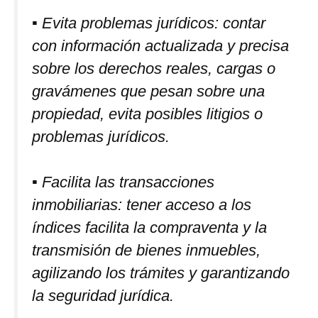
▪ Evita problemas jurídicos: contar
con información actualizada y precisa
sobre los derechos reales, cargas o
gravámenes que pesan sobre una
propiedad, evita posibles litigios o
problemas jurídicos.
▪ Facilita las transacciones
inmobiliarias: tener acceso a los
índices facilita la compraventa y la
transmisión de bienes inmuebles,
agilizando los trámites y garantizando
la seguridad jurídica.