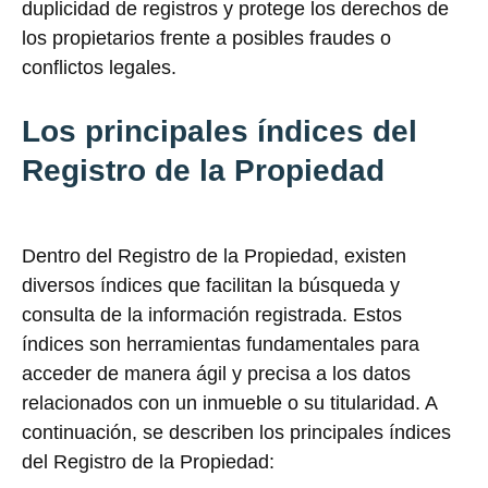
duplicidad de registros y protege los derechos de
los propietarios frente a posibles fraudes o
conflictos legales.
Los principales índices del
Registro de la Propiedad
Dentro del Registro de la Propiedad, existen
diversos índices que facilitan la búsqueda y
consulta de la información registrada. Estos
índices son herramientas fundamentales para
acceder de manera ágil y precisa a los datos
relacionados con un inmueble o su titularidad. A
continuación, se describen los principales índices
del Registro de la Propiedad: