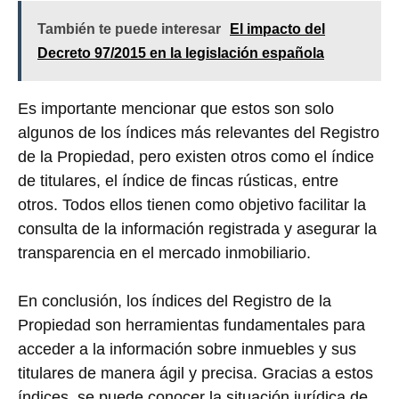
También te puede interesar
El impacto del
Decreto 97/2015 en la legislación española
Es importante mencionar que estos son solo
algunos de los índices más relevantes del Registro
de la Propiedad, pero existen otros como el índice
de titulares, el índice de fincas rústicas, entre
otros. Todos ellos tienen como objetivo facilitar la
consulta de la información registrada y asegurar la
transparencia en el mercado inmobiliario.
En conclusión, los índices del Registro de la
Propiedad son herramientas fundamentales para
acceder a la información sobre inmuebles y sus
titulares de manera ágil y precisa. Gracias a estos
índices, se puede conocer la situación jurídica de