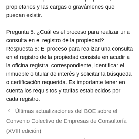
propietarios y las cargas o gravámenes que
puedan existir.
Pregunta 5: ¿Cuál es el proceso para realizar una
consulta en el registro de la propiedad?
Respuesta 5: El proceso para realizar una consulta
en el registro de la propiedad consiste en acudir a
la oficina registral correspondiente, identificar el
inmueble o titular de interés y solicitar la búsqueda
o certificación requerida. Es importante tener en
cuenta los requisitos y tarifas establecidos por
cada registro.
Últimas actualizaciones del BOE sobre el
Convenio Colectivo de Empresas de Consultoría
(XVIII edición)