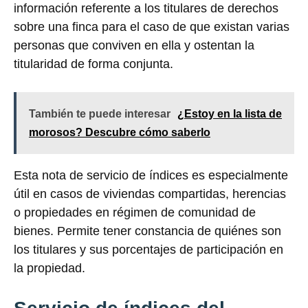
información referente a los titulares de derechos
sobre una finca para el caso de que existan varias
personas que conviven en ella y ostentan la
titularidad de forma conjunta.
También te puede interesar
¿Estoy en la lista de
morosos? Descubre cómo saberlo
Esta nota de servicio de índices es especialmente
útil en casos de viviendas compartidas, herencias
o propiedades en régimen de comunidad de
bienes. Permite tener constancia de quiénes son
los titulares y sus porcentajes de participación en
la propiedad.