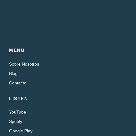
MENU
Sobre Nosotros
Blog
Contacto
LISTEN
YouTube
Spotify
Google Play