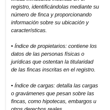
registro, identificándolas mediante su
número de finca y proporcionando
información sobre su ubicación y
características.
▪ Índice de propietarios: contiene los
datos de las personas físicas o
jurídicas que ostentan la titularidad
de las fincas inscritas en el registro.
▪ Índice de cargas: detalla las cargas
o gravámenes que pesan sobre las
fincas, como hipotecas, embargos u
otros derechos reales.