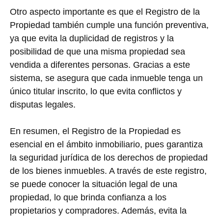
Otro aspecto importante es que el Registro de la
Propiedad también cumple una función preventiva,
ya que evita la duplicidad de registros y la
posibilidad de que una misma propiedad sea
vendida a diferentes personas. Gracias a este
sistema, se asegura que cada inmueble tenga un
único titular inscrito, lo que evita conflictos y
disputas legales.
En resumen, el Registro de la Propiedad es
esencial en el ámbito inmobiliario, pues garantiza
la seguridad jurídica de los derechos de propiedad
de los bienes inmuebles. A través de este registro,
se puede conocer la situación legal de una
propiedad, lo que brinda confianza a los
propietarios y compradores. Además, evita la