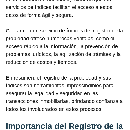
servicios de índices facilitan el acceso a estos
datos de forma ágil y segura.
Contar con un servicio de índices del registro de la
propiedad ofrece numerosas ventajas, como el
acceso rápido a la información, la prevención de
problemas jurídicos, la agilización de trámites y la
reducción de costos y tiempos.
En resumen, el registro de la propiedad y sus
índices son herramientas imprescindibles para
asegurar la legalidad y seguridad en las
transacciones inmobiliarias, brindando confianza a
todos los involucrados en estos procesos.
Importancia del Registro de la