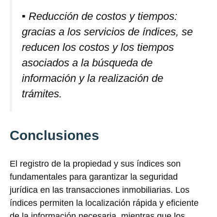
▪ Reducción de costos y tiempos:
gracias a los servicios de índices, se
reducen los costos y los tiempos
asociados a la búsqueda de
información y la realización de
trámites.
Conclusiones
El registro de la propiedad y sus índices son
fundamentales para garantizar la seguridad
jurídica en las transacciones inmobiliarias. Los
índices permiten la localización rápida y eficiente
de la información necesaria, mientras que los