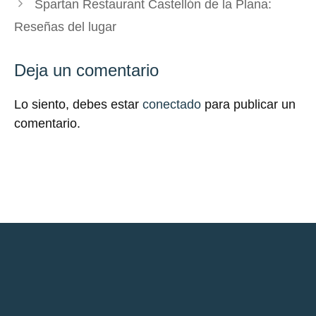
Spartan Restaurant Castellón de la Plana:
Reseñas del lugar
Deja un comentario
Lo siento, debes estar
conectado
para publicar un
comentario.