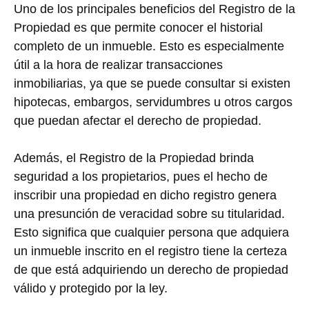
Uno de los principales beneficios del Registro de la
Propiedad es que permite conocer el historial
completo de un inmueble. Esto es especialmente
útil a la hora de realizar transacciones
inmobiliarias, ya que se puede consultar si existen
hipotecas, embargos, servidumbres u otros cargos
que puedan afectar el derecho de propiedad.
Además, el Registro de la Propiedad brinda
seguridad a los propietarios, pues el hecho de
inscribir una propiedad en dicho registro genera
una presunción de veracidad sobre su titularidad.
Esto significa que cualquier persona que adquiera
un inmueble inscrito en el registro tiene la certeza
de que está adquiriendo un derecho de propiedad
válido y protegido por la ley.