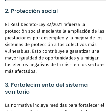
2. Protección social
El Real Decreto-Ley 32/2021 refuerza la
protección social mediante la ampliación de las
prestaciones por desempleo y la mejora de los
sistemas de protección a los colectivos más
vulnerables. Esto contribuye a garantizar una
mayor igualdad de oportunidades y a mitigar
los efectos negativos de la crisis en los sectores
más afectados.
3. Fortalecimiento del sistema
sanitario
La normativa incluye medidas para fortalecer el