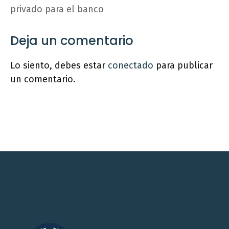
privado para el banco
Deja un comentario
Lo siento, debes estar
conectado
para publicar
un comentario.