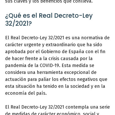
sus claves y los beneficios que conlleva.
¿Qué es el Real Decreto-Ley
32/2021?
El Real Decreto-Ley 32/2021 es una normativa de
carácter urgente y extraordinario que ha sido
aprobada por el Gobierno de España con el fin
de hacer frente a la crisis causada por la
pandemia de la COVID-19. Esta medida se
considera una herramienta excepcional de
actuación para paliar los efectos negativos que
esta situación ha tenido en la sociedad y en la
economía del país.
El Real Decreto-Ley 32/2021 contempla una serie
de medidas de carácter económico, social y