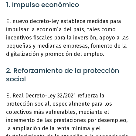
1. Impulso económico
El nuevo decreto-ley establece medidas para
impulsar la economía del país, tales como
incentivos fiscales para la inversión, apoyo a las
pequeñas y medianas empresas, fomento de la
digitalización y promoción del empleo.
2. Reforzamiento de la protección
social
El Real Decreto-Ley 32/2021 refuerza la
protección social, especialmente para los
colectivos más vulnerables, mediante el
incremento de las prestaciones por desempleo,
la ampliación de la renta mínima y el