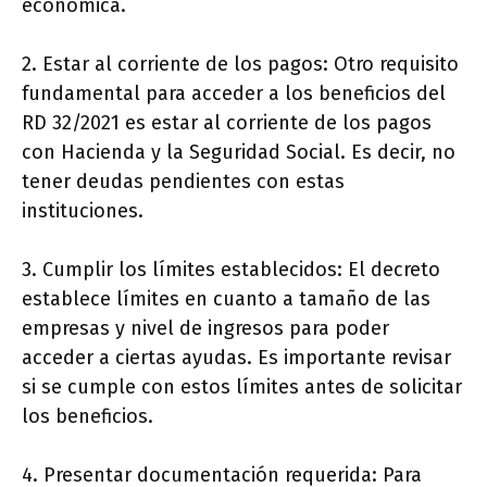
económica.
2. Estar al corriente de los pagos: Otro requisito
fundamental para acceder a los beneficios del
RD 32/2021 es estar al corriente de los pagos
con Hacienda y la Seguridad Social. Es decir, no
tener deudas pendientes con estas
instituciones.
3. Cumplir los límites establecidos: El decreto
establece límites en cuanto a tamaño de las
empresas y nivel de ingresos para poder
acceder a ciertas ayudas. Es importante revisar
si se cumple con estos límites antes de solicitar
los beneficios.
4. Presentar documentación requerida: Para