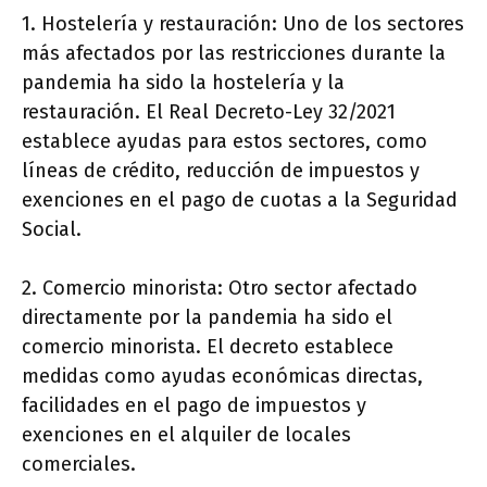
1. Hostelería y restauración: Uno de los sectores
más afectados por las restricciones durante la
pandemia ha sido la hostelería y la
restauración. El Real Decreto-Ley 32/2021
establece ayudas para estos sectores, como
líneas de crédito, reducción de impuestos y
exenciones en el pago de cuotas a la Seguridad
Social.
2. Comercio minorista: Otro sector afectado
directamente por la pandemia ha sido el
comercio minorista. El decreto establece
medidas como ayudas económicas directas,
facilidades en el pago de impuestos y
exenciones en el alquiler de locales
comerciales.