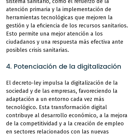
sistema sanitario, como el refuerzo de la
atención primaria y la implementación de
herramientas tecnológicas que mejoren la
gestión y la eficiencia de los recursos sanitarios.
Esto permite una mejor atención a los
ciudadanos y una respuesta más efectiva ante
posibles crisis sanitarias.
4. Potenciación de la digitalización
El decreto-ley impulsa la digitalización de la
sociedad y de las empresas, favoreciendo la
adaptación a un entorno cada vez más
tecnológico. Esta transformación digital
contribuye al desarrollo económico, a la mejora
de la competitividad y a la creación de empleo
en sectores relacionados con las nuevas