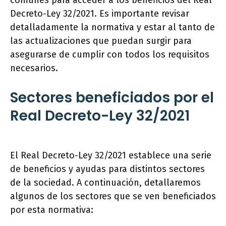
comunes para acceder a los beneficios del Real
Decreto-Ley 32/2021. Es importante revisar
detalladamente la normativa y estar al tanto de
las actualizaciones que puedan surgir para
asegurarse de cumplir con todos los requisitos
necesarios.
Sectores beneficiados por el
Real Decreto-Ley 32/2021
El Real Decreto-Ley 32/2021 establece una serie
de beneficios y ayudas para distintos sectores
de la sociedad. A continuación, detallaremos
algunos de los sectores que se ven beneficiados
por esta normativa: