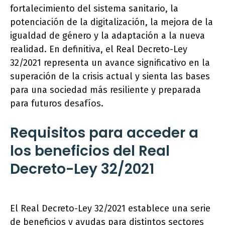
fortalecimiento del sistema sanitario, la
potenciación de la digitalización, la mejora de la
igualdad de género y la adaptación a la nueva
realidad. En definitiva, el Real Decreto-Ley
32/2021 representa un avance significativo en la
superación de la crisis actual y sienta las bases
para una sociedad más resiliente y preparada
para futuros desafíos.
Requisitos para acceder a
los beneficios del Real
Decreto-Ley 32/2021
El Real Decreto-Ley 32/2021 establece una serie
de beneficios y ayudas para distintos sectores