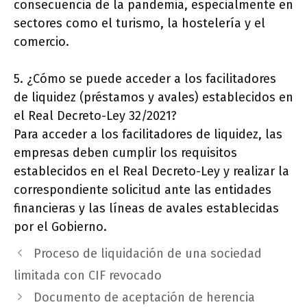
consecuencia de la pandemia, especialmente en
sectores como el turismo, la hostelería y el
comercio.
5. ¿Cómo se puede acceder a los facilitadores
de liquidez (préstamos y avales) establecidos en
el Real Decreto-Ley 32/2021?
Para acceder a los facilitadores de liquidez, las
empresas deben cumplir los requisitos
establecidos en el Real Decreto-Ley y realizar la
correspondiente solicitud ante las entidades
financieras y las líneas de avales establecidas
por el Gobierno.
Proceso de liquidación de una sociedad
limitada con CIF revocado
Documento de aceptación de herencia