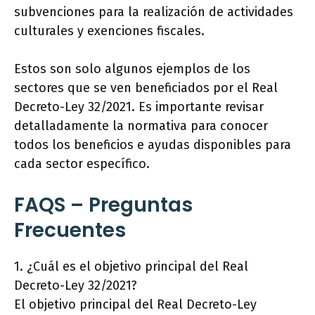
subvenciones para la realización de actividades
culturales y exenciones fiscales.
Estos son solo algunos ejemplos de los
sectores que se ven beneficiados por el Real
Decreto-Ley 32/2021. Es importante revisar
detalladamente la normativa para conocer
todos los beneficios e ayudas disponibles para
cada sector específico.
FAQS – Preguntas
Frecuentes
1. ¿Cuál es el objetivo principal del Real
Decreto-Ley 32/2021?
El objetivo principal del Real Decreto-Ley