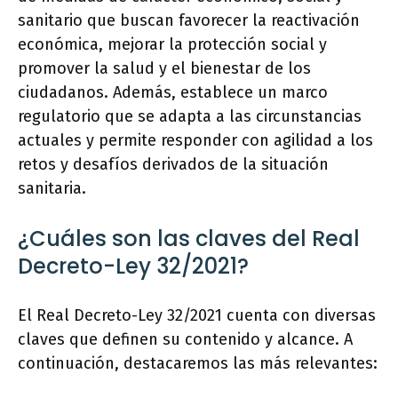
sanitario que buscan favorecer la reactivación
económica, mejorar la protección social y
promover la salud y el bienestar de los
ciudadanos. Además, establece un marco
regulatorio que se adapta a las circunstancias
actuales y permite responder con agilidad a los
retos y desafíos derivados de la situación
sanitaria.
¿Cuáles son las claves del Real
Decreto-Ley 32/2021?
El Real Decreto-Ley 32/2021 cuenta con diversas
claves que definen su contenido y alcance. A
continuación, destacaremos las más relevantes: