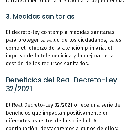
fortalecimiento de la atención a la dependencia.
3. Medidas sanitarias
El decreto-ley contempla medidas sanitarias
para proteger la salud de los ciudadanos, tales
como el refuerzo de la atención primaria, el
impulso de la telemedicina y la mejora de la
gestión de los recursos sanitarios.
Beneficios del Real Decreto-Ley
32/2021
El Real Decreto-Ley 32/2021 ofrece una serie de
beneficios que impactan positivamente en
diferentes aspectos de la sociedad. A
continuación, destacaremos algunos de ellos: