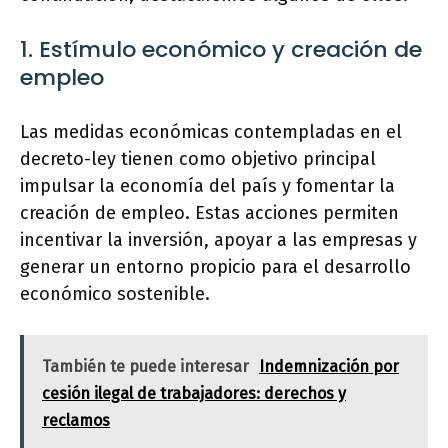
1. Estímulo económico y creación de
empleo
Las medidas económicas contempladas en el
decreto-ley tienen como objetivo principal
impulsar la economía del país y fomentar la
creación de empleo. Estas acciones permiten
incentivar la inversión, apoyar a las empresas y
generar un entorno propicio para el desarrollo
económico sostenible.
También te puede interesar
Indemnización por
cesión ilegal de trabajadores: derechos y
reclamos