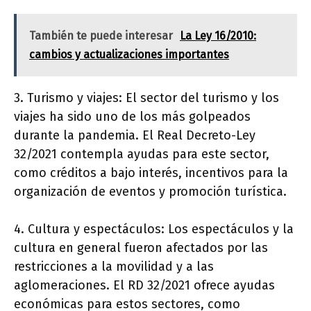
También te puede interesar
La Ley 16/2010:
cambios y actualizaciones importantes
3. Turismo y viajes: El sector del turismo y los
viajes ha sido uno de los más golpeados
durante la pandemia. El Real Decreto-Ley
32/2021 contempla ayudas para este sector,
como créditos a bajo interés, incentivos para la
organización de eventos y promoción turística.
4. Cultura y espectáculos: Los espectáculos y la
cultura en general fueron afectados por las
restricciones a la movilidad y a las
aglomeraciones. El RD 32/2021 ofrece ayudas
económicas para estos sectores, como