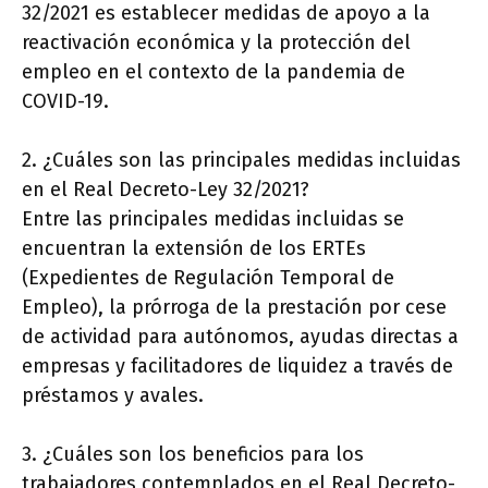
32/2021 es establecer medidas de apoyo a la
reactivación económica y la protección del
empleo en el contexto de la pandemia de
COVID-19.
2. ¿Cuáles son las principales medidas incluidas
en el Real Decreto-Ley 32/2021?
Entre las principales medidas incluidas se
encuentran la extensión de los ERTEs
(Expedientes de Regulación Temporal de
Empleo), la prórroga de la prestación por cese
de actividad para autónomos, ayudas directas a
empresas y facilitadores de liquidez a través de
préstamos y avales.
3. ¿Cuáles son los beneficios para los
trabajadores contemplados en el Real Decreto-