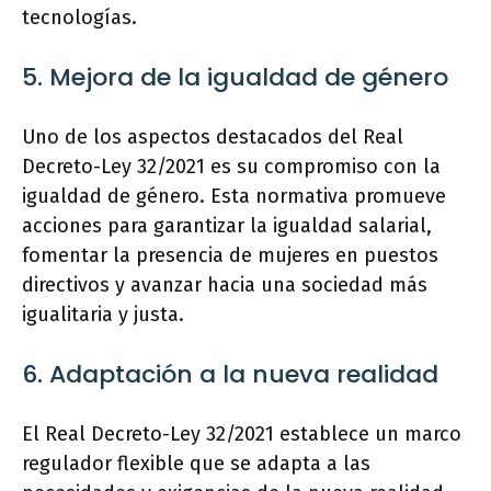
tecnologías.
5. Mejora de la igualdad de género
Uno de los aspectos destacados del Real
Decreto-Ley 32/2021 es su compromiso con la
igualdad de género. Esta normativa promueve
acciones para garantizar la igualdad salarial,
fomentar la presencia de mujeres en puestos
directivos y avanzar hacia una sociedad más
igualitaria y justa.
6. Adaptación a la nueva realidad
El Real Decreto-Ley 32/2021 establece un marco
regulador flexible que se adapta a las