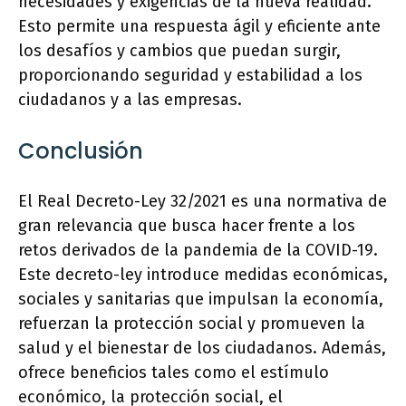
necesidades y exigencias de la nueva realidad.
Esto permite una respuesta ágil y eficiente ante
los desafíos y cambios que puedan surgir,
proporcionando seguridad y estabilidad a los
ciudadanos y a las empresas.
Conclusión
El Real Decreto-Ley 32/2021 es una normativa de
gran relevancia que busca hacer frente a los
retos derivados de la pandemia de la COVID-19.
Este decreto-ley introduce medidas económicas,
sociales y sanitarias que impulsan la economía,
refuerzan la protección social y promueven la
salud y el bienestar de los ciudadanos. Además,
ofrece beneficios tales como el estímulo
económico, la protección social, el