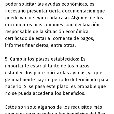
poder solicitar las ayudas económicas, es
necesario presentar cierta documentación que
puede variar según cada caso. Algunos de los
documentos más comunes son: declaración
responsable de la situación económica,
certificado de estar al corriente de pagos,
informes financieros, entre otros.
5. Cumplir los plazos establecidos: Es
importante estar al tanto de los plazos
establecidos para solicitar las ayudas, ya que
generalmente hay un período determinado para
hacerlo. Si se pasa este plazo, es probable que
no se pueda acceder a los beneficios.
Estos son solo algunos de los requisitos más