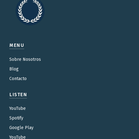
MENU
Sobre Nosotros
Blog
Contacto
LISTEN
YouTube
Spotify
Google Play
YouTube