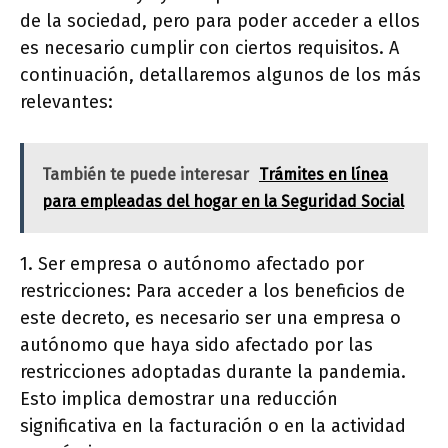
de la sociedad, pero para poder acceder a ellos
es necesario cumplir con ciertos requisitos. A
continuación, detallaremos algunos de los más
relevantes:
También te puede interesar
Trámites en línea
para empleadas del hogar en la Seguridad Social
1. Ser empresa o autónomo afectado por
restricciones: Para acceder a los beneficios de
este decreto, es necesario ser una empresa o
autónomo que haya sido afectado por las
restricciones adoptadas durante la pandemia.
Esto implica demostrar una reducción
significativa en la facturación o en la actividad