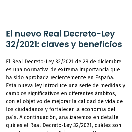
El nuevo Real Decreto-Ley
32/2021: claves y beneficios
El Real Decreto-Ley 32/2021 de 28 de diciembre
es una normativa de extrema importancia que
ha sido aprobada recientemente en España.
Esta nueva ley introduce una serie de medidas y
cambios significativos en diferentes ámbitos,
con el objetivo de mejorar la calidad de vida de
los ciudadanos y fortalecer la economía del
país. A continuación, analizaremos en detalle
qué es el Real Decreto-Ley 32/2021, cuáles son