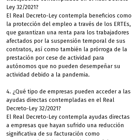
Ley 32/2021?
El Real Decreto-Ley contempla beneficios como
la protección del empleo a través de los ERTEs,
que garantizan una renta para los trabajadores
afectados por la suspensión temporal de sus
contratos, así como también la prórroga de la
prestación por cese de actividad para
autónomos que no pueden desempeñar su
actividad debido a la pandemia.
4. ¿Qué tipo de empresas pueden acceder a las
ayudas directas contempladas en el Real
Decreto-Ley 32/2021?
El Real Decreto-Ley contempla ayudas directas
a empresas que hayan sufrido una reducción
significativa de su facturación como