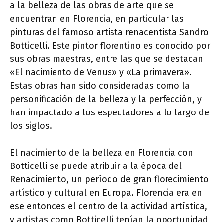
a la belleza de las obras de arte que se
encuentran en Florencia, en particular las
pinturas del famoso artista renacentista Sandro
Botticelli. Este pintor florentino es conocido por
sus obras maestras, entre las que se destacan
«El nacimiento de Venus» y «La primavera».
Estas obras han sido consideradas como la
personificación de la belleza y la perfección, y
han impactado a los espectadores a lo largo de
los siglos.
El nacimiento de la belleza en Florencia con
Botticelli se puede atribuir a la época del
Renacimiento, un período de gran florecimiento
artístico y cultural en Europa. Florencia era en
ese entonces el centro de la actividad artística,
y artistas como Botticelli tenían la oportunidad