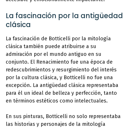
La fascinación por la antigüedad
clásica
La fascinación de Botticelli por la mitología
clásica también puede atribuirse a su
admiración por el mundo antiguo en su
conjunto. El Renacimiento fue una época de
redescubrimientos y resurgimiento del interés
por la cultura clásica, y Botticelli no fue una
excepción. La antigüedad clásica representaba
para él un ideal de belleza y perfección, tanto
en términos estéticos como intelectuales.
En sus pinturas, Botticelli no solo representaba
las historias y personajes de la mitología