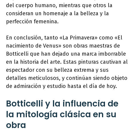
del cuerpo humano, mientras que otros la
consideran un homenaje a la belleza y la
perfección femenina.
En conclusión, tanto «La Primavera» como «El
nacimiento de Venus» son obras maestras de
Botticelli que han dejado una marca imborrable
en la historia del arte. Estas pinturas cautivan al
espectador con su belleza extrema y sus
detalles meticulosos, y continúan siendo objeto
de admiración y estudio hasta el día de hoy.
Botticelli y la influencia de
la mitología clásica en su
obra