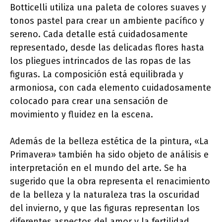
Botticelli utiliza una paleta de colores suaves y
tonos pastel para crear un ambiente pacífico y
sereno. Cada detalle está cuidadosamente
representado, desde las delicadas flores hasta
los pliegues intrincados de las ropas de las
figuras. La composición está equilibrada y
armoniosa, con cada elemento cuidadosamente
colocado para crear una sensación de
movimiento y fluidez en la escena.
Además de la belleza estética de la pintura, «La
Primavera» también ha sido objeto de análisis e
interpretación en el mundo del arte. Se ha
sugerido que la obra representa el renacimiento
de la belleza y la naturaleza tras la oscuridad
del invierno, y que las figuras representan los
diferentes aspectos del amor y la fertilidad.