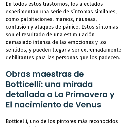
En todos estos trastornos, los afectados
experimentan una serie de síntomas similares,
como palpitaciones, mareos, náuseas,
confusión y ataques de pánico. Estos síntomas
son el resultado de una estimulación
demasiado intensa de las emociones y los
sentidos, y pueden llegar a ser extremadamente
debilitantes para las personas que los padecen.
Obras maestras de
Botticelli: una mirada
detallada a La Primavera y
El nacimiento de Venus
Botticelli, uno de los pintores más reconocidos