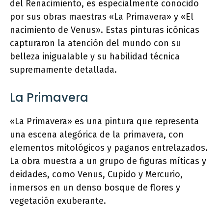
del Renacimiento, es especialmente conocido
por sus obras maestras «La Primavera» y «El
nacimiento de Venus». Estas pinturas icónicas
capturaron la atención del mundo con su
belleza inigualable y su habilidad técnica
supremamente detallada.
La Primavera
«La Primavera» es una pintura que representa
una escena alegórica de la primavera, con
elementos mitológicos y paganos entrelazados.
La obra muestra a un grupo de figuras míticas y
deidades, como Venus, Cupido y Mercurio,
inmersos en un denso bosque de flores y
vegetación exuberante.