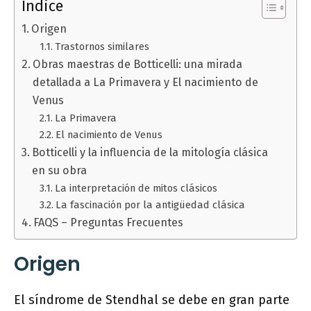
Índice
Origen
Trastornos similares
Obras maestras de Botticelli: una mirada
detallada a La Primavera y El nacimiento de
Venus
La Primavera
El nacimiento de Venus
Botticelli y la influencia de la mitología clásica
en su obra
La interpretación de mitos clásicos
La fascinación por la antigüedad clásica
FAQS – Preguntas Frecuentes
Origen
El síndrome de Stendhal se debe en gran parte