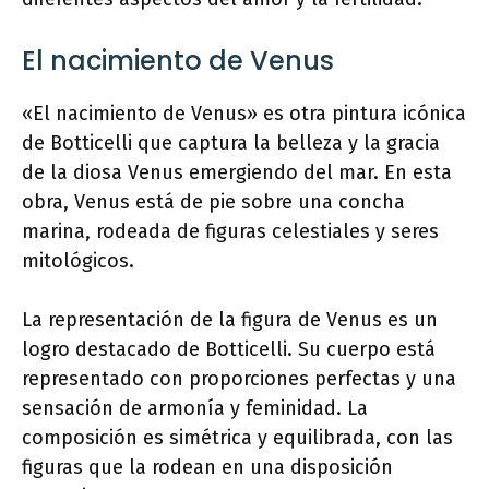
El nacimiento de Venus
«El nacimiento de Venus» es otra pintura icónica
de Botticelli que captura la belleza y la gracia
de la diosa Venus emergiendo del mar. En esta
obra, Venus está de pie sobre una concha
marina, rodeada de figuras celestiales y seres
mitológicos.
La representación de la figura de Venus es un
logro destacado de Botticelli. Su cuerpo está
representado con proporciones perfectas y una
sensación de armonía y feminidad. La
composición es simétrica y equilibrada, con las
figuras que la rodean en una disposición