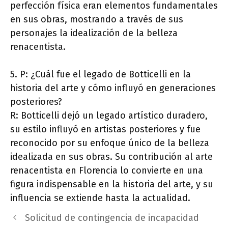
perfección física eran elementos fundamentales
en sus obras, mostrando a través de sus
personajes la idealización de la belleza
renacentista.
5. P: ¿Cuál fue el legado de Botticelli en la
historia del arte y cómo influyó en generaciones
posteriores?
R: Botticelli dejó un legado artístico duradero,
su estilo influyó en artistas posteriores y fue
reconocido por su enfoque único de la belleza
idealizada en sus obras. Su contribución al arte
renacentista en Florencia lo convierte en una
figura indispensable en la historia del arte, y su
influencia se extiende hasta la actualidad.
Solicitud de contingencia de incapacidad