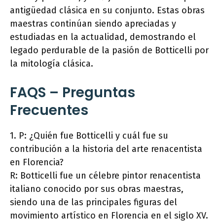
antigüedad clásica en su conjunto. Estas obras
maestras continúan siendo apreciadas y
estudiadas en la actualidad, demostrando el
legado perdurable de la pasión de Botticelli por
la mitología clásica.
FAQS – Preguntas
Frecuentes
1. P: ¿Quién fue Botticelli y cuál fue su
contribución a la historia del arte renacentista
en Florencia?
R: Botticelli fue un célebre pintor renacentista
italiano conocido por sus obras maestras,
siendo una de las principales figuras del
movimiento artístico en Florencia en el siglo XV.