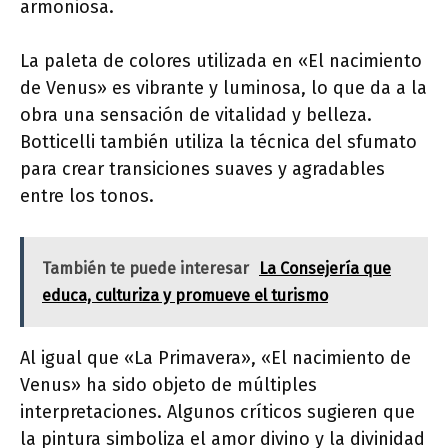
armoniosa.
La paleta de colores utilizada en «El nacimiento
de Venus» es vibrante y luminosa, lo que da a la
obra una sensación de vitalidad y belleza.
Botticelli también utiliza la técnica del sfumato
para crear transiciones suaves y agradables
entre los tonos.
También te puede interesar
La Consejería que
educa, culturiza y promueve el turismo
Al igual que «La Primavera», «El nacimiento de
Venus» ha sido objeto de múltiples
interpretaciones. Algunos críticos sugieren que
la pintura simboliza el amor divino y la divinidad