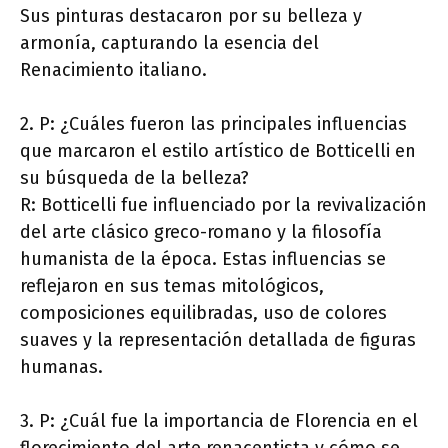
Sus pinturas destacaron por su belleza y
armonía, capturando la esencia del
Renacimiento italiano.
2. P: ¿Cuáles fueron las principales influencias
que marcaron el estilo artístico de Botticelli en
su búsqueda de la belleza?
R: Botticelli fue influenciado por la revivalización
del arte clásico greco-romano y la filosofía
humanista de la época. Estas influencias se
reflejaron en sus temas mitológicos,
composiciones equilibradas, uso de colores
suaves y la representación detallada de figuras
humanas.
3. P: ¿Cuál fue la importancia de Florencia en el