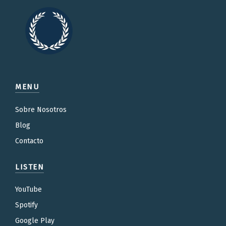
MENU
Sobre Nosotros
Blog
Contacto
LISTEN
YouTube
Spotify
Google Play