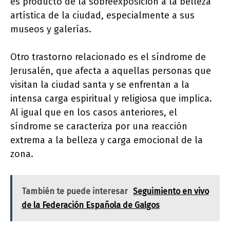
es producto de la sobreexposición a la belleza
artística de la ciudad, especialmente a sus
museos y galerías.
Otro trastorno relacionado es el síndrome de
Jerusalén, que afecta a aquellas personas que
visitan la ciudad santa y se enfrentan a la
intensa carga espiritual y religiosa que implica.
Al igual que en los casos anteriores, el
síndrome se caracteriza por una reacción
extrema a la belleza y carga emocional de la
zona.
También te puede interesar
Seguimiento en vivo
de la Federación Española de Galgos