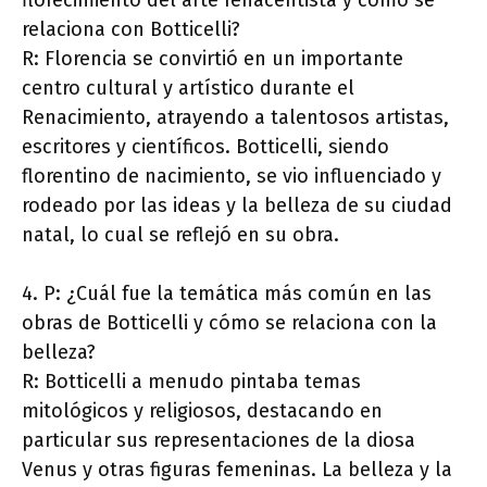
florecimiento del arte renacentista y cómo se
relaciona con Botticelli?
R: Florencia se convirtió en un importante
centro cultural y artístico durante el
Renacimiento, atrayendo a talentosos artistas,
escritores y científicos. Botticelli, siendo
florentino de nacimiento, se vio influenciado y
rodeado por las ideas y la belleza de su ciudad
natal, lo cual se reflejó en su obra.
4. P: ¿Cuál fue la temática más común en las
obras de Botticelli y cómo se relaciona con la
belleza?
R: Botticelli a menudo pintaba temas
mitológicos y religiosos, destacando en
particular sus representaciones de la diosa
Venus y otras figuras femeninas. La belleza y la