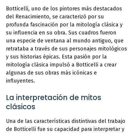
Botticelli, uno de los pintores más destacados
del Renacimiento, se caracterizó por su
profunda fascinación por la mitología clásica y
su influencia en su obra. Sus cuadros fueron
una especie de ventana al mundo antiguo, que
retrataba a través de sus personajes mitológicos
y sus historias épicas. Esta pasión por la
mitología clásica impulsó a Botticelli a crear
algunas de sus obras más icónicas e
influyentes.
La interpretación de mitos
clásicos
Una de las características distintivas del trabajo
de Botticelli fue su capacidad para interpretar y