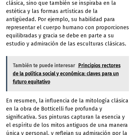
clásica, sino que también se inspiraba en la
estética y las formas artísticas de la
antigüedad. Por ejemplo, su habilidad para
representar el cuerpo humano con proporciones
equilibradas y gracia se debe en parte a su
estudio y admiración de las esculturas clásicas.
También te puede interesar
Principios rectores
de la política social y económica: claves para un
futuro equitativo
En resumen, la influencia de la mitología clásica
en la obra de Botticelli fue profunda y
significativa. Sus pinturas capturan la esencia y
el espíritu de los mitos antiguos de una manera
única y personal, y reflejan su admiración por la