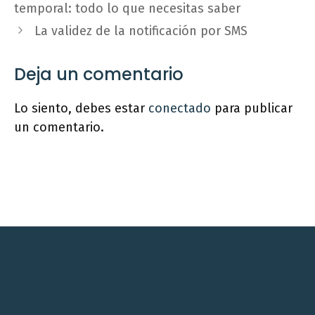
temporal: todo lo que necesitas saber
La validez de la notificación por SMS
Deja un comentario
Lo siento, debes estar
conectado
para publicar
un comentario.