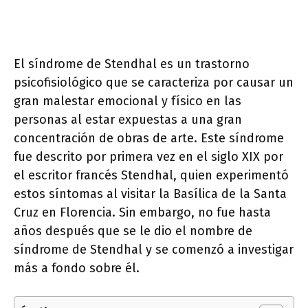
El síndrome de Stendhal es un trastorno
psicofisiológico que se caracteriza por causar un
gran malestar emocional y físico en las
personas al estar expuestas a una gran
concentración de obras de arte. Este síndrome
fue descrito por primera vez en el siglo XIX por
el escritor francés Stendhal, quien experimentó
estos síntomas al visitar la Basílica de la Santa
Cruz en Florencia. Sin embargo, no fue hasta
años después que se le dio el nombre de
síndrome de Stendhal y se comenzó a investigar
más a fondo sobre él.