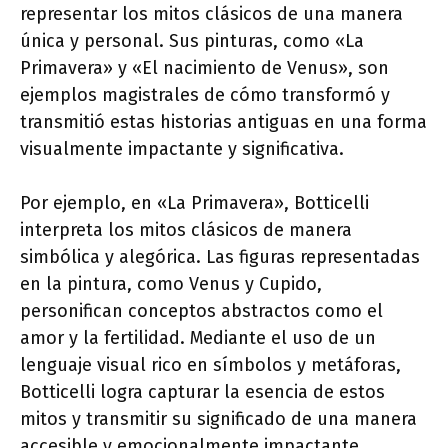
representar los mitos clásicos de una manera
única y personal. Sus pinturas, como «La
Primavera» y «El nacimiento de Venus», son
ejemplos magistrales de cómo transformó y
transmitió estas historias antiguas en una forma
visualmente impactante y significativa.
Por ejemplo, en «La Primavera», Botticelli
interpreta los mitos clásicos de manera
simbólica y alegórica. Las figuras representadas
en la pintura, como Venus y Cupido,
personifican conceptos abstractos como el
amor y la fertilidad. Mediante el uso de un
lenguaje visual rico en símbolos y metáforas,
Botticelli logra capturar la esencia de estos
mitos y transmitir su significado de una manera
accesible y emocionalmente impactante.