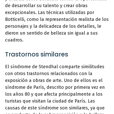
de desarrollar su talento y crear obras
excepcionales. Las técnicas utilizadas por
Botticelli, como la representación realista de los
personajes y la delicadeza de los detalles, le
dieron un sentido de belleza sin igual a sus
cuadros.
Trastornos similares
El síndrome de Stendhal comparte similitudes
con otros trastornos relacionados con la
exposición a obras de arte. Uno de ellos es el
síndrome de París, descrito por primera vez en
los años 80 y que afecta principalmente a los
turistas que visitan la ciudad de París. Las
causas de este síndrome son similares, ya que