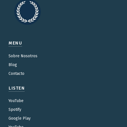
MENU
Sobre Nosotros
Blog
Contacto
LISTEN
YouTube
Spotify
Google Play