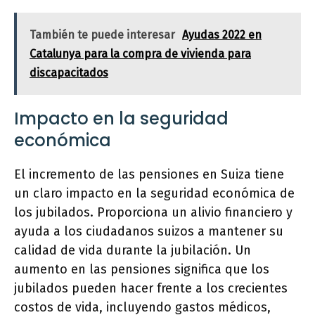
También te puede interesar
Ayudas 2022 en
Catalunya para la compra de vivienda para
discapacitados
Impacto en la seguridad
económica
El incremento de las pensiones en Suiza tiene
un claro impacto en la seguridad económica de
los jubilados. Proporciona un alivio financiero y
ayuda a los ciudadanos suizos a mantener su
calidad de vida durante la jubilación. Un
aumento en las pensiones significa que los
jubilados pueden hacer frente a los crecientes
costos de vida, incluyendo gastos médicos,