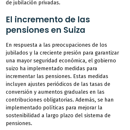
de jubilación privadas.
El incremento de las
pensiones en Suiza
En respuesta a las preocupaciones de los
jubilados y la creciente presión para garantizar
una mayor seguridad económica, el gobierno
suizo ha implementado medidas para
incrementar las pensiones. Estas medidas
incluyen ajustes periódicos de las tasas de
conversión y aumentos graduales en las
contribuciones obligatorias. Además, se han
implementado políticas para mejorar la
sostenibilidad a largo plazo del sistema de
pensiones.