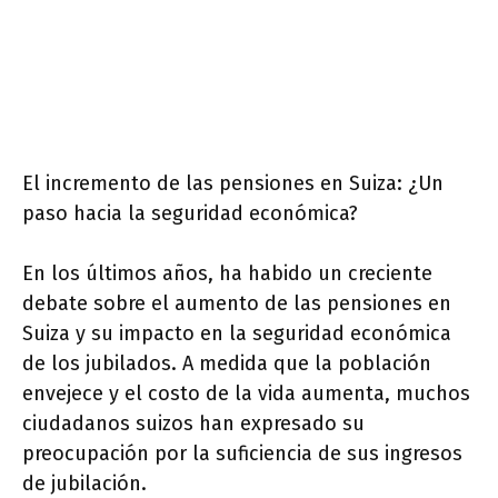
El incremento de las pensiones en Suiza: ¿Un
paso hacia la seguridad económica?
En los últimos años, ha habido un creciente
debate sobre el aumento de las pensiones en
Suiza y su impacto en la seguridad económica
de los jubilados. A medida que la población
envejece y el costo de la vida aumenta, muchos
ciudadanos suizos han expresado su
preocupación por la suficiencia de sus ingresos
de jubilación.