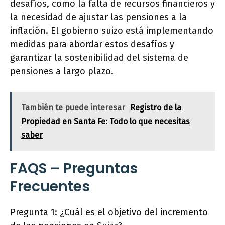
desafíos, como la falta de recursos financieros y
la necesidad de ajustar las pensiones a la
inflación. El gobierno suizo está implementando
medidas para abordar estos desafíos y
garantizar la sostenibilidad del sistema de
pensiones a largo plazo.
También te puede interesar
Registro de la
Propiedad en Santa Fe: Todo lo que necesitas
saber
FAQS – Preguntas
Frecuentes
Pregunta 1: ¿Cuál es el objetivo del incremento