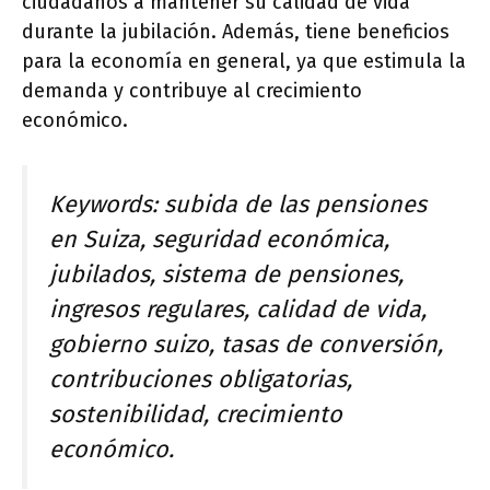
ciudadanos a mantener su calidad de vida
durante la jubilación. Además, tiene beneficios
para la economía en general, ya que estimula la
demanda y contribuye al crecimiento
económico.
Keywords: subida de las pensiones
en Suiza, seguridad económica,
jubilados, sistema de pensiones,
ingresos regulares, calidad de vida,
gobierno suizo, tasas de conversión,
contribuciones obligatorias,
sostenibilidad, crecimiento
económico.