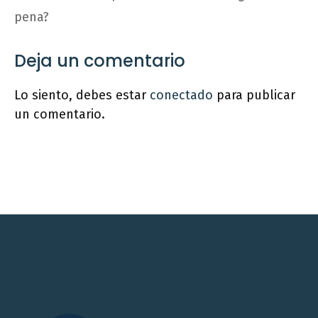
pena?
Deja un comentario
Lo siento, debes estar
conectado
para publicar
un comentario.