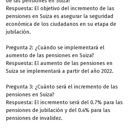
de las pensiones en Suiza?
Respuesta: El objetivo del incremento de las
pensiones en Suiza es asegurar la seguridad
económica de los ciudadanos en su etapa de
jubilación.
Pregunta 2: ¿Cuándo se implementará el
aumento de las pensiones en Suiza?
Respuesta: El aumento de las pensiones en
Suiza se implementará a partir del año 2022.
Pregunta 3: ¿Cuánto será el incremento de las
pensiones en Suiza?
Respuesta: El incremento será del 0.7% para las
pensiones de jubilación y del 0.4% para las
pensiones de invalidez.