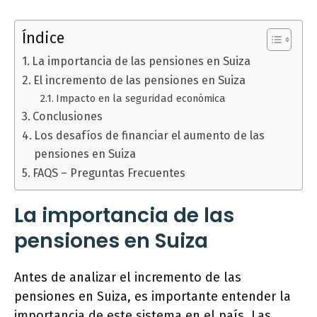
Índice
La importancia de las pensiones en Suiza
El incremento de las pensiones en Suiza
Impacto en la seguridad económica
Conclusiones
Los desafíos de financiar el aumento de las
pensiones en Suiza
FAQS – Preguntas Frecuentes
La importancia de las
pensiones en Suiza
Antes de analizar el incremento de las
pensiones en Suiza, es importante entender la
importancia de este sistema en el país. Las