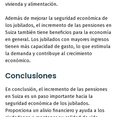
vivienda y alimentación.
Además de mejorar la seguridad económica de
los jubilados, el incremento de las pensiones en
Suiza también tiene beneficios para la economía
en general. Los jubilados con mayores ingresos
tienen más capacidad de gasto, lo que estimula
la demanda y contribuye al crecimiento
económico.
Conclusiones
En conclusión, el incremento de las pensiones
en Suiza es un paso importante hacia la
seguridad económica de los jubilados.
Proporciona un alivio financiero y ayuda a los