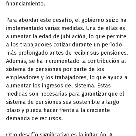
financiamiento.
Para abordar este desafío, el gobierno suizo ha
implementado varias medidas. Una de ellas es
aumentar la edad de jubilación, lo que permite
a los trabajadores cotizar durante un período
más prolongado antes de recibir sus pensiones.
Además, se ha incrementado la contribución al
sistema de pensiones por parte de los
empleadores y los trabajadores, lo que ayuda a
aumentar los ingresos del sistema. Estas
medidas son necesarias para garantizar que el
sistema de pensiones sea sostenible a largo
plazo y pueda hacer frente a la creciente
demanda de recursos.
Otro desafío significativo es la inflación. A