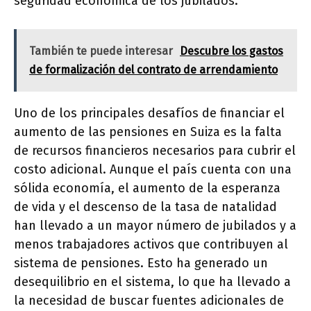
seguridad económica de los jubilados.
También te puede interesar
Descubre los gastos
de formalización del contrato de arrendamiento
Uno de los principales desafíos de financiar el
aumento de las pensiones en Suiza es la falta
de recursos financieros necesarios para cubrir el
costo adicional. Aunque el país cuenta con una
sólida economía, el aumento de la esperanza
de vida y el descenso de la tasa de natalidad
han llevado a un mayor número de jubilados y a
menos trabajadores activos que contribuyen al
sistema de pensiones. Esto ha generado un
desequilibrio en el sistema, lo que ha llevado a
la necesidad de buscar fuentes adicionales de