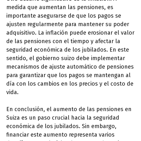
medida que aumentan las pensiones, es
importante asegurarse de que los pagos se
ajusten regularmente para mantener su poder
adquisitivo. La inflación puede erosionar el valor
de las pensiones con el tiempo y afectar la
seguridad económica de los jubilados. En este
sentido, el gobierno suizo debe implementar
mecanismos de ajuste automático de pensiones
para garantizar que los pagos se mantengan al
día con los cambios en los precios y el costo de
vida.
En conclusión, el aumento de las pensiones en
Suiza es un paso crucial hacia la seguridad
económica de los jubilados. Sin embargo,
financiar este aumento representa varios