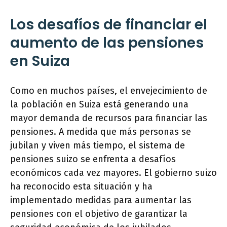
Los desafíos de financiar el
aumento de las pensiones
en Suiza
Como en muchos países, el envejecimiento de
la población en Suiza está generando una
mayor demanda de recursos para financiar las
pensiones. A medida que más personas se
jubilan y viven más tiempo, el sistema de
pensiones suizo se enfrenta a desafíos
económicos cada vez mayores. El gobierno suizo
ha reconocido esta situación y ha
implementado medidas para aumentar las
pensiones con el objetivo de garantizar la