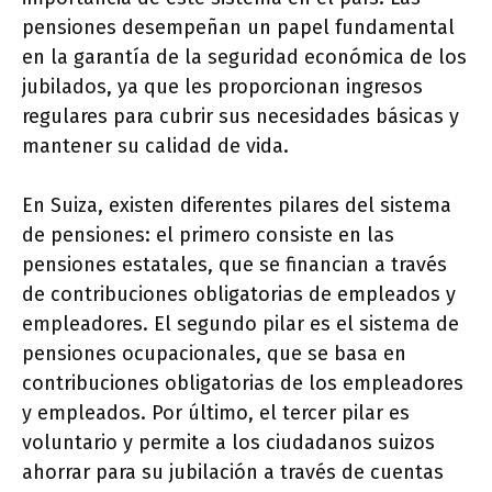
pensiones desempeñan un papel fundamental
en la garantía de la seguridad económica de los
jubilados, ya que les proporcionan ingresos
regulares para cubrir sus necesidades básicas y
mantener su calidad de vida.
En Suiza, existen diferentes pilares del sistema
de pensiones: el primero consiste en las
pensiones estatales, que se financian a través
de contribuciones obligatorias de empleados y
empleadores. El segundo pilar es el sistema de
pensiones ocupacionales, que se basa en
contribuciones obligatorias de los empleadores
y empleados. Por último, el tercer pilar es
voluntario y permite a los ciudadanos suizos
ahorrar para su jubilación a través de cuentas