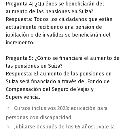
Pregunta 4: ¿Quiénes se beneficiarán del
aumento de las pensiones en Suiza?
Respuesta: Todos los ciudadanos que están
actualmente recibiendo una pensión de
jubilación o de invalidez se beneficiarán del
incremento.
Pregunta 5: ¿Cómo se financiará el aumento de
las pensiones en Suiza?
Respuesta: El aumento de las pensiones en
Suiza será financiado a través del Fondo de
Compensación del Seguro de Vejez y
Supervivencia.
Cursos inclusivos 2023: educación para
personas con discapacidad
Jubilarse después de los 65 años: ¿vale la