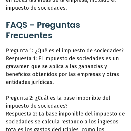
en todas las áreas de la empresa, incluido el
impuesto de sociedades.
FAQS – Preguntas
Frecuentes
Pregunta 1: ¿Qué es el impuesto de sociedades?
Respuesta 1: El impuesto de sociedades es un
gravamen que se aplica a las ganancias y
beneficios obtenidos por las empresas y otras
entidades jurídicas.
Pregunta 2: ¿Cuál es la base imponible del
impuesto de sociedades?
Respuesta 2: La base imponible del impuesto de
sociedades se calcula restando a los ingresos
totales los gastos deducibles, como los