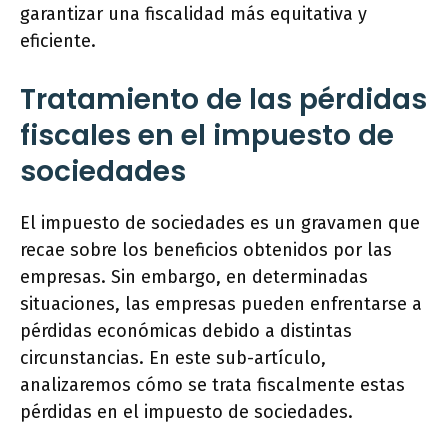
garantizar una fiscalidad más equitativa y
eficiente.
Tratamiento de las pérdidas
fiscales en el impuesto de
sociedades
El impuesto de sociedades es un gravamen que
recae sobre los beneficios obtenidos por las
empresas. Sin embargo, en determinadas
situaciones, las empresas pueden enfrentarse a
pérdidas económicas debido a distintas
circunstancias. En este sub-artículo,
analizaremos cómo se trata fiscalmente estas
pérdidas en el impuesto de sociedades.