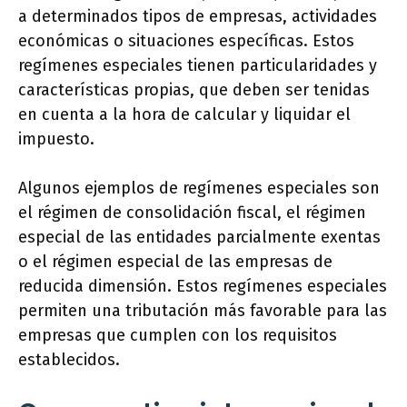
a determinados tipos de empresas, actividades
económicas o situaciones específicas. Estos
regímenes especiales tienen particularidades y
características propias, que deben ser tenidas
en cuenta a la hora de calcular y liquidar el
impuesto.
Algunos ejemplos de regímenes especiales son
el régimen de consolidación fiscal, el régimen
especial de las entidades parcialmente exentas
o el régimen especial de las empresas de
reducida dimensión. Estos regímenes especiales
permiten una tributación más favorable para las
empresas que cumplen con los requisitos
establecidos.