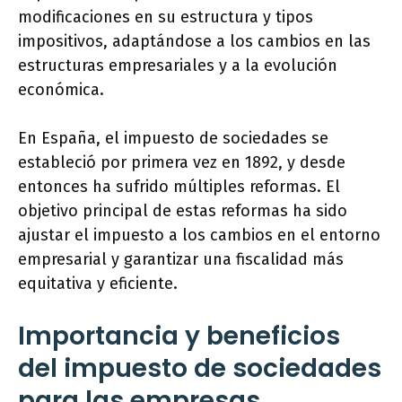
modificaciones en su estructura y tipos
impositivos, adaptándose a los cambios en las
estructuras empresariales y a la evolución
económica.
En España, el impuesto de sociedades se
estableció por primera vez en 1892, y desde
entonces ha sufrido múltiples reformas. El
objetivo principal de estas reformas ha sido
ajustar el impuesto a los cambios en el entorno
empresarial y garantizar una fiscalidad más
equitativa y eficiente.
Importancia y beneficios
del impuesto de sociedades
para las empresas