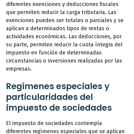
diferentes exenciones y deducciones fiscales
que permiten reducir la carga tributaria. Las
exenciones pueden ser totales o parciales y se
aplican a determinados tipos de rentas o
actividades económicas. Las deducciones, por
su parte, permiten reducir la cuota íntegra del
impuesto en función de determinadas
circunstancias o inversiones realizadas por las
empresas.
Regímenes especiales y
particularidades del
impuesto de sociedades
El impuesto de sociedades contempla
diferentes regímenes especiales que se aplican