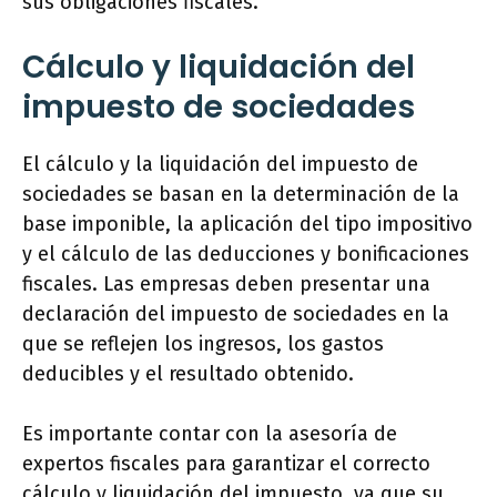
sus obligaciones fiscales.
Cálculo y liquidación del
impuesto de sociedades
El cálculo y la liquidación del impuesto de
sociedades se basan en la determinación de la
base imponible, la aplicación del tipo impositivo
y el cálculo de las deducciones y bonificaciones
fiscales. Las empresas deben presentar una
declaración del impuesto de sociedades en la
que se reflejen los ingresos, los gastos
deducibles y el resultado obtenido.
Es importante contar con la asesoría de
expertos fiscales para garantizar el correcto
cálculo y liquidación del impuesto, ya que su