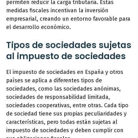
permiten reducir la carga tributaria. Estas
medidas fiscales incentivan la inversión
empresarial, creando un entorno favorable para
el desarrollo económico.
Tipos de sociedades sujetas
al impuesto de sociedades
El impuesto de sociedades en España y otros
países se aplica a diferentes tipos de
sociedades, como las sociedades anónimas,
sociedades de responsabilidad limitada,
sociedades cooperativas, entre otras. Cada tipo
de sociedad tiene sus propias peculiaridades y
características, pero todas están sujetas al
impuesto de sociedades y deben cumplir con