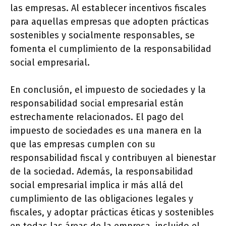
las empresas. Al establecer incentivos fiscales
para aquellas empresas que adopten prácticas
sostenibles y socialmente responsables, se
fomenta el cumplimiento de la responsabilidad
social empresarial.
En conclusión, el impuesto de sociedades y la
responsabilidad social empresarial están
estrechamente relacionados. El pago del
impuesto de sociedades es una manera en la
que las empresas cumplen con su
responsabilidad fiscal y contribuyen al bienestar
de la sociedad. Además, la responsabilidad
social empresarial implica ir más allá del
cumplimiento de las obligaciones legales y
fiscales, y adoptar prácticas éticas y sostenibles