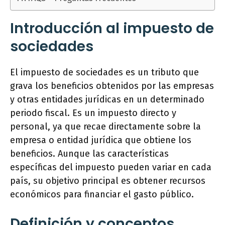
Introducción al impuesto de
sociedades
El impuesto de sociedades es un tributo que
grava los beneficios obtenidos por las empresas
y otras entidades jurídicas en un determinado
periodo fiscal. Es un impuesto directo y
personal, ya que recae directamente sobre la
empresa o entidad jurídica que obtiene los
beneficios. Aunque las características
específicas del impuesto pueden variar en cada
país, su objetivo principal es obtener recursos
económicos para financiar el gasto público.
Definición y conceptos