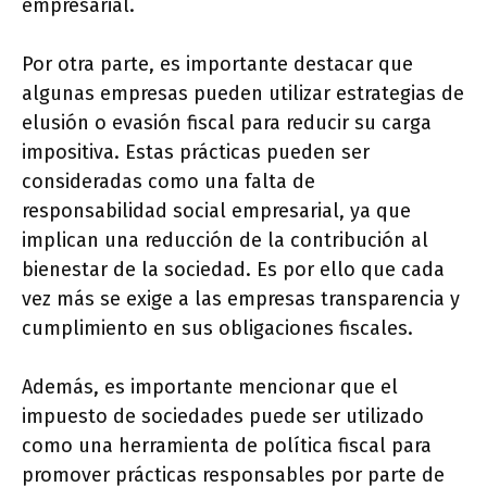
empresarial.
Por otra parte, es importante destacar que
algunas empresas pueden utilizar estrategias de
elusión o evasión fiscal para reducir su carga
impositiva. Estas prácticas pueden ser
consideradas como una falta de
responsabilidad social empresarial, ya que
implican una reducción de la contribución al
bienestar de la sociedad. Es por ello que cada
vez más se exige a las empresas transparencia y
cumplimiento en sus obligaciones fiscales.
Además, es importante mencionar que el
impuesto de sociedades puede ser utilizado
como una herramienta de política fiscal para
promover prácticas responsables por parte de