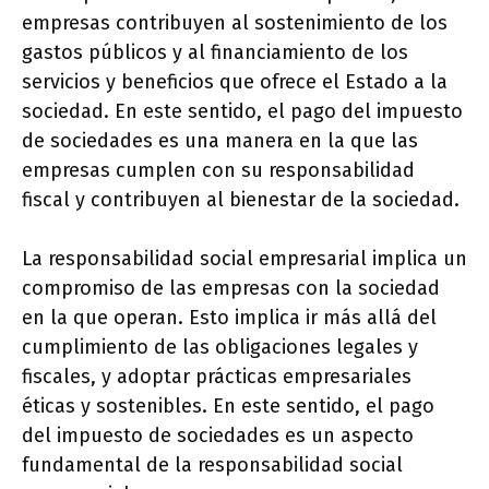
empresas contribuyen al sostenimiento de los
gastos públicos y al financiamiento de los
servicios y beneficios que ofrece el Estado a la
sociedad. En este sentido, el pago del impuesto
de sociedades es una manera en la que las
empresas cumplen con su responsabilidad
fiscal y contribuyen al bienestar de la sociedad.
La responsabilidad social empresarial implica un
compromiso de las empresas con la sociedad
en la que operan. Esto implica ir más allá del
cumplimiento de las obligaciones legales y
fiscales, y adoptar prácticas empresariales
éticas y sostenibles. En este sentido, el pago
del impuesto de sociedades es un aspecto
fundamental de la responsabilidad social