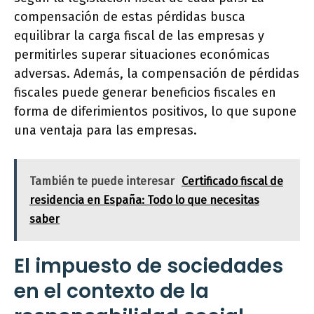
compensación de estas pérdidas busca
equilibrar la carga fiscal de las empresas y
permitirles superar situaciones económicas
adversas. Además, la compensación de pérdidas
fiscales puede generar beneficios fiscales en
forma de diferimientos positivos, lo que supone
una ventaja para las empresas.
También te puede interesar
Certificado fiscal de
residencia en España: Todo lo que necesitas
saber
El impuesto de sociedades
en el contexto de la