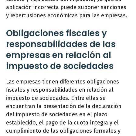
aplicación incorrecta puede suponer sanciones
y repercusiones económicas para las empresas.
Obligaciones fiscales y
responsabilidades de las
empresas en relación al
impuesto de sociedades
Las empresas tienen diferentes obligaciones
fiscales y responsabilidades en relación al
impuesto de sociedades. Entre ellas se
encuentran la presentación de la declaración
del impuesto de sociedades en el plazo
establecido, el pago de la cuota íntegra y el
cumplimiento de las obligaciones formales y