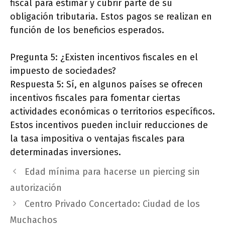
fiscal para estimar y cubrir parte de su
obligación tributaria. Estos pagos se realizan en
función de los beneficios esperados.
Pregunta 5: ¿Existen incentivos fiscales en el
impuesto de sociedades?
Respuesta 5: Sí, en algunos países se ofrecen
incentivos fiscales para fomentar ciertas
actividades económicas o territorios específicos.
Estos incentivos pueden incluir reducciones de
la tasa impositiva o ventajas fiscales para
determinadas inversiones.
Edad mínima para hacerse un piercing sin
autorización
Centro Privado Concertado: Ciudad de los
Muchachos