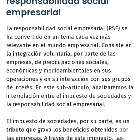
responsabilidad social
empresarial
La responsabilidad social empresarial (RSE) se
ha convertido en un tema cada vez más
relevante en el mundo empresarial. Consiste en
la integración voluntaria, por parte de las
empresas, de preocupaciones sociales,
económicas y medioambientales en sus
operaciones y en su interacción con sus grupos
de interés. En este sub-artículo, analizaremos la
interrelación entre el impuesto de sociedades y
la responsabilidad social empresarial.
El impuesto de sociedades, por su parte, es un
tributo que grava los beneficios obtenidos por
las empresas. A través de este impuesto, las