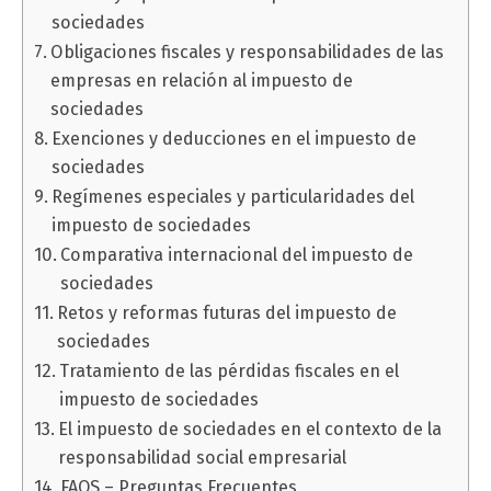
sociedades
Obligaciones fiscales y responsabilidades de las
empresas en relación al impuesto de
sociedades
Exenciones y deducciones en el impuesto de
sociedades
Regímenes especiales y particularidades del
impuesto de sociedades
Comparativa internacional del impuesto de
sociedades
Retos y reformas futuras del impuesto de
sociedades
Tratamiento de las pérdidas fiscales en el
impuesto de sociedades
El impuesto de sociedades en el contexto de la
responsabilidad social empresarial
FAQS – Preguntas Frecuentes