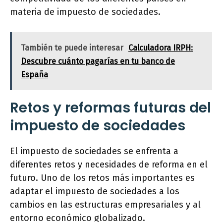
materia de impuesto de sociedades.
También te puede interesar
Calculadora IRPH:
Descubre cuánto pagarías en tu banco de
España
Retos y reformas futuras del
impuesto de sociedades
El impuesto de sociedades se enfrenta a
diferentes retos y necesidades de reforma en el
futuro. Uno de los retos más importantes es
adaptar el impuesto de sociedades a los
cambios en las estructuras empresariales y al
entorno económico globalizado.