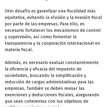
Otro desafío es garantizar una fiscalidad más
equitativa, evitando la elusión y la evasión fiscal
por parte de las empresas. Para ello, es
necesario fortalecer los mecanismos de control
y supervisión, así como fomentar la
transparencia y la cooperación internacional en
materia fiscal.
Además, es necesario evaluar constantemente
la eficiencia y eficacia del impuesto de
sociedades, buscando la simplificación y
reducción de cargas administrativas para las
empresas. También se deben revisar las
exenciones y deducciones fiscales, asegurando
que sean coherentes con los objetivos de