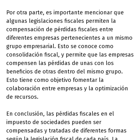
Por otra parte, es importante mencionar que
algunas legislaciones fiscales permiten la
compensación de pérdidas fiscales entre
diferentes empresas pertenecientes a un mismo
grupo empresarial. Esto se conoce como
consolidación fiscal, y permite que las empresas
compensen las pérdidas de unas con los
beneficios de otras dentro del mismo grupo.
Esto tiene como objetivo fomentar la
colaboración entre empresas y la optimización
de recursos.
En conclusión, las pérdidas fiscales en el
impuesto de sociedades pueden ser
compensadas y tratadas de diferentes formas
según la legislación fiscal de cada país. La