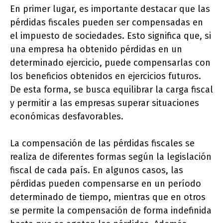
En primer lugar, es importante destacar que las
pérdidas fiscales pueden ser compensadas en
el impuesto de sociedades. Esto significa que, si
una empresa ha obtenido pérdidas en un
determinado ejercicio, puede compensarlas con
los beneficios obtenidos en ejercicios futuros.
De esta forma, se busca equilibrar la carga fiscal
y permitir a las empresas superar situaciones
económicas desfavorables.
La compensación de las pérdidas fiscales se
realiza de diferentes formas según la legislación
fiscal de cada país. En algunos casos, las
pérdidas pueden compensarse en un período
determinado de tiempo, mientras que en otros
se permite la compensación de forma indefinida