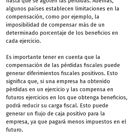
hasta que se agoten las pérdidas. Además,
algunos países establecen limitaciones en la
compensación, como por ejemplo, la
imposibilidad de compensar más de un
determinado porcentaje de los beneficios en
cada ejercicio.
Es importante tener en cuenta que la
compensación de las pérdidas fiscales puede
generar diferimientos fiscales positivos. Esto
significa que, si una empresa ha obtenido
pérdidas en un ejercicio y las compensa en
futuros ejercicios en los que obtenga beneficios,
podrá reducir su carga fiscal. Esto puede
generar un flujo de caja positivo para la
empresa, ya que pagará menos impuestos en el
futuro.