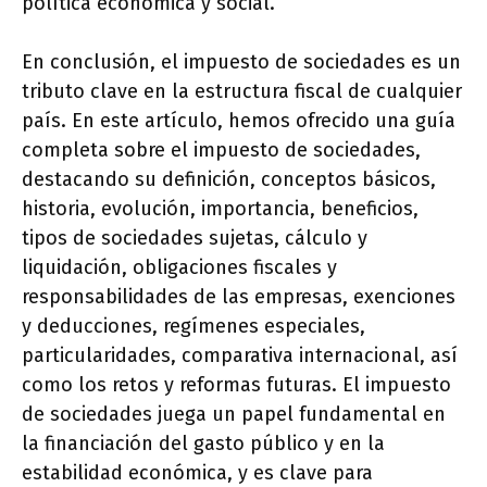
política económica y social.
En conclusión, el impuesto de sociedades es un
tributo clave en la estructura fiscal de cualquier
país. En este artículo, hemos ofrecido una guía
completa sobre el impuesto de sociedades,
destacando su definición, conceptos básicos,
historia, evolución, importancia, beneficios,
tipos de sociedades sujetas, cálculo y
liquidación, obligaciones fiscales y
responsabilidades de las empresas, exenciones
y deducciones, regímenes especiales,
particularidades, comparativa internacional, así
como los retos y reformas futuras. El impuesto
de sociedades juega un papel fundamental en
la financiación del gasto público y en la
estabilidad económica, y es clave para