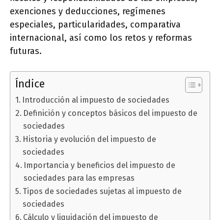
exenciones y deducciones, regímenes
especiales, particularidades, comparativa
internacional, así como los retos y reformas
futuras.
Índice
Introducción al impuesto de sociedades
Definición y conceptos básicos del impuesto de
sociedades
Historia y evolución del impuesto de
sociedades
Importancia y beneficios del impuesto de
sociedades para las empresas
Tipos de sociedades sujetas al impuesto de
sociedades
Cálculo y liquidación del impuesto de