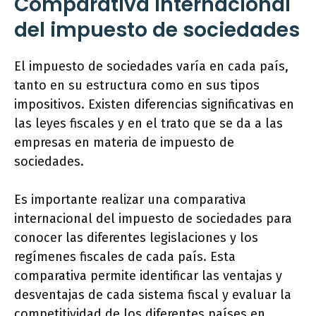
Comparativa internacional
del impuesto de sociedades
El impuesto de sociedades varía en cada país,
tanto en su estructura como en sus tipos
impositivos. Existen diferencias significativas en
las leyes fiscales y en el trato que se da a las
empresas en materia de impuesto de
sociedades.
Es importante realizar una comparativa
internacional del impuesto de sociedades para
conocer las diferentes legislaciones y los
regímenes fiscales de cada país. Esta
comparativa permite identificar las ventajas y
desventajas de cada sistema fiscal y evaluar la
competitividad de los diferentes países en