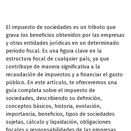
El impuesto de sociedades es un tributo que
grava los beneficios obtenidos por las empresas
y otras entidades jurídicas en un determinado
periodo fiscal. Es una figura clave en la
estructura fiscal de cualquier país, ya que
contribuye de manera significativa a la
recaudación de impuestos y a financiar el gasto
público. En este artículo, te ofreceremos una
guía completa sobre el impuesto de
sociedades, describiendo su definición,
conceptos básicos, historia, evolución,
importancia, beneficios, tipos de sociedades
sujetas, cálculo y liquidación, obligaciones
fiscales y responsabilidades de las empresas,