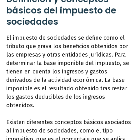
básicos del impuesto de
sociedades
El impuesto de sociedades se define como el
tributo que grava los beneficios obtenidos por
las empresas y otras entidades jurídicas. Para
determinar la base imponible del impuesto, se
tienen en cuenta los ingresos y gastos
derivados de la actividad económica. La base
imponible es el resultado obtenido tras restar
los gastos deducibles de los ingresos
obtenidos.
Existen diferentes conceptos básicos asociados
al impuesto de sociedades, como el tipo
impositivo, que es el porcentaje que se aplica