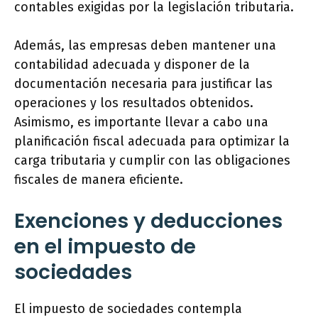
contables exigidas por la legislación tributaria.
Además, las empresas deben mantener una
contabilidad adecuada y disponer de la
documentación necesaria para justificar las
operaciones y los resultados obtenidos.
Asimismo, es importante llevar a cabo una
planificación fiscal adecuada para optimizar la
carga tributaria y cumplir con las obligaciones
fiscales de manera eficiente.
Exenciones y deducciones
en el impuesto de
sociedades
El impuesto de sociedades contempla