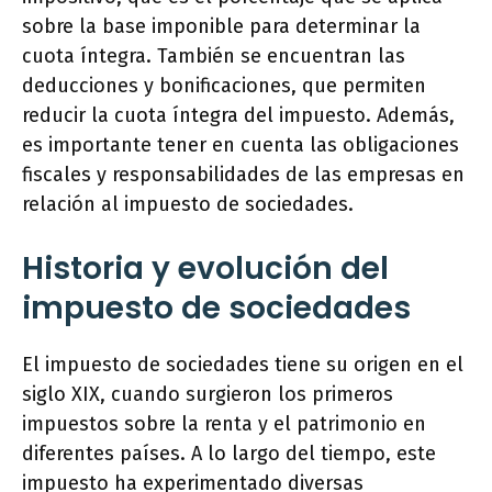
sobre la base imponible para determinar la
cuota íntegra. También se encuentran las
deducciones y bonificaciones, que permiten
reducir la cuota íntegra del impuesto. Además,
es importante tener en cuenta las obligaciones
fiscales y responsabilidades de las empresas en
relación al impuesto de sociedades.
Historia y evolución del
impuesto de sociedades
El impuesto de sociedades tiene su origen en el
siglo XIX, cuando surgieron los primeros
impuestos sobre la renta y el patrimonio en
diferentes países. A lo largo del tiempo, este
impuesto ha experimentado diversas