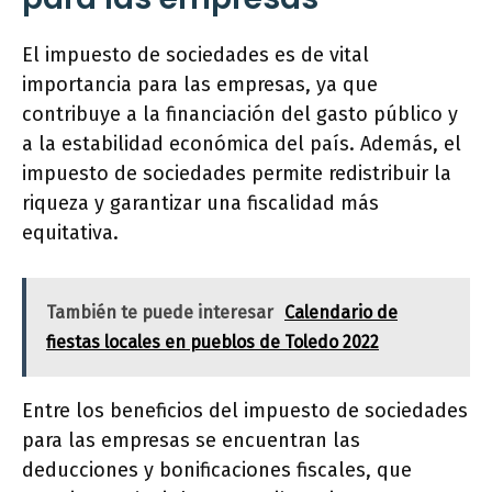
El impuesto de sociedades es de vital
importancia para las empresas, ya que
contribuye a la financiación del gasto público y
a la estabilidad económica del país. Además, el
impuesto de sociedades permite redistribuir la
riqueza y garantizar una fiscalidad más
equitativa.
También te puede interesar
Calendario de
fiestas locales en pueblos de Toledo 2022
Entre los beneficios del impuesto de sociedades
para las empresas se encuentran las
deducciones y bonificaciones fiscales, que