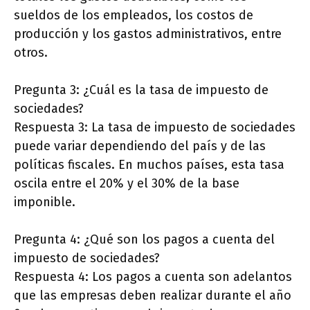
sueldos de los empleados, los costos de
producción y los gastos administrativos, entre
otros.
Pregunta 3: ¿Cuál es la tasa de impuesto de
sociedades?
Respuesta 3: La tasa de impuesto de sociedades
puede variar dependiendo del país y de las
políticas fiscales. En muchos países, esta tasa
oscila entre el 20% y el 30% de la base
imponible.
Pregunta 4: ¿Qué son los pagos a cuenta del
impuesto de sociedades?
Respuesta 4: Los pagos a cuenta son adelantos
que las empresas deben realizar durante el año