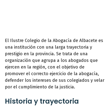
El Ilustre Colegio de la Abogacía de Albacete es
una institución con una larga trayectoria y
prestigio en la provincia. Se trata de una
organización que agrupa a los abogados que
ejercen en la región, con el objetivo de
promover el correcto ejercicio de la abogacía,
defender los intereses de sus colegiados y velar
por el cumplimiento de la justicia.
Historia y trayectoria