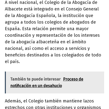
A nivel nacional, el Colegio de la Abogacía de
Albacete está integrado en el Consejo General
de la Abogacía Española, la institución que
agrupa a todos los colegios de abogados de
España. Esta relación permite una mayor
coordinación y representación de los intereses
de la abogacía albaceteña en el ámbito
nacional, así como el acceso a servicios y
beneficios destinados a los colegiados de todo
el país.
También te puede interesar
Proceso de
notificación en un desahucio
Además, el Colegio también mantiene lazos
estrechos con otras instituciones y organismos