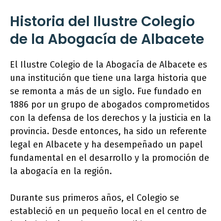
Historia del Ilustre Colegio
de la Abogacía de Albacete
El Ilustre Colegio de la Abogacía de Albacete es
una institución que tiene una larga historia que
se remonta a más de un siglo. Fue fundado en
1886 por un grupo de abogados comprometidos
con la defensa de los derechos y la justicia en la
provincia. Desde entonces, ha sido un referente
legal en Albacete y ha desempeñado un papel
fundamental en el desarrollo y la promoción de
la abogacía en la región.
Durante sus primeros años, el Colegio se
estableció en un pequeño local en el centro de