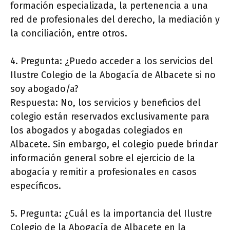
formación especializada, la pertenencia a una
red de profesionales del derecho, la mediación y
la conciliación, entre otros.
4. Pregunta: ¿Puedo acceder a los servicios del
Ilustre Colegio de la Abogacía de Albacete si no
soy abogado/a?
Respuesta: No, los servicios y beneficios del
colegio están reservados exclusivamente para
los abogados y abogadas colegiados en
Albacete. Sin embargo, el colegio puede brindar
información general sobre el ejercicio de la
abogacía y remitir a profesionales en casos
específicos.
5. Pregunta: ¿Cuál es la importancia del Ilustre
Colegio de la Abogacía de Albacete en la