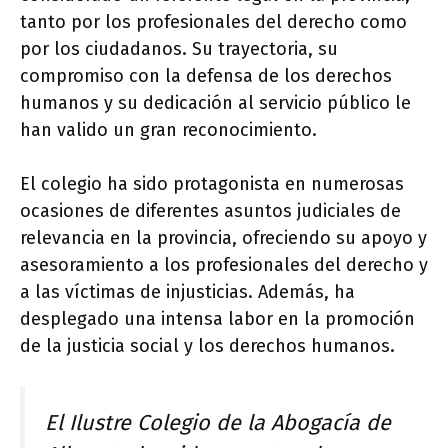
tanto por los profesionales del derecho como
por los ciudadanos. Su trayectoria, su
compromiso con la defensa de los derechos
humanos y su dedicación al servicio público le
han valido un gran reconocimiento.
El colegio ha sido protagonista en numerosas
ocasiones de diferentes asuntos judiciales de
relevancia en la provincia, ofreciendo su apoyo y
asesoramiento a los profesionales del derecho y
a las víctimas de injusticias. Además, ha
desplegado una intensa labor en la promoción
de la justicia social y los derechos humanos.
El Ilustre Colegio de la Abogacía de