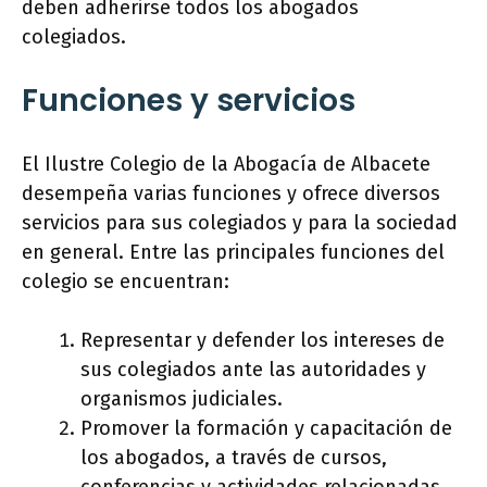
deben adherirse todos los abogados
colegiados.
Funciones y servicios
El Ilustre Colegio de la Abogacía de Albacete
desempeña varias funciones y ofrece diversos
servicios para sus colegiados y para la sociedad
en general. Entre las principales funciones del
colegio se encuentran:
Representar y defender los intereses de
sus colegiados ante las autoridades y
organismos judiciales.
Promover la formación y capacitación de
los abogados, a través de cursos,