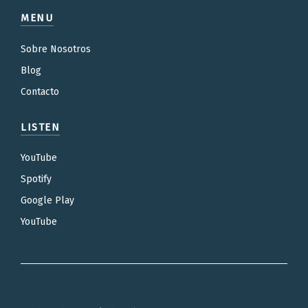
MENU
Sobre Nosotros
Blog
Contacto
LISTEN
YouTube
Spotify
Google Play
YouTube