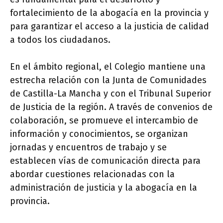
fortalecimiento de la abogacía en la provincia y
para garantizar el acceso a la justicia de calidad
a todos los ciudadanos.
En el ámbito regional, el Colegio mantiene una
estrecha relación con la Junta de Comunidades
de Castilla-La Mancha y con el Tribunal Superior
de Justicia de la región. A través de convenios de
colaboración, se promueve el intercambio de
información y conocimientos, se organizan
jornadas y encuentros de trabajo y se
establecen vías de comunicación directa para
abordar cuestiones relacionadas con la
administración de justicia y la abogacía en la
provincia.