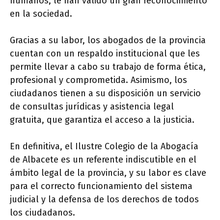
humanos, le han valido un gran reconocimiento
en la sociedad.
Gracias a su labor, los abogados de la provincia
cuentan con un respaldo institucional que les
permite llevar a cabo su trabajo de forma ética,
profesional y comprometida. Asimismo, los
ciudadanos tienen a su disposición un servicio
de consultas jurídicas y asistencia legal
gratuita, que garantiza el acceso a la justicia.
En definitiva, el Ilustre Colegio de la Abogacía
de Albacete es un referente indiscutible en el
ámbito legal de la provincia, y su labor es clave
para el correcto funcionamiento del sistema
judicial y la defensa de los derechos de todos
los ciudadanos.