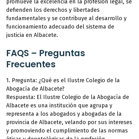
promueve la excelencia en la profesión legal, se
defienden los derechos y libertades
fundamentales y se contribuye al desarrollo y
funcionamiento adecuado del sistema de
justicia en Albacete.
FAQS – Preguntas
Frecuentes
1. Pregunta: ¿Qué es el Ilustre Colegio de la
Abogacía de Albacete?
Respuesta: El Ilustre Colegio de la Abogacía de
Albacete es una institución que agrupa y
representa a los abogados y abogadas de la
provincia de Albacete, velando por sus intereses
y promoviendo el cumplimiento de las normas