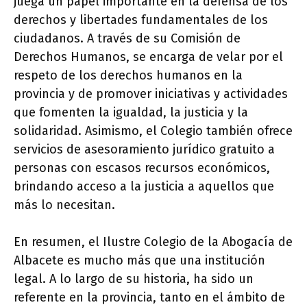
juega un papel importante en la defensa de los
derechos y libertades fundamentales de los
ciudadanos. A través de su Comisión de
Derechos Humanos, se encarga de velar por el
respeto de los derechos humanos en la
provincia y de promover iniciativas y actividades
que fomenten la igualdad, la justicia y la
solidaridad. Asimismo, el Colegio también ofrece
servicios de asesoramiento jurídico gratuito a
personas con escasos recursos económicos,
brindando acceso a la justicia a aquellos que
más lo necesitan.
En resumen, el Ilustre Colegio de la Abogacía de
Albacete es mucho más que una institución
legal. A lo largo de su historia, ha sido un
referente en la provincia, tanto en el ámbito de