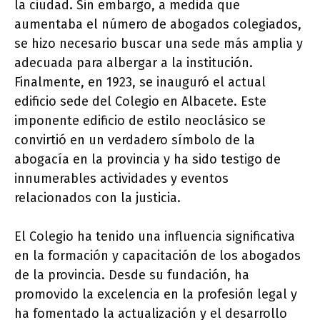
la ciudad. Sin embargo, a medida que
aumentaba el número de abogados colegiados,
se hizo necesario buscar una sede más amplia y
adecuada para albergar a la institución.
Finalmente, en 1923, se inauguró el actual
edificio sede del Colegio en Albacete. Este
imponente edificio de estilo neoclásico se
convirtió en un verdadero símbolo de la
abogacía en la provincia y ha sido testigo de
innumerables actividades y eventos
relacionados con la justicia.
El Colegio ha tenido una influencia significativa
en la formación y capacitación de los abogados
de la provincia. Desde su fundación, ha
promovido la excelencia en la profesión legal y
ha fomentado la actualización y el desarrollo