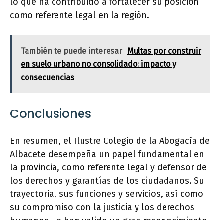
lo que ha contribuido a fortalecer su posición
como referente legal en la región.
También te puede interesar
Multas por construir
en suelo urbano no consolidado: impacto y
consecuencias
Conclusiones
En resumen, el Ilustre Colegio de la Abogacía de
Albacete desempeña un papel fundamental en
la provincia, como referente legal y defensor de
los derechos y garantías de los ciudadanos. Su
trayectoria, sus funciones y servicios, así como
su compromiso con la justicia y los derechos