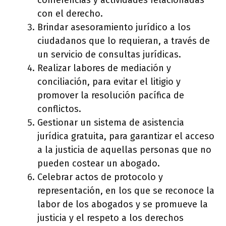
conferencias y actividades relacionadas
con el derecho.
Brindar asesoramiento jurídico a los
ciudadanos que lo requieran, a través de
un servicio de consultas jurídicas.
Realizar labores de mediación y
conciliación, para evitar el litigio y
promover la resolución pacífica de
conflictos.
Gestionar un sistema de asistencia
jurídica gratuita, para garantizar el acceso
a la justicia de aquellas personas que no
pueden costear un abogado.
Celebrar actos de protocolo y
representación, en los que se reconoce la
labor de los abogados y se promueve la
justicia y el respeto a los derechos