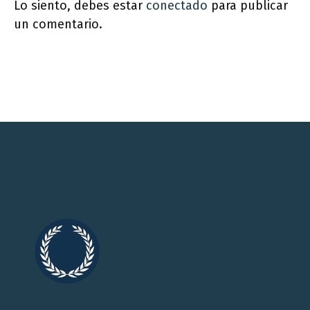
Lo siento, debes estar
conectado
para publicar
un comentario.