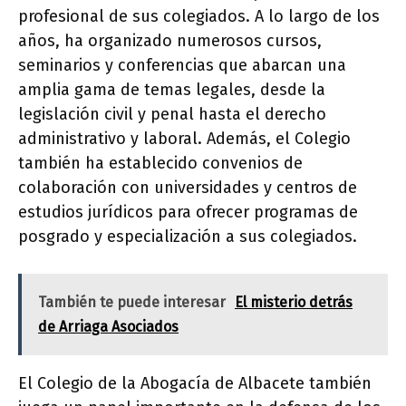
profesional de sus colegiados. A lo largo de los
años, ha organizado numerosos cursos,
seminarios y conferencias que abarcan una
amplia gama de temas legales, desde la
legislación civil y penal hasta el derecho
administrativo y laboral. Además, el Colegio
también ha establecido convenios de
colaboración con universidades y centros de
estudios jurídicos para ofrecer programas de
posgrado y especialización a sus colegiados.
También te puede interesar
El misterio detrás
de Arriaga Asociados
El Colegio de la Abogacía de Albacete también