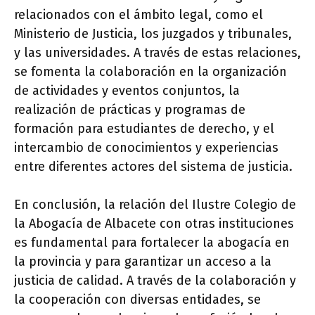
relacionados con el ámbito legal, como el
Ministerio de Justicia, los juzgados y tribunales,
y las universidades. A través de estas relaciones,
se fomenta la colaboración en la organización
de actividades y eventos conjuntos, la
realización de prácticas y programas de
formación para estudiantes de derecho, y el
intercambio de conocimientos y experiencias
entre diferentes actores del sistema de justicia.
En conclusión, la relación del Ilustre Colegio de
la Abogacía de Albacete con otras instituciones
es fundamental para fortalecer la abogacía en
la provincia y para garantizar un acceso a la
justicia de calidad. A través de la colaboración y
la cooperación con diversas entidades, se