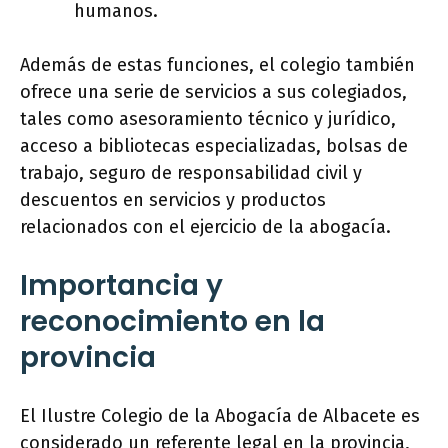
humanos.
Además de estas funciones, el colegio también
ofrece una serie de servicios a sus colegiados,
tales como asesoramiento técnico y jurídico,
acceso a bibliotecas especializadas, bolsas de
trabajo, seguro de responsabilidad civil y
descuentos en servicios y productos
relacionados con el ejercicio de la abogacía.
Importancia y
reconocimiento en la
provincia
El Ilustre Colegio de la Abogacía de Albacete es
considerado un referente legal en la provincia,