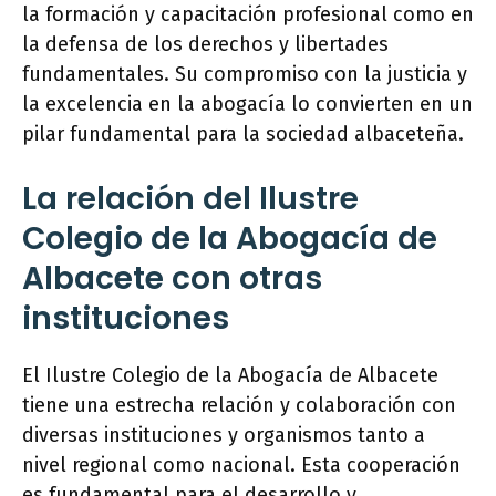
la formación y capacitación profesional como en
la defensa de los derechos y libertades
fundamentales. Su compromiso con la justicia y
la excelencia en la abogacía lo convierten en un
pilar fundamental para la sociedad albaceteña.
La relación del Ilustre
Colegio de la Abogacía de
Albacete con otras
instituciones
El Ilustre Colegio de la Abogacía de Albacete
tiene una estrecha relación y colaboración con
diversas instituciones y organismos tanto a
nivel regional como nacional. Esta cooperación
es fundamental para el desarrollo y