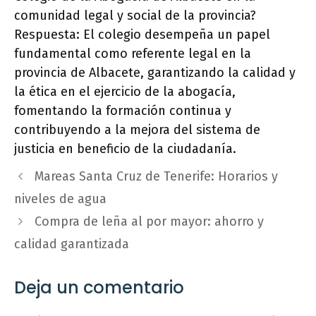
comunidad legal y social de la provincia?
Respuesta: El colegio desempeña un papel
fundamental como referente legal en la
provincia de Albacete, garantizando la calidad y
la ética en el ejercicio de la abogacía,
fomentando la formación continua y
contribuyendo a la mejora del sistema de
justicia en beneficio de la ciudadanía.
Mareas Santa Cruz de Tenerife: Horarios y
niveles de agua
Compra de leña al por mayor: ahorro y
calidad garantizada
Deja un comentario