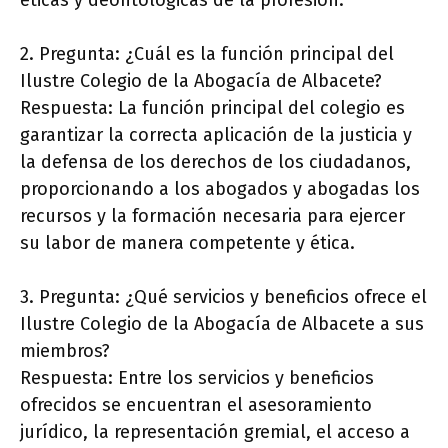
éticas y deontológicas de la profesión.
2. Pregunta: ¿Cuál es la función principal del
Ilustre Colegio de la Abogacía de Albacete?
Respuesta: La función principal del colegio es
garantizar la correcta aplicación de la justicia y
la defensa de los derechos de los ciudadanos,
proporcionando a los abogados y abogadas los
recursos y la formación necesaria para ejercer
su labor de manera competente y ética.
3. Pregunta: ¿Qué servicios y beneficios ofrece el
Ilustre Colegio de la Abogacía de Albacete a sus
miembros?
Respuesta: Entre los servicios y beneficios
ofrecidos se encuentran el asesoramiento
jurídico, la representación gremial, el acceso a