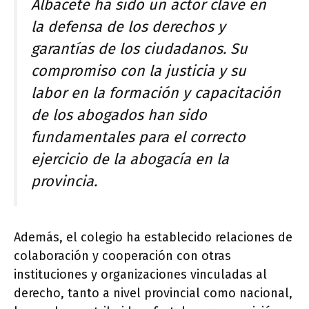
Albacete ha sido un actor clave en
la defensa de los derechos y
garantías de los ciudadanos. Su
compromiso con la justicia y su
labor en la formación y capacitación
de los abogados han sido
fundamentales para el correcto
ejercicio de la abogacía en la
provincia.
Además, el colegio ha establecido relaciones de
colaboración y cooperación con otras
instituciones y organizaciones vinculadas al
derecho, tanto a nivel provincial como nacional,