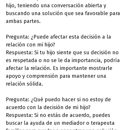
hijo, teniendo una conversación abierta y
buscando una solución que sea favorable para
ambas partes.
Pregunta: ¿Puede afectar esta decisión a la
relación con mi hijo?
Respuesta: Si tu hijo siente que su decisión no
es respetada o no se le da importancia, podría
afectar la relación. Es importante mostrarle
apoyo y comprensión para mantener una
relación sólida.
Pregunta: ¿Qué puedo hacer si no estoy de
acuerdo con la decisión de mi hijo?
Respuesta: Si no estás de acuerdo, puedes
buscar la ayuda de un mediador o terapeuta