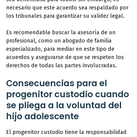
necesario que este acuerdo sea respaldado por
los tribunales para garantizar su validez legal.
Es recomendable buscar la asesoría de un
profesional, como un abogado de familia
especializado, para mediar en este tipo de
acuerdos y asegurarse de que se respeten los
derechos de todas las partes involucradas.
Consecuencias para el
progenitor custodio cuando
se pliega a la voluntad del
hijo adolescente
El progenitor custodio tiene la responsabilidad