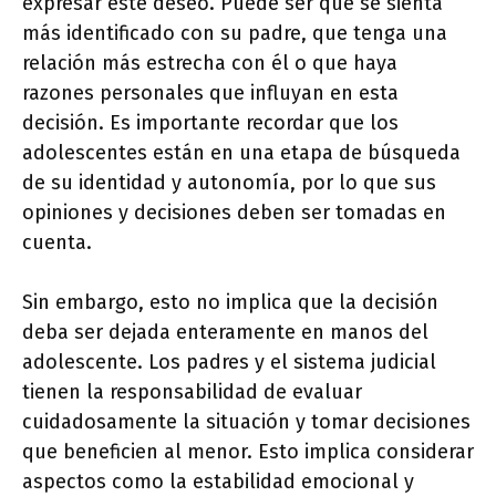
expresar este deseo. Puede ser que se sienta
más identificado con su padre, que tenga una
relación más estrecha con él o que haya
razones personales que influyan en esta
decisión. Es importante recordar que los
adolescentes están en una etapa de búsqueda
de su identidad y autonomía, por lo que sus
opiniones y decisiones deben ser tomadas en
cuenta.
Sin embargo, esto no implica que la decisión
deba ser dejada enteramente en manos del
adolescente. Los padres y el sistema judicial
tienen la responsabilidad de evaluar
cuidadosamente la situación y tomar decisiones
que beneficien al menor. Esto implica considerar
aspectos como la estabilidad emocional y