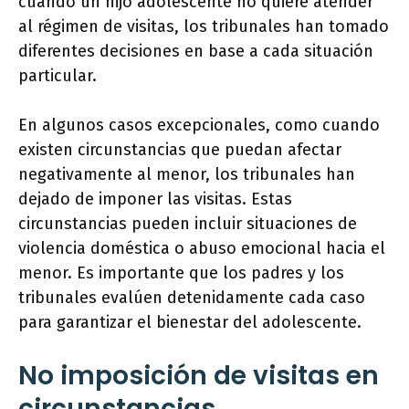
cuando un hijo adolescente no quiere atender
al régimen de visitas, los tribunales han tomado
diferentes decisiones en base a cada situación
particular.
En algunos casos excepcionales, como cuando
existen circunstancias que puedan afectar
negativamente al menor, los tribunales han
dejado de imponer las visitas. Estas
circunstancias pueden incluir situaciones de
violencia doméstica o abuso emocional hacia el
menor. Es importante que los padres y los
tribunales evalúen detenidamente cada caso
para garantizar el bienestar del adolescente.
No imposición de visitas en
circunstancias