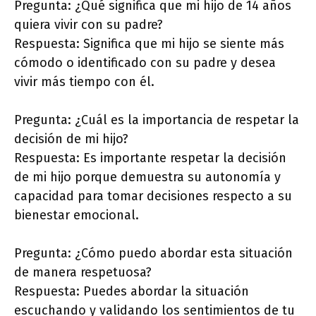
Pregunta: ¿Qué significa que mi hijo de 14 años
quiera vivir con su padre?
Respuesta: Significa que mi hijo se siente más
cómodo o identificado con su padre y desea
vivir más tiempo con él.
Pregunta: ¿Cuál es la importancia de respetar la
decisión de mi hijo?
Respuesta: Es importante respetar la decisión
de mi hijo porque demuestra su autonomía y
capacidad para tomar decisiones respecto a su
bienestar emocional.
Pregunta: ¿Cómo puedo abordar esta situación
de manera respetuosa?
Respuesta: Puedes abordar la situación
escuchando y validando los sentimientos de tu