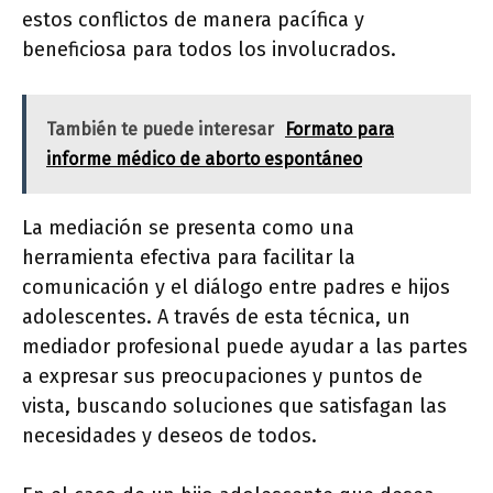
estos conflictos de manera pacífica y
beneficiosa para todos los involucrados.
También te puede interesar
Formato para
informe médico de aborto espontáneo
La mediación se presenta como una
herramienta efectiva para facilitar la
comunicación y el diálogo entre padres e hijos
adolescentes. A través de esta técnica, un
mediador profesional puede ayudar a las partes
a expresar sus preocupaciones y puntos de
vista, buscando soluciones que satisfagan las
necesidades y deseos de todos.