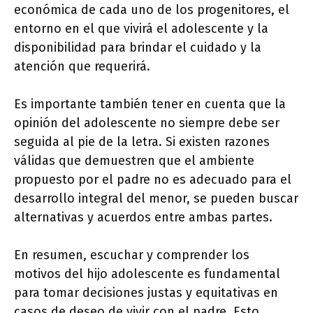
económica de cada uno de los progenitores, el
entorno en el que vivirá el adolescente y la
disponibilidad para brindar el cuidado y la
atención que requerirá.
Es importante también tener en cuenta que la
opinión del adolescente no siempre debe ser
seguida al pie de la letra. Si existen razones
válidas que demuestren que el ambiente
propuesto por el padre no es adecuado para el
desarrollo integral del menor, se pueden buscar
alternativas y acuerdos entre ambas partes.
En resumen, escuchar y comprender los
motivos del hijo adolescente es fundamental
para tomar decisiones justas y equitativas en
casos de deseo de vivir con el padre. Esto