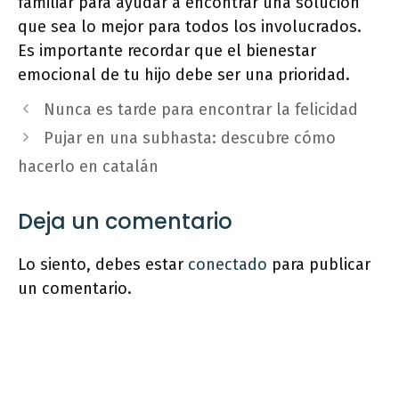
familiar para ayudar a encontrar una solución
que sea lo mejor para todos los involucrados.
Es importante recordar que el bienestar
emocional de tu hijo debe ser una prioridad.
Nunca es tarde para encontrar la felicidad
Pujar en una subhasta: descubre cómo
hacerlo en catalán
Deja un comentario
Lo siento, debes estar
conectado
para publicar
un comentario.