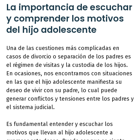
La importancia de escuchar
y comprender los motivos
del hijo adolescente
Una de las cuestiones más complicadas en
casos de divorcio o separación de los padres es
el régimen de visitas y la custodia de los hijos.
En ocasiones, nos encontramos con situaciones
en las que el hijo adolescente manifiesta su
deseo de vivir con su padre, lo cual puede
generar conflictos y tensiones entre los padres y
el sistema judicial.
Es fundamental entender y escuchar los
motivos que llevan al hijo adolescente a