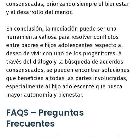
consensuadas, priorizando siempre el bienestar
y el desarrollo del menor.
En conclusión, la mediación puede ser una
herramienta valiosa para resolver conflictos
entre padres e hijos adolescentes respecto al
deseo de vivir con uno de los progenitores. A
través del diálogo y la búsqueda de acuerdos
consensuados, se pueden encontrar soluciones
que beneficien a todas las partes involucradas,
especialmente al hijo adolescente que busca
mayor autonomía y bienestar.
FAQS – Preguntas
Frecuentes