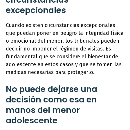
excepcionales
Cuando existen circunstancias excepcionales
que puedan poner en peligro la integridad física
o emocional del menor, los tribunales pueden
decidir no imponer el régimen de visitas. Es
fundamental que se considere el bienestar del
adolescente en estos casos y que se tomen las
medidas necesarias para protegerlo.
No puede dejarse una
decisión como esa en
manos del menor
adolescente