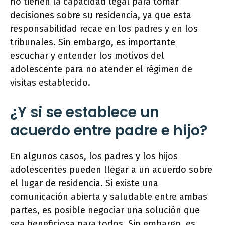
no tienen la capacidad legal para tomar
decisiones sobre su residencia, ya que esta
responsabilidad recae en los padres y en los
tribunales. Sin embargo, es importante
escuchar y entender los motivos del
adolescente para no atender el régimen de
visitas establecido.
¿Y si se establece un
acuerdo entre padre e hijo?
En algunos casos, los padres y los hijos
adolescentes pueden llegar a un acuerdo sobre
el lugar de residencia. Si existe una
comunicación abierta y saludable entre ambas
partes, es posible negociar una solución que
sea beneficiosa para todos. Sin embargo, es