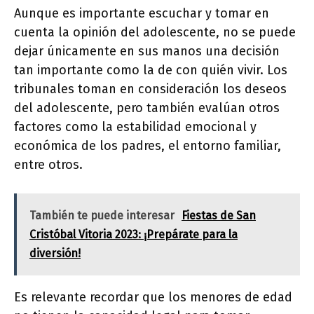
Aunque es importante escuchar y tomar en
cuenta la opinión del adolescente, no se puede
dejar únicamente en sus manos una decisión
tan importante como la de con quién vivir. Los
tribunales toman en consideración los deseos
del adolescente, pero también evalúan otros
factores como la estabilidad emocional y
económica de los padres, el entorno familiar,
entre otros.
También te puede interesar
Fiestas de San
Cristóbal Vitoria 2023: ¡Prepárate para la
diversión!
Es relevante recordar que los menores de edad