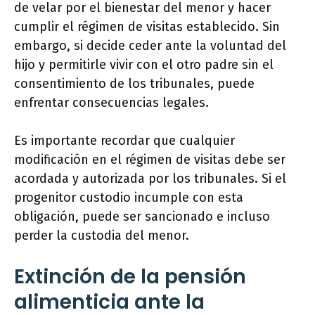
de velar por el bienestar del menor y hacer
cumplir el régimen de visitas establecido. Sin
embargo, si decide ceder ante la voluntad del
hijo y permitirle vivir con el otro padre sin el
consentimiento de los tribunales, puede
enfrentar consecuencias legales.
Es importante recordar que cualquier
modificación en el régimen de visitas debe ser
acordada y autorizada por los tribunales. Si el
progenitor custodio incumple con esta
obligación, puede ser sancionado e incluso
perder la custodia del menor.
Extinción de la pensión
alimenticia ante la