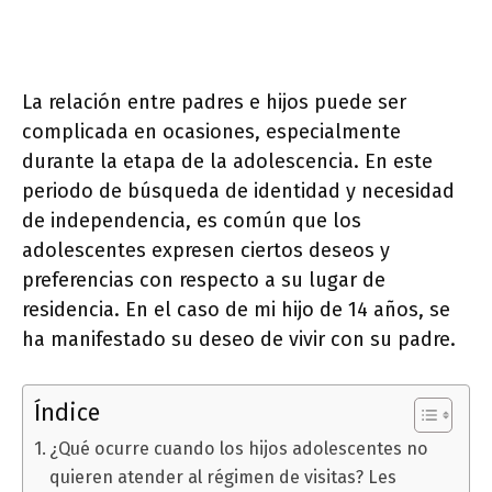
La relación entre padres e hijos puede ser
complicada en ocasiones, especialmente
durante la etapa de la adolescencia. En este
periodo de búsqueda de identidad y necesidad
de independencia, es común que los
adolescentes expresen ciertos deseos y
preferencias con respecto a su lugar de
residencia. En el caso de mi hijo de 14 años, se
ha manifestado su deseo de vivir con su padre.
Índice
¿Qué ocurre cuando los hijos adolescentes no
quieren atender al régimen de visitas? Les