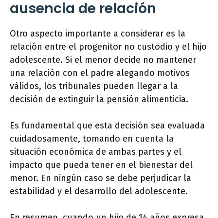
ausencia de relación
Otro aspecto importante a considerar es la
relación entre el progenitor no custodio y el hijo
adolescente. Si el menor decide no mantener
una relación con el padre alegando motivos
válidos, los tribunales pueden llegar a la
decisión de extinguir la pensión alimenticia.
Es fundamental que esta decisión sea evaluada
cuidadosamente, tomando en cuenta la
situación económica de ambas partes y el
impacto que pueda tener en el bienestar del
menor. En ningún caso se debe perjudicar la
estabilidad y el desarrollo del adolescente.
En resumen, cuando un hijo de 14 años expresa