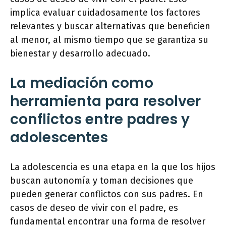
implica evaluar cuidadosamente los factores
relevantes y buscar alternativas que beneficien
al menor, al mismo tiempo que se garantiza su
bienestar y desarrollo adecuado.
La mediación como
herramienta para resolver
conflictos entre padres y
adolescentes
La adolescencia es una etapa en la que los hijos
buscan autonomía y toman decisiones que
pueden generar conflictos con sus padres. En
casos de deseo de vivir con el padre, es
fundamental encontrar una forma de resolver