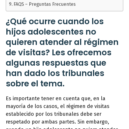
FAQS – Preguntas Frecuentes
¿Qué ocurre cuando los
hijos adolescentes no
quieren atender al régimen
de visitas? Les ofrecemos
algunas respuestas que
han dado los tribunales
sobre el tema.
Es importante tener en cuenta que, en la
mayoría de los casos, el régimen de visitas
establecido por los tribunales debe ser
respetado por ambas partes. Sin embargo,