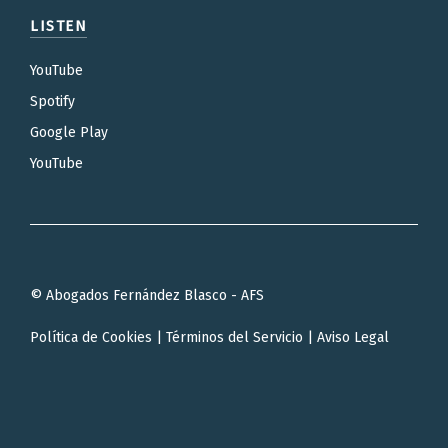
LISTEN
YouTube
Spotify
Google Play
YouTube
© Abogados Fernández Blasco - AFS
Política de Cookies
|
Términos del Servicio
|
Aviso Legal