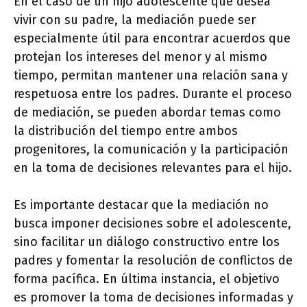
En el caso de un hijo adolescente que desea
vivir con su padre, la mediación puede ser
especialmente útil para encontrar acuerdos que
protejan los intereses del menor y al mismo
tiempo, permitan mantener una relación sana y
respetuosa entre los padres. Durante el proceso
de mediación, se pueden abordar temas como
la distribución del tiempo entre ambos
progenitores, la comunicación y la participación
en la toma de decisiones relevantes para el hijo.
Es importante destacar que la mediación no
busca imponer decisiones sobre el adolescente,
sino facilitar un diálogo constructivo entre los
padres y fomentar la resolución de conflictos de
forma pacífica. En última instancia, el objetivo
es promover la toma de decisiones informadas y