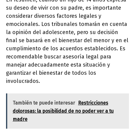
su deseo de vivir con su padre, es importante
considerar diversos factores legales y
emocionales. Los tribunales tomarán en cuenta
la opinión del adolescente, pero su decisión
final se basará en el bienestar del menor y en el
cumplimiento de los acuerdos establecidos. Es
recomendable buscar asesoría legal para
manejar adecuadamente esta situación y
garantizar el bienestar de todos los
involucrados.
También te puede interesar
Restricciones
dolorosas: la posibilidad de no poder ver a tu
madre