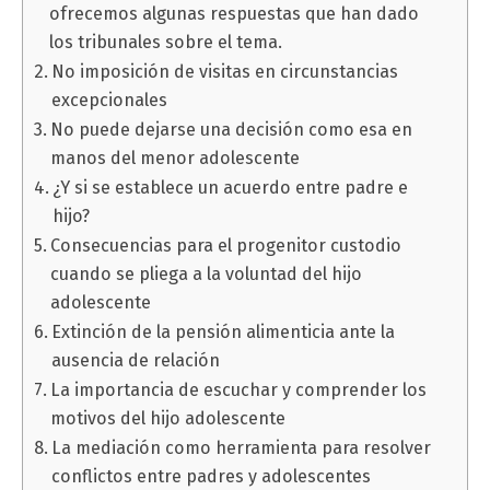
ofrecemos algunas respuestas que han dado
los tribunales sobre el tema.
No imposición de visitas en circunstancias
excepcionales
No puede dejarse una decisión como esa en
manos del menor adolescente
¿Y si se establece un acuerdo entre padre e
hijo?
Consecuencias para el progenitor custodio
cuando se pliega a la voluntad del hijo
adolescente
Extinción de la pensión alimenticia ante la
ausencia de relación
La importancia de escuchar y comprender los
motivos del hijo adolescente
La mediación como herramienta para resolver
conflictos entre padres y adolescentes