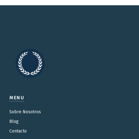
MENU
Sobre Nosotros
Blog
Contacto