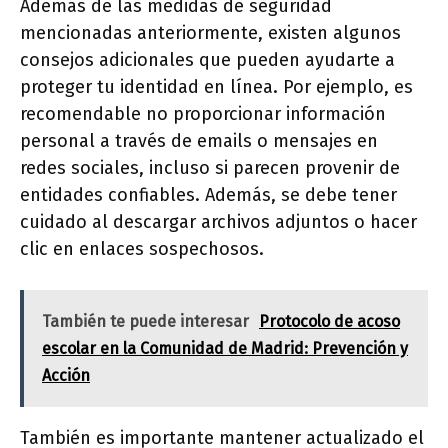
Además de las medidas de seguridad
mencionadas anteriormente, existen algunos
consejos adicionales que pueden ayudarte a
proteger tu identidad en línea. Por ejemplo, es
recomendable no proporcionar información
personal a través de emails o mensajes en
redes sociales, incluso si parecen provenir de
entidades confiables. Además, se debe tener
cuidado al descargar archivos adjuntos o hacer
clic en enlaces sospechosos.
También te puede interesar
Protocolo de acoso
escolar en la Comunidad de Madrid: Prevención y
Acción
También es importante mantener actualizado el