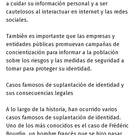
a cuidar su información personal y a ser
cautelosos al interactuar en internet y las redes
sociales.
También es importante que las empresas y
entidades públicas promuevan campañas de
concientización para informar a la población
sobre los riesgos y las medidas de seguridad a
tomar para proteger su identidad.
Casos famosos de suplantación de identidad y
sus consecuencias legales
A lo largo de la historia, han ocurrido varios
casos famosos de suplantación de identidad.
Uno de los más conocidos es el caso de Frédéric
Bourdin, un hombre francés que se hizo pasar