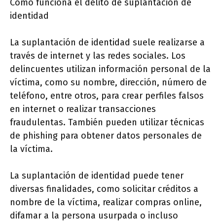
Cómo funciona el delito de suplantación de
identidad
La suplantación de identidad suele realizarse a
través de internet y las redes sociales. Los
delincuentes utilizan información personal de la
víctima, como su nombre, dirección, número de
teléfono, entre otros, para crear perfiles falsos
en internet o realizar transacciones
fraudulentas. También pueden utilizar técnicas
de phishing para obtener datos personales de
la víctima.
La suplantación de identidad puede tener
diversas finalidades, como solicitar créditos a
nombre de la víctima, realizar compras online,
difamar a la persona usurpada o incluso