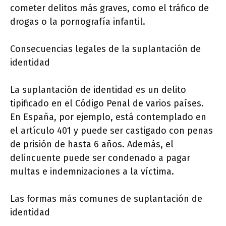
cometer delitos más graves, como el tráfico de
drogas o la pornografía infantil.
Consecuencias legales de la suplantación de
identidad
La suplantación de identidad es un delito
tipificado en el Código Penal de varios países.
En España, por ejemplo, está contemplado en
el artículo 401 y puede ser castigado con penas
de prisión de hasta 6 años. Además, el
delincuente puede ser condenado a pagar
multas e indemnizaciones a la víctima.
Las formas más comunes de suplantación de
identidad