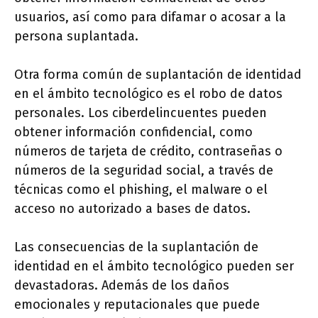
usuarios, así como para difamar o acosar a la
persona suplantada.
Otra forma común de suplantación de identidad
en el ámbito tecnológico es el robo de datos
personales. Los ciberdelincuentes pueden
obtener información confidencial, como
números de tarjeta de crédito, contraseñas o
números de la seguridad social, a través de
técnicas como el phishing, el malware o el
acceso no autorizado a bases de datos.
Las consecuencias de la suplantación de
identidad en el ámbito tecnológico pueden ser
devastadoras. Además de los daños
emocionales y reputacionales que puede