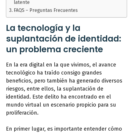
latente
FAQS – Preguntas Frecuentes
La tecnología y la
suplantación de identidad:
un problema creciente
En la era digital en la que vivimos, el avance
tecnológico ha traído consigo grandes
beneficios, pero también ha generado diversos
riesgos, entre ellos, la suplantación de
identidad. Este delito ha encontrado en el
mundo virtual un escenario propicio para su
proliferación.
En primer lugar, es importante entender cómo