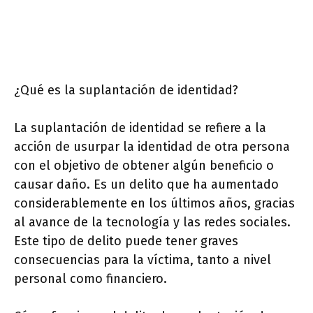
¿Qué es la suplantación de identidad?
La suplantación de identidad se refiere a la
acción de usurpar la identidad de otra persona
con el objetivo de obtener algún beneficio o
causar daño. Es un delito que ha aumentado
considerablemente en los últimos años, gracias
al avance de la tecnología y las redes sociales.
Este tipo de delito puede tener graves
consecuencias para la víctima, tanto a nivel
personal como financiero.