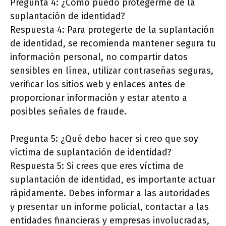
Pregunta 4: ¿Cómo puedo protegerme de la
suplantación de identidad?
Respuesta 4: Para protegerte de la suplantación
de identidad, se recomienda mantener segura tu
información personal, no compartir datos
sensibles en línea, utilizar contraseñas seguras,
verificar los sitios web y enlaces antes de
proporcionar información y estar atento a
posibles señales de fraude.
Pregunta 5: ¿Qué debo hacer si creo que soy
víctima de suplantación de identidad?
Respuesta 5: Si crees que eres víctima de
suplantación de identidad, es importante actuar
rápidamente. Debes informar a las autoridades
y presentar un informe policial, contactar a las
entidades financieras y empresas involucradas,