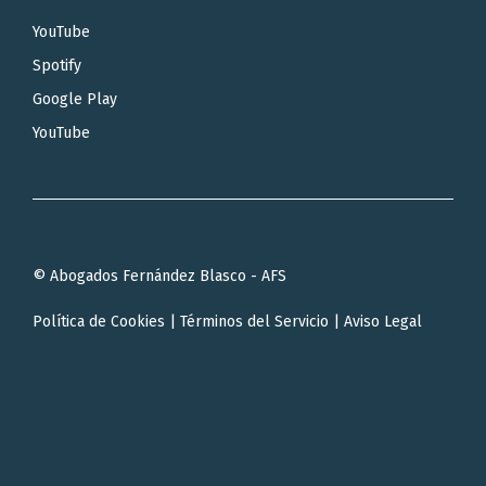
YouTube
Spotify
Google Play
YouTube
© Abogados Fernández Blasco - AFS
Política de Cookies
|
Términos del Servicio
|
Aviso Legal