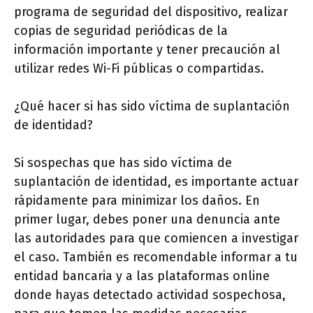
programa de seguridad del dispositivo, realizar
copias de seguridad periódicas de la
información importante y tener precaución al
utilizar redes Wi-Fi públicas o compartidas.
¿Qué hacer si has sido víctima de suplantación
de identidad?
Si sospechas que has sido víctima de
suplantación de identidad, es importante actuar
rápidamente para minimizar los daños. En
primer lugar, debes poner una denuncia ante
las autoridades para que comiencen a investigar
el caso. También es recomendable informar a tu
entidad bancaria y a las plataformas online
donde hayas detectado actividad sospechosa,