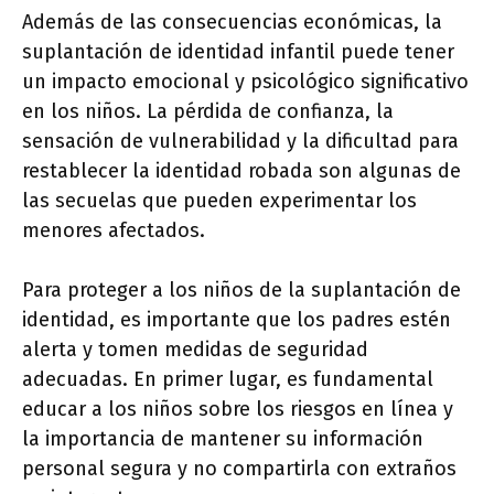
Además de las consecuencias económicas, la
suplantación de identidad infantil puede tener
un impacto emocional y psicológico significativo
en los niños. La pérdida de confianza, la
sensación de vulnerabilidad y la dificultad para
restablecer la identidad robada son algunas de
las secuelas que pueden experimentar los
menores afectados.
Para proteger a los niños de la suplantación de
identidad, es importante que los padres estén
alerta y tomen medidas de seguridad
adecuadas. En primer lugar, es fundamental
educar a los niños sobre los riesgos en línea y
la importancia de mantener su información
personal segura y no compartirla con extraños