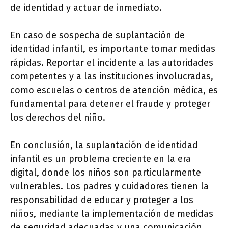
de identidad y actuar de inmediato.
En caso de sospecha de suplantación de
identidad infantil, es importante tomar medidas
rápidas. Reportar el incidente a las autoridades
competentes y a las instituciones involucradas,
como escuelas o centros de atención médica, es
fundamental para detener el fraude y proteger
los derechos del niño.
En conclusión, la suplantación de identidad
infantil es un problema creciente en la era
digital, donde los niños son particularmente
vulnerables. Los padres y cuidadores tienen la
responsabilidad de educar y proteger a los
niños, mediante la implementación de medidas
de seguridad adecuadas y una comunicación