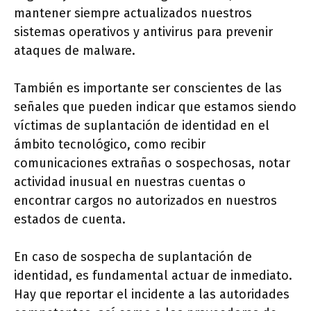
mantener siempre actualizados nuestros
sistemas operativos y antivirus para prevenir
ataques de malware.
También es importante ser conscientes de las
señales que pueden indicar que estamos siendo
víctimas de suplantación de identidad en el
ámbito tecnológico, como recibir
comunicaciones extrañas o sospechosas, notar
actividad inusual en nuestras cuentas o
encontrar cargos no autorizados en nuestros
estados de cuenta.
En caso de sospecha de suplantación de
identidad, es fundamental actuar de inmediato.
Hay que reportar el incidente a las autoridades