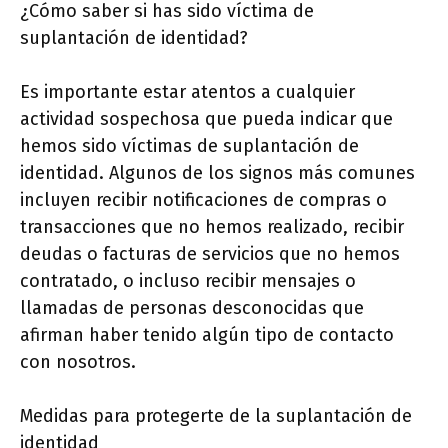
¿Cómo saber si has sido víctima de
suplantación de identidad?
Es importante estar atentos a cualquier
actividad sospechosa que pueda indicar que
hemos sido víctimas de suplantación de
identidad. Algunos de los signos más comunes
incluyen recibir notificaciones de compras o
transacciones que no hemos realizado, recibir
deudas o facturas de servicios que no hemos
contratado, o incluso recibir mensajes o
llamadas de personas desconocidas que
afirman haber tenido algún tipo de contacto
con nosotros.
Medidas para protegerte de la suplantación de
identidad