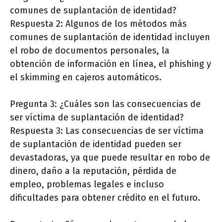
comunes de suplantación de identidad?
Respuesta 2: Algunos de los métodos más
comunes de suplantación de identidad incluyen
el robo de documentos personales, la
obtención de información en línea, el phishing y
el skimming en cajeros automáticos.
Pregunta 3: ¿Cuáles son las consecuencias de
ser víctima de suplantación de identidad?
Respuesta 3: Las consecuencias de ser víctima
de suplantación de identidad pueden ser
devastadoras, ya que puede resultar en robo de
dinero, daño a la reputación, pérdida de
empleo, problemas legales e incluso
dificultades para obtener crédito en el futuro.