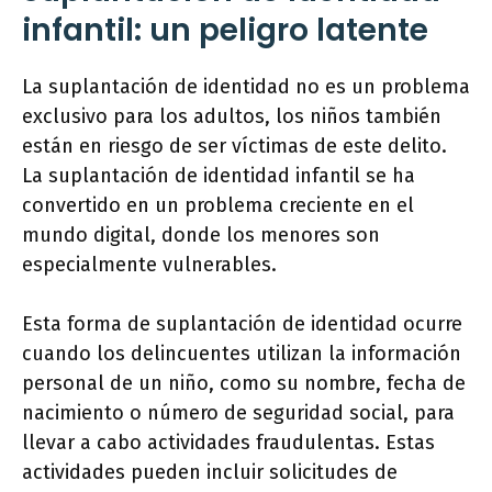
infantil: un peligro latente
La suplantación de identidad no es un problema
exclusivo para los adultos, los niños también
están en riesgo de ser víctimas de este delito.
La suplantación de identidad infantil se ha
convertido en un problema creciente en el
mundo digital, donde los menores son
especialmente vulnerables.
Esta forma de suplantación de identidad ocurre
cuando los delincuentes utilizan la información
personal de un niño, como su nombre, fecha de
nacimiento o número de seguridad social, para
llevar a cabo actividades fraudulentas. Estas
actividades pueden incluir solicitudes de