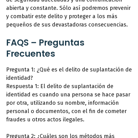
abierta y constante. Sólo así podremos prevenir
y combatir este delito y proteger a los más
pequeños de sus devastadoras consecuencias.
FAQS – Preguntas
Frecuentes
Pregunta 1: ¿Qué es el delito de suplantación de
identidad?
Respuesta 1: El delito de suplantación de
identidad es cuando una persona se hace pasar
por otra, utilizando su nombre, información
personal o documentos, con el fin de cometer
fraudes u otros actos ilegales.
Pregunta 2: ¿Cuáles son los métodos más