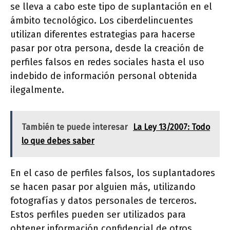
se lleva a cabo este tipo de suplantación en el
ámbito tecnológico. Los ciberdelincuentes
utilizan diferentes estrategias para hacerse
pasar por otra persona, desde la creación de
perfiles falsos en redes sociales hasta el uso
indebido de información personal obtenida
ilegalmente.
También te puede interesar
La Ley 13/2007: Todo
lo que debes saber
En el caso de perfiles falsos, los suplantadores
se hacen pasar por alguien más, utilizando
fotografías y datos personales de terceros.
Estos perfiles pueden ser utilizados para
obtener información confidencial de otros