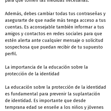
para que tomen las medidas necesarias.
Además, debes cambiar todas tus contraseñas y
asegurarte de que nadie más tenga acceso a tus
cuentas. Es aconsejable también informar a tus
amigos y contactos en redes sociales para que
estén alerta ante cualquier mensaje o solicitud
sospechosa que puedan recibir de tu supuesto
perfil.
La importancia de la educación sobre la
protección de la identidad
La educación sobre la protección de la identidad
es fundamental para prevenir la suplantación
de identidad. Es importante que desde
temprana edad se enseñe a los niños y jóvenes