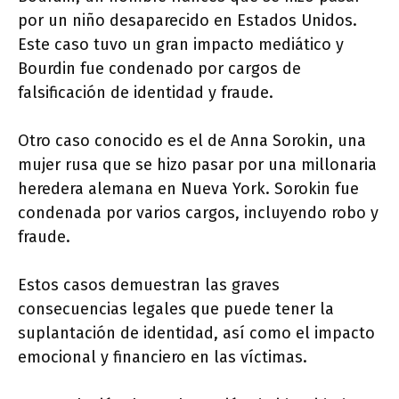
por un niño desaparecido en Estados Unidos.
Este caso tuvo un gran impacto mediático y
Bourdin fue condenado por cargos de
falsificación de identidad y fraude.
Otro caso conocido es el de Anna Sorokin, una
mujer rusa que se hizo pasar por una millonaria
heredera alemana en Nueva York. Sorokin fue
condenada por varios cargos, incluyendo robo y
fraude.
Estos casos demuestran las graves
consecuencias legales que puede tener la
suplantación de identidad, así como el impacto
emocional y financiero en las víctimas.