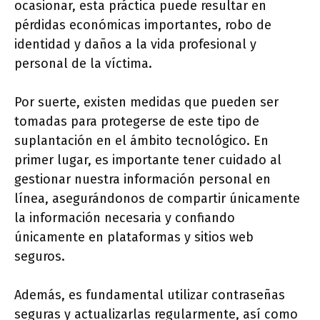
ocasionar, esta práctica puede resultar en
pérdidas económicas importantes, robo de
identidad y daños a la vida profesional y
personal de la víctima.
Por suerte, existen medidas que pueden ser
tomadas para protegerse de este tipo de
suplantación en el ámbito tecnológico. En
primer lugar, es importante tener cuidado al
gestionar nuestra información personal en
línea, asegurándonos de compartir únicamente
la información necesaria y confiando
únicamente en plataformas y sitios web
seguros.
Además, es fundamental utilizar contraseñas
seguras y actualizarlas regularmente, así como