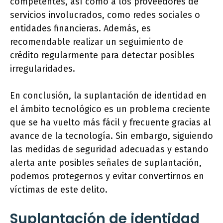
competentes, así como a los proveedores de
servicios involucrados, como redes sociales o
entidades financieras. Además, es
recomendable realizar un seguimiento de
crédito regularmente para detectar posibles
irregularidades.
En conclusión, la suplantación de identidad en
el ámbito tecnológico es un problema creciente
que se ha vuelto más fácil y frecuente gracias al
avance de la tecnología. Sin embargo, siguiendo
las medidas de seguridad adecuadas y estando
alerta ante posibles señales de suplantación,
podemos protegernos y evitar convertirnos en
víctimas de este delito.
Suplantación de identidad