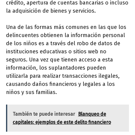
crédito, apertura de cuentas bancarias o incluso
la adquisición de bienes y servicios.
Una de las formas más comunes en las que los
delincuentes obtienen la información personal
de los niños es a través del robo de datos de
instituciones educativas o sitios web no
seguros. Una vez que tienen acceso a esta
información, los suplantadores pueden
utilizarla para realizar transacciones ilegales,
causando daños financieros y legales a los
niños y sus familias.
También te puede interesar
Blanqueo de
capitales: ejemplos de este delito financiero