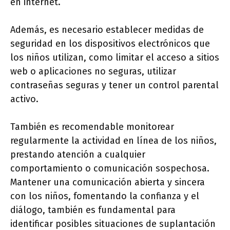
en internet.
Además, es necesario establecer medidas de
seguridad en los dispositivos electrónicos que
los niños utilizan, como limitar el acceso a sitios
web o aplicaciones no seguras, utilizar
contraseñas seguras y tener un control parental
activo.
También es recomendable monitorear
regularmente la actividad en línea de los niños,
prestando atención a cualquier
comportamiento o comunicación sospechosa.
Mantener una comunicación abierta y sincera
con los niños, fomentando la confianza y el
diálogo, también es fundamental para
identificar posibles situaciones de suplantación