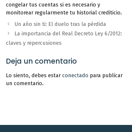
congelar tus cuentas si es necesario y
monitorear regularmente tu historial crediticio.
Un año sin ti: El duelo tras la pérdida
La importancia del Real Decreto Ley 6/2012:
claves y repercusiones
Deja un comentario
Lo siento, debes estar
conectado
para publicar
un comentario.