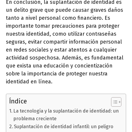
En conclusión, la suplantación de identidad es
un delito grave que puede causar graves daños
tanto a nivel personal como financiero. Es
importante tomar precauciones para proteger
nuestra identidad, como utilizar contraseñas
seguras, evitar compartir información personal
en redes sociales y estar atentos a cualquier
actividad sospechosa. Además, es fundamental
que exista una educación y concientización
sobre la importancia de proteger nuestra
identidad en línea.
Índice
La tecnología y la suplantación de identidad: un
problema creciente
Suplantación de identidad infantil: un peligro