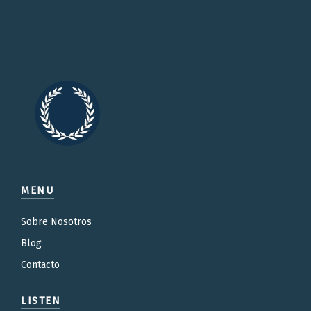
MENU
Sobre Nosotros
Blog
Contacto
LISTEN