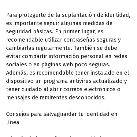
Para protegerte de la suplantación de identidad,
es importante seguir algunas medidas de
seguridad básicas. En primer lugar, es
recomendable utilizar contraseñas seguras y
cambiarlas regularmente. También se debe
evitar compartir información personal en redes
sociales o en páginas web poco seguras.
Además, es recomendable tener instalado en el
dispositivo un programa antivirus actualizado y
tener cuidado al abrir correos electrónicos o
mensajes de remitentes desconocidos.
Consejos para salvaguardar tu identidad en
línea