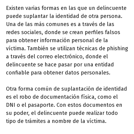
Existen varias formas en las que un delincuente
puede suplantar la identidad de otra persona.
Una de las más comunes es a través de las
redes sociales, donde se crean perfiles falsos
para obtener información personal de la
víctima. También se utilizan técnicas de phishing
a través del correo electrónico, donde el
delincuente se hace pasar por una entidad
confiable para obtener datos personales.
Otra forma común de suplantación de identidad
es el robo de documentación física, como el
DNI o el pasaporte. Con estos documentos en
su poder, el delincuente puede realizar todo
tipo de trámites a nombre de la víctima.