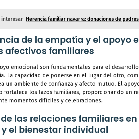
 interesar
Herencia familiar navarra: donaciones de padres 
ncia de la empatía y el apoyo
s afectivos familiares
poyo emocional son fundamentales para el desarrollo 
lia. La capacidad de ponerse en el lugar del otro, com
ea un ambiente de confianza y afecto mutuo. El apoy
o fortalece los lazos familiares, proporcionando un r
te momentos difíciles y celebraciones.
de las relaciones familiares en
y el bienestar individual