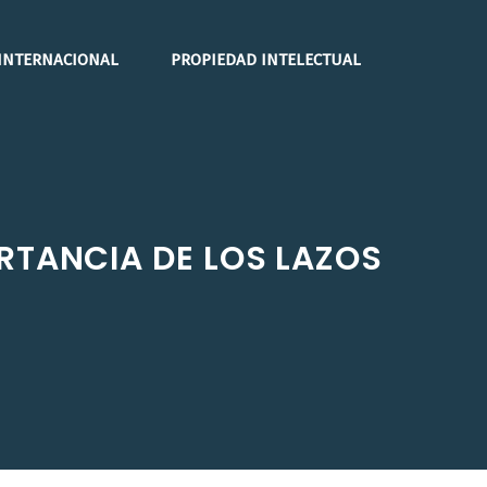
INTERNACIONAL
PROPIEDAD INTELECTUAL
ORTANCIA DE LOS LAZOS