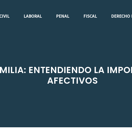
CIVIL
LABORAL
PENAL
FISCAL
DERECHO 
MILIA: ENTENDIENDO LA IMP
AFECTIVOS