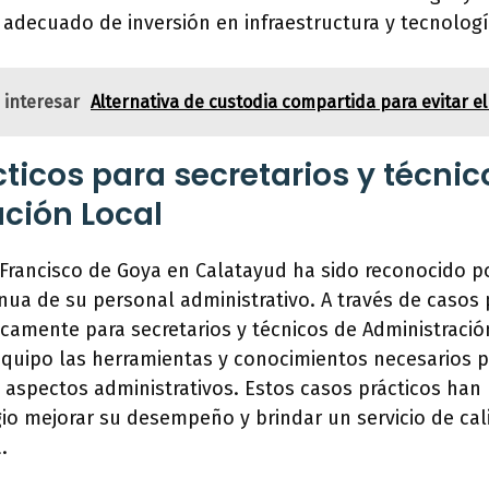
adecuado de inversión en infraestructura y tecnologí
 interesar
Alternativa de custodia compartida para evitar e
ticos para secretarios y técnic
ción Local
 Francisco de Goya en Calatayud ha sido reconocido p
nua de su personal administrativo. A través de casos 
camente para secretarios y técnicos de Administración
equipo las herramientas y conocimientos necesarios p
 aspectos administrativos. Estos casos prácticos han 
io mejorar su desempeño y brindar un servicio de cal
.