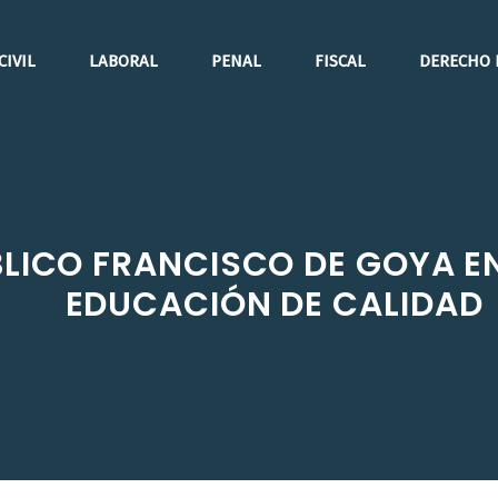
CIVIL
LABORAL
PENAL
FISCAL
DERECHO 
BLICO FRANCISCO DE GOYA E
EDUCACIÓN DE CALIDAD