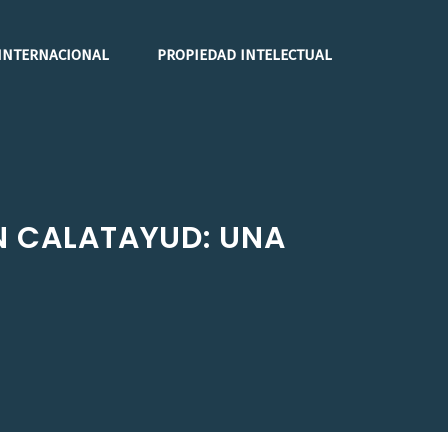
INTERNACIONAL
PROPIEDAD INTELECTUAL
N CALATAYUD: UNA