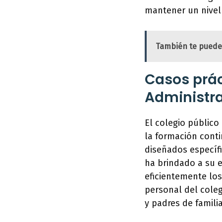
mantener un nivel 
También te puede
Casos prác
Administra
El colegio público
la formación conti
diseñados específi
ha brindado a su 
eficientemente los
personal del coleg
y padres de familia