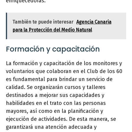
enriquecedoras.
También te puede interesar
Agencia Canaria
para la Protección del Medio Natural
Formación y capacitación
La formación y capacitación de los monitores y
voluntarios que colaboran en el Club de los 60
es fundamental para brindar un servicio de
calidad. Se organizarán cursos y talleres
destinados a mejorar sus capacidades y
habilidades en el trato con las personas
mayores, así como en la planificación y
ejecución de actividades. De esta manera, se
garantizará una atención adecuada y