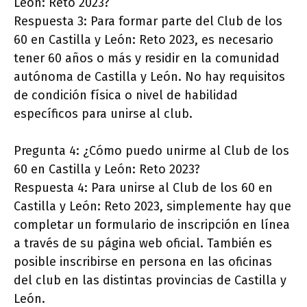
León: Reto 2023?
Respuesta 3: Para formar parte del Club de los
60 en Castilla y León: Reto 2023, es necesario
tener 60 años o más y residir en la comunidad
autónoma de Castilla y León. No hay requisitos
de condición física o nivel de habilidad
específicos para unirse al club.
Pregunta 4: ¿Cómo puedo unirme al Club de los
60 en Castilla y León: Reto 2023?
Respuesta 4: Para unirse al Club de los 60 en
Castilla y León: Reto 2023, simplemente hay que
completar un formulario de inscripción en línea
a través de su página web oficial. También es
posible inscribirse en persona en las oficinas
del club en las distintas provincias de Castilla y
León.