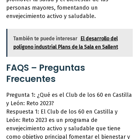
personas mayores, fomentando un
envejecimiento activo y saludable.
También te puede interesar
El desarrollo del
polígono industrial Plans de la Sala en Sallent
FAQS – Preguntas
Frecuentes
Pregunta 1: ¿Qué es el Club de los 60 en Castilla
y León: Reto 2023?
Respuesta 1: El Club de los 60 en Castilla y
León: Reto 2023 es un programa de
envejecimiento activo y saludable que tiene
como objetivo principal fomentar el bienestar y