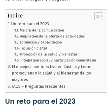
Índice
Un reto para el 2023
Mejora de la comunicación
Ampliación de la oferta de actividades
Formación y capacitación
Inclusión digital
Promoción de la salud y bienestar
Integración social y participación comunitaria
El envejecimiento activo en Castilla y León:
promoviendo la salud y el bienestar de los
mayores
FAQS – Preguntas Frecuentes
Un reto para el 2023