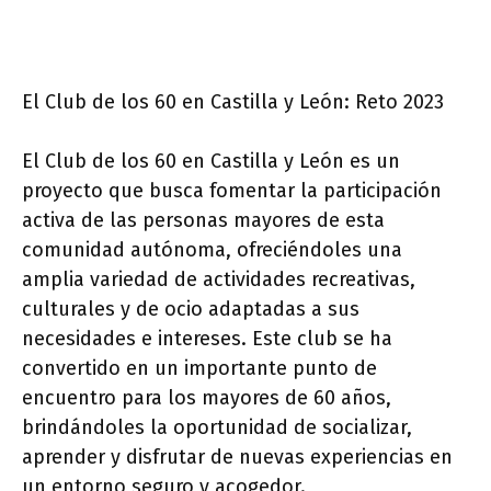
El Club de los 60 en Castilla y León: Reto 2023
El Club de los 60 en Castilla y León es un
proyecto que busca fomentar la participación
activa de las personas mayores de esta
comunidad autónoma, ofreciéndoles una
amplia variedad de actividades recreativas,
culturales y de ocio adaptadas a sus
necesidades e intereses. Este club se ha
convertido en un importante punto de
encuentro para los mayores de 60 años,
brindándoles la oportunidad de socializar,
aprender y disfrutar de nuevas experiencias en
un entorno seguro y acogedor.