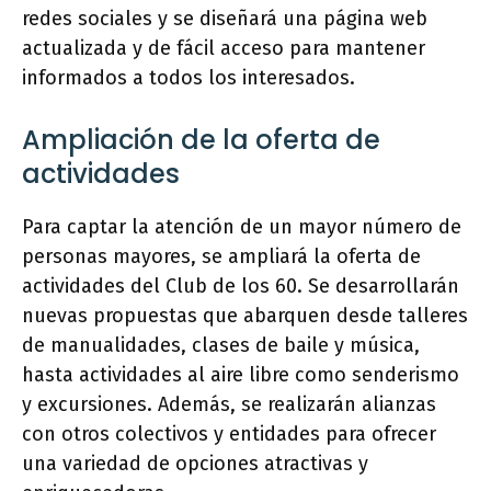
redes sociales y se diseñará una página web
actualizada y de fácil acceso para mantener
informados a todos los interesados.
Ampliación de la oferta de
actividades
Para captar la atención de un mayor número de
personas mayores, se ampliará la oferta de
actividades del Club de los 60. Se desarrollarán
nuevas propuestas que abarquen desde talleres
de manualidades, clases de baile y música,
hasta actividades al aire libre como senderismo
y excursiones. Además, se realizarán alianzas
con otros colectivos y entidades para ofrecer
una variedad de opciones atractivas y