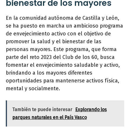
bienestar de los mayores
En la comunidad autónoma de Castilla y León,
se ha puesto en marcha un ambicioso programa
de envejecimiento activo con el objetivo de
promover la salud y el bienestar de las
personas mayores. Este programa, que forma
parte del reto 2023 del Club de los 60, busca
fomentar el envejecimiento saludable y activo,
brindando a los mayores diferentes
oportunidades para mantenerse activos física,
mental y socialmente.
También te puede interesar
Explorando los
parques naturales en el País Vasco