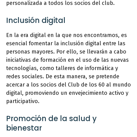
personalizada a todos los socios del club.
Inclusión digital
En la era digital en la que nos encontramos, es
esencial fomentar la inclusión digital entre las
personas mayores. Por ello, se llevarán a cabo
iniciativas de formación en el uso de las nuevas
tecnologías, como talleres de informática y
redes sociales. De esta manera, se pretende
acercar a los socios del Club de los 60 al mundo
digital, promoviendo un envejecimiento activo y
participativo.
Promoción de la salud y
bienestar