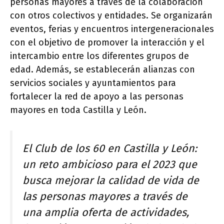
personas mayores a través de la colaboración
con otros colectivos y entidades. Se organizarán
eventos, ferias y encuentros intergeneracionales
con el objetivo de promover la interacción y el
intercambio entre los diferentes grupos de
edad. Además, se establecerán alianzas con
servicios sociales y ayuntamientos para
fortalecer la red de apoyo a las personas
mayores en toda Castilla y León.
El Club de los 60 en Castilla y León:
un reto ambicioso para el 2023 que
busca mejorar la calidad de vida de
las personas mayores a través de
una amplia oferta de actividades,