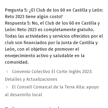
Pregunta 5: ¿El Club de los 60 en Castilla y León:
Reto 2023 tiene algún costo?
Respuesta 5: No, el Club de los 60 en Castilla y
León: Reto 2023 es completamente gratuito.
Todas las actividades y servicios ofrecidos por el
club son financiados por la Junta de Castilla y
León, con el objetivo de promover el
envejecimiento activo y saludable en la
comunidad.
Convenio Colectivo El Corte Inglés 2023:
Detalles y Actualizaciones
El Consell Comarcal de la Terra Alta: apoyo
al desarrollo local