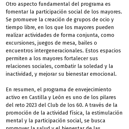
Otro aspecto fundamental del programa es
fomentar la participación social de los mayores.
Se promueve la creación de grupos de ocio y
tiempo libre, en los que los mayores pueden
realizar actividades de forma conjunta, como
excursiones, juegos de mesa, bailes o
encuentros intergeneracionales. Estos espacios
permiten a los mayores fortalecer sus
relaciones sociales, combatir la soledad y la
inactividad, y mejorar su bienestar emocional.
En resumen, el programa de envejecimiento
activo en Castilla y León es uno de los pilares
del reto 2023 del Club de los 60. A través de la
promoción de la actividad física, la estimulación
mental y la participación social, se busca
promover la salud y el bienestar de las