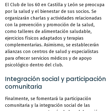
El Club de los 60 en Castilla y León se preocupa
por la salud y el bienestar de sus socios. Se
organizarán charlas y actividades relacionadas
con la prevención y promoción de la salud,
como talleres de alimentación saludable,
ejercicios físicos adaptados y terapias
complementarias. Asimismo, se establecerán
alianzas con centros de salud y especialistas
para ofrecer servicios médicos y de apoyo
psicológico dentro del club.
Integración social y participación
comunitaria
Finalmente, se fomentará la participación
comunitaria y la integración social de las