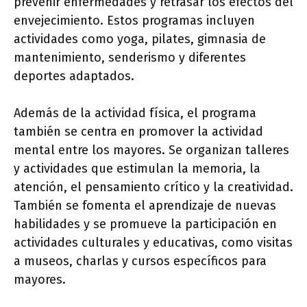
prevenir enfermedades y retrasar los efectos del
envejecimiento. Estos programas incluyen
actividades como yoga, pilates, gimnasia de
mantenimiento, senderismo y diferentes
deportes adaptados.
Además de la actividad física, el programa
también se centra en promover la actividad
mental entre los mayores. Se organizan talleres
y actividades que estimulan la memoria, la
atención, el pensamiento crítico y la creatividad.
También se fomenta el aprendizaje de nuevas
habilidades y se promueve la participación en
actividades culturales y educativas, como visitas
a museos, charlas y cursos específicos para
mayores.