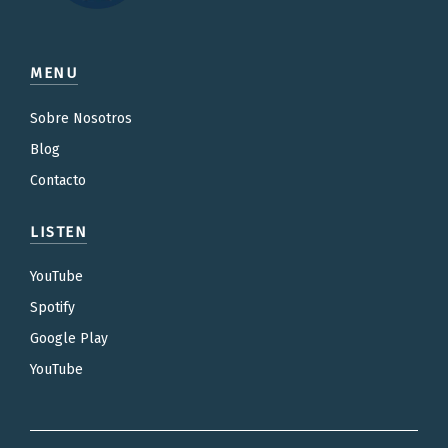
MENU
Sobre Nosotros
Blog
Contacto
LISTEN
YouTube
Spotify
Google Play
YouTube