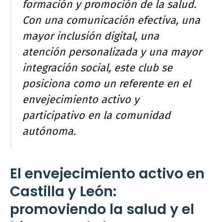
formación y promoción de la salud.
Con una comunicación efectiva, una
mayor inclusión digital, una
atención personalizada y una mayor
integración social, este club se
posiciona como un referente en el
envejecimiento activo y
participativo en la comunidad
autónoma.
El envejecimiento activo en
Castilla y León:
promoviendo la salud y el