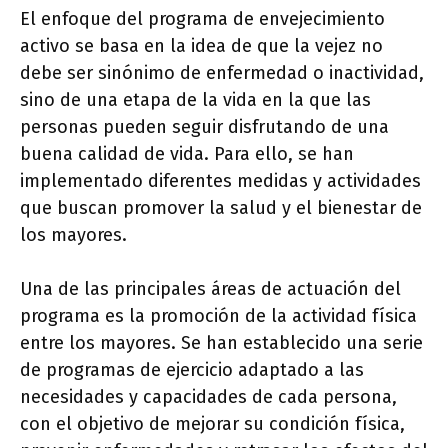
El enfoque del programa de envejecimiento
activo se basa en la idea de que la vejez no
debe ser sinónimo de enfermedad o inactividad,
sino de una etapa de la vida en la que las
personas pueden seguir disfrutando de una
buena calidad de vida. Para ello, se han
implementado diferentes medidas y actividades
que buscan promover la salud y el bienestar de
los mayores.
Una de las principales áreas de actuación del
programa es la promoción de la actividad física
entre los mayores. Se han establecido una serie
de programas de ejercicio adaptado a las
necesidades y capacidades de cada persona,
con el objetivo de mejorar su condición física,