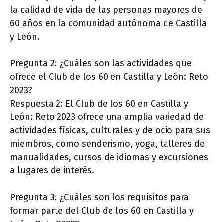
la calidad de vida de las personas mayores de
60 años en la comunidad autónoma de Castilla
y León.
Pregunta 2: ¿Cuáles son las actividades que
ofrece el Club de los 60 en Castilla y León: Reto
2023?
Respuesta 2: El Club de los 60 en Castilla y
León: Reto 2023 ofrece una amplia variedad de
actividades físicas, culturales y de ocio para sus
miembros, como senderismo, yoga, talleres de
manualidades, cursos de idiomas y excursiones
a lugares de interés.
Pregunta 3: ¿Cuáles son los requisitos para
formar parte del Club de los 60 en Castilla y