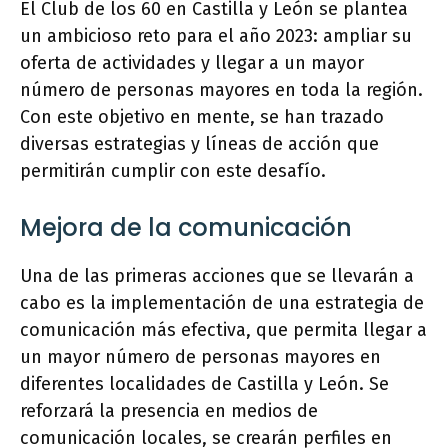
El Club de los 60 en Castilla y León se plantea
un ambicioso reto para el año 2023: ampliar su
oferta de actividades y llegar a un mayor
número de personas mayores en toda la región.
Con este objetivo en mente, se han trazado
diversas estrategias y líneas de acción que
permitirán cumplir con este desafío.
Mejora de la comunicación
Una de las primeras acciones que se llevarán a
cabo es la implementación de una estrategia de
comunicación más efectiva, que permita llegar a
un mayor número de personas mayores en
diferentes localidades de Castilla y León. Se
reforzará la presencia en medios de
comunicación locales, se crearán perfiles en