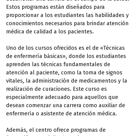
Estos programas están diseñados para
proporcionar a los estudiantes las habilidades y
conocimientos necesarios para brindar atención
médica de calidad a los pacientes.
Uno de los cursos ofrecidos es el de «Técnicas
de enfermería básicas», donde los estudiantes
aprenden las técnicas fundamentales de
atención al paciente, como la toma de signos
vitales, la administración de medicamentos y la
realización de curaciones. Este curso es
especialmente adecuado para aquellos que
desean comenzar una carrera como auxiliar de
enfermería o asistente de atención médica.
Además, el centro ofrece programas de