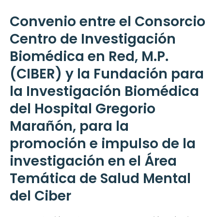
Convenio entre el Consorcio
Centro de Investigación
Biomédica en Red, M.P.
(CIBER) y la Fundación para
la Investigación Biomédica
del Hospital Gregorio
Marañón, para la
promoción e impulso de la
investigación en el Área
Temática de Salud Mental
del Ciber