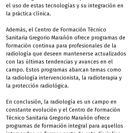
el uso de estas tecnologías y su integración en
la práctica clínica.
Además, el Centro de Formación Técnico
Sanitaria Gregorio Marañón ofrece programas de
formación continua para profesionales de la
radiología que deseen mantenerse actualizados
con las últimas tendencias y avances en el
campo. Estos programas abarcan temas como
la radiología intervencionista, la radioterapia y
la protección radiológica.
En conclusión, la radiología es un campo en
constante evolución y el Centro de Formación
Técnico Sanitaria Gregorio Marañón ofrece
programas de formación integral para aquellos