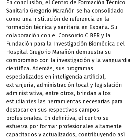
En conclusión, el Centro de Formación Técnico
Sanitaria Gregorio Marañón se ha consolidado
como una institución de referencia en la
formación técnica y sanitaria en España. Su
colaboración con el Consorcio CIBER y la
Fundación para la Investigación Biomédica del
Hospital Gregorio Marañón demuestra su
compromiso con la investigación y la vanguardia
científica. Además, sus programas
especializados en inteligencia artificial,
extranjería, administración local y legislación
administrativa, entre otros, brindan a los
estudiantes las herramientas necesarias para
destacar en sus respectivos campos
profesionales. En definitiva, el centro se
esfuerza por formar profesionales altamente
capacitados y actualizados, contribuyendo así