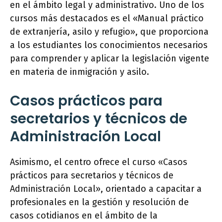
en el ámbito legal y administrativo. Uno de los
cursos más destacados es el «Manual práctico
de extranjería, asilo y refugio», que proporciona
a los estudiantes los conocimientos necesarios
para comprender y aplicar la legislación vigente
en materia de inmigración y asilo.
Casos prácticos para
secretarios y técnicos de
Administración Local
Asimismo, el centro ofrece el curso «Casos
prácticos para secretarios y técnicos de
Administración Local», orientado a capacitar a
profesionales en la gestión y resolución de
casos cotidianos en el ámbito de la