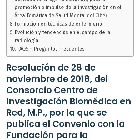
promoción e impulso de la investigación en el
Área Temática de Salud Mental del Ciber
Formación en técnicas de enfermería
Evolución y tendencias en el campo de la
radiología
FAQS – Preguntas Frecuentes
Resolución de 28 de
noviembre de 2018, del
Consorcio Centro de
Investigación Biomédica en
Red, M.P., por la que se
publica el Convenio con la
Fundación para la