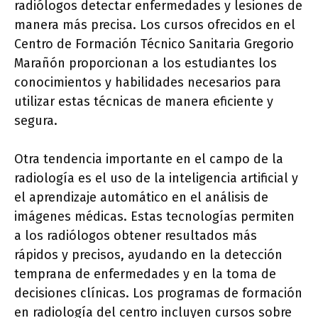
radiólogos detectar enfermedades y lesiones de
manera más precisa. Los cursos ofrecidos en el
Centro de Formación Técnico Sanitaria Gregorio
Marañón proporcionan a los estudiantes los
conocimientos y habilidades necesarios para
utilizar estas técnicas de manera eficiente y
segura.
Otra tendencia importante en el campo de la
radiología es el uso de la inteligencia artificial y
el aprendizaje automático en el análisis de
imágenes médicas. Estas tecnologías permiten
a los radiólogos obtener resultados más
rápidos y precisos, ayudando en la detección
temprana de enfermedades y en la toma de
decisiones clínicas. Los programas de formación
en radiología del centro incluyen cursos sobre