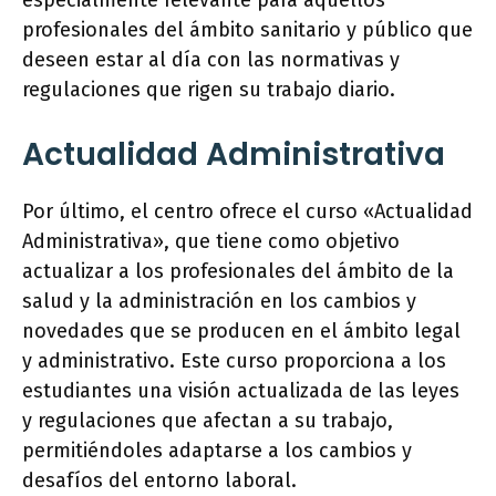
especialmente relevante para aquellos
profesionales del ámbito sanitario y público que
deseen estar al día con las normativas y
regulaciones que rigen su trabajo diario.
Actualidad Administrativa
Por último, el centro ofrece el curso «Actualidad
Administrativa», que tiene como objetivo
actualizar a los profesionales del ámbito de la
salud y la administración en los cambios y
novedades que se producen en el ámbito legal
y administrativo. Este curso proporciona a los
estudiantes una visión actualizada de las leyes
y regulaciones que afectan a su trabajo,
permitiéndoles adaptarse a los cambios y
desafíos del entorno laboral.