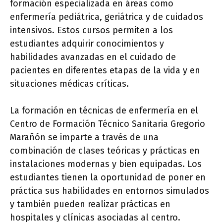
formación especializada en áreas como
enfermería pediátrica, geriátrica y de cuidados
intensivos. Estos cursos permiten a los
estudiantes adquirir conocimientos y
habilidades avanzadas en el cuidado de
pacientes en diferentes etapas de la vida y en
situaciones médicas críticas.
La formación en técnicas de enfermería en el
Centro de Formación Técnico Sanitaria Gregorio
Marañón se imparte a través de una
combinación de clases teóricas y prácticas en
instalaciones modernas y bien equipadas. Los
estudiantes tienen la oportunidad de poner en
práctica sus habilidades en entornos simulados
y también pueden realizar prácticas en
hospitales y clínicas asociadas al centro.