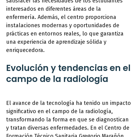
satisfacer las necesidades de los estudiantes
interesados en diferentes áreas de la
enfermería. Además, el centro proporciona
instalaciones modernas y oportunidades de
prácticas en entornos reales, lo que garantiza
una experiencia de aprendizaje sólida y
enriquecedora.
Evolución y tendencias en el
campo de la radiología
El avance de la tecnología ha tenido un impacto
significativo en el campo de la radiología,
transformando la forma en que se diagnostican
y tratan diversas enfermedades. En el Centro de
Formación Técnico Sanitaria Gregorio Marañón,