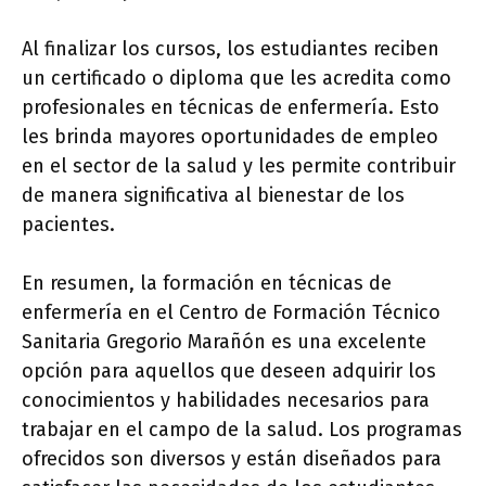
Al finalizar los cursos, los estudiantes reciben
un certificado o diploma que les acredita como
profesionales en técnicas de enfermería. Esto
les brinda mayores oportunidades de empleo
en el sector de la salud y les permite contribuir
de manera significativa al bienestar de los
pacientes.
En resumen, la formación en técnicas de
enfermería en el Centro de Formación Técnico
Sanitaria Gregorio Marañón es una excelente
opción para aquellos que deseen adquirir los
conocimientos y habilidades necesarios para
trabajar en el campo de la salud. Los programas
ofrecidos son diversos y están diseñados para