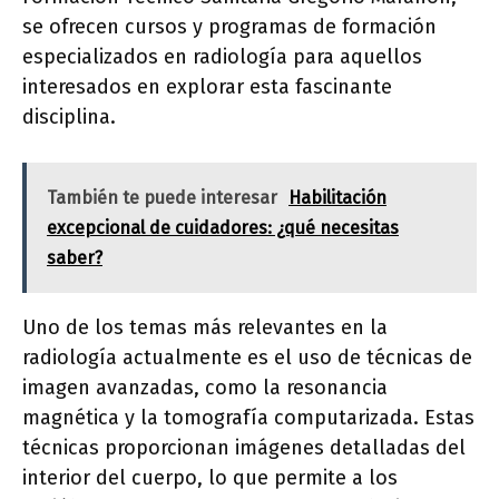
se ofrecen cursos y programas de formación
especializados en radiología para aquellos
interesados en explorar esta fascinante
disciplina.
También te puede interesar
Habilitación
excepcional de cuidadores: ¿qué necesitas
saber?
Uno de los temas más relevantes en la
radiología actualmente es el uso de técnicas de
imagen avanzadas, como la resonancia
magnética y la tomografía computarizada. Estas
técnicas proporcionan imágenes detalladas del
interior del cuerpo, lo que permite a los