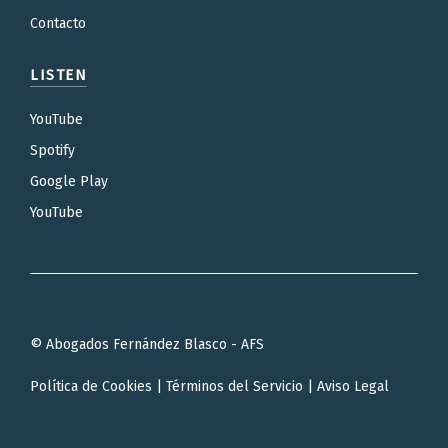
Contacto
LISTEN
YouTube
Spotify
Google Play
YouTube
© Abogados Fernández Blasco - AFS
Política de Cookies
|
Términos del Servicio
|
Aviso Legal