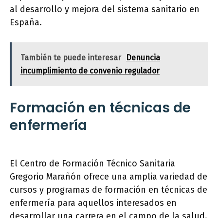
al desarrollo y mejora del sistema sanitario en
España.
También te puede interesar
Denuncia
incumplimiento de convenio regulador
Formación en técnicas de
enfermería
El Centro de Formación Técnico Sanitaria
Gregorio Marañón ofrece una amplia variedad de
cursos y programas de formación en técnicas de
enfermería para aquellos interesados en
desarrollar una carrera en el campo de la salud.