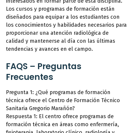
interesados en formar parte de esta disciplina.
Los cursos y programas de formación están
diseñados para equipar a los estudiantes con
los conocimientos y habilidades necesarios para
proporcionar una atención radiológica de
calidad y mantenerse al día con las últimas
tendencias y avances en el campo.
FAQS – Preguntas
Frecuentes
Pregunta 1: ¿Qué programas de formación
técnica ofrece el Centro de Formación Técnico
Sanitaria Gregorio Marañón?
Respuesta 1: El centro ofrece programas de
formación técnica en áreas como enfermería,
fisioterapia, laboratorio clínico, radiología y