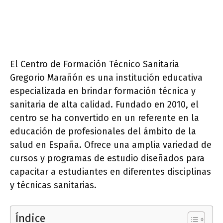
El Centro de Formación Técnico Sanitaria
Gregorio Marañón es una institución educativa
especializada en brindar formación técnica y
sanitaria de alta calidad. Fundado en 2010, el
centro se ha convertido en un referente en la
educación de profesionales del ámbito de la
salud en España. Ofrece una amplia variedad de
cursos y programas de estudio diseñados para
capacitar a estudiantes en diferentes disciplinas
y técnicas sanitarias.
Índice