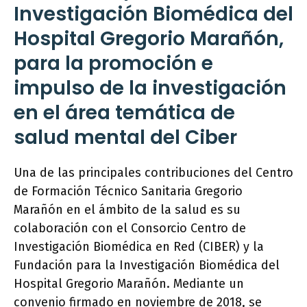
Investigación Biomédica del
Hospital Gregorio Marañón,
para la promoción e
impulso de la investigación
en el área temática de
salud mental del Ciber
Una de las principales contribuciones del Centro
de Formación Técnico Sanitaria Gregorio
Marañón en el ámbito de la salud es su
colaboración con el Consorcio Centro de
Investigación Biomédica en Red (CIBER) y la
Fundación para la Investigación Biomédica del
Hospital Gregorio Marañón. Mediante un
convenio firmado en noviembre de 2018, se