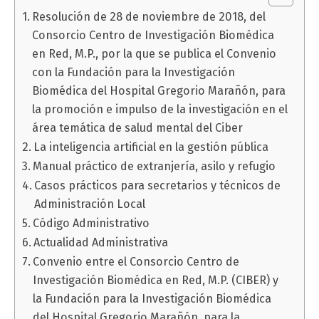
Resolución de 28 de noviembre de 2018, del
Consorcio Centro de Investigación Biomédica
en Red, M.P., por la que se publica el Convenio
con la Fundación para la Investigación
Biomédica del Hospital Gregorio Marañón, para
la promoción e impulso de la investigación en el
área temática de salud mental del Ciber
La inteligencia artificial en la gestión pública
Manual práctico de extranjería, asilo y refugio
Casos prácticos para secretarios y técnicos de
Administración Local
Código Administrativo
Actualidad Administrativa
Convenio entre el Consorcio Centro de
Investigación Biomédica en Red, M.P. (CIBER) y
la Fundación para la Investigación Biomédica
del Hospital Gregorio Marañón, para la