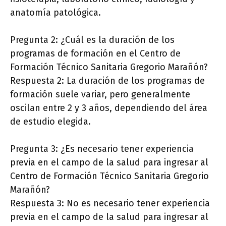
anatomía patológica.
Pregunta 2: ¿Cuál es la duración de los
programas de formación en el Centro de
Formación Técnico Sanitaria Gregorio Marañón?
Respuesta 2: La duración de los programas de
formación suele variar, pero generalmente
oscilan entre 2 y 3 años, dependiendo del área
de estudio elegida.
Pregunta 3: ¿Es necesario tener experiencia
previa en el campo de la salud para ingresar al
Centro de Formación Técnico Sanitaria Gregorio
Marañón?
Respuesta 3: No es necesario tener experiencia
previa en el campo de la salud para ingresar al