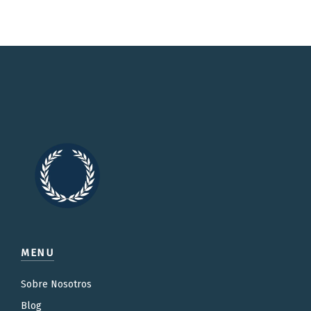
MENU
Sobre Nosotros
Blog