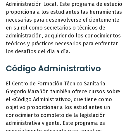
Administración Local. Este programa de estudio
proporciona a los estudiantes las herramientas
necesarias para desenvolverse eficientemente
en su rol como secretarios o técnicos de
administración, adquiriendo los conocimientos
teóricos y prácticos necesarios para enfrentar
los desafíos del día a día.
Código Administrativo
El Centro de Formación Técnico Sanitaria
Gregorio Marañón también ofrece cursos sobre
el «Código Administrativo», que tiene como
objetivo proporcionar a los estudiantes un
conocimiento completo de la legislación
administrativa vigente. Este programa es