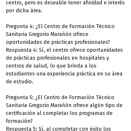
centro, pero es deseable tener afinidad e interés
por dicha área.
Pregunta 4: ¿El Centro de Formación Técnico
Sanitaria Gregorio Marañón ofrece
oportunidades de prácticas profesionales?
Respuesta 4: Sí, el centro ofrece oportunidades
de prácticas profesionales en hospitales y
centros de salud, lo que brinda a los
estudiantes una experiencia práctica en su área
de estudio.
Pregunta 5: ¿El Centro de Formación Técnico
Sanitaria Gregorio Marañón ofrece algún tipo de
certificación al completar los programas de
formación?
Respuesta 5: Sí, al completar con éxito los