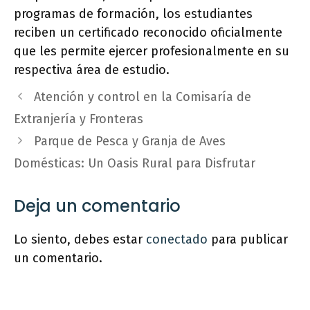
programas de formación, los estudiantes
reciben un certificado reconocido oficialmente
que les permite ejercer profesionalmente en su
respectiva área de estudio.
Atención y control en la Comisaría de
Extranjería y Fronteras
Parque de Pesca y Granja de Aves
Domésticas: Un Oasis Rural para Disfrutar
Deja un comentario
Lo siento, debes estar
conectado
para publicar
un comentario.