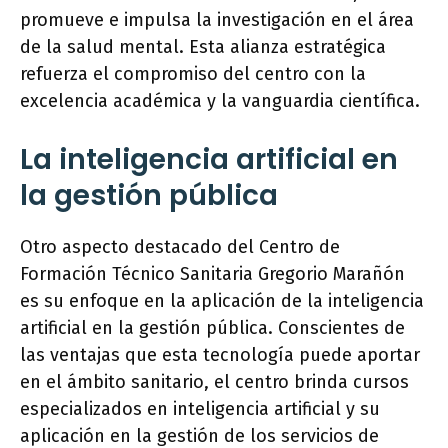
promueve e impulsa la investigación en el área
de la salud mental. Esta alianza estratégica
refuerza el compromiso del centro con la
excelencia académica y la vanguardia científica.
La inteligencia artificial en
la gestión pública
Otro aspecto destacado del Centro de
Formación Técnico Sanitaria Gregorio Marañón
es su enfoque en la aplicación de la inteligencia
artificial en la gestión pública. Conscientes de
las ventajas que esta tecnología puede aportar
en el ámbito sanitario, el centro brinda cursos
especializados en inteligencia artificial y su
aplicación en la gestión de los servicios de