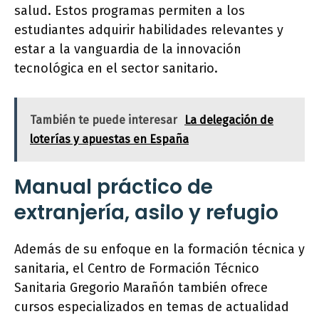
salud. Estos programas permiten a los
estudiantes adquirir habilidades relevantes y
estar a la vanguardia de la innovación
tecnológica en el sector sanitario.
También te puede interesar
La delegación de
loterías y apuestas en España
Manual práctico de
extranjería, asilo y refugio
Además de su enfoque en la formación técnica y
sanitaria, el Centro de Formación Técnico
Sanitaria Gregorio Marañón también ofrece
cursos especializados en temas de actualidad