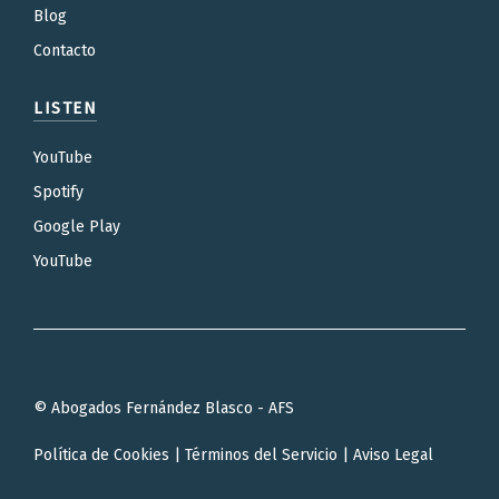
Blog
Contacto
LISTEN
YouTube
Spotify
Google Play
YouTube
© Abogados Fernández Blasco - AFS
Política de Cookies
|
Términos del Servicio
|
Aviso Legal