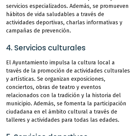
servicios especializados. Además, se promueven
hábitos de vida saludables a través de
actividades deportivas, charlas informativas y
campañas de prevención.
4. Servicios culturales
El Ayuntamiento impulsa la cultura local a
través de la promoción de actividades culturales
y artísticas. Se organizan exposiciones,
conciertos, obras de teatro y eventos
relacionados con la tradición y la historia del
municipio. Además, se fomenta la participación
ciudadana en el ámbito cultural a través de
talleres y actividades para todas las edades.