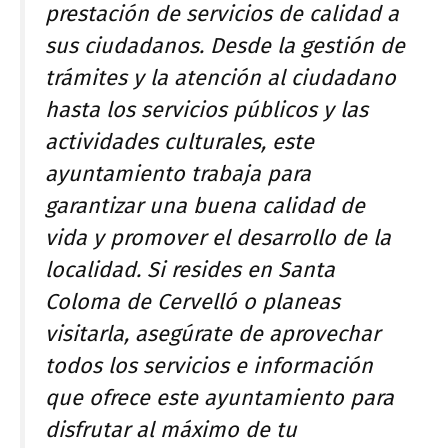
prestación de servicios de calidad a
sus ciudadanos. Desde la gestión de
trámites y la atención al ciudadano
hasta los servicios públicos y las
actividades culturales, este
ayuntamiento trabaja para
garantizar una buena calidad de
vida y promover el desarrollo de la
localidad. Si resides en Santa
Coloma de Cervelló o planeas
visitarla, asegúrate de aprovechar
todos los servicios e información
que ofrece este ayuntamiento para
disfrutar al máximo de tu