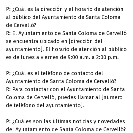
P: ¿Cuál es la dirección y el horario de atención
al público del Ayuntamiento de Santa Coloma
de Cervelló?
R: El Ayuntamiento de Santa Coloma de Cervelló
se encuentra ubicado en [dirección del
ayuntamiento]. El horario de atención al público
es de lunes a viernes de 9:00 a.m. a 2:00 p.m.
P: ¿Cuál es el teléfono de contacto del
Ayuntamiento de Santa Coloma de Cervelló?
R: Para contactar con el Ayuntamiento de Santa
Coloma de Cervelló, puedes llamar al [número
de teléfono del ayuntamiento].
P: ¿Cuáles son las últimas noticias y novedades
del Ayuntamiento de Santa Coloma de Cervelló?