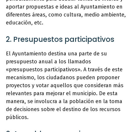
aportar propuestas e ideas al Ayuntamiento en
diferentes áreas, como cultura, medio ambiente,
educación, etc.
2. Presupuestos participativos
El Ayuntamiento destina una parte de su
presupuesto anual a los llamados
«presupuestos participativos». A través de este
mecanismo, los ciudadanos pueden proponer
proyectos y votar aquellos que consideran más
relevantes para mejorar el municipio. De esta
manera, se involucra a la población en la toma
de decisiones sobre el destino de los recursos
públicos.