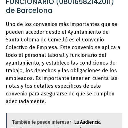
FUNCIONARIO (08016582142011)
de Barcelona
Uno de los convenios más importantes que se
pueden acceder desde el Ayuntamiento de
Santa Coloma de Cervelló es el Convenio
Colectivo de Empresa. Este convenio se aplica a
todo el personal laboral y funcionario del
ayuntamiento, y establece las condiciones de
trabajo, los derechos y las obligaciones de los
empleados. Es importante tener en cuenta las
notas y los detalles específicos de este
convenio para asegurarse de que se cumplen
adecuadamente.
También te puede interesar
La Audiencia