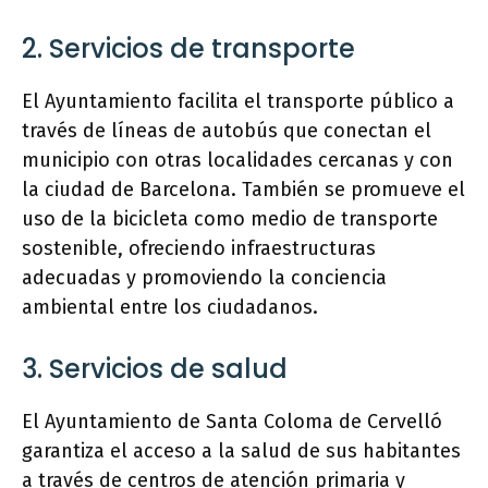
2. Servicios de transporte
El Ayuntamiento facilita el transporte público a
través de líneas de autobús que conectan el
municipio con otras localidades cercanas y con
la ciudad de Barcelona. También se promueve el
uso de la bicicleta como medio de transporte
sostenible, ofreciendo infraestructuras
adecuadas y promoviendo la conciencia
ambiental entre los ciudadanos.
3. Servicios de salud
El Ayuntamiento de Santa Coloma de Cervelló
garantiza el acceso a la salud de sus habitantes
a través de centros de atención primaria y