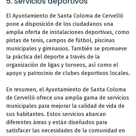
5. Servicios deportivos
El Ayuntamiento de Santa Coloma de Cervelló
pone a disposición de los ciudadanos una
amplia oferta de instalaciones deportivas, como
pistas de tenis, campos de fútbol, piscinas
municipales y gimnasios. También se promueve
la práctica del deporte a través de la
organización de ligas y torneos, así como el
apoyo y patrocinio de clubes deportivos locales.
En resumen, el Ayuntamiento de Santa Coloma
de Cervelló ofrece una amplia gama de servicios
municipales para mejorar la calidad de vida de
sus habitantes. Estos servicios abarcan
diferentes áreas y están diseñados para
satisfacer las necesidades de la comunidad en