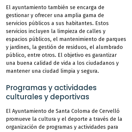
El ayuntamiento también se encarga de
gestionar y ofrecer una amplia gama de
servicios públicos a sus habitantes. Estos
servicios incluyen la limpieza de calles y
espacios públicos, el mantenimiento de parques
y jardines, la gestión de residuos, el alumbrado
público, entre otros. El objetivo es garantizar
una buena calidad de vida a los ciudadanos y
mantener una ciudad limpia y segura.
Programas y actividades
culturales y deportivas
El Ayuntamiento de Santa Coloma de Cervelló
promueve la cultura y el deporte a través de la
organización de programas y actividades para