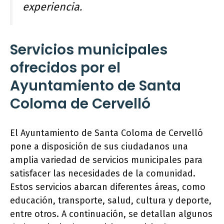
experiencia.
Servicios municipales
ofrecidos por el
Ayuntamiento de Santa
Coloma de Cervelló
El Ayuntamiento de Santa Coloma de Cervelló
pone a disposición de sus ciudadanos una
amplia variedad de servicios municipales para
satisfacer las necesidades de la comunidad.
Estos servicios abarcan diferentes áreas, como
educación, transporte, salud, cultura y deporte,
entre otros. A continuación, se detallan algunos