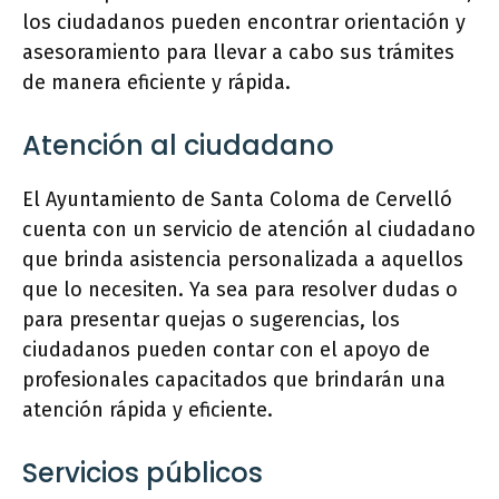
los ciudadanos pueden encontrar orientación y
asesoramiento para llevar a cabo sus trámites
de manera eficiente y rápida.
Atención al ciudadano
El Ayuntamiento de Santa Coloma de Cervelló
cuenta con un servicio de atención al ciudadano
que brinda asistencia personalizada a aquellos
que lo necesiten. Ya sea para resolver dudas o
para presentar quejas o sugerencias, los
ciudadanos pueden contar con el apoyo de
profesionales capacitados que brindarán una
atención rápida y eficiente.
Servicios públicos