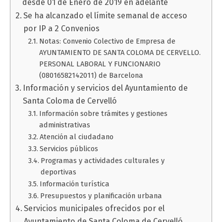
desde 01 de Enero de 2019 en adelante
Se ha alcanzado el límite semanal de acceso
por IP a 2 Convenios
Notas: Convenio Colectivo de Empresa de
AYUNTAMIENTO DE SANTA COLOMA DE CERVELLO.
PERSONAL LABORAL Y FUNCIONARIO
(08016582142011) de Barcelona
Información y servicios del Ayuntamiento de
Santa Coloma de Cervelló
Información sobre trámites y gestiones
administrativas
Atención al ciudadano
Servicios públicos
Programas y actividades culturales y
deportivas
Información turística
Presupuestos y planificación urbana
Servicios municipales ofrecidos por el
Ayuntamiento de Santa Coloma de Cervelló