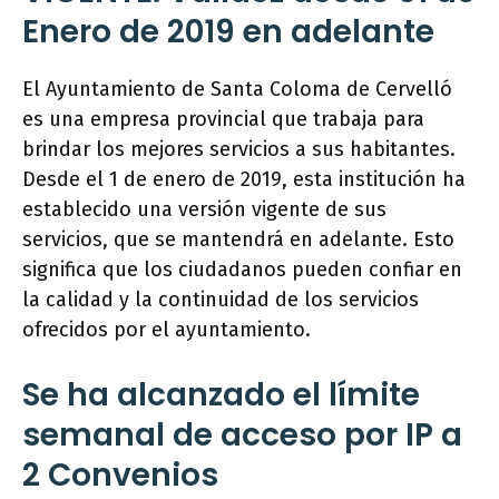
Enero de 2019 en adelante
El Ayuntamiento de Santa Coloma de Cervelló
es una empresa provincial que trabaja para
brindar los mejores servicios a sus habitantes.
Desde el 1 de enero de 2019, esta institución ha
establecido una versión vigente de sus
servicios, que se mantendrá en adelante. Esto
significa que los ciudadanos pueden confiar en
la calidad y la continuidad de los servicios
ofrecidos por el ayuntamiento.
Se ha alcanzado el límite
semanal de acceso por IP a
2 Convenios