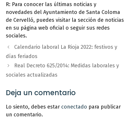
R: Para conocer las últimas noticias y
novedades del Ayuntamiento de Santa Coloma
de Cervelló, puedes visitar la sección de noticias
en su página web oficial o seguir sus redes
sociales.
Calendario laboral La Rioja 2022: festivos y
días feriados
Real Decreto 625/2014: Medidas laborales y
sociales actualizadas
Deja un comentario
Lo siento, debes estar
conectado
para publicar
un comentario.