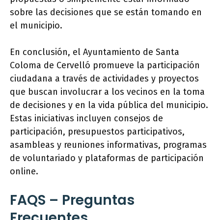
sobre las decisiones que se están tomando en
el municipio.
En conclusión, el Ayuntamiento de Santa
Coloma de Cervelló promueve la participación
ciudadana a través de actividades y proyectos
que buscan involucrar a los vecinos en la toma
de decisiones y en la vida pública del municipio.
Estas iniciativas incluyen consejos de
participación, presupuestos participativos,
asambleas y reuniones informativas, programas
de voluntariado y plataformas de participación
online.
FAQS – Preguntas
Frecuentes