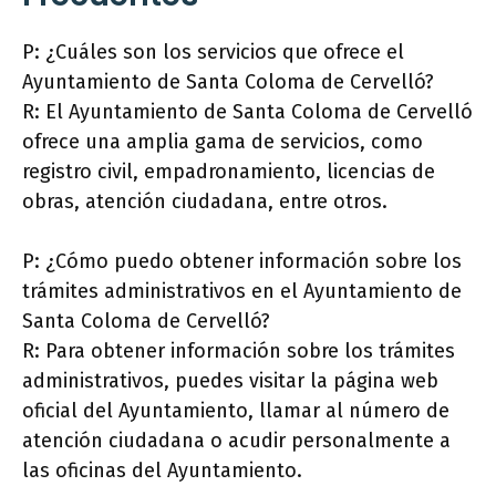
P: ¿Cuáles son los servicios que ofrece el
Ayuntamiento de Santa Coloma de Cervelló?
R: El Ayuntamiento de Santa Coloma de Cervelló
ofrece una amplia gama de servicios, como
registro civil, empadronamiento, licencias de
obras, atención ciudadana, entre otros.
P: ¿Cómo puedo obtener información sobre los
trámites administrativos en el Ayuntamiento de
Santa Coloma de Cervelló?
R: Para obtener información sobre los trámites
administrativos, puedes visitar la página web
oficial del Ayuntamiento, llamar al número de
atención ciudadana o acudir personalmente a
las oficinas del Ayuntamiento.