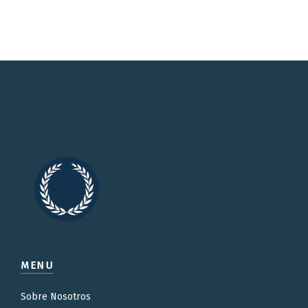
MENU
Sobre Nosotros