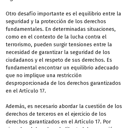
Otro desafío importante es el equilibrio entre la
seguridad y la protección de los derechos
fundamentales. En determinadas situaciones,
como en el contexto de la lucha contra el
terrorismo, pueden surgir tensiones entre la
necesidad de garantizar la seguridad de los
ciudadanos y el respeto de sus derechos. Es
fundamental encontrar un equilibrio adecuado
que no implique una restricción
desproporcionada de los derechos garantizados
en el Artículo 17.
Además, es necesario abordar la cuestión de los
derechos de terceros en el ejercicio de los
derechos garantizados en el Artículo 17. Por