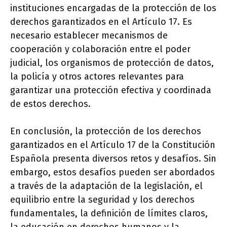
instituciones encargadas de la protección de los
derechos garantizados en el Artículo 17. Es
necesario establecer mecanismos de
cooperación y colaboración entre el poder
judicial, los organismos de protección de datos,
la policía y otros actores relevantes para
garantizar una protección efectiva y coordinada
de estos derechos.
En conclusión, la protección de los derechos
garantizados en el Artículo 17 de la Constitución
Española presenta diversos retos y desafíos. Sin
embargo, estos desafíos pueden ser abordados
a través de la adaptación de la legislación, el
equilibrio entre la seguridad y los derechos
fundamentales, la definición de límites claros,