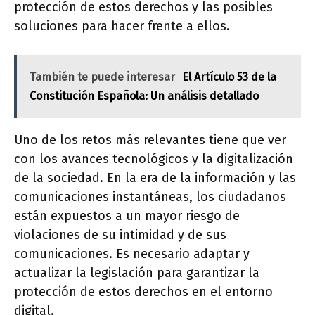
protección de estos derechos y las posibles
soluciones para hacer frente a ellos.
También te puede interesar
El Artículo 53 de la
Constitución Española: Un análisis detallado
Uno de los retos más relevantes tiene que ver
con los avances tecnológicos y la digitalización
de la sociedad. En la era de la información y las
comunicaciones instantáneas, los ciudadanos
están expuestos a un mayor riesgo de
violaciones de su intimidad y de sus
comunicaciones. Es necesario adaptar y
actualizar la legislación para garantizar la
protección de estos derechos en el entorno
digital.