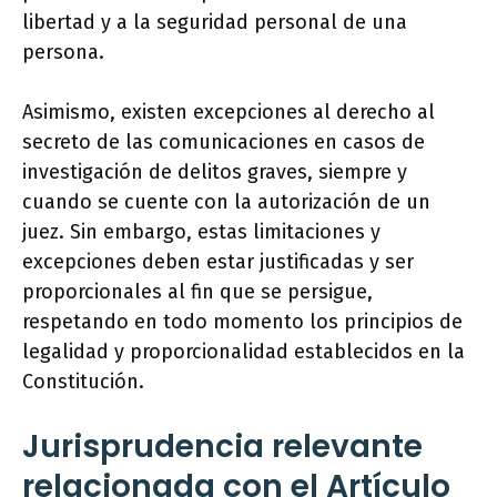
libertad y a la seguridad personal de una
persona.
Asimismo, existen excepciones al derecho al
secreto de las comunicaciones en casos de
investigación de delitos graves, siempre y
cuando se cuente con la autorización de un
juez. Sin embargo, estas limitaciones y
excepciones deben estar justificadas y ser
proporcionales al fin que se persigue,
respetando en todo momento los principios de
legalidad y proporcionalidad establecidos en la
Constitución.
Jurisprudencia relevante
relacionada con el Artículo