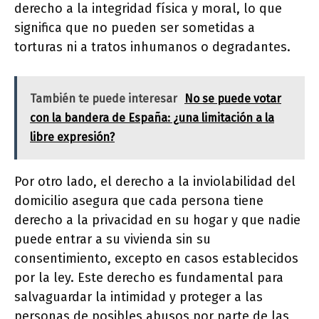
derecho a la integridad física y moral, lo que
significa que no pueden ser sometidas a
torturas ni a tratos inhumanos o degradantes.
También te puede interesar
No se puede votar
con la bandera de España: ¿una limitación a la
libre expresión?
Por otro lado, el derecho a la inviolabilidad del
domicilio asegura que cada persona tiene
derecho a la privacidad en su hogar y que nadie
puede entrar a su vivienda sin su
consentimiento, excepto en casos establecidos
por la ley. Este derecho es fundamental para
salvaguardar la intimidad y proteger a las
personas de posibles abusos por parte de las