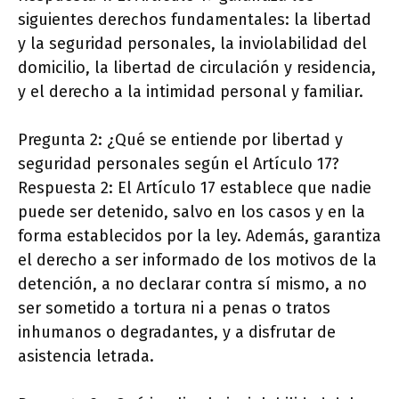
siguientes derechos fundamentales: la libertad
y la seguridad personales, la inviolabilidad del
domicilio, la libertad de circulación y residencia,
y el derecho a la intimidad personal y familiar.
Pregunta 2: ¿Qué se entiende por libertad y
seguridad personales según el Artículo 17?
Respuesta 2: El Artículo 17 establece que nadie
puede ser detenido, salvo en los casos y en la
forma establecidos por la ley. Además, garantiza
el derecho a ser informado de los motivos de la
detención, a no declarar contra sí mismo, a no
ser sometido a tortura ni a penas o tratos
inhumanos o degradantes, y a disfrutar de
asistencia letrada.