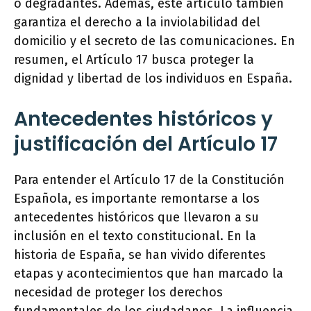
o degradantes. Además, este artículo también
garantiza el derecho a la inviolabilidad del
domicilio y el secreto de las comunicaciones. En
resumen, el Artículo 17 busca proteger la
dignidad y libertad de los individuos en España.
Antecedentes históricos y
justificación del Artículo 17
Para entender el Artículo 17 de la Constitución
Española, es importante remontarse a los
antecedentes históricos que llevaron a su
inclusión en el texto constitucional. En la
historia de España, se han vivido diferentes
etapas y acontecimientos que han marcado la
necesidad de proteger los derechos