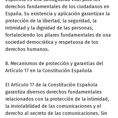
derechos fundamentales de los ciudadanos en
España. Su existencia y aplicación garantizan la
protección de la libertad, la seguridad, la
intimidad y la dignidad de las personas,
fortaleciendo los pilares fundamentales de una
sociedad democrática y respetuosa de los
derechos humanos.
8. Mecanismos de protección y garantías del
Artículo 17 en la Constitución Española
El Artículo 17 de la Constitución Española
garantiza diversos derechos fundamentales
relacionados con la protección de la intimidad,
la inviolabilidad de las comunicaciones y el
derecho al secreto de las comunicaciones. Sin