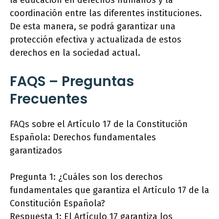
la educación en derechos humanos y la
coordinación entre las diferentes instituciones.
De esta manera, se podrá garantizar una
protección efectiva y actualizada de estos
derechos en la sociedad actual.
FAQS – Preguntas
Frecuentes
FAQs sobre el Artículo 17 de la Constitución
Española: Derechos fundamentales
garantizados
Pregunta 1: ¿Cuáles son los derechos
fundamentales que garantiza el Artículo 17 de la
Constitución Española?
Respuesta 1: El Artículo 17 garantiza los