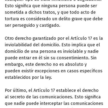
Esto significa que ninguna persona puede ser
sometida a dichos tratos, y que todo acto de
tortura es considerado un delito grave que debe
ser perseguido y castigado.
Otro derecho garantizado por el Artículo 17 es la
inviolabilidad del domicilio. Esto implica que el
domicilio de una persona es inviolable y nadie
puede entrar en él sin su consentimiento. Sin
embargo, este derecho no es absoluto y
pueden existir excepciones en casos específicos
establecidos por la ley.
Por último, el Artículo 17 establece el derecho
al secreto de las comunicaciones. Esto significa
que nadie puede interceptar las comunicaciones