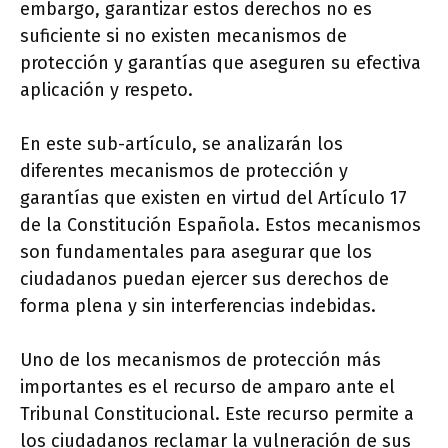
embargo, garantizar estos derechos no es
suficiente si no existen mecanismos de
protección y garantías que aseguren su efectiva
aplicación y respeto.
En este sub-artículo, se analizarán los
diferentes mecanismos de protección y
garantías que existen en virtud del Artículo 17
de la Constitución Española. Estos mecanismos
son fundamentales para asegurar que los
ciudadanos puedan ejercer sus derechos de
forma plena y sin interferencias indebidas.
Uno de los mecanismos de protección más
importantes es el recurso de amparo ante el
Tribunal Constitucional. Este recurso permite a
los ciudadanos reclamar la vulneración de sus