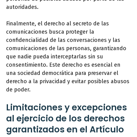
autoridades.
Finalmente, el derecho al secreto de las
comunicaciones busca proteger la
confidencialidad de las conversaciones y las
comunicaciones de las personas, garantizando
que nadie pueda interceptarlas sin su
consentimiento. Este derecho es esencial en
una sociedad democrática para preservar el
derecho a la privacidad y evitar posibles abusos
de poder.
Limitaciones y excepciones
al ejercicio de los derechos
garantizados en el Artículo