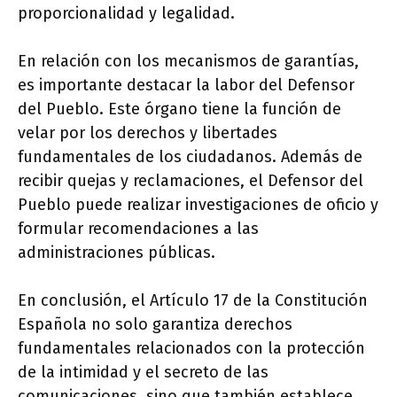
proporcionalidad y legalidad.
En relación con los mecanismos de garantías,
es importante destacar la labor del Defensor
del Pueblo. Este órgano tiene la función de
velar por los derechos y libertades
fundamentales de los ciudadanos. Además de
recibir quejas y reclamaciones, el Defensor del
Pueblo puede realizar investigaciones de oficio y
formular recomendaciones a las
administraciones públicas.
En conclusión, el Artículo 17 de la Constitución
Española no solo garantiza derechos
fundamentales relacionados con la protección
de la intimidad y el secreto de las
comunicaciones, sino que también establece