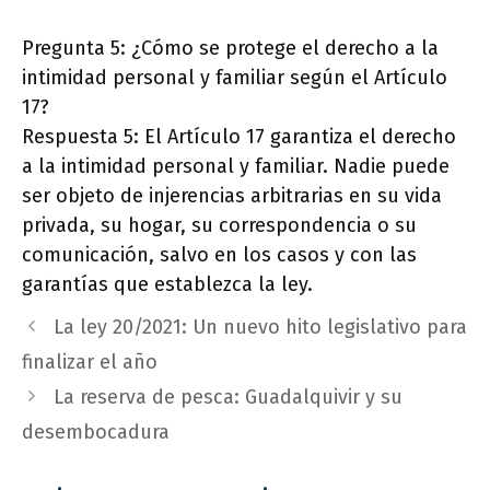
Pregunta 5: ¿Cómo se protege el derecho a la
intimidad personal y familiar según el Artículo
17?
Respuesta 5: El Artículo 17 garantiza el derecho
a la intimidad personal y familiar. Nadie puede
ser objeto de injerencias arbitrarias en su vida
privada, su hogar, su correspondencia o su
comunicación, salvo en los casos y con las
garantías que establezca la ley.
La ley 20/2021: Un nuevo hito legislativo para
finalizar el año
La reserva de pesca: Guadalquivir y su
desembocadura