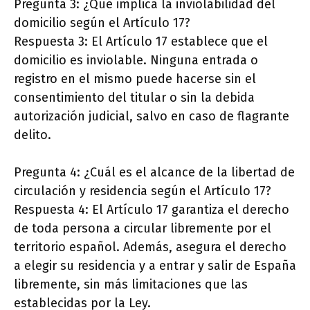
Pregunta 3: ¿Qué implica la inviolabilidad del
domicilio según el Artículo 17?
Respuesta 3: El Artículo 17 establece que el
domicilio es inviolable. Ninguna entrada o
registro en el mismo puede hacerse sin el
consentimiento del titular o sin la debida
autorización judicial, salvo en caso de flagrante
delito.
Pregunta 4: ¿Cuál es el alcance de la libertad de
circulación y residencia según el Artículo 17?
Respuesta 4: El Artículo 17 garantiza el derecho
de toda persona a circular libremente por el
territorio español. Además, asegura el derecho
a elegir su residencia y a entrar y salir de España
libremente, sin más limitaciones que las
establecidas por la Ley.