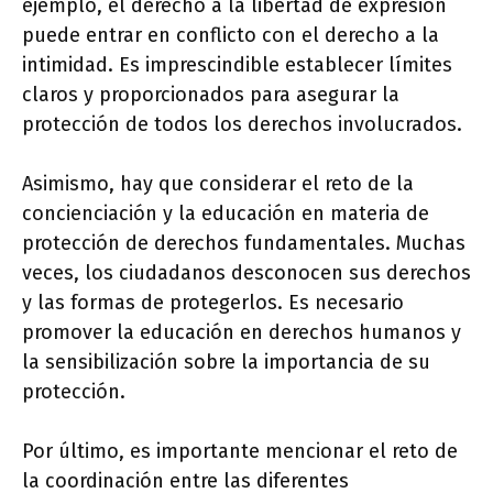
ejemplo, el derecho a la libertad de expresión
puede entrar en conflicto con el derecho a la
intimidad. Es imprescindible establecer límites
claros y proporcionados para asegurar la
protección de todos los derechos involucrados.
Asimismo, hay que considerar el reto de la
concienciación y la educación en materia de
protección de derechos fundamentales. Muchas
veces, los ciudadanos desconocen sus derechos
y las formas de protegerlos. Es necesario
promover la educación en derechos humanos y
la sensibilización sobre la importancia de su
protección.
Por último, es importante mencionar el reto de
la coordinación entre las diferentes