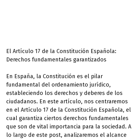
El Artículo 17 de la Constitución Española:
Derechos fundamentales garantizados
En España, la Constitución es el pilar
fundamental del ordenamiento jurídico,
estableciendo los derechos y deberes de los
ciudadanos. En este artículo, nos centraremos
en el Artículo 17 de la Constitución Española, el
cual garantiza ciertos derechos fundamentales
que son de vital importancia para la sociedad. A
lo largo de este post, analizaremos el alcance