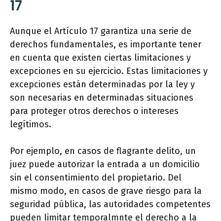
17
Aunque el Artículo 17 garantiza una serie de
derechos fundamentales, es importante tener
en cuenta que existen ciertas limitaciones y
excepciones en su ejercicio. Estas limitaciones y
excepciones están determinadas por la ley y
son necesarias en determinadas situaciones
para proteger otros derechos o intereses
legítimos.
Por ejemplo, en casos de flagrante delito, un
juez puede autorizar la entrada a un domicilio
sin el consentimiento del propietario. Del
mismo modo, en casos de grave riesgo para la
seguridad pública, las autoridades competentes
pueden limitar temporalmnte el derecho a la