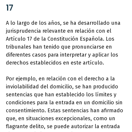
17
A lo largo de los años, se ha desarrollado una
jurisprudencia relevante en relación con el
Artículo 17 de la Constitución Española. Los
tribunales han tenido que pronunciarse en
diferentes casos para interpretar y aplicar los
derechos establecidos en este artículo.
Por ejemplo, en relación con el derecho a la
inviolabilidad del domicilio, se han producido
sentencias que han establecido los límites y
condiciones para la entrada en un domicilio sin
consentimiento. Estas sentencias han afirmado
que, en situaciones excepcionales, como un
flagrante delito, se puede autorizar la entrada