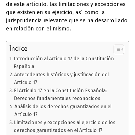
de este artículo, las limitaciones y excepciones
que existen en su ejercicio, así como la
jurisprudencia relevante que se ha desarrollado
en relación con el mismo.
Índice
Introducción al Artículo 17 de la Constitución
Española
Antecedentes históricos y justificación del
Artículo 17
El Artículo 17 en la Constitución Española:
Derechos fundamentales reconocidos
Análisis de los derechos garantizados en el
Artículo 17
Limitaciones y excepciones al ejercicio de los
derechos garantizados en el Artículo 17