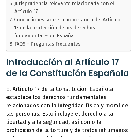
Jurisprudencia relevante relacionada con el
Artículo 17
Conclusiones sobre la importancia del Artículo
17 en la protección de los derechos
fundamentales en España
FAQS – Preguntas Frecuentes
Introducción al Artículo 17
de la Constitución Española
El Artículo 17 de la Constitución Española
establece los derechos fundamentales
relacionados con la integridad física y moral de
las personas. Esto incluye el derecho a la
libertad y a la seguridad, así como la
prohibición de la tortura y de tratos inhumanos