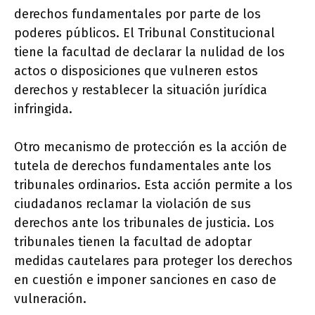
derechos fundamentales por parte de los
poderes públicos. El Tribunal Constitucional
tiene la facultad de declarar la nulidad de los
actos o disposiciones que vulneren estos
derechos y restablecer la situación jurídica
infringida.
Otro mecanismo de protección es la acción de
tutela de derechos fundamentales ante los
tribunales ordinarios. Esta acción permite a los
ciudadanos reclamar la violación de sus
derechos ante los tribunales de justicia. Los
tribunales tienen la facultad de adoptar
medidas cautelares para proteger los derechos
en cuestión e imponer sanciones en caso de
vulneración.