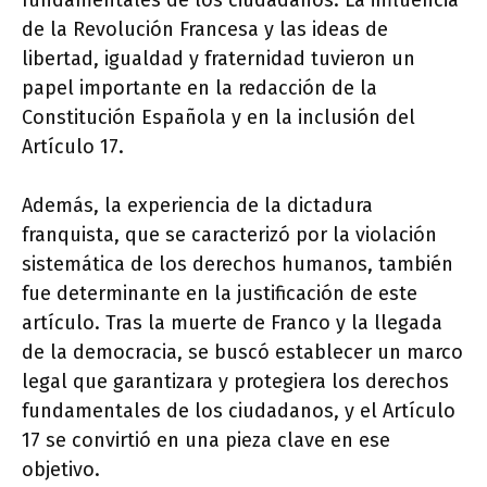
fundamentales de los ciudadanos. La influencia
de la Revolución Francesa y las ideas de
libertad, igualdad y fraternidad tuvieron un
papel importante en la redacción de la
Constitución Española y en la inclusión del
Artículo 17.
Además, la experiencia de la dictadura
franquista, que se caracterizó por la violación
sistemática de los derechos humanos, también
fue determinante en la justificación de este
artículo. Tras la muerte de Franco y la llegada
de la democracia, se buscó establecer un marco
legal que garantizara y protegiera los derechos
fundamentales de los ciudadanos, y el Artículo
17 se convirtió en una pieza clave en ese
objetivo.