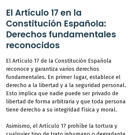
El Artículo 17 en la
Constitución Española:
Derechos fundamentales
reconocidos
El Artículo 17 de la Constitución Española
reconoce y garantiza varios derechos
fundamentales. En primer lugar, establece el
derecho a la libertad y a la seguridad personal.
Esto implica que nadie puede ser privado de
libertad de forma arbitraria y que toda persona
tiene derecho a su integridad física y moral.
Asimismo, el Artículo 17 prohíbe la tortura y
cualquier tipo de trato inhumano o degradante.