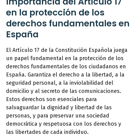
importancia del Artículo 17
en la protección de los
derechos fundamentales en
España
El Artículo 17 de la Constitución Española juega
un papel fundamental en la protección de los
derechos fundamentales de los ciudadanos en
España. Garantiza el derecho a la libertad, a la
seguridad personal, a la inviolabilidad del
domicilio y al secreto de las comunicaciones.
Estos derechos son esenciales para
salvaguardar la dignidad y libertad de las
personas, y para preservar una sociedad
democrática y respetuosa con los derechos y
las libertades de cada individuo.