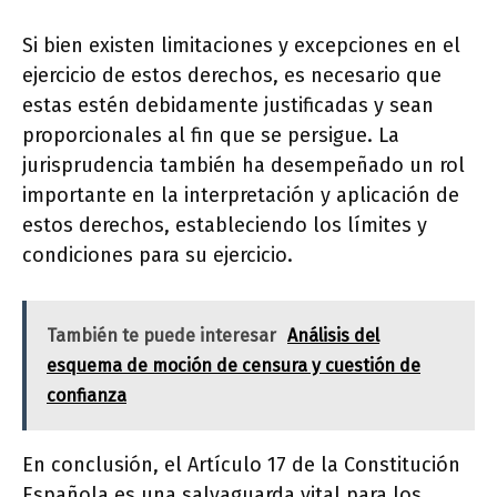
Si bien existen limitaciones y excepciones en el
ejercicio de estos derechos, es necesario que
estas estén debidamente justificadas y sean
proporcionales al fin que se persigue. La
jurisprudencia también ha desempeñado un rol
importante en la interpretación y aplicación de
estos derechos, estableciendo los límites y
condiciones para su ejercicio.
También te puede interesar
Análisis del
esquema de moción de censura y cuestión de
confianza
En conclusión, el Artículo 17 de la Constitución
Española es una salvaguarda vital para los