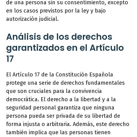
de una persona sin su consentimiento, excepto
en los casos previstos por la ley y bajo
autorización judicial.
Análisis de los derechos
garantizados en el Artículo
17
El Artículo 17 de la Constitución Española
protege una serie de derechos fundamentales
que son cruciales para la convivencia
democrática. El derecho a la libertad y a la
seguridad personal garantiza que ninguna
persona pueda ser privada de su libertad de
forma injusta o arbitraria. Además, este derecho
también implica que las personas tienen