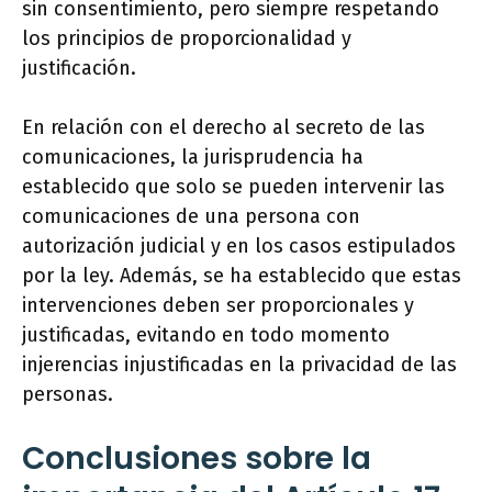
sin consentimiento, pero siempre respetando
los principios de proporcionalidad y
justificación.
En relación con el derecho al secreto de las
comunicaciones, la jurisprudencia ha
establecido que solo se pueden intervenir las
comunicaciones de una persona con
autorización judicial y en los casos estipulados
por la ley. Además, se ha establecido que estas
intervenciones deben ser proporcionales y
justificadas, evitando en todo momento
injerencias injustificadas en la privacidad de las
personas.
Conclusiones sobre la