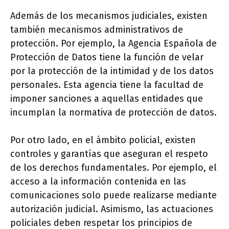
Además de los mecanismos judiciales, existen
también mecanismos administrativos de
protección. Por ejemplo, la Agencia Española de
Protección de Datos tiene la función de velar
por la protección de la intimidad y de los datos
personales. Esta agencia tiene la facultad de
imponer sanciones a aquellas entidades que
incumplan la normativa de protección de datos.
Por otro lado, en el ámbito policial, existen
controles y garantías que aseguran el respeto
de los derechos fundamentales. Por ejemplo, el
acceso a la información contenida en las
comunicaciones solo puede realizarse mediante
autorización judicial. Asimismo, las actuaciones
policiales deben respetar los principios de