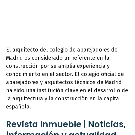
El arquitecto del colegio de aparejadores de
Madrid es considerado un referente en la
construcción por su amplia experiencia y
conocimiento en el sector. El colegio oficial de
aparejadores y arquitectos técnicos de Madrid
ha sido una institución clave en el desarrollo de
la arquitectura y la construcción en la capital
española.
Revista Inmueble | Noticias,