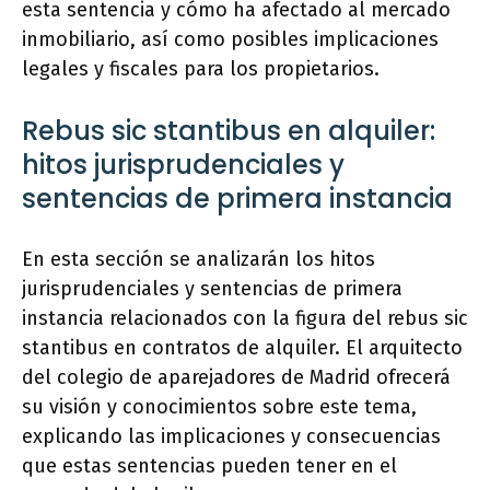
esta sentencia y cómo ha afectado al mercado
inmobiliario, así como posibles implicaciones
legales y fiscales para los propietarios.
Rebus sic stantibus en alquiler:
hitos jurisprudenciales y
sentencias de primera instancia
En esta sección se analizarán los hitos
jurisprudenciales y sentencias de primera
instancia relacionados con la figura del rebus sic
stantibus en contratos de alquiler. El arquitecto
del colegio de aparejadores de Madrid ofrecerá
su visión y conocimientos sobre este tema,
explicando las implicaciones y consecuencias
que estas sentencias pueden tener en el