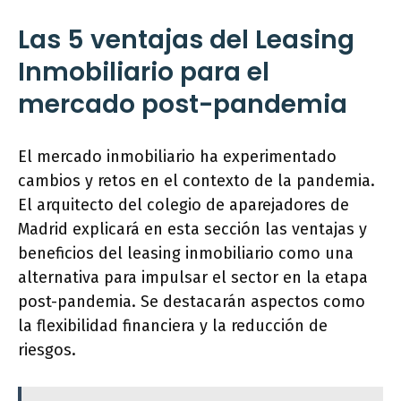
Las 5 ventajas del Leasing
Inmobiliario para el
mercado post-pandemia
El mercado inmobiliario ha experimentado
cambios y retos en el contexto de la pandemia.
El arquitecto del colegio de aparejadores de
Madrid explicará en esta sección las ventajas y
beneficios del leasing inmobiliario como una
alternativa para impulsar el sector en la etapa
post-pandemia. Se destacarán aspectos como
la flexibilidad financiera y la reducción de
riesgos.