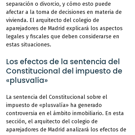
separación o divorcio, y cómo esto puede
afectar a la toma de decisiones en materia de
vivienda. El arquitecto del colegio de
aparejadores de Madrid explicará los aspectos
legales y fiscales que deben considerarse en
estas situaciones.
Los efectos de la sentencia del
Constitucional del impuesto de
«plusvalía»
La sentencia del Constitucional sobre el
impuesto de «plusvalía» ha generado
controversia en el ámbito inmobiliario. En esta
sección, el arquitecto del colegio de
aparejadores de Madrid analizará los efectos de