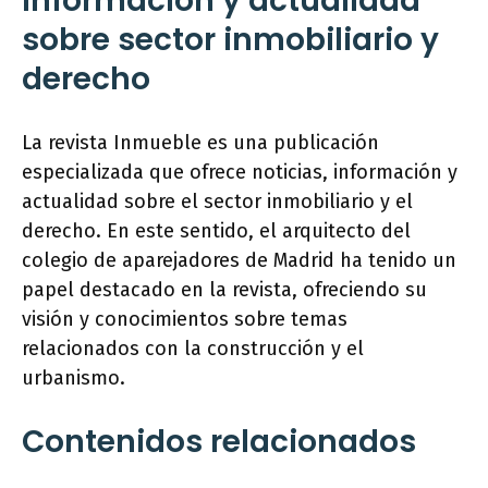
información y actualidad
sobre sector inmobiliario y
derecho
La revista Inmueble es una publicación
especializada que ofrece noticias, información y
actualidad sobre el sector inmobiliario y el
derecho. En este sentido, el arquitecto del
colegio de aparejadores de Madrid ha tenido un
papel destacado en la revista, ofreciendo su
visión y conocimientos sobre temas
relacionados con la construcción y el
urbanismo.
Contenidos relacionados