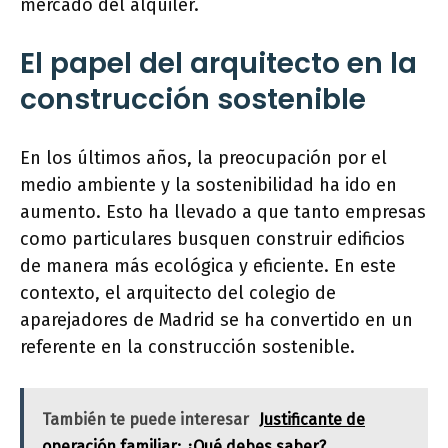
mercado del alquiler.
El papel del arquitecto en la
construcción sostenible
En los últimos años, la preocupación por el
medio ambiente y la sostenibilidad ha ido en
aumento. Esto ha llevado a que tanto empresas
como particulares busquen construir edificios
de manera más ecológica y eficiente. En este
contexto, el arquitecto del colegio de
aparejadores de Madrid se ha convertido en un
referente en la construcción sostenible.
También te puede interesar
Justificante de
operación familiar: ¿Qué debes saber?