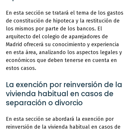
En esta sección se tratará el tema de los gastos
de constitución de hipoteca y la restitución de
los mismos por parte de los bancos. El
arquitecto del colegio de aparejadores de
Madrid ofrecerá su conocimiento y experiencia
en esta área, analizando los aspectos legales y
económicos que deben tenerse en cuenta en
estos casos.
La exención por reinversión de la
vivienda habitual en casos de
separación o divorcio
En esta sección se abordará la exención por
reinversión de la vivienda habitual en casos de