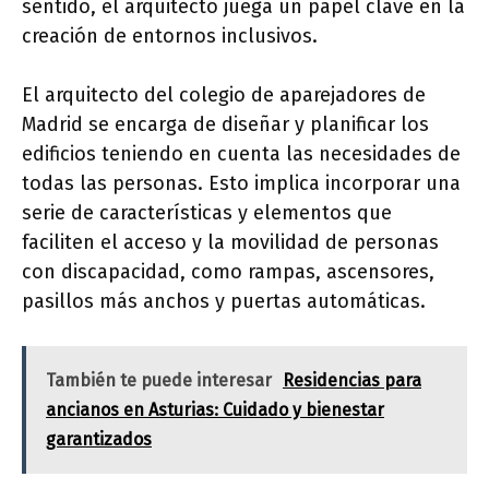
sentido, el arquitecto juega un papel clave en la
creación de entornos inclusivos.
El arquitecto del colegio de aparejadores de
Madrid se encarga de diseñar y planificar los
edificios teniendo en cuenta las necesidades de
todas las personas. Esto implica incorporar una
serie de características y elementos que
faciliten el acceso y la movilidad de personas
con discapacidad, como rampas, ascensores,
pasillos más anchos y puertas automáticas.
También te puede interesar
Residencias para
ancianos en Asturias: Cuidado y bienestar
garantizados