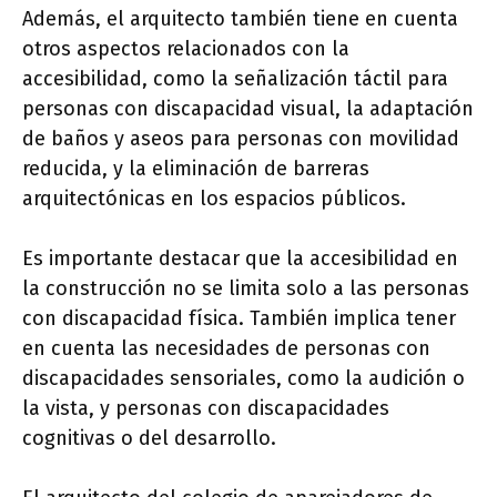
Además, el arquitecto también tiene en cuenta
otros aspectos relacionados con la
accesibilidad, como la señalización táctil para
personas con discapacidad visual, la adaptación
de baños y aseos para personas con movilidad
reducida, y la eliminación de barreras
arquitectónicas en los espacios públicos.
Es importante destacar que la accesibilidad en
la construcción no se limita solo a las personas
con discapacidad física. También implica tener
en cuenta las necesidades de personas con
discapacidades sensoriales, como la audición o
la vista, y personas con discapacidades
cognitivas o del desarrollo.