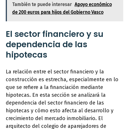
También te puede interesar
Apoyo económico
de 200 euros para hijos del Gobierno Vasco
El sector financiero y su
dependencia de las
hipotecas
La relación entre el sector financiero y la
construcción es estrecha, especialmente en lo
que se refiere a la financiación mediante
hipotecas. En esta sección se analizará la
dependencia del sector financiero de las
hipotecas y cómo esto afecta al desarrollo y
crecimiento del mercado inmobiliario. El
arquitecto del colegio de aparejadores de