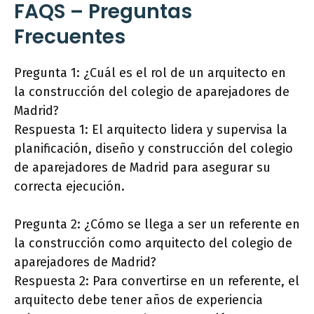
FAQS – Preguntas
Frecuentes
Pregunta 1: ¿Cuál es el rol de un arquitecto en
la construcción del colegio de aparejadores de
Madrid?
Respuesta 1: El arquitecto lidera y supervisa la
planificación, diseño y construcción del colegio
de aparejadores de Madrid para asegurar su
correcta ejecución.
Pregunta 2: ¿Cómo se llega a ser un referente en
la construcción como arquitecto del colegio de
aparejadores de Madrid?
Respuesta 2: Para convertirse en un referente, el
arquitecto debe tener años de experiencia