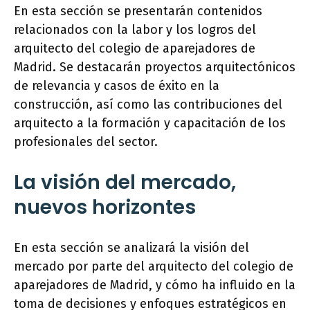
En esta sección se presentarán contenidos
relacionados con la labor y los logros del
arquitecto del colegio de aparejadores de
Madrid. Se destacarán proyectos arquitectónicos
de relevancia y casos de éxito en la
construcción, así como las contribuciones del
arquitecto a la formación y capacitación de los
profesionales del sector.
La visión del mercado,
nuevos horizontes
En esta sección se analizará la visión del
mercado por parte del arquitecto del colegio de
aparejadores de Madrid, y cómo ha influido en la
toma de decisiones y enfoques estratégicos en