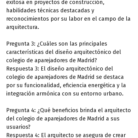
exitosa en proyectos de construcción,
habilidades técnicas destacadas y
reconocimientos por su labor en el campo de la
arquitectura.
Pregunta 3: ¿Cuáles son las principales
características del diseño arquitectónico del
colegio de aparejadores de Madrid?
Respuesta 3: El diseño arquitectónico del
colegio de aparejadores de Madrid se destaca
por su funcionalidad, eficiencia energética y la
integración armónica con su entorno urbano.
Pregunta 4: ¿Qué beneficios brinda el arquitecto
del colegio de aparejadores de Madrid a sus
usuarios?
Respuesta 4: El arquitecto se asegura de crear