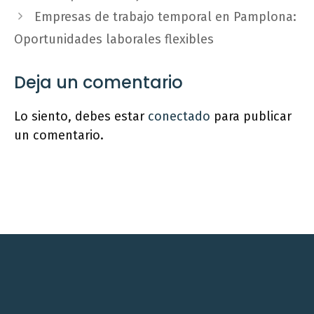
Empresas de trabajo temporal en Pamplona:
Oportunidades laborales flexibles
Deja un comentario
Lo siento, debes estar
conectado
para publicar
un comentario.