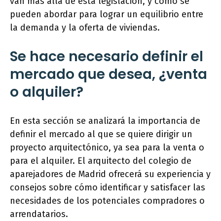
van más allá de esta legislación, y cómo se
pueden abordar para lograr un equilibrio entre
la demanda y la oferta de viviendas.
Se hace necesario definir el
mercado que desea, ¿venta
o alquiler?
En esta sección se analizará la importancia de
definir el mercado al que se quiere dirigir un
proyecto arquitectónico, ya sea para la venta o
para el alquiler. El arquitecto del colegio de
aparejadores de Madrid ofrecerá su experiencia y
consejos sobre cómo identificar y satisfacer las
necesidades de los potenciales compradores o
arrendatarios.