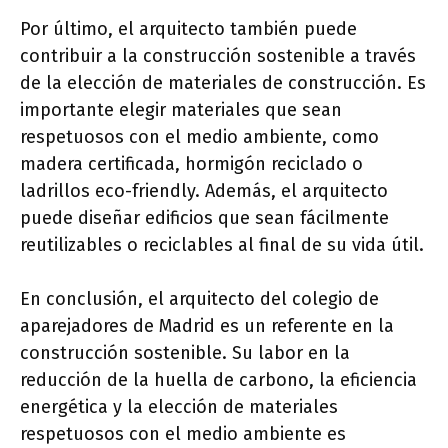
Por último, el arquitecto también puede
contribuir a la construcción sostenible a través
de la elección de materiales de construcción. Es
importante elegir materiales que sean
respetuosos con el medio ambiente, como
madera certificada, hormigón reciclado o
ladrillos eco-friendly. Además, el arquitecto
puede diseñar edificios que sean fácilmente
reutilizables o reciclables al final de su vida útil.
En conclusión, el arquitecto del colegio de
aparejadores de Madrid es un referente en la
construcción sostenible. Su labor en la
reducción de la huella de carbono, la eficiencia
energética y la elección de materiales
respetuosos con el medio ambiente es