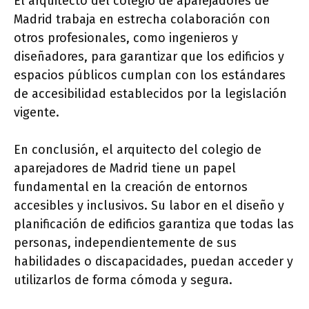
El arquitecto del colegio de aparejadores de
Madrid trabaja en estrecha colaboración con
otros profesionales, como ingenieros y
diseñadores, para garantizar que los edificios y
espacios públicos cumplan con los estándares
de accesibilidad establecidos por la legislación
vigente.
En conclusión, el arquitecto del colegio de
aparejadores de Madrid tiene un papel
fundamental en la creación de entornos
accesibles y inclusivos. Su labor en el diseño y
planificación de edificios garantiza que todas las
personas, independientemente de sus
habilidades o discapacidades, puedan acceder y
utilizarlos de forma cómoda y segura.