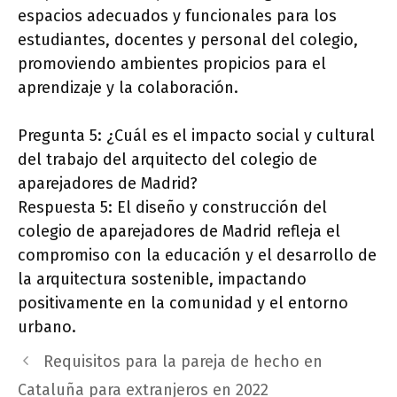
espacios adecuados y funcionales para los
estudiantes, docentes y personal del colegio,
promoviendo ambientes propicios para el
aprendizaje y la colaboración.
Pregunta 5: ¿Cuál es el impacto social y cultural
del trabajo del arquitecto del colegio de
aparejadores de Madrid?
Respuesta 5: El diseño y construcción del
colegio de aparejadores de Madrid refleja el
compromiso con la educación y el desarrollo de
la arquitectura sostenible, impactando
positivamente en la comunidad y el entorno
urbano.
Requisitos para la pareja de hecho en
Cataluña para extranjeros en 2022