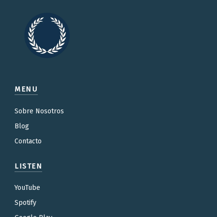
MENU
Sobre Nosotros
Blog
Contacto
LISTEN
YouTube
Spotify