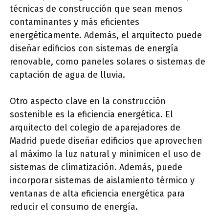
técnicas de construcción que sean menos
contaminantes y más eficientes
energéticamente. Además, el arquitecto puede
diseñar edificios con sistemas de energía
renovable, como paneles solares o sistemas de
captación de agua de lluvia.
Otro aspecto clave en la construcción
sostenible es la eficiencia energética. El
arquitecto del colegio de aparejadores de
Madrid puede diseñar edificios que aprovechen
al máximo la luz natural y minimicen el uso de
sistemas de climatización. Además, puede
incorporar sistemas de aislamiento térmico y
ventanas de alta eficiencia energética para
reducir el consumo de energía.