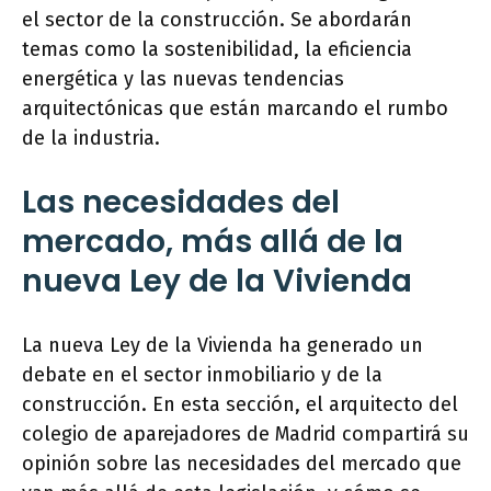
el sector de la construcción. Se abordarán
temas como la sostenibilidad, la eficiencia
energética y las nuevas tendencias
arquitectónicas que están marcando el rumbo
de la industria.
Las necesidades del
mercado, más allá de la
nueva Ley de la Vivienda
La nueva Ley de la Vivienda ha generado un
debate en el sector inmobiliario y de la
construcción. En esta sección, el arquitecto del
colegio de aparejadores de Madrid compartirá su
opinión sobre las necesidades del mercado que