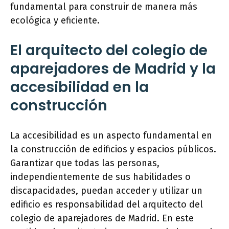
fundamental para construir de manera más
ecológica y eficiente.
El arquitecto del colegio de
aparejadores de Madrid y la
accesibilidad en la
construcción
La accesibilidad es un aspecto fundamental en
la construcción de edificios y espacios públicos.
Garantizar que todas las personas,
independientemente de sus habilidades o
discapacidades, puedan acceder y utilizar un
edificio es responsabilidad del arquitecto del
colegio de aparejadores de Madrid. En este