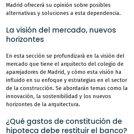
Madrid ofrecerá su opinión sobre posibles
alternativas y soluciones a esta dependencia.
La visión del mercado, nuevos
horizontes
En esta sección se profundizará en la visión del
mercado que tiene el arquitecto del colegio de
aparejadores de Madrid, y cómo esta visión ha
influido en su enfoque y estrategias en el sector
de la construcción. Se abordarán temas como la
innovación, la sostenibilidad y los nuevos
horizontes de la arquitectura.
¿Qué gastos de constitución de
hipoteca debe restituir el banco?