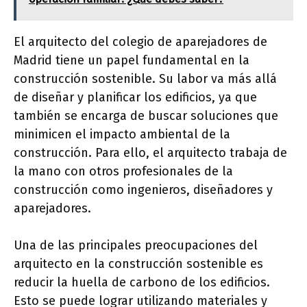
El arquitecto del colegio de aparejadores de
Madrid tiene un papel fundamental en la
construcción sostenible. Su labor va más allá
de diseñar y planificar los edificios, ya que
también se encarga de buscar soluciones que
minimicen el impacto ambiental de la
construcción. Para ello, el arquitecto trabaja de
la mano con otros profesionales de la
construcción como ingenieros, diseñadores y
aparejadores.
Una de las principales preocupaciones del
arquitecto en la construcción sostenible es
reducir la huella de carbono de los edificios.
Esto se puede lograr utilizando materiales y