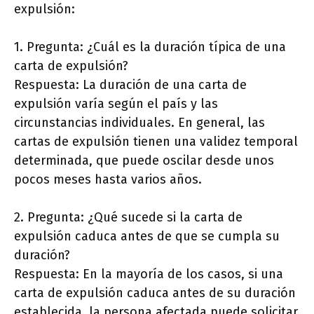
expulsión:
1. Pregunta: ¿Cuál es la duración típica de una
carta de expulsión?
Respuesta: La duración de una carta de
expulsión varía según el país y las
circunstancias individuales. En general, las
cartas de expulsión tienen una validez temporal
determinada, que puede oscilar desde unos
pocos meses hasta varios años.
2. Pregunta: ¿Qué sucede si la carta de
expulsión caduca antes de que se cumpla su
duración?
Respuesta: En la mayoría de los casos, si una
carta de expulsión caduca antes de su duración
establecida, la persona afectada puede solicitar