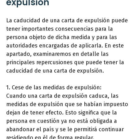
expulsión
La caducidad de una carta de expulsión puede
tener importantes consecuencias para la
persona objeto de dicha medida y para las
autoridades encargadas de aplicarla. En este
apartado, examinaremos en detalle las
principales repercusiones que puede tener la
caducidad de una carta de expulsión.
1. Cese de las medidas de expulsión:
Cuando una carta de expulsión caduca, las
medidas de expulsión que se habían impuesto
dejan de tener efecto. Esto significa que la
persona en cuestión ya no está obligada a
abandonar el país y se le permitirá continuar
residiendo en él de forma regular.