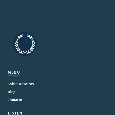
MENU
Sobre Nosotros
Blog
Contacto
LISTEN