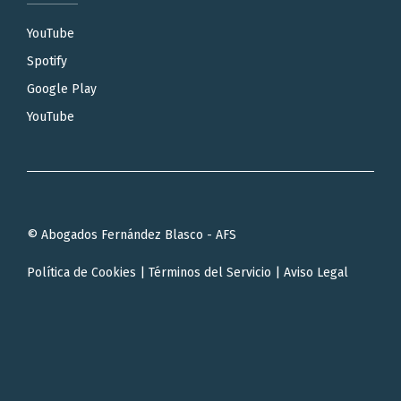
YouTube
Spotify
Google Play
YouTube
© Abogados Fernández Blasco - AFS
Política de Cookies
|
Términos del Servicio
|
Aviso Legal