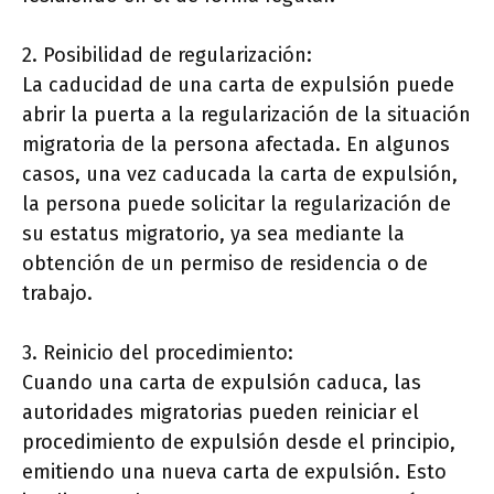
2. Posibilidad de regularización:
La caducidad de una carta de expulsión puede
abrir la puerta a la regularización de la situación
migratoria de la persona afectada. En algunos
casos, una vez caducada la carta de expulsión,
la persona puede solicitar la regularización de
su estatus migratorio, ya sea mediante la
obtención de un permiso de residencia o de
trabajo.
3. Reinicio del procedimiento:
Cuando una carta de expulsión caduca, las
autoridades migratorias pueden reiniciar el
procedimiento de expulsión desde el principio,
emitiendo una nueva carta de expulsión. Esto