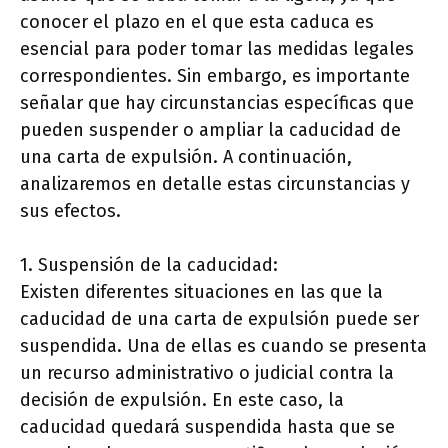
conocer el plazo en el que esta caduca es
esencial para poder tomar las medidas legales
correspondientes. Sin embargo, es importante
señalar que hay circunstancias específicas que
pueden suspender o ampliar la caducidad de
una carta de expulsión. A continuación,
analizaremos en detalle estas circunstancias y
sus efectos.
1. Suspensión de la caducidad:
Existen diferentes situaciones en las que la
caducidad de una carta de expulsión puede ser
suspendida. Una de ellas es cuando se presenta
un recurso administrativo o judicial contra la
decisión de expulsión. En este caso, la
caducidad quedará suspendida hasta que se