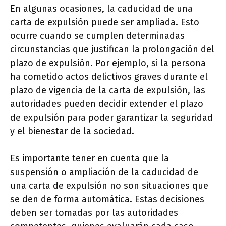
En algunas ocasiones, la caducidad de una
carta de expulsión puede ser ampliada. Esto
ocurre cuando se cumplen determinadas
circunstancias que justifican la prolongación del
plazo de expulsión. Por ejemplo, si la persona
ha cometido actos delictivos graves durante el
plazo de vigencia de la carta de expulsión, las
autoridades pueden decidir extender el plazo
de expulsión para poder garantizar la seguridad
y el bienestar de la sociedad.
Es importante tener en cuenta que la
suspensión o ampliación de la caducidad de
una carta de expulsión no son situaciones que
se den de forma automática. Estas decisiones
deben ser tomadas por las autoridades