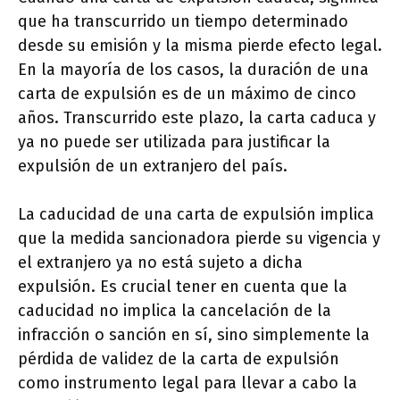
que ha transcurrido un tiempo determinado
desde su emisión y la misma pierde efecto legal.
En la mayoría de los casos, la duración de una
carta de expulsión es de un máximo de cinco
años. Transcurrido este plazo, la carta caduca y
ya no puede ser utilizada para justificar la
expulsión de un extranjero del país.
La caducidad de una carta de expulsión implica
que la medida sancionadora pierde su vigencia y
el extranjero ya no está sujeto a dicha
expulsión. Es crucial tener en cuenta que la
caducidad no implica la cancelación de la
infracción o sanción en sí, sino simplemente la
pérdida de validez de la carta de expulsión
como instrumento legal para llevar a cabo la