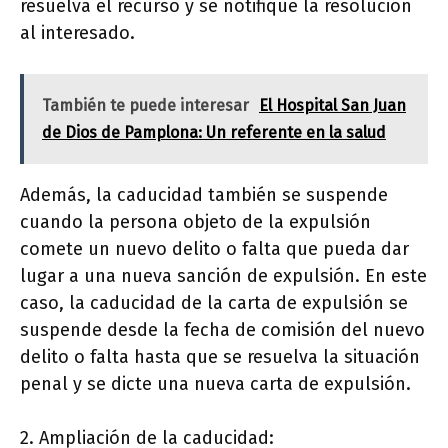
resuelva el recurso y se notifique la resolución
al interesado.
También te puede interesar
El Hospital San Juan
de Dios de Pamplona: Un referente en la salud
Además, la caducidad también se suspende
cuando la persona objeto de la expulsión
comete un nuevo delito o falta que pueda dar
lugar a una nueva sanción de expulsión. En este
caso, la caducidad de la carta de expulsión se
suspende desde la fecha de comisión del nuevo
delito o falta hasta que se resuelva la situación
penal y se dicte una nueva carta de expulsión.
2. Ampliación de la caducidad: