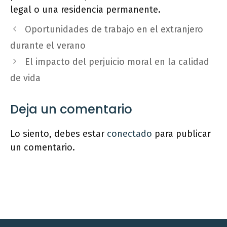
legal o una residencia permanente.
Oportunidades de trabajo en el extranjero
durante el verano
El impacto del perjuicio moral en la calidad
de vida
Deja un comentario
Lo siento, debes estar
conectado
para publicar
un comentario.