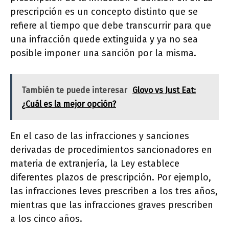
prescripción es un concepto distinto que se
refiere al tiempo que debe transcurrir para que
una infracción quede extinguida y ya no sea
posible imponer una sanción por la misma.
También te puede interesar
Glovo vs Just Eat:
¿Cuál es la mejor opción?
En el caso de las infracciones y sanciones
derivadas de procedimientos sancionadores en
materia de extranjería, la Ley establece
diferentes plazos de prescripción. Por ejemplo,
las infracciones leves prescriben a los tres años,
mientras que las infracciones graves prescriben
a los cinco años.