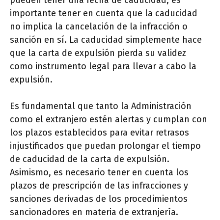
pueden tener una fecha de caducidad, es
importante tener en cuenta que la caducidad
no implica la cancelación de la infracción o
sanción en sí. La caducidad simplemente hace
que la carta de expulsión pierda su validez
como instrumento legal para llevar a cabo la
expulsión.
Es fundamental que tanto la Administración
como el extranjero estén alertas y cumplan con
los plazos establecidos para evitar retrasos
injustificados que puedan prolongar el tiempo
de caducidad de la carta de expulsión.
Asimismo, es necesario tener en cuenta los
plazos de prescripción de las infracciones y
sanciones derivadas de los procedimientos
sancionadores en materia de extranjería.