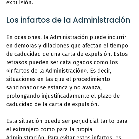
expulsión.
Los infartos de la Administración
En ocasiones, la Administración puede incurrir
en demoras y dilaciones que afectan el tiempo
de caducidad de una carta de expulsión. Estos
retrasos pueden ser catalogados como los
«infartos de la Administración». Es decir,
situaciones en las que el procedimiento
sancionador se estanca y no avanza,
prolongando injustificadamente el plazo de
caducidad de la carta de expulsión.
Esta situación puede ser perjudicial tanto para
el extranjero como para la propia
Administración. Para evitar estos infartos, es