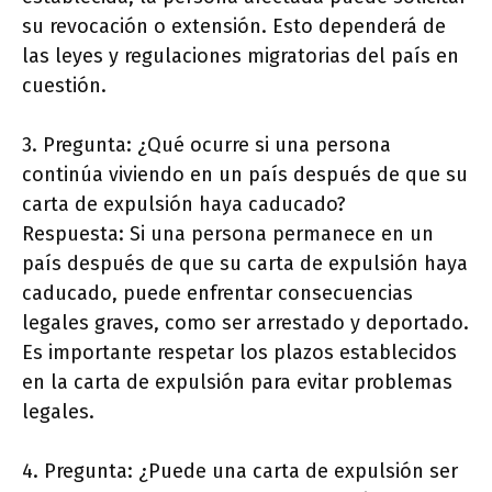
su revocación o extensión. Esto dependerá de
las leyes y regulaciones migratorias del país en
cuestión.
3. Pregunta: ¿Qué ocurre si una persona
continúa viviendo en un país después de que su
carta de expulsión haya caducado?
Respuesta: Si una persona permanece en un
país después de que su carta de expulsión haya
caducado, puede enfrentar consecuencias
legales graves, como ser arrestado y deportado.
Es importante respetar los plazos establecidos
en la carta de expulsión para evitar problemas
legales.
4. Pregunta: ¿Puede una carta de expulsión ser