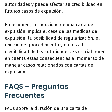
autoridades y puede afectar su credibilidad en
futuros casos de expulsión.
En resumen, la caducidad de una carta de
expulsión implica el cese de las medidas de
expulsión, la posibilidad de regularización, el
reinicio del procedimiento y daños a la
credibilidad de las autoridades. Es crucial tener
en cuenta estas consecuencias al momento de
manejar casos relacionados con cartas de
expulsión.
FAQS – Preguntas
Frecuentes
FAQs sobre la duración de una carta de