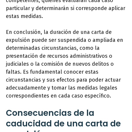
competentes, quienes evaluarán cada caso
particular y determinarán si corresponde aplicar
estas medidas.
En conclusión, la duración de una carta de
expulsión puede ser suspendida o ampliada en
determinadas circunstancias, como la
presentación de recursos administrativos o
judiciales o la comisión de nuevos delitos o
faltas. Es fundamental conocer estas
circunstancias y sus efectos para poder actuar
adecuadamente y tomar las medidas legales
correspondientes en cada caso específico.
Consecuencias de la
caducidad de una carta de