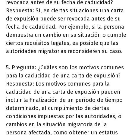
revocada antes de su fecha de caducidad?
Respuesta: Sí, en ciertas situaciones una carta
de expulsión puede ser revocada antes de su
fecha de caducidad. Por ejemplo, si la persona
demuestra un cambio en su situación o cumple
ciertos requisitos legales, es posible que las
autoridades migratorias reconsideren su caso.
5. Pregunta: ¿Cuáles son los motivos comunes
para la caducidad de una carta de expulsión?
Respuesta: Los motivos comunes para la
caducidad de una carta de expulsión pueden
incluir la finalización de un período de tiempo
determinado, el cumplimiento de ciertas
condiciones impuestas por las autoridades, o
cambios en la situación migratoria de la
persona afectada, como obtener un estatus