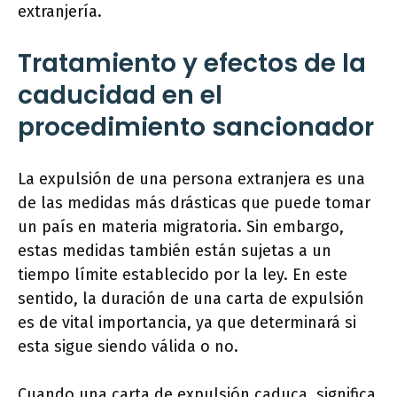
extranjería.
Tratamiento y efectos de la
caducidad en el
procedimiento sancionador
La expulsión de una persona extranjera es una
de las medidas más drásticas que puede tomar
un país en materia migratoria. Sin embargo,
estas medidas también están sujetas a un
tiempo límite establecido por la ley. En este
sentido, la duración de una carta de expulsión
es de vital importancia, ya que determinará si
esta sigue siendo válida o no.
Cuando una carta de expulsión caduca, significa