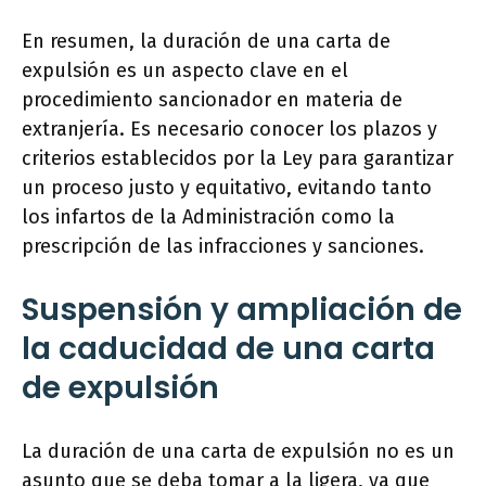
En resumen, la duración de una carta de
expulsión es un aspecto clave en el
procedimiento sancionador en materia de
extranjería. Es necesario conocer los plazos y
criterios establecidos por la Ley para garantizar
un proceso justo y equitativo, evitando tanto
los infartos de la Administración como la
prescripción de las infracciones y sanciones.
Suspensión y ampliación de
la caducidad de una carta
de expulsión
La duración de una carta de expulsión no es un
asunto que se deba tomar a la ligera, ya que