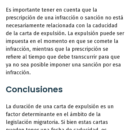
Es importante tener en cuenta que la
prescripción de una infracción o sanción no está
necesariamente relacionada con la caducidad
de la carta de expulsión. La expulsión puede ser
impuesta en el momento en que se comete la
infracción, mientras que la prescripción se
refiere al tiempo que debe transcurrir para que
ya no sea posible imponer una sanción por esa
infracción.
Conclusiones
La duración de una carta de expulsión es un
factor determinante en el ámbito de la
legislación migratoria. Si bien estas cartas