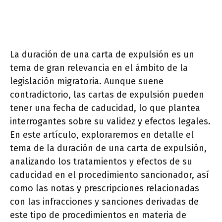
La duración de una carta de expulsión es un
tema de gran relevancia en el ámbito de la
legislación migratoria. Aunque suene
contradictorio, las cartas de expulsión pueden
tener una fecha de caducidad, lo que plantea
interrogantes sobre su validez y efectos legales.
En este artículo, exploraremos en detalle el
tema de la duración de una carta de expulsión,
analizando los tratamientos y efectos de su
caducidad en el procedimiento sancionador, así
como las notas y prescripciones relacionadas
con las infracciones y sanciones derivadas de
este tipo de procedimientos en materia de