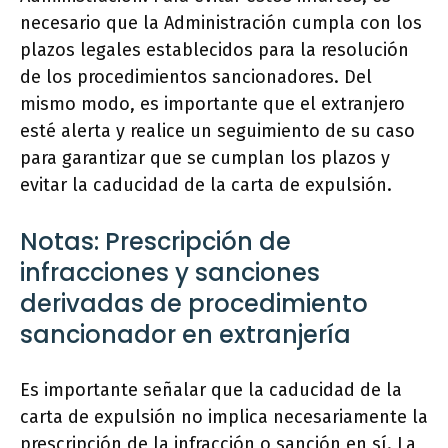
necesario que la Administración cumpla con los
plazos legales establecidos para la resolución
de los procedimientos sancionadores. Del
mismo modo, es importante que el extranjero
esté alerta y realice un seguimiento de su caso
para garantizar que se cumplan los plazos y
evitar la caducidad de la carta de expulsión.
Notas: Prescripción de
infracciones y sanciones
derivadas de procedimiento
sancionador en extranjería
Es importante señalar que la caducidad de la
carta de expulsión no implica necesariamente la
prescripción de la infracción o sanción en sí. La