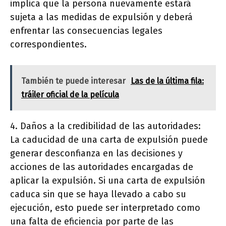
implica que la persona nuevamente estará
sujeta a las medidas de expulsión y deberá
enfrentar las consecuencias legales
correspondientes.
También te puede interesar
Las de la última fila:
tráiler oficial de la película
4. Daños a la credibilidad de las autoridades:
La caducidad de una carta de expulsión puede
generar desconfianza en las decisiones y
acciones de las autoridades encargadas de
aplicar la expulsión. Si una carta de expulsión
caduca sin que se haya llevado a cabo su
ejecución, esto puede ser interpretado como
una falta de eficiencia por parte de las