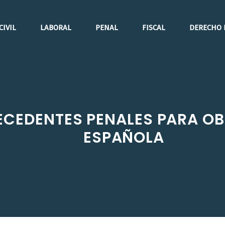
CIVIL
LABORAL
PENAL
FISCAL
DERECHO 
ECEDENTES PENALES PARA O
ESPAÑOLA