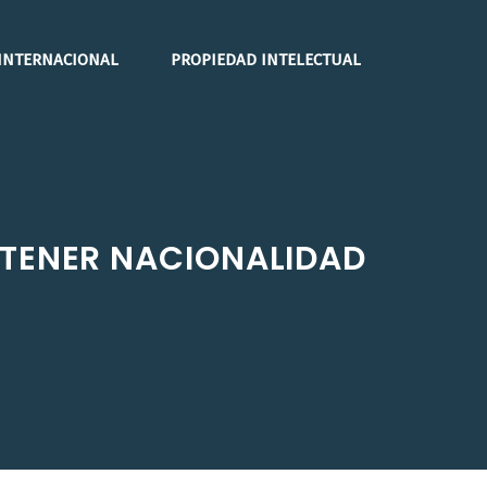
INTERNACIONAL
PROPIEDAD INTELECTUAL
BTENER NACIONALIDAD