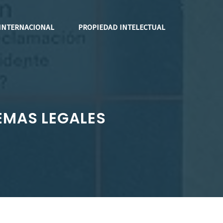
INTERNACIONAL
PROPIEDAD INTELECTUAL
TEMAS LEGALES