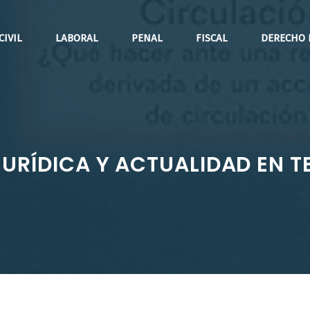
CIVIL
LABORAL
PENAL
FISCAL
DERECHO 
JURÍDICA Y ACTUALIDAD EN 