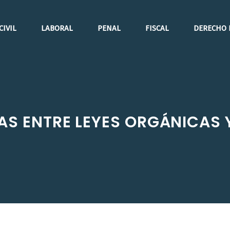
CIVIL
LABORAL
PENAL
FISCAL
DERECHO 
AS ENTRE LEYES ORGÁNICAS 