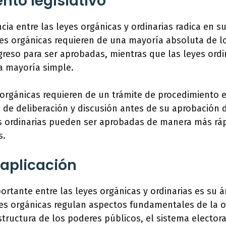
nto legislativo
encia entre las leyes orgánicas y ordinarias radica en 
eyes orgánicas requieren de una mayoría absoluta de 
reso para ser aprobadas, mientras que las leyes ordi
 mayoría simple.
orgánicas requieren de un trámite de procedimiento 
 de deliberación y discusión antes de su aprobación de
es ordinarias pueden ser aprobadas de manera más ráp
s.
aplicación
portante entre las leyes orgánicas y ordinarias es su 
yes orgánicas regulan aspectos fundamentales de la o
tructura de los poderes públicos, el sistema electora