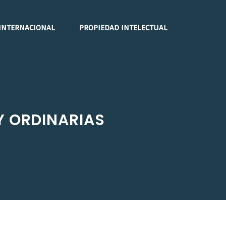
INTERNACIONAL
PROPIEDAD INTELECTUAL
Y ORDINARIAS