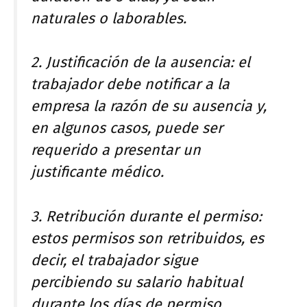
naturales o laborables.
2. Justificación de la ausencia: el
trabajador debe notificar a la
empresa la razón de su ausencia y,
en algunos casos, puede ser
requerido a presentar un
justificante médico.
3. Retribución durante el permiso:
estos permisos son retribuidos, es
decir, el trabajador sigue
percibiendo su salario habitual
durante los días de permiso.