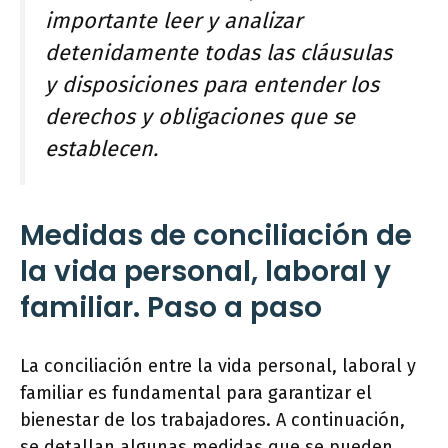
importante leer y analizar
detenidamente todas las cláusulas
y disposiciones para entender los
derechos y obligaciones que se
establecen.
Medidas de conciliación de
la vida personal, laboral y
familiar. Paso a paso
La conciliación entre la vida personal, laboral y
familiar es fundamental para garantizar el
bienestar de los trabajadores. A continuación,
se detallan algunas medidas que se pueden