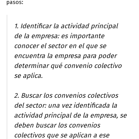
pasos:
1. Identificar la actividad principal
de la empresa: es importante
conocer el sector en el que se
encuentra la empresa para poder
determinar qué convenio colectivo
se aplica.
2. Buscar los convenios colectivos
del sector: una vez identificada la
actividad principal de la empresa, se
deben buscar los convenios
colectivos que se aplican a ese