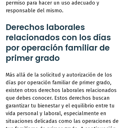
permiso para hacer un uso adecuado y
responsable del mismo.
Derechos laborales
relacionados con los días
por operación familiar de
primer grado
Más allá de la solicitud y autorización de los
días por operación familiar de primer grado,
existen otros derechos laborales relacionados
que debes conocer. Estos derechos buscan
garantizar tu bienestar y el equilibrio entre tu
vida personal y laboral, especialmente en
situaciones delicadas como las operaciones de