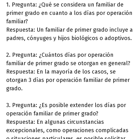
1. Pregunta: ¿Qué se considera un familiar de
primer grado en cuanto a los días por operación
familiar?
Respuesta: Un familiar de primer grado incluye a
padres, cónyuges y hijos biológicos o adoptivos.
2. Pregunta: ¿Cuántos días por operación
familiar de primer grado se otorgan en general?
Respuesta: En la mayoría de los casos, se
otorgan 3 días por operación familiar de primer
grado.
3. Pregunta: ¿Es posible extender los días por
operación familiar de primer grado?
Respuesta: En algunas circunstancias
excepcionales, como operaciones complicadas
o situaciones particulares, es posible solicitar