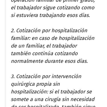
el trabajador sigue cotizando como
si estuviera trabajando esos días.
2. Cotización por hospitalización
familiar: en caso de hospitalización
de un familiar, el trabajador
también continúa cotizando
normalmente durante esos días.
3. Cotización por intervención
quirúrgica propia sin
hospitalización: si el trabajador se
somete a una cirugía sin necesidad