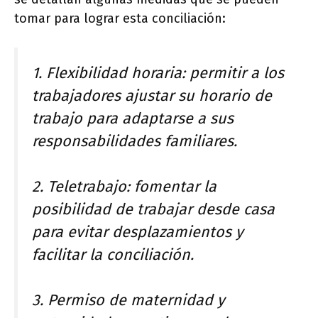
tomar para lograr esta conciliación:
1. Flexibilidad horaria: permitir a los
trabajadores ajustar su horario de
trabajo para adaptarse a sus
responsabilidades familiares.
2. Teletrabajo: fomentar la
posibilidad de trabajar desde casa
para evitar desplazamientos y
facilitar la conciliación.
3. Permiso de maternidad y