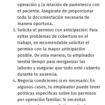
operación y la relación de parentesco con
el paciente. Asegúrate de proporcionar
toda la documentación necesaria de
manera oportuna.
Solicita el permiso con anticipación: Para
evitar problemas de cobertura en el
trabajo, es recomendable solicitar el
permiso con la mayor anticipación
posible. De esta manera, tu empleador
tendrá tiempo para reorganizar las
labores y asegurar que todo esté cubierto
durante tu ausencia.
Negocia condiciones si es necesario: En
algunos casos, tu empleador puede tener
políticas específicas sobre los permisos
por operación familiar. Si necesitas