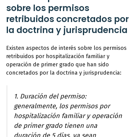
sobre los permisos
retribuidos concretados por
la doctrina y jurisprudencia
Existen aspectos de interés sobre los permisos
retribuidos por hospitalización familiar y
operación de primer grado que han sido
concretados por la doctrina y jurisprudencia:
1. Duración del permiso:
generalmente, los permisos por
hospitalización familiar y operación
de primer grado tienen una
duración de 5 días, ya sean