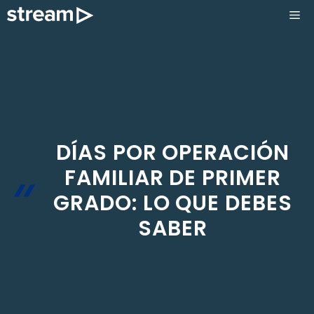
Saltar
ME
al
contenido
DÍAS POR OPERACIÓN
FAMILIAR DE PRIMER
GRADO: LO QUE DEBES
SABER