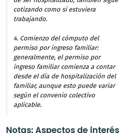
de ser hospitalizado, también sigue
cotizando como si estuviera
trabajando.
4. Comienzo del cómputo del
permiso por ingreso familiar:
generalmente, el permiso por
ingreso familiar comienza a contar
desde el día de hospitalización del
familiar, aunque esto puede variar
según el convenio colectivo
aplicable.
Notas: Aspectos de interés