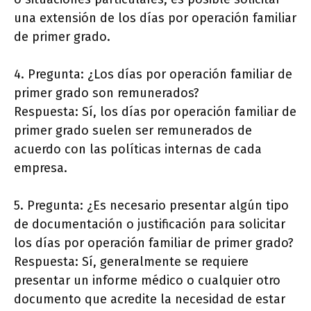
una extensión de los días por operación familiar
de primer grado.
4. Pregunta: ¿Los días por operación familiar de
primer grado son remunerados?
Respuesta: Sí, los días por operación familiar de
primer grado suelen ser remunerados de
acuerdo con las políticas internas de cada
empresa.
5. Pregunta: ¿Es necesario presentar algún tipo
de documentación o justificación para solicitar
los días por operación familiar de primer grado?
Respuesta: Sí, generalmente se requiere
presentar un informe médico o cualquier otro
documento que acredite la necesidad de estar