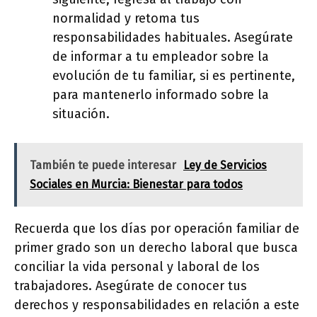
normalidad y retoma tus
responsabilidades habituales. Asegúrate
de informar a tu empleador sobre la
evolución de tu familiar, si es pertinente,
para mantenerlo informado sobre la
situación.
También te puede interesar
Ley de Servicios
Sociales en Murcia: Bienestar para todos
Recuerda que los días por operación familiar de
primer grado son un derecho laboral que busca
conciliar la vida personal y laboral de los
trabajadores. Asegúrate de conocer tus
derechos y responsabilidades en relación a este