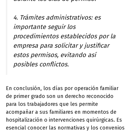
4. Trámites administrativos: es
importante seguir los
procedimientos establecidos por la
empresa para solicitar y justificar
estos permisos, evitando así
posibles conflictos.
En conclusión, los días por operación familiar
de primer grado son un derecho reconocido
para los trabajadores que les permite
acompañar a sus familiares en momentos de
hospitalización o intervenciones quirúrgicas. Es
esencial conocer las normativas y los convenios