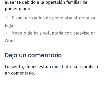
ausente debido a la operación familiar de
primer grado.
Disminuir grados de pena: otra alternativa
legal
Modelo de baja voluntaria con preaviso en
Word
Deja un comentario
Lo siento, debes estar
conectado
para publicar
un comentario.