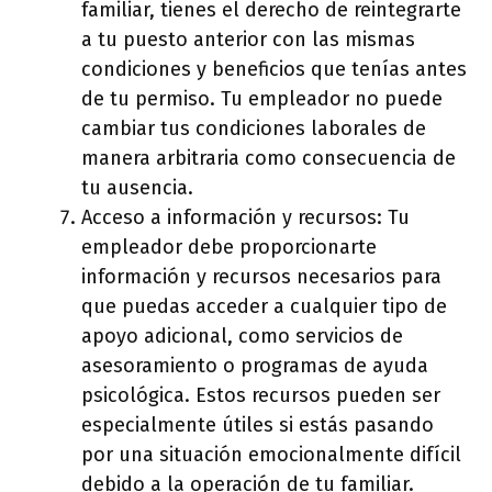
familiar, tienes el derecho de reintegrarte
a tu puesto anterior con las mismas
condiciones y beneficios que tenías antes
de tu permiso. Tu empleador no puede
cambiar tus condiciones laborales de
manera arbitraria como consecuencia de
tu ausencia.
Acceso a información y recursos: Tu
empleador debe proporcionarte
información y recursos necesarios para
que puedas acceder a cualquier tipo de
apoyo adicional, como servicios de
asesoramiento o programas de ayuda
psicológica. Estos recursos pueden ser
especialmente útiles si estás pasando
por una situación emocionalmente difícil
debido a la operación de tu familiar.