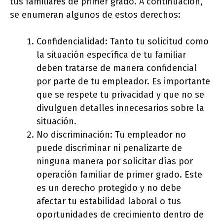
tus familiares de primer grado. A continuación,
se enumeran algunos de estos derechos:
Confidencialidad: Tanto tu solicitud como
la situación específica de tu familiar
deben tratarse de manera confidencial
por parte de tu empleador. Es importante
que se respete tu privacidad y que no se
divulguen detalles innecesarios sobre la
situación.
No discriminación: Tu empleador no
puede discriminar ni penalizarte de
ninguna manera por solicitar días por
operación familiar de primer grado. Este
es un derecho protegido y no debe
afectar tu estabilidad laboral o tus
oportunidades de crecimiento dentro de