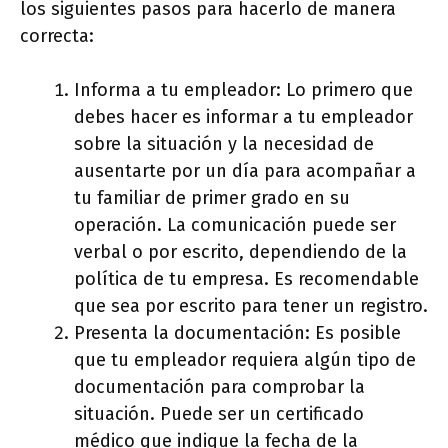
los siguientes pasos para hacerlo de manera
correcta:
Informa a tu empleador: Lo primero que
debes hacer es informar a tu empleador
sobre la situación y la necesidad de
ausentarte por un día para acompañar a
tu familiar de primer grado en su
operación. La comunicación puede ser
verbal o por escrito, dependiendo de la
política de tu empresa. Es recomendable
que sea por escrito para tener un registro.
Presenta la documentación: Es posible
que tu empleador requiera algún tipo de
documentación para comprobar la
situación. Puede ser un certificado
médico que indique la fecha de la