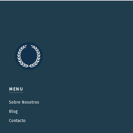
MENU
Sobre Nosotros
Blog
Contacto