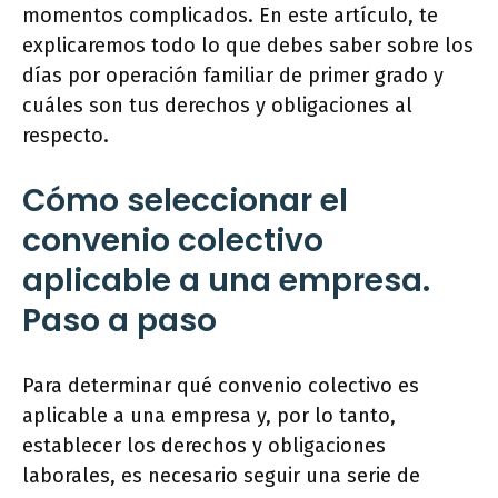
momentos complicados. En este artículo, te
explicaremos todo lo que debes saber sobre los
días por operación familiar de primer grado y
cuáles son tus derechos y obligaciones al
respecto.
Cómo seleccionar el
convenio colectivo
aplicable a una empresa.
Paso a paso
Para determinar qué convenio colectivo es
aplicable a una empresa y, por lo tanto,
establecer los derechos y obligaciones
laborales, es necesario seguir una serie de