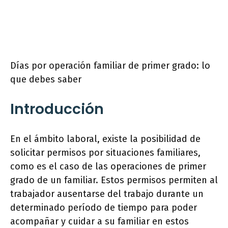
Días por operación familiar de primer grado: lo
que debes saber
Introducción
En el ámbito laboral, existe la posibilidad de
solicitar permisos por situaciones familiares,
como es el caso de las operaciones de primer
grado de un familiar. Estos permisos permiten al
trabajador ausentarse del trabajo durante un
determinado período de tiempo para poder
acompañar y cuidar a su familiar en estos