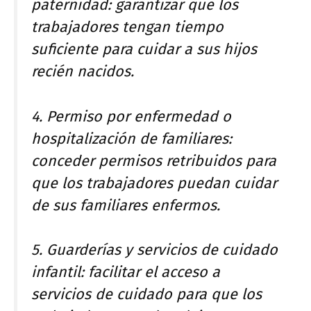
paternidad: garantizar que los
trabajadores tengan tiempo
suficiente para cuidar a sus hijos
recién nacidos.
4. Permiso por enfermedad o
hospitalización de familiares:
conceder permisos retribuidos para
que los trabajadores puedan cuidar
de sus familiares enfermos.
5. Guarderías y servicios de cuidado
infantil: facilitar el acceso a
servicios de cuidado para que los