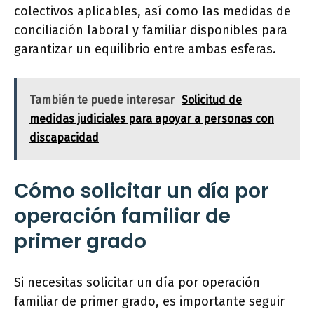
colectivos aplicables, así como las medidas de
conciliación laboral y familiar disponibles para
garantizar un equilibrio entre ambas esferas.
También te puede interesar
Solicitud de
medidas judiciales para apoyar a personas con
discapacidad
Cómo solicitar un día por
operación familiar de
primer grado
Si necesitas solicitar un día por operación
familiar de primer grado, es importante seguir