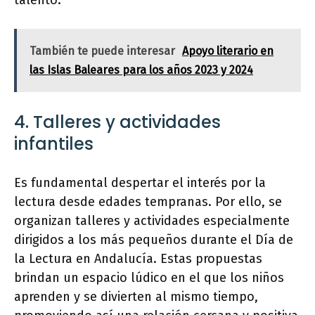
talento.
También te puede interesar
Apoyo literario en
las Islas Baleares para los años 2023 y 2024
4. Talleres y actividades
infantiles
Es fundamental despertar el interés por la
lectura desde edades tempranas. Por ello, se
organizan talleres y actividades especialmente
dirigidos a los más pequeños durante el Día de
la Lectura en Andalucía. Estas propuestas
brindan un espacio lúdico en el que los niños
aprenden y se divierten al mismo tiempo,