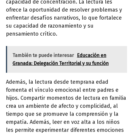
capacidad de concentración. La lectura les
ofrece la oportunidad de resolver problemas y
enfrentar desafíos narrativos, lo que fortalece
su capacidad de razonamiento y su
pensamiento crítico.
También te puede interesar
Educación en
Granada: Delegación Territorial y su función
Además, la lectura desde temprana edad
fomenta el vínculo emocional entre padres e
hijos. Compartir momentos de lectura en familia
crea un ambiente de afecto y complicidad, al
tiempo que se promueve la comprensión y la
empatía. Además, leer en voz alta a los niños
les permite experimentar diferentes emociones