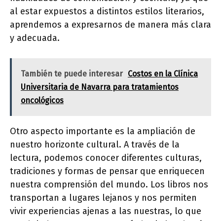
al estar expuestos a distintos estilos literarios,
aprendemos a expresarnos de manera más clara
y adecuada.
También te puede interesar
Costos en la Clínica
Universitaria de Navarra para tratamientos
oncológicos
Otro aspecto importante es la ampliación de
nuestro horizonte cultural. A través de la
lectura, podemos conocer diferentes culturas,
tradiciones y formas de pensar que enriquecen
nuestra comprensión del mundo. Los libros nos
transportan a lugares lejanos y nos permiten
vivir experiencias ajenas a las nuestras, lo que