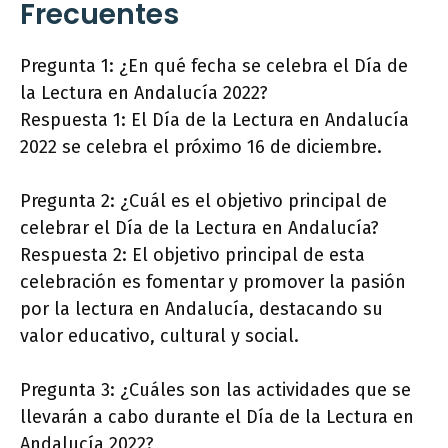
Frecuentes
Pregunta 1: ¿En qué fecha se celebra el Día de
la Lectura en Andalucía 2022?
Respuesta 1: El Día de la Lectura en Andalucía
2022 se celebra el próximo 16 de diciembre.
Pregunta 2: ¿Cuál es el objetivo principal de
celebrar el Día de la Lectura en Andalucía?
Respuesta 2: El objetivo principal de esta
celebración es fomentar y promover la pasión
por la lectura en Andalucía, destacando su
valor educativo, cultural y social.
Pregunta 3: ¿Cuáles son las actividades que se
llevarán a cabo durante el Día de la Lectura en
Andalucía 2022?