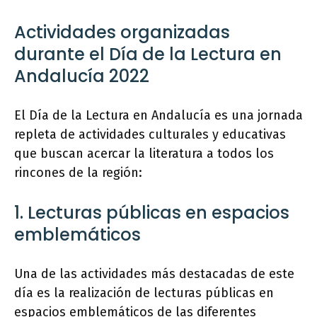
Actividades organizadas
durante el Día de la Lectura en
Andalucía 2022
El Día de la Lectura en Andalucía es una jornada
repleta de actividades culturales y educativas
que buscan acercar la literatura a todos los
rincones de la región:
1. Lecturas públicas en espacios
emblemáticos
Una de las actividades más destacadas de este
día es la realización de lecturas públicas en
espacios emblemáticos de las diferentes