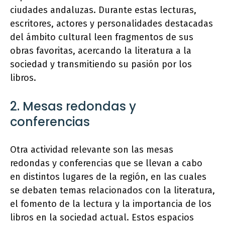
ciudades andaluzas. Durante estas lecturas,
escritores, actores y personalidades destacadas
del ámbito cultural leen fragmentos de sus
obras favoritas, acercando la literatura a la
sociedad y transmitiendo su pasión por los
libros.
2. Mesas redondas y
conferencias
Otra actividad relevante son las mesas
redondas y conferencias que se llevan a cabo
en distintos lugares de la región, en las cuales
se debaten temas relacionados con la literatura,
el fomento de la lectura y la importancia de los
libros en la sociedad actual. Estos espacios