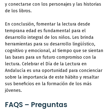
y conectarse con los personajes y las historias
de los libros.
En conclusión, fomentar la lectura desde
temprana edad es fundamental para el
desarrollo integral de los niños. Les brinda
herramientas para su desarrollo lingüístico,
cognitivo y emocional, al tiempo que se sientan
las bases para un futuro compromiso con la
lectura. Celebrar el Día de la Lectura en
Andalucía es una oportunidad para concienciar
sobre la importancia de este hábito y resaltar
sus beneficios en la formación de los más
jóvenes.
FAQS – Preguntas