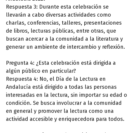
Respuesta 3: Durante esta celebración se
llevarán a cabo diversas actividades como
charlas, conferencias, talleres, presentaciones
de libros, lecturas públicas, entre otras, que
buscan acercar a la comunidad a la literatura y
generar un ambiente de intercambio y reflexión.
Pregunta 4: ¿Esta celebración está dirigida a
algún público en particular?
Respuesta 4: No, el Día de la Lectura en
Andalucía está dirigido a todas las personas
interesadas en la lectura, sin importar su edad o
condición. Se busca involucrar a la comunidad
en general y promover la lectura como una
actividad accesible y enriquecedora para todos.