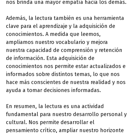
nos brinda una mayor empatía hacia los demás.
Además, la lectura también es una herramienta
clave para el aprendizaje y la adquisición de
conocimientos. A medida que leemos,
ampliamos nuestro vocabulario y mejora
nuestra capacidad de comprensión y retención
de información. Esta adquisición de
conocimientos nos permite estar actualizados e
informados sobre distintos temas, lo que nos
hace más conscientes de nuestra realidad y nos
ayuda a tomar decisiones informadas.
En resumen, la lectura es una actividad
fundamental para nuestro desarrollo personal y
cultural. Nos permite desarrollar el
pensamiento crítico, ampliar nuestro horizonte