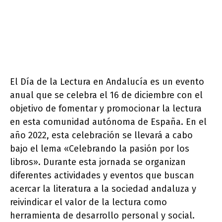
El Día de la Lectura en Andalucía es un evento
anual que se celebra el 16 de diciembre con el
objetivo de fomentar y promocionar la lectura
en esta comunidad autónoma de España. En el
año 2022, esta celebración se llevará a cabo
bajo el lema «Celebrando la pasión por los
libros». Durante esta jornada se organizan
diferentes actividades y eventos que buscan
acercar la literatura a la sociedad andaluza y
reivindicar el valor de la lectura como
herramienta de desarrollo personal y social.