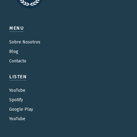
MENU
Sobre Nosotros
Blog
Contacto
LISTEN
YouTube
Spotify
Google Play
YouTube