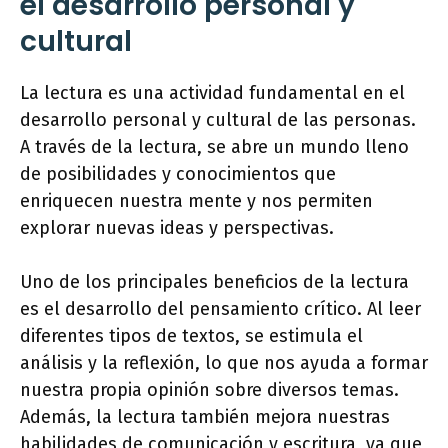
el desarrollo personal y
cultural
La lectura es una actividad fundamental en el
desarrollo personal y cultural de las personas.
A través de la lectura, se abre un mundo lleno
de posibilidades y conocimientos que
enriquecen nuestra mente y nos permiten
explorar nuevas ideas y perspectivas.
Uno de los principales beneficios de la lectura
es el desarrollo del pensamiento crítico. Al leer
diferentes tipos de textos, se estimula el
análisis y la reflexión, lo que nos ayuda a formar
nuestra propia opinión sobre diversos temas.
Además, la lectura también mejora nuestras
habilidades de comunicación y escritura, ya que