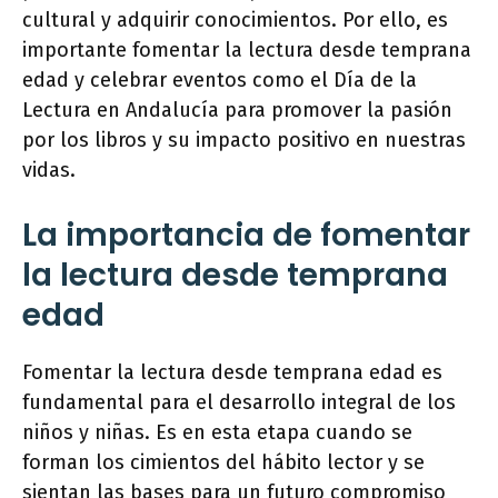
cultural y adquirir conocimientos. Por ello, es
importante fomentar la lectura desde temprana
edad y celebrar eventos como el Día de la
Lectura en Andalucía para promover la pasión
por los libros y su impacto positivo en nuestras
vidas.
La importancia de fomentar
la lectura desde temprana
edad
Fomentar la lectura desde temprana edad es
fundamental para el desarrollo integral de los
niños y niñas. Es en esta etapa cuando se
forman los cimientos del hábito lector y se
sientan las bases para un futuro compromiso