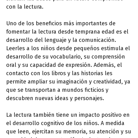
con la lectura.
Uno de los beneficios más importantes de
fomentar la lectura desde temprana edad es el
desarrollo del lenguaje y la comunicación.
Leerles a los niños desde pequeños estimula el
desarrollo de su vocabulario, su comprensión
oral y su capacidad de expresión. Además, el
contacto con los libros y las historias les
permite ampliar su imaginación y creatividad, ya
que se transportan a mundos ficticios y
descubren nuevas ideas y personajes.
La lectura también tiene un impacto positivo en
el desarrollo cognitivo de los niños. A medida
que leen, ejercitan su memoria, su atención y su