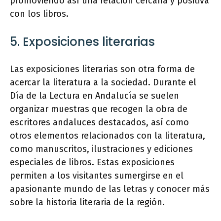
promoviendo así una relación cercana y positiva
con los libros.
5. Exposiciones literarias
Las exposiciones literarias son otra forma de
acercar la literatura a la sociedad. Durante el
Día de la Lectura en Andalucía se suelen
organizar muestras que recogen la obra de
escritores andaluces destacados, así como
otros elementos relacionados con la literatura,
como manuscritos, ilustraciones y ediciones
especiales de libros. Estas exposiciones
permiten a los visitantes sumergirse en el
apasionante mundo de las letras y conocer más
sobre la historia literaria de la región.