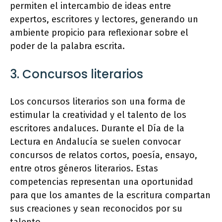
permiten el intercambio de ideas entre
expertos, escritores y lectores, generando un
ambiente propicio para reflexionar sobre el
poder de la palabra escrita.
3. Concursos literarios
Los concursos literarios son una forma de
estimular la creatividad y el talento de los
escritores andaluces. Durante el Día de la
Lectura en Andalucía se suelen convocar
concursos de relatos cortos, poesía, ensayo,
entre otros géneros literarios. Estas
competencias representan una oportunidad
para que los amantes de la escritura compartan
sus creaciones y sean reconocidos por su