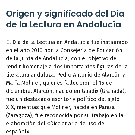
Origen y significado del Día
de la Lectura en Andalucía
El Día de la Lectura en Andalucía fue instaurado
en el año 2010 por la Consejería de Educación
de la Junta de Andalucía, con el objetivo de
rendir homenaje a dos importantes figuras de la
literatura andaluza: Pedro Antonio de Alarcón y
María Moliner, quienes fallecieron el 16 de
diciembre. Alarcón, nacido en Guadix (Granada),
fue un destacado escritor y político del siglo
XIX, mientras que Moliner, nacida en Paniza
(Zaragoza), fue reconocida por su trabajo en la
elaboración del «Diccionario de uso del
español».