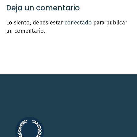
Deja un comentario
Lo siento, debes estar
conectado
para publicar
un comentario.