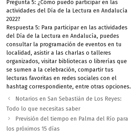
Pregunta 5: ¿Cómo puedo participar en las
actividades del Día de la Lectura en Andalucía
2022?
Respuesta 5: Para participar en las actividades
del Día de la Lectura en Andalucía, puedes
consultar la programación de eventos en tu
localidad, asistir a las charlas o talleres
organizados, visitar bibliotecas o librerías que
se sumen a la celebración, compartir tus
lecturas favoritas en redes sociales con el
hashtag correspondiente, entre otras opciones.
Notarios en San Sebastián de Los Reyes:
Todo lo que necesitas saber
Previsión del tiempo en Palma del Río para
los próximos 15 días