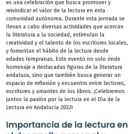
es una celebración que busca promover y
reivindicar el valor de la lectura en esta
comunidad autónoma. Durante esta jornada se
llevan a cabo diversas actividades que acercan
la literatura a la sociedad, estimulan la
creatividad y el talento de los escritores locales,
y fomentan el hábito de la lectura desde
edades tempranas. Este evento no solo rinde
homenaje a destacadas figuras de la literatura
andaluza, sino que también busca generar un
espacio de reflexión y encuentro entre lectores,
escritores y amantes de los libros. ¡Celebremos
juntos la pasión por la lectura en el Día de la
Lectura en Andalucía 2022!
Importancia de la lectura en