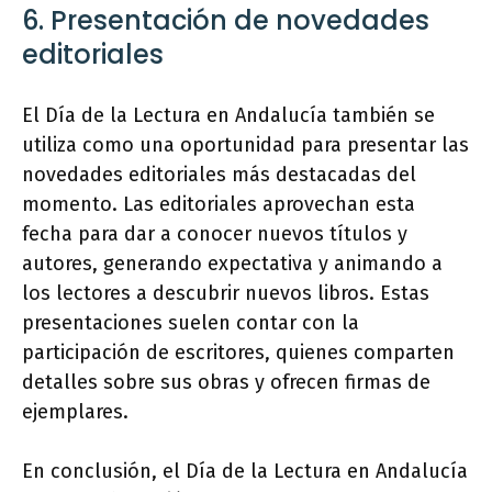
6. Presentación de novedades
editoriales
El Día de la Lectura en Andalucía también se
utiliza como una oportunidad para presentar las
novedades editoriales más destacadas del
momento. Las editoriales aprovechan esta
fecha para dar a conocer nuevos títulos y
autores, generando expectativa y animando a
los lectores a descubrir nuevos libros. Estas
presentaciones suelen contar con la
participación de escritores, quienes comparten
detalles sobre sus obras y ofrecen firmas de
ejemplares.
En conclusión, el Día de la Lectura en Andalucía