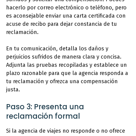
hacerlo por correo electrónico o teléfono, pero
es aconsejable enviar una carta certificada con
acuse de recibo para dejar constancia de tu
reclamación.
En tu comunicación, detalla los daños y
perjuicios sufridos de manera clara y concisa.
Adjunta las pruebas recopiladas y establece un
plazo razonable para que la agencia responda a
tu reclamación y ofrezca una compensación
justa.
Paso 3: Presenta una
reclamación formal
Si la agencia de viajes no responde o no ofrece