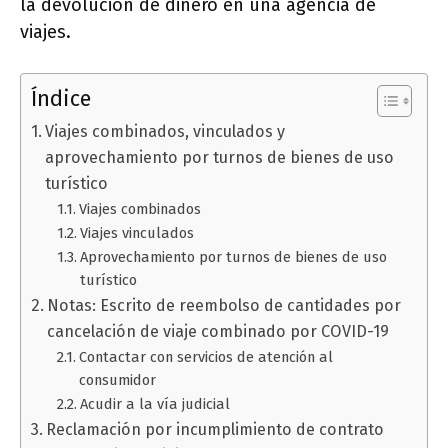
la devolución de dinero en una agencia de
viajes.
Índice
Viajes combinados, vinculados y
aprovechamiento por turnos de bienes de uso
turístico
Viajes combinados
Viajes vinculados
Aprovechamiento por turnos de bienes de uso
turístico
Notas: Escrito de reembolso de cantidades por
cancelación de viaje combinado por COVID-19
Contactar con servicios de atención al
consumidor
Acudir a la vía judicial
Reclamación por incumplimiento de contrato