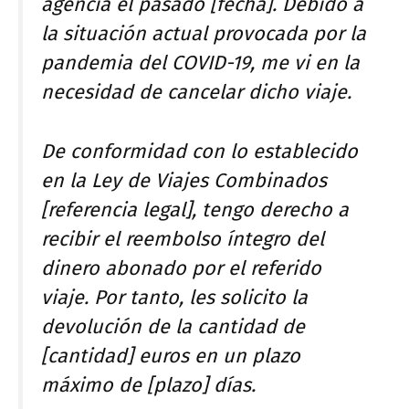
agencia el pasado [fecha]. Debido a
la situación actual provocada por la
pandemia del COVID-19, me vi en la
necesidad de cancelar dicho viaje.
De conformidad con lo establecido
en la Ley de Viajes Combinados
[referencia legal], tengo derecho a
recibir el reembolso íntegro del
dinero abonado por el referido
viaje. Por tanto, les solicito la
devolución de la cantidad de
[cantidad] euros en un plazo
máximo de [plazo] días.