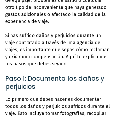
de equipaje, problemas de salud o cualquier
otro tipo de inconveniente que haya generado
gastos adicionales o afectado la calidad de la
experiencia de viaje.
Si has sufrido daños y perjuicios durante un
viaje contratado a través de una agencia de
viajes, es importante que sepas cómo reclamar
y exigir una compensación. Aquí te explicamos
los pasos que debes seguir:
Paso 1: Documenta los daños y
perjuicios
Lo primero que debes hacer es documentar
todos los daños y perjuicios sufridos durante el
viaje. Esto incluye tomar fotografías, recopilar