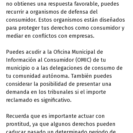
no obtienes una respuesta favorable, puedes
recurrir a organismos de defensa del
consumidor. Estos organismos están diseñados
para proteger tus derechos como consumidor y
mediar en conflictos con empresas.
Puedes acudir a la Oficina Municipal de
Información al Consumidor (OMIC) de tu
municipio o a las delegaciones de consumo de
tu comunidad autónoma. También puedes
considerar la posibilidad de presentar una
demanda en los tribunales si el importe
reclamado es significativo.
Recuerda que es importante actuar con
prontitud, ya que algunos derechos pueden
caducar pasado un determinado periodo de