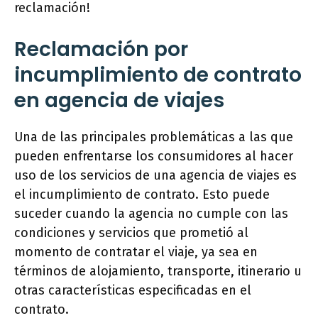
reclamación!
Reclamación por
incumplimiento de contrato
en agencia de viajes
Una de las principales problemáticas a las que
pueden enfrentarse los consumidores al hacer
uso de los servicios de una agencia de viajes es
el incumplimiento de contrato. Esto puede
suceder cuando la agencia no cumple con las
condiciones y servicios que prometió al
momento de contratar el viaje, ya sea en
términos de alojamiento, transporte, itinerario u
otras características especificadas en el
contrato.