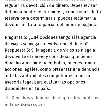
regulen la devolución de dinero. Debes revisar
detenidamente los términos y condiciones de tu
reserva para determinar si puedes reclamar la
devolución total o parcial del importe pagado.
Pregunta 5: ¿Qué opciones tengo si la agencia
de viajes se niega a devolverme el dinero?
Respuesta 5: Si la agencia de viajes se niega a
devolverte el dinero y consideras que tienes
derecho a recibir el reembolso, puedes tomar
acciones legales, como presentar una denuncia
ante las autoridades competentes o buscar
asesoría legal para evaluar las opciones
disponibles en tu país.
Derechos y deberes de empleados públicos:
guía en formato PDF