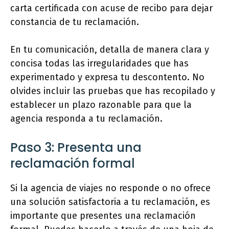
carta certificada con acuse de recibo para dejar
constancia de tu reclamación.
En tu comunicación, detalla de manera clara y
concisa todas las irregularidades que has
experimentado y expresa tu descontento. No
olvides incluir las pruebas que has recopilado y
establecer un plazo razonable para que la
agencia responda a tu reclamación.
Paso 3: Presenta una
reclamación formal
Si la agencia de viajes no responde o no ofrece
una solución satisfactoria a tu reclamación, es
importante que presentes una reclamación