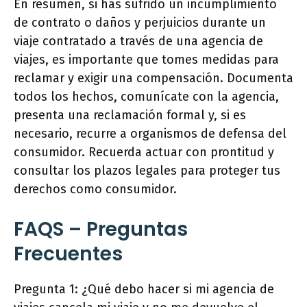
En resumen, si has sufrido un incumplimiento
de contrato o daños y perjuicios durante un
viaje contratado a través de una agencia de
viajes, es importante que tomes medidas para
reclamar y exigir una compensación. Documenta
todos los hechos, comunícate con la agencia,
presenta una reclamación formal y, si es
necesario, recurre a organismos de defensa del
consumidor. Recuerda actuar con prontitud y
consultar los plazos legales para proteger tus
derechos como consumidor.
FAQS – Preguntas
Frecuentes
Pregunta 1: ¿Qué debo hacer si mi agencia de