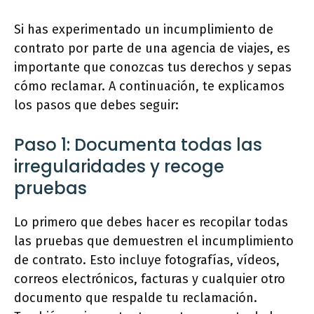
Si has experimentado un incumplimiento de
contrato por parte de una agencia de viajes, es
importante que conozcas tus derechos y sepas
cómo reclamar. A continuación, te explicamos
los pasos que debes seguir:
Paso 1: Documenta todas las
irregularidades y recoge
pruebas
Lo primero que debes hacer es recopilar todas
las pruebas que demuestren el incumplimiento
de contrato. Esto incluye fotografías, vídeos,
correos electrónicos, facturas y cualquier otro
documento que respalde tu reclamación.