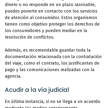
dinero o no responde en un plazo razonable,
puedes ponerte en contacto con los servicios
de atención al consumidor. Estos organismos
tienen como objetivo proteger los derechos de
los consumidores y pueden mediar en la
resolución de conflictos.
Además, es recomendable guardar toda la
documentación relacionada con la contratación
del viaje, como el contrato, los justificantes de
pago y las comunicaciones realizadas con la
agencia.
Acudir a la vía judicial
En última instancia, si no se llega a un acuerdo