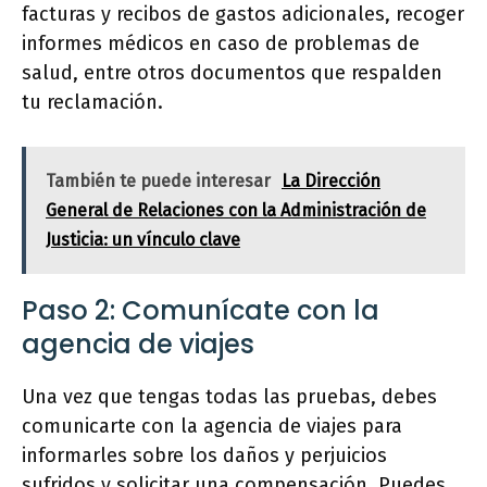
facturas y recibos de gastos adicionales, recoger
informes médicos en caso de problemas de
salud, entre otros documentos que respalden
tu reclamación.
También te puede interesar
La Dirección
General de Relaciones con la Administración de
Justicia: un vínculo clave
Paso 2: Comunícate con la
agencia de viajes
Una vez que tengas todas las pruebas, debes
comunicarte con la agencia de viajes para
informarles sobre los daños y perjuicios
sufridos y solicitar una compensación. Puedes