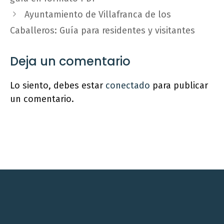
Ayuntamiento de Villafranca de los
Caballeros: Guía para residentes y visitantes
Deja un comentario
Lo siento, debes estar
conectado
para publicar
un comentario.