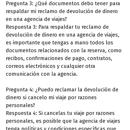
Pregunta 3: ¿Qué documentos debo tener para
respaldar mi reclamo de devolución de dinero
en una agencia de viajes?
Respuesta 3: Para respaldar tu reclamo de
devolución de dinero en una agencia de viajes,
es importante que tengas a mano todos los
documentos relacionados con la reserva, como
recibos, confirmaciones de pago, contratos,
correos electrónicos y cualquier otra
comunicación con la agencia.
Pregunta 4: ¿Puedo reclamar la devolución de
dinero si cancelo mi viaje por razones
personales?
Respuesta 4: Si cancelas tu viaje por razones
personales, es posible que la agencia de viajes
tenga políticas y condiciones específicas que