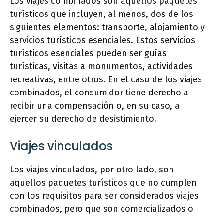
Los viajes combinados son aquellos paquetes
turísticos que incluyen, al menos, dos de los
siguientes elementos: transporte, alojamiento y
servicios turísticos esenciales. Estos servicios
turísticos esenciales pueden ser guías
turísticas, visitas a monumentos, actividades
recreativas, entre otros. En el caso de los viajes
combinados, el consumidor tiene derecho a
recibir una compensación o, en su caso, a
ejercer su derecho de desistimiento.
Viajes vinculados
Los viajes vinculados, por otro lado, son
aquellos paquetes turísticos que no cumplen
con los requisitos para ser considerados viajes
combinados, pero que son comercializados o