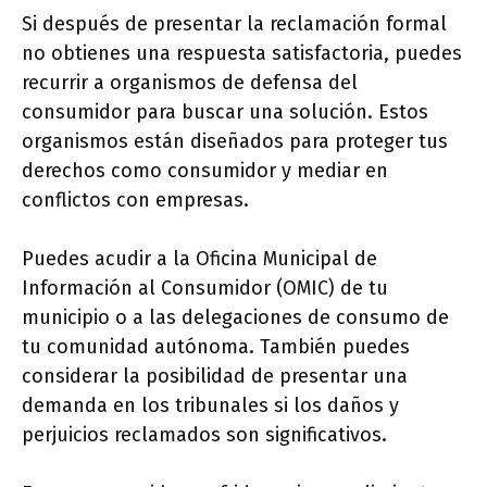
Si después de presentar la reclamación formal
no obtienes una respuesta satisfactoria, puedes
recurrir a organismos de defensa del
consumidor para buscar una solución. Estos
organismos están diseñados para proteger tus
derechos como consumidor y mediar en
conflictos con empresas.
Puedes acudir a la Oficina Municipal de
Información al Consumidor (OMIC) de tu
municipio o a las delegaciones de consumo de
tu comunidad autónoma. También puedes
considerar la posibilidad de presentar una
demanda en los tribunales si los daños y
perjuicios reclamados son significativos.