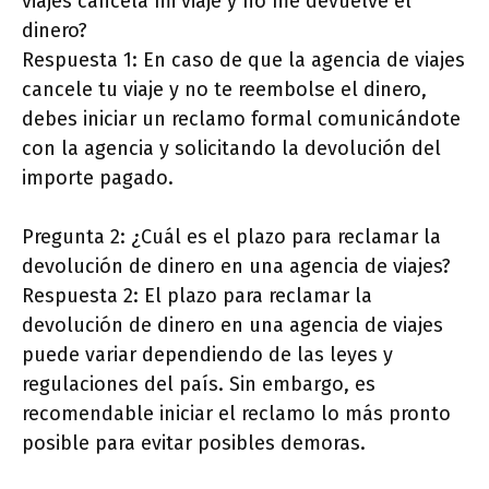
viajes cancela mi viaje y no me devuelve el
dinero?
Respuesta 1: En caso de que la agencia de viajes
cancele tu viaje y no te reembolse el dinero,
debes iniciar un reclamo formal comunicándote
con la agencia y solicitando la devolución del
importe pagado.
Pregunta 2: ¿Cuál es el plazo para reclamar la
devolución de dinero en una agencia de viajes?
Respuesta 2: El plazo para reclamar la
devolución de dinero en una agencia de viajes
puede variar dependiendo de las leyes y
regulaciones del país. Sin embargo, es
recomendable iniciar el reclamo lo más pronto
posible para evitar posibles demoras.