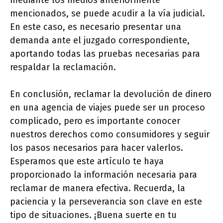
mediante los medios anteriormente
mencionados, se puede acudir a la vía judicial.
En este caso, es necesario presentar una
demanda ante el juzgado correspondiente,
aportando todas las pruebas necesarias para
respaldar la reclamación.
En conclusión, reclamar la devolución de dinero
en una agencia de viajes puede ser un proceso
complicado, pero es importante conocer
nuestros derechos como consumidores y seguir
los pasos necesarios para hacer valerlos.
Esperamos que este artículo te haya
proporcionado la información necesaria para
reclamar de manera efectiva. Recuerda, la
paciencia y la perseverancia son clave en este
tipo de situaciones. ¡Buena suerte en tu