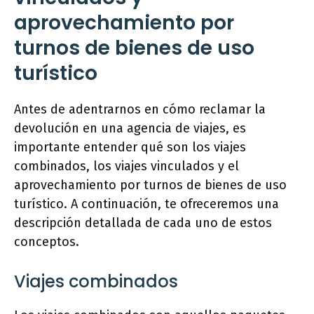
aprovechamiento por
turnos de bienes de uso
turístico
Antes de adentrarnos en cómo reclamar la
devolución en una agencia de viajes, es
importante entender qué son los viajes
combinados, los viajes vinculados y el
aprovechamiento por turnos de bienes de uso
turístico. A continuación, te ofreceremos una
descripción detallada de cada uno de estos
conceptos.
Viajes combinados