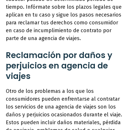
tiempo. Infórmate sobre los plazos legales que
aplican en tu caso y sigue los pasos necesarios
para reclamar tus derechos como consumidor
en caso de incumplimiento de contrato por
parte de una agencia de viajes.
Reclamación por daños y
perjuicios en agencia de
viajes
Otro de los problemas a los que los
consumidores pueden enfrentarse al contratar
los servicios de una agencia de viajes son los
daños y perjuicios ocasionados durante el viaje.
Estos pueden incluir daños materiales, pérdida