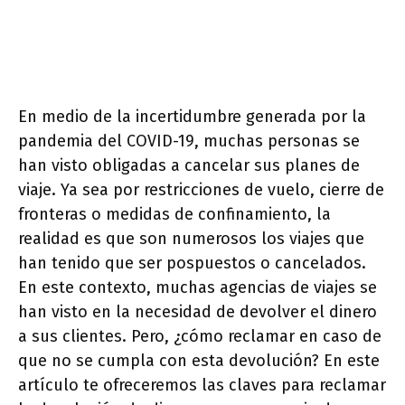
En medio de la incertidumbre generada por la
pandemia del COVID-19, muchas personas se
han visto obligadas a cancelar sus planes de
viaje. Ya sea por restricciones de vuelo, cierre de
fronteras o medidas de confinamiento, la
realidad es que son numerosos los viajes que
han tenido que ser pospuestos o cancelados.
En este contexto, muchas agencias de viajes se
han visto en la necesidad de devolver el dinero
a sus clientes. Pero, ¿cómo reclamar en caso de
que no se cumpla con esta devolución? En este
artículo te ofreceremos las claves para reclamar