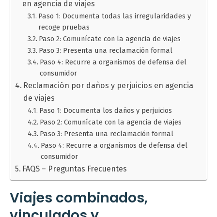
en agencia de viajes
Paso 1: Documenta todas las irregularidades y
recoge pruebas
Paso 2: Comunícate con la agencia de viajes
Paso 3: Presenta una reclamación formal
Paso 4: Recurre a organismos de defensa del
consumidor
Reclamación por daños y perjuicios en agencia
de viajes
Paso 1: Documenta los daños y perjuicios
Paso 2: Comunícate con la agencia de viajes
Paso 3: Presenta una reclamación formal
Paso 4: Recurre a organismos de defensa del
consumidor
FAQS – Preguntas Frecuentes
Viajes combinados,
vinculados y