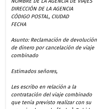
NOMBRE DE LA AGENCIA DE VIAJES
DIRECCIÓN DE LA AGENCIA
CÓDIGO POSTAL, CIUDAD
FECHA
Asunto: Reclamación de devolución
de dinero por cancelación de viaje
combinado
Estimados señores,
Les escribo en relación a la
contratación del viaje combinado
que tenía previsto realizar con su