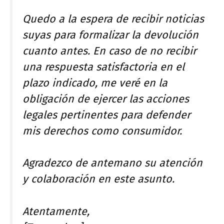
Quedo a la espera de recibir noticias
suyas para formalizar la devolución
cuanto antes. En caso de no recibir
una respuesta satisfactoria en el
plazo indicado, me veré en la
obligación de ejercer las acciones
legales pertinentes para defender
mis derechos como consumidor.
Agradezco de antemano su atención
y colaboración en este asunto.
Atentamente,