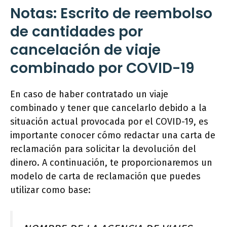
Notas: Escrito de reembolso
de cantidades por
cancelación de viaje
combinado por COVID-19
En caso de haber contratado un viaje
combinado y tener que cancelarlo debido a la
situación actual provocada por el COVID-19, es
importante conocer cómo redactar una carta de
reclamación para solicitar la devolución del
dinero. A continuación, te proporcionaremos un
modelo de carta de reclamación que puedes
utilizar como base: