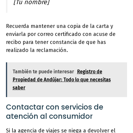
[Tu nombre]
Recuerda mantener una copia de la carta y
enviarla por correo certificado con acuse de
recibo para tener constancia de que has
realizado la reclamación.
También te puede interesar
Registro de
Propiedad de Andújar: Todo lo que necesitas
saber
Contactar con servicios de
atención al consumidor
Si la agencia de viajes se niega a devolver el