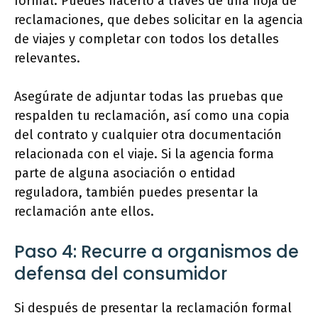
formal. Puedes hacerlo a través de una hoja de
reclamaciones, que debes solicitar en la agencia
de viajes y completar con todos los detalles
relevantes.
Asegúrate de adjuntar todas las pruebas que
respalden tu reclamación, así como una copia
del contrato y cualquier otra documentación
relacionada con el viaje. Si la agencia forma
parte de alguna asociación o entidad
reguladora, también puedes presentar la
reclamación ante ellos.
Paso 4: Recurre a organismos de
defensa del consumidor
Si después de presentar la reclamación formal