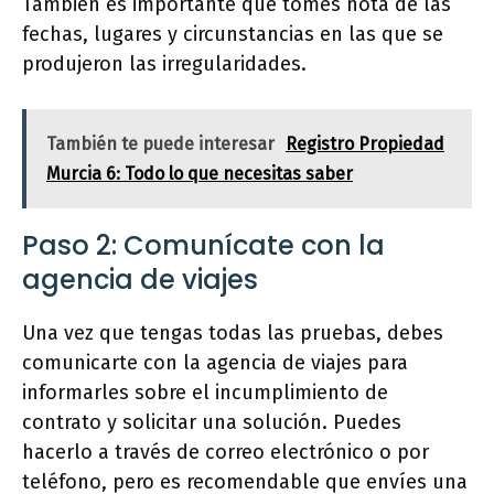
También es importante que tomes nota de las
fechas, lugares y circunstancias en las que se
produjeron las irregularidades.
También te puede interesar
Registro Propiedad
Murcia 6: Todo lo que necesitas saber
Paso 2: Comunícate con la
agencia de viajes
Una vez que tengas todas las pruebas, debes
comunicarte con la agencia de viajes para
informarles sobre el incumplimiento de
contrato y solicitar una solución. Puedes
hacerlo a través de correo electrónico o por
teléfono, pero es recomendable que envíes una