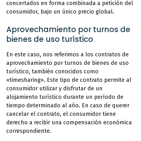
concertados en forma combinada a petición del
consumidor, bajo un único precio global.
Aprovechamiento por turnos de
bienes de uso turístico
En este caso, nos referimos a los contratos de
aprovechamiento por turnos de bienes de uso
turístico, también conocidos como
«timesharing». Este tipo de contrato permite al
consumidor utilizar y disfrutar de un
alojamiento turístico durante un período de
tiempo determinado al año. En caso de querer
cancelar el contrato, el consumidor tiene
derecho a recibir una compensación económica
correspondiente.