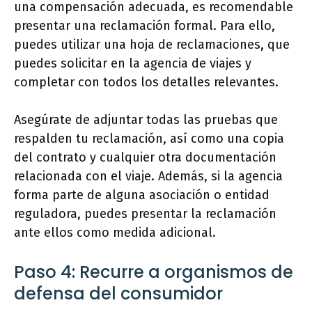
una compensación adecuada, es recomendable
presentar una reclamación formal. Para ello,
puedes utilizar una hoja de reclamaciones, que
puedes solicitar en la agencia de viajes y
completar con todos los detalles relevantes.
Asegúrate de adjuntar todas las pruebas que
respalden tu reclamación, así como una copia
del contrato y cualquier otra documentación
relacionada con el viaje. Además, si la agencia
forma parte de alguna asociación o entidad
reguladora, puedes presentar la reclamación
ante ellos como medida adicional.
Paso 4: Recurre a organismos de
defensa del consumidor