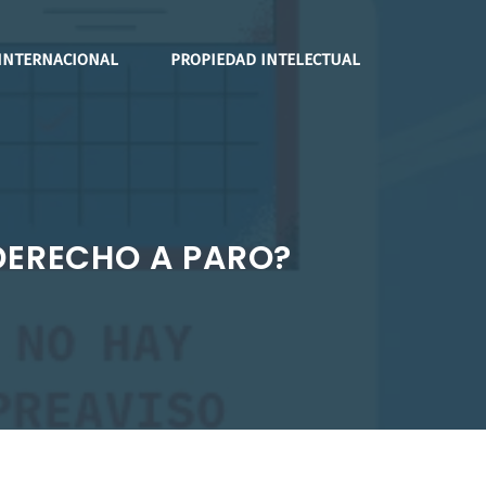
INTERNACIONAL
PROPIEDAD INTELECTUAL
DERECHO A PARO?