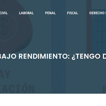
CIVIL
LABORAL
PENAL
FISCAL
DERECHO 
BAJO RENDIMIENTO: ¿TENGO 