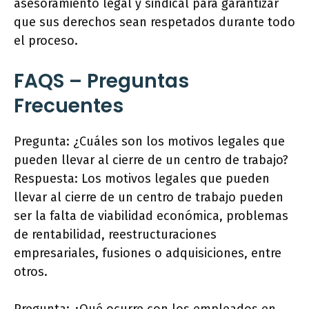
asesoramiento legal y sindical para garantizar
que sus derechos sean respetados durante todo
el proceso.
FAQS – Preguntas
Frecuentes
Pregunta: ¿Cuáles son los motivos legales que
pueden llevar al cierre de un centro de trabajo?
Respuesta: Los motivos legales que pueden
llevar al cierre de un centro de trabajo pueden
ser la falta de viabilidad económica, problemas
de rentabilidad, reestructuraciones
empresariales, fusiones o adquisiciones, entre
otros.