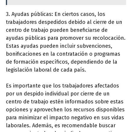
3. Ayudas públicas: En ciertos casos, los
trabajadores despedidos debido al cierre de un
centro de trabajo pueden beneficiarse de
ayudas públicas para promover su recolocación.
Estas ayudas pueden incluir subvenciones,
bonificaciones en la contratación o programas
de formación específicos, dependiendo de la
legislación laboral de cada país.
Es importante que los trabajadores afectados
por un despido individual por cierre de un
centro de trabajo estén informados sobre estas
opciones y aprovechen los recursos disponibles
para minimizar el impacto negativo en sus vidas
laborales. Además, es recomendable buscar