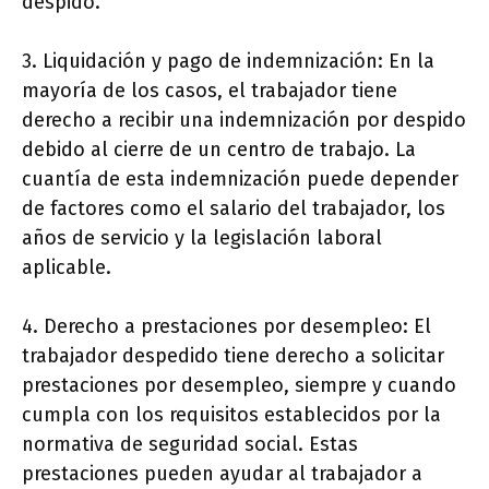
despido.
3. Liquidación y pago de indemnización: En la
mayoría de los casos, el trabajador tiene
derecho a recibir una indemnización por despido
debido al cierre de un centro de trabajo. La
cuantía de esta indemnización puede depender
de factores como el salario del trabajador, los
años de servicio y la legislación laboral
aplicable.
4. Derecho a prestaciones por desempleo: El
trabajador despedido tiene derecho a solicitar
prestaciones por desempleo, siempre y cuando
cumpla con los requisitos establecidos por la
normativa de seguridad social. Estas
prestaciones pueden ayudar al trabajador a