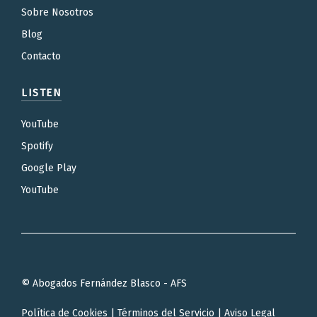
Sobre Nosotros
Blog
Contacto
LISTEN
YouTube
Spotify
Google Play
YouTube
© Abogados Fernández Blasco - AFS
Política de Cookies
|
Términos del Servicio
|
Aviso Legal