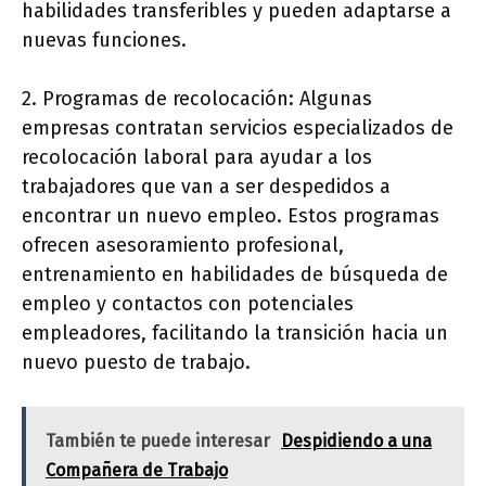
habilidades transferibles y pueden adaptarse a
nuevas funciones.
2. Programas de recolocación: Algunas
empresas contratan servicios especializados de
recolocación laboral para ayudar a los
trabajadores que van a ser despedidos a
encontrar un nuevo empleo. Estos programas
ofrecen asesoramiento profesional,
entrenamiento en habilidades de búsqueda de
empleo y contactos con potenciales
empleadores, facilitando la transición hacia un
nuevo puesto de trabajo.
También te puede interesar
Despidiendo a una
Compañera de Trabajo