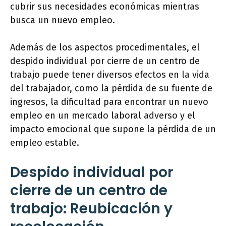
cubrir sus necesidades económicas mientras
busca un nuevo empleo.
Además de los aspectos procedimentales, el
despido individual por cierre de un centro de
trabajo puede tener diversos efectos en la vida
del trabajador, como la pérdida de su fuente de
ingresos, la dificultad para encontrar un nuevo
empleo en un mercado laboral adverso y el
impacto emocional que supone la pérdida de un
empleo estable.
Despido individual por
cierre de un centro de
trabajo: Reubicación y