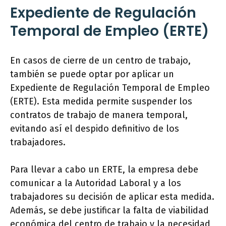
Expediente de Regulación
Temporal de Empleo (ERTE)
En casos de cierre de un centro de trabajo,
también se puede optar por aplicar un
Expediente de Regulación Temporal de Empleo
(ERTE). Esta medida permite suspender los
contratos de trabajo de manera temporal,
evitando así el despido definitivo de los
trabajadores.
Para llevar a cabo un ERTE, la empresa debe
comunicar a la Autoridad Laboral y a los
trabajadores su decisión de aplicar esta medida.
Además, se debe justificar la falta de viabilidad
económica del centro de trabajo y la necesidad