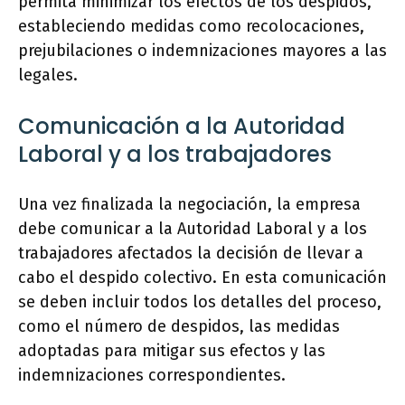
permita minimizar los efectos de los despidos,
estableciendo medidas como recolocaciones,
prejubilaciones o indemnizaciones mayores a las
legales.
Comunicación a la Autoridad
Laboral y a los trabajadores
Una vez finalizada la negociación, la empresa
debe comunicar a la Autoridad Laboral y a los
trabajadores afectados la decisión de llevar a
cabo el despido colectivo. En esta comunicación
se deben incluir todos los detalles del proceso,
como el número de despidos, las medidas
adoptadas para mitigar sus efectos y las
indemnizaciones correspondientes.