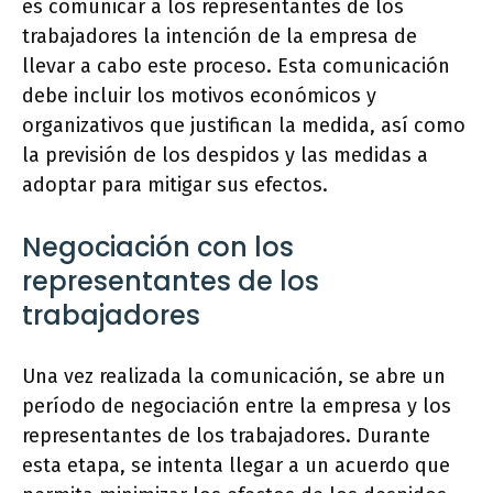
es comunicar a los representantes de los
trabajadores la intención de la empresa de
llevar a cabo este proceso. Esta comunicación
debe incluir los motivos económicos y
organizativos que justifican la medida, así como
la previsión de los despidos y las medidas a
adoptar para mitigar sus efectos.
Negociación con los
representantes de los
trabajadores
Una vez realizada la comunicación, se abre un
período de negociación entre la empresa y los
representantes de los trabajadores. Durante
esta etapa, se intenta llegar a un acuerdo que