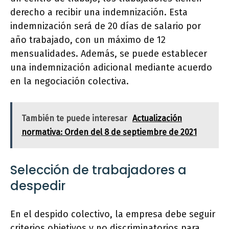
derecho a recibir una indemnización. Esta
indemnización será de 20 días de salario por
año trabajado, con un máximo de 12
mensualidades. Además, se puede establecer
una indemnización adicional mediante acuerdo
en la negociación colectiva.
También te puede interesar
Actualización
normativa: Orden del 8 de septiembre de 2021
Selección de trabajadores a
despedir
En el despido colectivo, la empresa debe seguir
criterios objetivos y no discriminatorios para