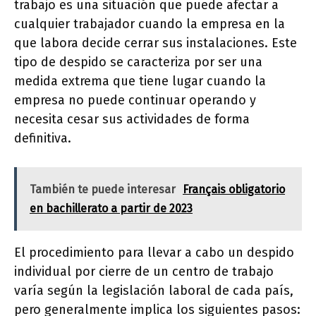
trabajo es una situación que puede afectar a
cualquier trabajador cuando la empresa en la
que labora decide cerrar sus instalaciones. Este
tipo de despido se caracteriza por ser una
medida extrema que tiene lugar cuando la
empresa no puede continuar operando y
necesita cesar sus actividades de forma
definitiva.
También te puede interesar
Français obligatorio
en bachillerato a partir de 2023
El procedimiento para llevar a cabo un despido
individual por cierre de un centro de trabajo
varía según la legislación laboral de cada país,
pero generalmente implica los siguientes pasos: