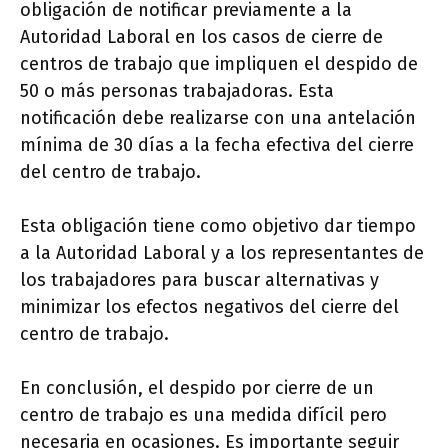
obligación de notificar previamente a la
Autoridad Laboral en los casos de cierre de
centros de trabajo que impliquen el despido de
50 o más personas trabajadoras. Esta
notificación debe realizarse con una antelación
mínima de 30 días a la fecha efectiva del cierre
del centro de trabajo.
Esta obligación tiene como objetivo dar tiempo
a la Autoridad Laboral y a los representantes de
los trabajadores para buscar alternativas y
minimizar los efectos negativos del cierre del
centro de trabajo.
En conclusión, el despido por cierre de un
centro de trabajo es una medida difícil pero
necesaria en ocasiones. Es importante seguir