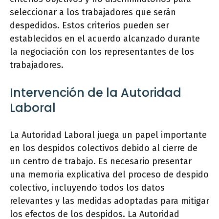
seleccionar a los trabajadores que serán
despedidos. Estos criterios pueden ser
establecidos en el acuerdo alcanzado durante
la negociación con los representantes de los
trabajadores.
Intervención de la Autoridad
Laboral
La Autoridad Laboral juega un papel importante
en los despidos colectivos debido al cierre de
un centro de trabajo. Es necesario presentar
una memoria explicativa del proceso de despido
colectivo, incluyendo todos los datos
relevantes y las medidas adoptadas para mitigar
los efectos de los despidos. La Autoridad