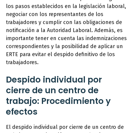
los pasos establecidos en la legislación laboral,
negociar con los representantes de los
trabajadores y cumplir con las obligaciones de
notificación a la Autoridad Laboral. Además, es
importante tener en cuenta las indemnizaciones
correspondientes y la posibilidad de aplicar un
ERTE para evitar el despido definitivo de los
trabajadores.
Despido individual por
cierre de un centro de
trabajo: Procedimiento y
efectos
El despido individual por cierre de un centro de