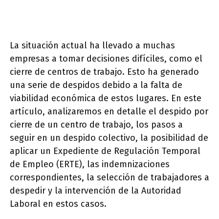
La situación actual ha llevado a muchas
empresas a tomar decisiones difíciles, como el
cierre de centros de trabajo. Esto ha generado
una serie de despidos debido a la falta de
viabilidad económica de estos lugares. En este
artículo, analizaremos en detalle el despido por
cierre de un centro de trabajo, los pasos a
seguir en un despido colectivo, la posibilidad de
aplicar un Expediente de Regulación Temporal
de Empleo (ERTE), las indemnizaciones
correspondientes, la selección de trabajadores a
despedir y la intervención de la Autoridad
Laboral en estos casos.