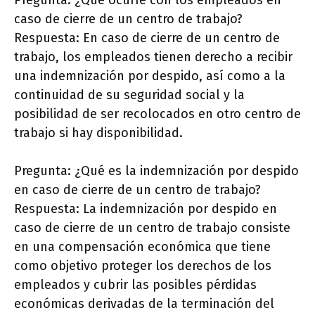
Pregunta: ¿Qué ocurre con los empleados en
caso de cierre de un centro de trabajo?
Respuesta: En caso de cierre de un centro de
trabajo, los empleados tienen derecho a recibir
una indemnización por despido, así como a la
continuidad de su seguridad social y la
posibilidad de ser recolocados en otro centro de
trabajo si hay disponibilidad.
Pregunta: ¿Qué es la indemnización por despido
en caso de cierre de un centro de trabajo?
Respuesta: La indemnización por despido en
caso de cierre de un centro de trabajo consiste
en una compensación económica que tiene
como objetivo proteger los derechos de los
empleados y cubrir las posibles pérdidas
económicas derivadas de la terminación del