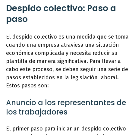
Despido colectivo: Paso a
paso
El despido colectivo es una medida que se toma
cuando una empresa atraviesa una situación
económica complicada y necesita reducir su
plantilla de manera significativa. Para llevar a
cabo este proceso, se deben seguir una serie de
pasos establecidos en la legislación laboral.
Estos pasos son:
Anuncio a los representantes de
los trabajadores
El primer paso para iniciar un despido colectivo