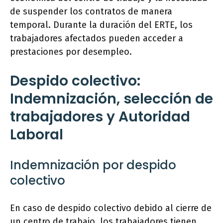
de suspender los contratos de manera
temporal. Durante la duración del ERTE, los
trabajadores afectados pueden acceder a
prestaciones por desempleo.
Despido colectivo:
Indemnización, selección de
trabajadores y Autoridad
Laboral
Indemnización por despido
colectivo
En caso de despido colectivo debido al cierre de
un centro de trabajo, los trabajadores tienen