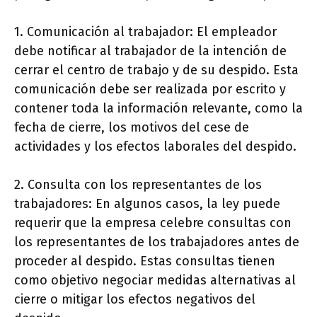
1. Comunicación al trabajador: El empleador
debe notificar al trabajador de la intención de
cerrar el centro de trabajo y de su despido. Esta
comunicación debe ser realizada por escrito y
contener toda la información relevante, como la
fecha de cierre, los motivos del cese de
actividades y los efectos laborales del despido.
2. Consulta con los representantes de los
trabajadores: En algunos casos, la ley puede
requerir que la empresa celebre consultas con
los representantes de los trabajadores antes de
proceder al despido. Estas consultas tienen
como objetivo negociar medidas alternativas al
cierre o mitigar los efectos negativos del