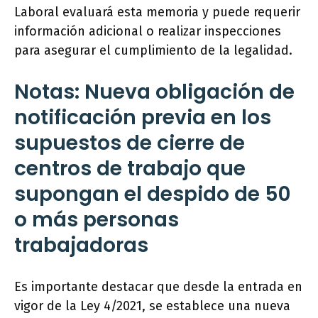
Laboral evaluará esta memoria y puede requerir
información adicional o realizar inspecciones
para asegurar el cumplimiento de la legalidad.
Notas: Nueva obligación de
notificación previa en los
supuestos de cierre de
centros de trabajo que
supongan el despido de 50
o más personas
trabajadoras
Es importante destacar que desde la entrada en
vigor de la Ley 4/2021, se establece una nueva