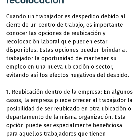
recolocación
Cuando un trabajador es despedido debido al
cierre de un centro de trabajo, es importante
conocer las opciones de reubicación y
recolocación laboral que pueden estar
disponibles. Estas opciones pueden brindar al
trabajador la oportunidad de mantener su
empleo en una nueva ubicación o sector,
evitando así los efectos negativos del despido.
1. Reubicación dentro de la empresa: En algunos
casos, la empresa puede ofrecer al trabajador la
posibilidad de ser reubicado en otra ubicación o
departamento de la misma organización. Esta
opción puede ser especialmente beneficiosa
para aquellos trabajadores que tienen