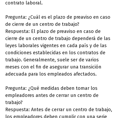
contrato laboral.
Pregunta: ¿Cuál es el plazo de preaviso en caso
de cierre de un centro de trabajo?
Respuesta: El plazo de preaviso en caso de
cierre de un centro de trabajo dependerá de las
leyes laborales vigentes en cada país y de las
condiciones establecidas en los contratos de
trabajo. Generalmente, suele ser de varios
meses con el fin de asegurar una transición
adecuada para los empleados afectados.
Pregunta: ¿Qué medidas deben tomar los
empleadores antes de cerrar un centro de
trabajo?
Respuesta: Antes de cerrar un centro de trabajo,
los empleadores deben cumplir con una serie