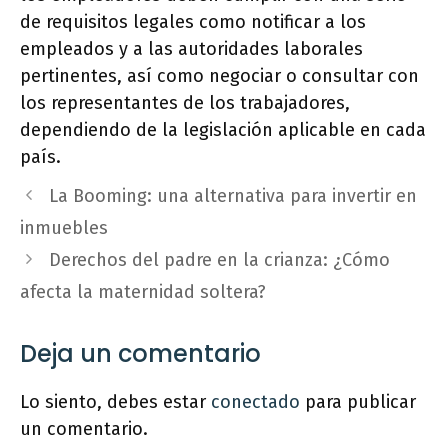
de requisitos legales como notificar a los
empleados y a las autoridades laborales
pertinentes, así como negociar o consultar con
los representantes de los trabajadores,
dependiendo de la legislación aplicable en cada
país.
La Booming: una alternativa para invertir en
inmuebles
Derechos del padre en la crianza: ¿Cómo
afecta la maternidad soltera?
Deja un comentario
Lo siento, debes estar
conectado
para publicar
un comentario.