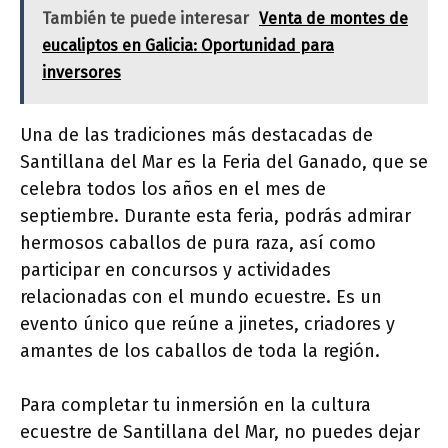
También te puede interesar
Venta de montes de
eucaliptos en Galicia: Oportunidad para
inversores
Una de las tradiciones más destacadas de
Santillana del Mar es la Feria del Ganado, que se
celebra todos los años en el mes de
septiembre. Durante esta feria, podrás admirar
hermosos caballos de pura raza, así como
participar en concursos y actividades
relacionadas con el mundo ecuestre. Es un
evento único que reúne a jinetes, criadores y
amantes de los caballos de toda la región.
Para completar tu inmersión en la cultura
ecuestre de Santillana del Mar, no puedes dejar