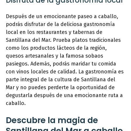
Disfruta de la gastronomía local
Después de un emocionante paseo a caballo,
podrás disfrutar de la deliciosa gastronomía
local en los restaurantes y tabernas de
Santillana del Mar. Prueba platos tradicionales
como los productos lácteos de la región,
quesos artesanales y la famosa sobaos
pasiegos. Además, podrás maridar tu comida
con vinos locales de calidad. La gastronomía es
parte integral de la cultura de Santillana del
Mar y no puedes perderte la oportunidad de
degustarla después de una emocionante ruta a
caballo.
Descubre la magia de
Santillana del Mar a caballo