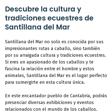
Descubre la cultura y
tradiciones ecuestres de
Santillana del Mar
Santillana del Mar no solo es conocida por sus
impresionantes rutas a caballo, sino también
por su arraigada cultura y tradiciones ecuestres.
Si eres un apasionado de los caballos y te
fascina la relación entre el hombre y estos
animales, Santillana del Mar es el lugar perfecto
para sumergirte en esta cultura única.
En este encantador pueblo de Cantabria, podrás
presenciar diversas exhibiciones y eventos
relacionados con el mundo de los caballos.