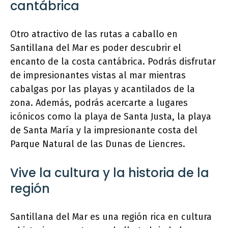
cantábrica
Otro atractivo de las rutas a caballo en
Santillana del Mar es poder descubrir el
encanto de la costa cantábrica. Podrás disfrutar
de impresionantes vistas al mar mientras
cabalgas por las playas y acantilados de la
zona. Además, podrás acercarte a lugares
icónicos como la playa de Santa Justa, la playa
de Santa María y la impresionante costa del
Parque Natural de las Dunas de Liencres.
Vive la cultura y la historia de la
región
Santillana del Mar es una región rica en cultura