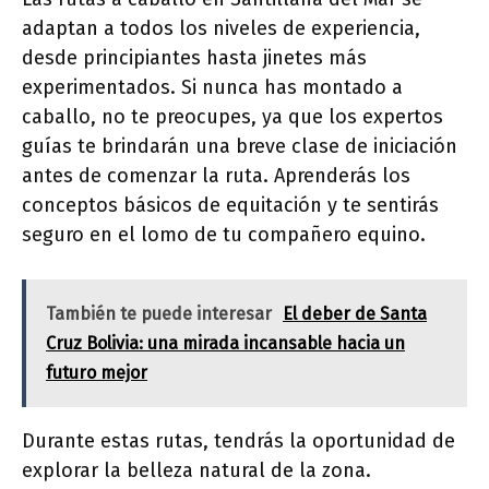
adaptan a todos los niveles de experiencia,
desde principiantes hasta jinetes más
experimentados. Si nunca has montado a
caballo, no te preocupes, ya que los expertos
guías te brindarán una breve clase de iniciación
antes de comenzar la ruta. Aprenderás los
conceptos básicos de equitación y te sentirás
seguro en el lomo de tu compañero equino.
También te puede interesar
El deber de Santa
Cruz Bolivia: una mirada incansable hacia un
futuro mejor
Durante estas rutas, tendrás la oportunidad de
explorar la belleza natural de la zona.