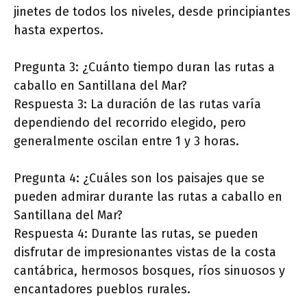
jinetes de todos los niveles, desde principiantes
hasta expertos.
Pregunta 3: ¿Cuánto tiempo duran las rutas a
caballo en Santillana del Mar?
Respuesta 3: La duración de las rutas varía
dependiendo del recorrido elegido, pero
generalmente oscilan entre 1 y 3 horas.
Pregunta 4: ¿Cuáles son los paisajes que se
pueden admirar durante las rutas a caballo en
Santillana del Mar?
Respuesta 4: Durante las rutas, se pueden
disfrutar de impresionantes vistas de la costa
cantábrica, hermosos bosques, ríos sinuosos y
encantadores pueblos rurales.