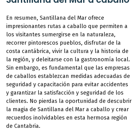
En resumen, Santillana del Mar ofrece
impresionantes rutas a caballo que permiten a
los visitantes sumergirse en la naturaleza,
recorrer pintorescos pueblos, disfrutar de la
costa cantábrica, vivir la cultura y la historia de
la región, y deleitarse con la gastronomía local.
Sin embargo, es fundamental que las empresas
de caballos establezcan medidas adecuadas de
seguridad y capacitación para evitar accidentes
y garantizar la satisfacción y seguridad de los
clientes. No pierdas la oportunidad de descubrir
la magia de Santillana del Mar a caballo y crear
recuerdos inolvidables en esta hermosa región
de Cantabria.