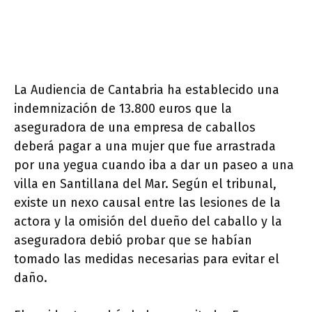
La Audiencia de Cantabria ha establecido una
indemnización de 13.800 euros que la
aseguradora de una empresa de caballos
deberá pagar a una mujer que fue arrastrada
por una yegua cuando iba a dar un paseo a una
villa en Santillana del Mar. Según el tribunal,
existe un nexo causal entre las lesiones de la
actora y la omisión del dueño del caballo y la
aseguradora debió probar que se habían
tomado las medidas necesarias para evitar el
daño.