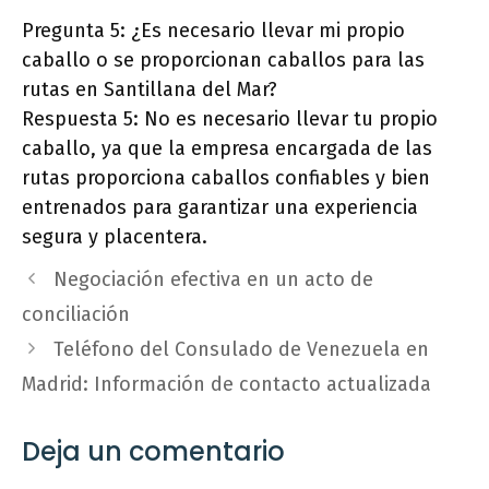
Pregunta 5: ¿Es necesario llevar mi propio
caballo o se proporcionan caballos para las
rutas en Santillana del Mar?
Respuesta 5: No es necesario llevar tu propio
caballo, ya que la empresa encargada de las
rutas proporciona caballos confiables y bien
entrenados para garantizar una experiencia
segura y placentera.
Negociación efectiva en un acto de
conciliación
Teléfono del Consulado de Venezuela en
Madrid: Información de contacto actualizada
Deja un comentario