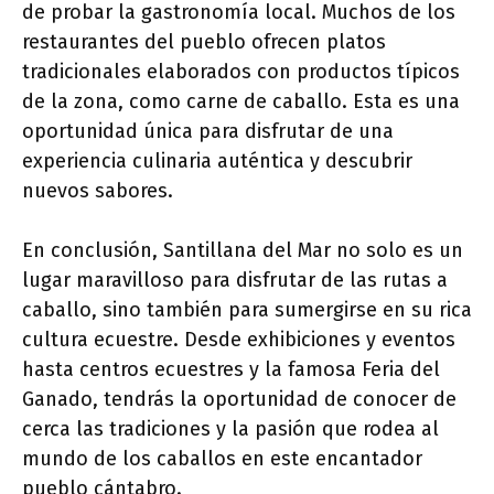
de probar la gastronomía local. Muchos de los
restaurantes del pueblo ofrecen platos
tradicionales elaborados con productos típicos
de la zona, como carne de caballo. Esta es una
oportunidad única para disfrutar de una
experiencia culinaria auténtica y descubrir
nuevos sabores.
En conclusión, Santillana del Mar no solo es un
lugar maravilloso para disfrutar de las rutas a
caballo, sino también para sumergirse en su rica
cultura ecuestre. Desde exhibiciones y eventos
hasta centros ecuestres y la famosa Feria del
Ganado, tendrás la oportunidad de conocer de
cerca las tradiciones y la pasión que rodea al
mundo de los caballos en este encantador
pueblo cántabro.