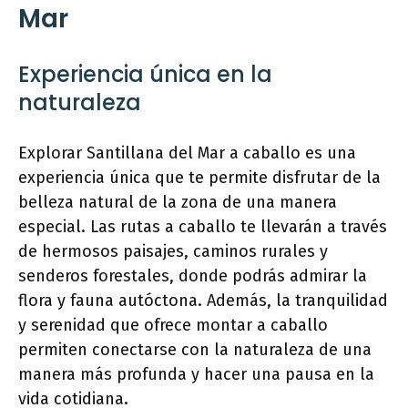
Mar
Experiencia única en la
naturaleza
Explorar Santillana del Mar a caballo es una
experiencia única que te permite disfrutar de la
belleza natural de la zona de una manera
especial. Las rutas a caballo te llevarán a través
de hermosos paisajes, caminos rurales y
senderos forestales, donde podrás admirar la
flora y fauna autóctona. Además, la tranquilidad
y serenidad que ofrece montar a caballo
permiten conectarse con la naturaleza de una
manera más profunda y hacer una pausa en la
vida cotidiana.