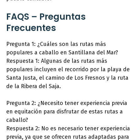
FAQS – Preguntas
Frecuentes
Pregunta 1: ¿Cuáles son las rutas más
populares a caballo en Santillana del Mar?
Respuesta 1: Algunas de las rutas más
populares incluyen el recorrido por la playa de
Santa Justa, el camino de Los Fresnos y la ruta
de la Ribera del Saja.
Pregunta 2: ¿Necesito tener experiencia previa
en equitación para disfrutar de estas rutas a
caballo?
Respuesta 2: No es necesario tener experiencia
previa, ya que se ofrecen rutas adaptadas para