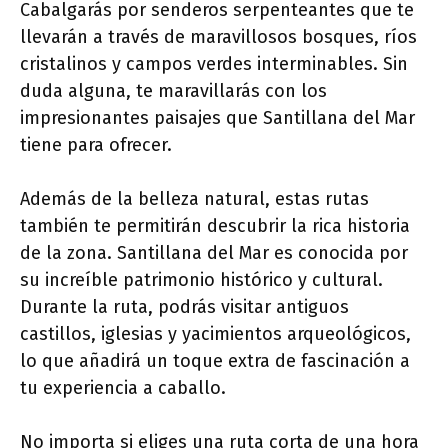
Cabalgarás por senderos serpenteantes que te
llevarán a través de maravillosos bosques, ríos
cristalinos y campos verdes interminables. Sin
duda alguna, te maravillarás con los
impresionantes paisajes que Santillana del Mar
tiene para ofrecer.
Además de la belleza natural, estas rutas
también te permitirán descubrir la rica historia
de la zona. Santillana del Mar es conocida por
su increíble patrimonio histórico y cultural.
Durante la ruta, podrás visitar antiguos
castillos, iglesias y yacimientos arqueológicos,
lo que añadirá un toque extra de fascinación a
tu experiencia a caballo.
No importa si eliges una ruta corta de una hora