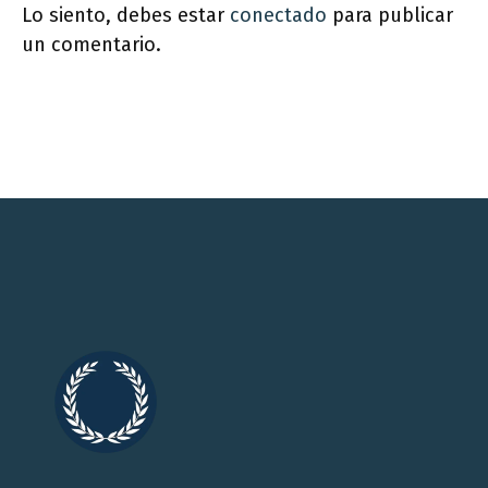
Lo siento, debes estar
conectado
para publicar
un comentario.