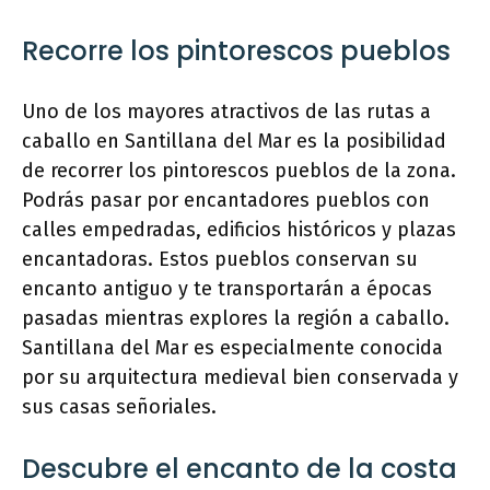
Recorre los pintorescos pueblos
Uno de los mayores atractivos de las rutas a
caballo en Santillana del Mar es la posibilidad
de recorrer los pintorescos pueblos de la zona.
Podrás pasar por encantadores pueblos con
calles empedradas, edificios históricos y plazas
encantadoras. Estos pueblos conservan su
encanto antiguo y te transportarán a épocas
pasadas mientras explores la región a caballo.
Santillana del Mar es especialmente conocida
por su arquitectura medieval bien conservada y
sus casas señoriales.
Descubre el encanto de la costa