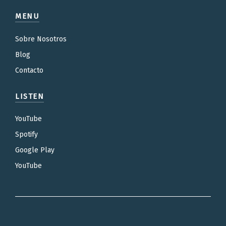
MENU
Sobre Nosotros
Blog
Contacto
LISTEN
YouTube
Spotify
Google Play
YouTube