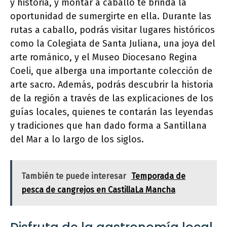
y historia, y montar a caballo te brinda la
oportunidad de sumergirte en ella. Durante las
rutas a caballo, podrás visitar lugares históricos
como la Colegiata de Santa Juliana, una joya del
arte románico, y el Museo Diocesano Regina
Coeli, que alberga una importante colección de
arte sacro. Además, podrás descubrir la historia
de la región a través de las explicaciones de los
guías locales, quienes te contarán las leyendas
y tradiciones que han dado forma a Santillana
del Mar a lo largo de los siglos.
También te puede interesar
Temporada de
pesca de cangrejos en CastillaLa Mancha