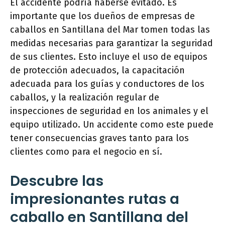
El accidente podría haberse evitado. Es
importante que los dueños de empresas de
caballos en Santillana del Mar tomen todas las
medidas necesarias para garantizar la seguridad
de sus clientes. Esto incluye el uso de equipos
de protección adecuados, la capacitación
adecuada para los guías y conductores de los
caballos, y la realización regular de
inspecciones de seguridad en los animales y el
equipo utilizado. Un accidente como este puede
tener consecuencias graves tanto para los
clientes como para el negocio en sí.
Descubre las
impresionantes rutas a
caballo en Santillana del