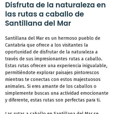
Disfruta de la naturaleza en
las rutas a caballo de
Santillana del Mar
Santillana del Mar es un hermoso pueblo de
Cantabria que ofrece a los visitantes la
oportunidad de disfrutar de la naturaleza a
través de sus impresionantes rutas a caballo.
Estas rutas ofrecen una experiencia inigualable,
permitiéndote explorar paisajes pintorescos
mientras te conectas con estos majestuosos
animales. Si eres amante de los caballos o
simplemente buscas una actividad emocionante
y diferente, estas rutas son perfectas para ti.
Las rutas a caballo en Santillana del Mar se