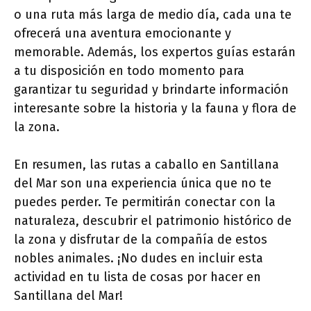
o una ruta más larga de medio día, cada una te
ofrecerá una aventura emocionante y
memorable. Además, los expertos guías estarán
a tu disposición en todo momento para
garantizar tu seguridad y brindarte información
interesante sobre la historia y la fauna y flora de
la zona.
En resumen, las rutas a caballo en Santillana
del Mar son una experiencia única que no te
puedes perder. Te permitirán conectar con la
naturaleza, descubrir el patrimonio histórico de
la zona y disfrutar de la compañía de estos
nobles animales. ¡No dudes en incluir esta
actividad en tu lista de cosas por hacer en
Santillana del Mar!