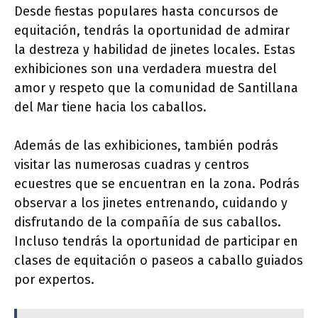
Desde fiestas populares hasta concursos de
equitación, tendrás la oportunidad de admirar
la destreza y habilidad de jinetes locales. Estas
exhibiciones son una verdadera muestra del
amor y respeto que la comunidad de Santillana
del Mar tiene hacia los caballos.
Además de las exhibiciones, también podrás
visitar las numerosas cuadras y centros
ecuestres que se encuentran en la zona. Podrás
observar a los jinetes entrenando, cuidando y
disfrutando de la compañía de sus caballos.
Incluso tendrás la oportunidad de participar en
clases de equitación o paseos a caballo guiados
por expertos.