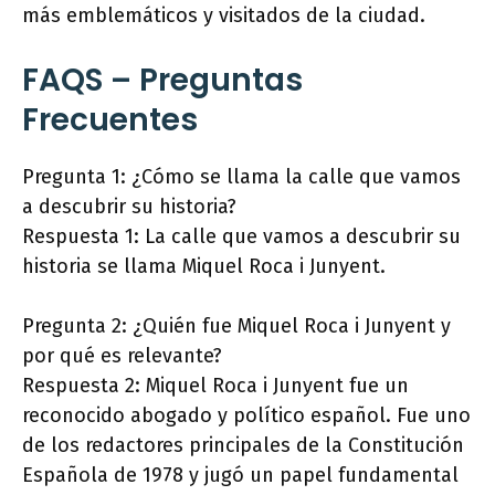
más emblemáticos y visitados de la ciudad.
FAQS – Preguntas
Frecuentes
Pregunta 1: ¿Cómo se llama la calle que vamos
a descubrir su historia?
Respuesta 1: La calle que vamos a descubrir su
historia se llama Miquel Roca i Junyent.
Pregunta 2: ¿Quién fue Miquel Roca i Junyent y
por qué es relevante?
Respuesta 2: Miquel Roca i Junyent fue un
reconocido abogado y político español. Fue uno
de los redactores principales de la Constitución
Española de 1978 y jugó un papel fundamental