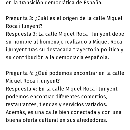
en la transición democrática de España.
Pregunta 3: ¿Cuál es el origen de la calle Miquel
Roca i Junyent?
Respuesta 3: La calle Miquel Roca i Junyent debe
su nombre al homenaje realizado a Miquel Roca
i Junyent tras su destacada trayectoria política y
su contribución a la democracia española.
Pregunta 4: ¿Qué podemos encontrar en la calle
Miquel Roca i Junyent?
Respuesta 4: En la calle Miquel Roca i Junyent
podemos encontrar diferentes comercios,
restaurantes, tiendas y servicios variados.
Además, es una calle bien conectada y con una
buena oferta cultural en sus alrededores.