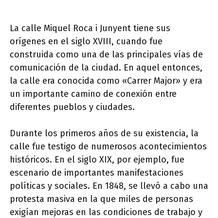
La calle Miquel Roca i Junyent tiene sus
orígenes en el siglo XVIII, cuando fue
construida como una de las principales vías de
comunicación de la ciudad. En aquel entonces,
la calle era conocida como «Carrer Major» y era
un importante camino de conexión entre
diferentes pueblos y ciudades.
Durante los primeros años de su existencia, la
calle fue testigo de numerosos acontecimientos
históricos. En el siglo XIX, por ejemplo, fue
escenario de importantes manifestaciones
políticas y sociales. En 1848, se llevó a cabo una
protesta masiva en la que miles de personas
exigían mejoras en las condiciones de trabajo y