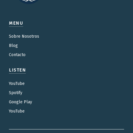
MENU
Sobre Nosotros
Blog
Contacto
LISTEN
YouTube
Spotify
Google Play
YouTube