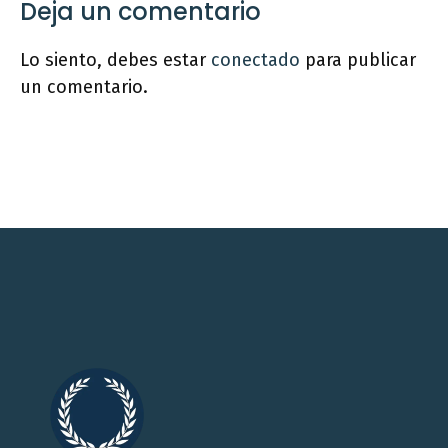
Deja un comentario
Lo siento, debes estar
conectado
para publicar
un comentario.