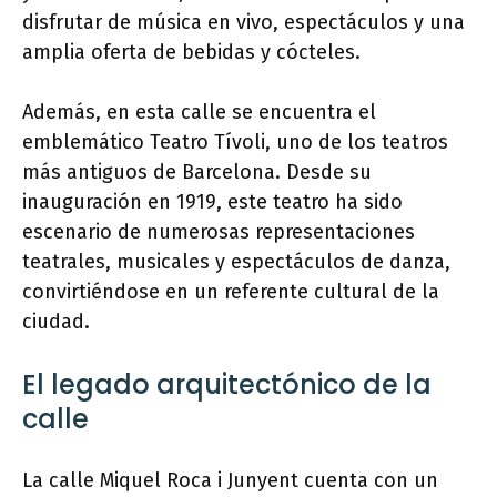
disfrutar de música en vivo, espectáculos y una
amplia oferta de bebidas y cócteles.
Además, en esta calle se encuentra el
emblemático Teatro Tívoli, uno de los teatros
más antiguos de Barcelona. Desde su
inauguración en 1919, este teatro ha sido
escenario de numerosas representaciones
teatrales, musicales y espectáculos de danza,
convirtiéndose en un referente cultural de la
ciudad.
El legado arquitectónico de la
calle
La calle Miquel Roca i Junyent cuenta con un