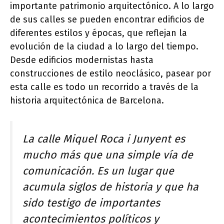
importante patrimonio arquitectónico. A lo largo
de sus calles se pueden encontrar edificios de
diferentes estilos y épocas, que reflejan la
evolución de la ciudad a lo largo del tiempo.
Desde edificios modernistas hasta
construcciones de estilo neoclásico, pasear por
esta calle es todo un recorrido a través de la
historia arquitectónica de Barcelona.
La calle Miquel Roca i Junyent es
mucho más que una simple vía de
comunicación. Es un lugar que
acumula siglos de historia y que ha
sido testigo de importantes
acontecimientos políticos y