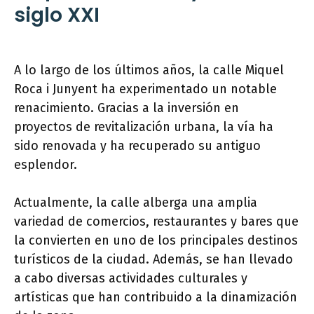
siglo XXI
A lo largo de los últimos años, la calle Miquel
Roca i Junyent ha experimentado un notable
renacimiento. Gracias a la inversión en
proyectos de revitalización urbana, la vía ha
sido renovada y ha recuperado su antiguo
esplendor.
Actualmente, la calle alberga una amplia
variedad de comercios, restaurantes y bares que
la convierten en uno de los principales destinos
turísticos de la ciudad. Además, se han llevado
a cabo diversas actividades culturales y
artísticas que han contribuido a la dinamización