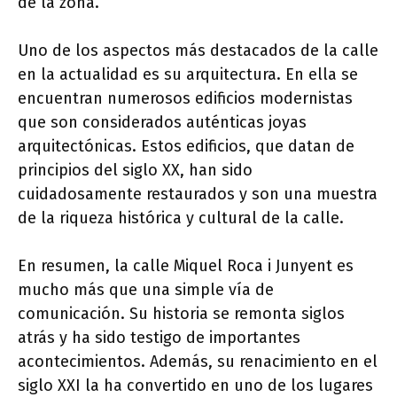
de la zona.
Uno de los aspectos más destacados de la calle
en la actualidad es su arquitectura. En ella se
encuentran numerosos edificios modernistas
que son considerados auténticas joyas
arquitectónicas. Estos edificios, que datan de
principios del siglo XX, han sido
cuidadosamente restaurados y son una muestra
de la riqueza histórica y cultural de la calle.
En resumen, la calle Miquel Roca i Junyent es
mucho más que una simple vía de
comunicación. Su historia se remonta siglos
atrás y ha sido testigo de importantes
acontecimientos. Además, su renacimiento en el
siglo XXI la ha convertido en uno de los lugares