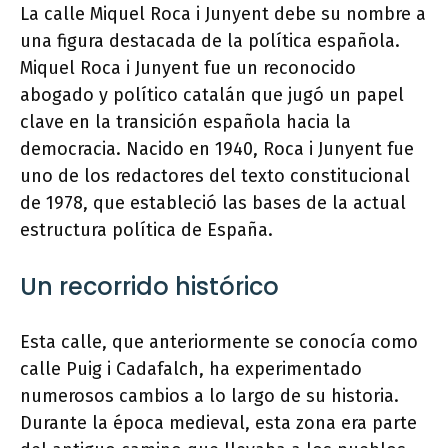
La calle Miquel Roca i Junyent debe su nombre a
una figura destacada de la política española.
Miquel Roca i Junyent fue un reconocido
abogado y político catalán que jugó un papel
clave en la transición española hacia la
democracia. Nacido en 1940, Roca i Junyent fue
uno de los redactores del texto constitucional
de 1978, que estableció las bases de la actual
estructura política de España.
Un recorrido histórico
Esta calle, que anteriormente se conocía como
calle Puig i Cadafalch, ha experimentado
numerosos cambios a lo largo de su historia.
Durante la época medieval, esta zona era parte