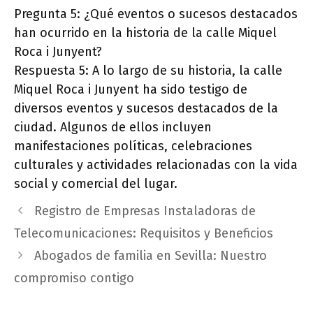
Pregunta 5: ¿Qué eventos o sucesos destacados
han ocurrido en la historia de la calle Miquel
Roca i Junyent?
Respuesta 5: A lo largo de su historia, la calle
Miquel Roca i Junyent ha sido testigo de
diversos eventos y sucesos destacados de la
ciudad. Algunos de ellos incluyen
manifestaciones políticas, celebraciones
culturales y actividades relacionadas con la vida
social y comercial del lugar.
Registro de Empresas Instaladoras de
Telecomunicaciones: Requisitos y Beneficios
Abogados de familia en Sevilla: Nuestro
compromiso contigo