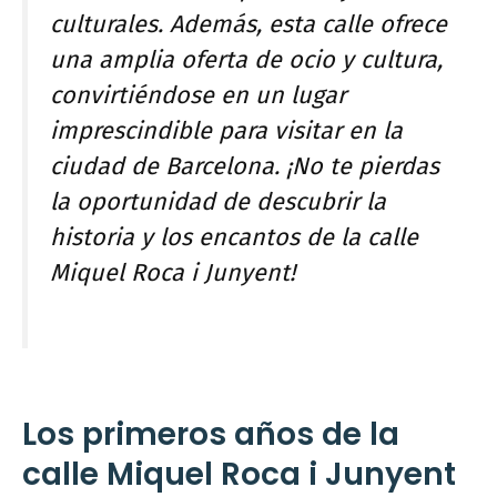
culturales. Además, esta calle ofrece
una amplia oferta de ocio y cultura,
convirtiéndose en un lugar
imprescindible para visitar en la
ciudad de Barcelona. ¡No te pierdas
la oportunidad de descubrir la
historia y los encantos de la calle
Miquel Roca i Junyent!
Los primeros años de la
calle Miquel Roca i Junyent