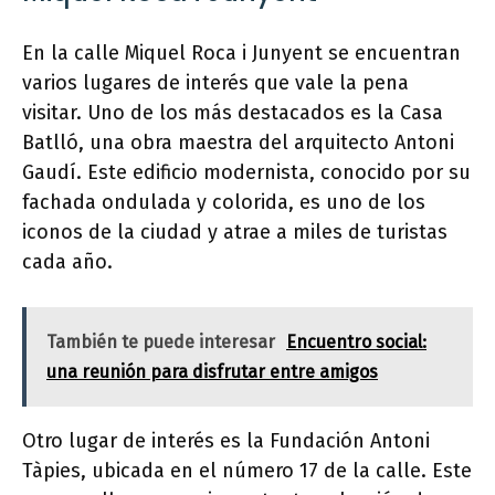
En la calle Miquel Roca i Junyent se encuentran
varios lugares de interés que vale la pena
visitar. Uno de los más destacados es la Casa
Batlló, una obra maestra del arquitecto Antoni
Gaudí. Este edificio modernista, conocido por su
fachada ondulada y colorida, es uno de los
iconos de la ciudad y atrae a miles de turistas
cada año.
También te puede interesar
Encuentro social:
una reunión para disfrutar entre amigos
Otro lugar de interés es la Fundación Antoni
Tàpies, ubicada en el número 17 de la calle. Este