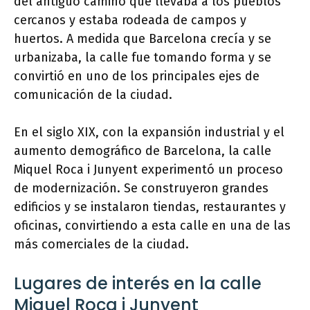
del antiguo camino que llevaba a los pueblos
cercanos y estaba rodeada de campos y
huertos. A medida que Barcelona crecía y se
urbanizaba, la calle fue tomando forma y se
convirtió en uno de los principales ejes de
comunicación de la ciudad.
En el siglo XIX, con la expansión industrial y el
aumento demográfico de Barcelona, la calle
Miquel Roca i Junyent experimentó un proceso
de modernización. Se construyeron grandes
edificios y se instalaron tiendas, restaurantes y
oficinas, convirtiendo a esta calle en una de las
más comerciales de la ciudad.
Lugares de interés en la calle
Miquel Roca i Junyent