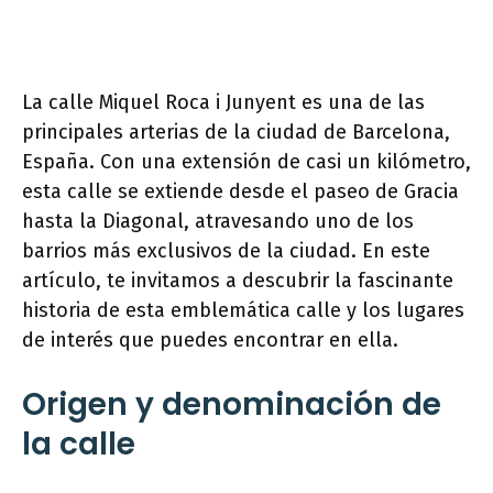
La calle Miquel Roca i Junyent es una de las
principales arterias de la ciudad de Barcelona,
España. Con una extensión de casi un kilómetro,
esta calle se extiende desde el paseo de Gracia
hasta la Diagonal, atravesando uno de los
barrios más exclusivos de la ciudad. En este
artículo, te invitamos a descubrir la fascinante
historia de esta emblemática calle y los lugares
de interés que puedes encontrar en ella.
Origen y denominación de
la calle