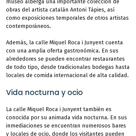
museo alberga una importante colección de
obras del artista catalán Antoni Tàpies, así
como exposiciones temporales de otros artistas
contemporáneos.
Además, la calle Miquel Roca i Junyent cuenta
con una amplia oferta gastronómica. En sus
alrededores se pueden encontrar restaurantes
de todo tipo, desde tradicionales bodegas hasta
locales de comida internacional de alta calidad.
Vida nocturna y ocio
La calle Miquel Roca i Junyent también es
conocida por su animada vida nocturna. En sus
inmediaciones se encuentran numerosos bares
y locales de ocio, donde los visitantes pueden