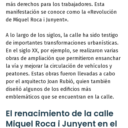
más derechos para los trabajadores. Esta
manifestación se conoce como la «Revolución
de Miquel Roca i Junyent».
A lo largo de los siglos, la calle ha sido testigo
de importantes transformaciones urbanísticas.
En el siglo XX, por ejemplo, se realizaron varias
obras de ampliación que permitieron ensanchar
la vía y mejorar la circulación de vehículos y
peatones. Estas obras fueron llevadas a cabo
por el arquitecto Joan Rubió, quien también
diseñó algunos de los edificios más
emblemáticos que se encuentran en la calle.
El renacimiento de la calle
Miquel Roca i Junyent en el