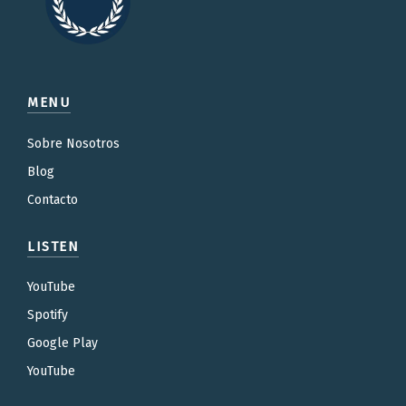
MENU
Sobre Nosotros
Blog
Contacto
LISTEN
YouTube
Spotify
Google Play
YouTube