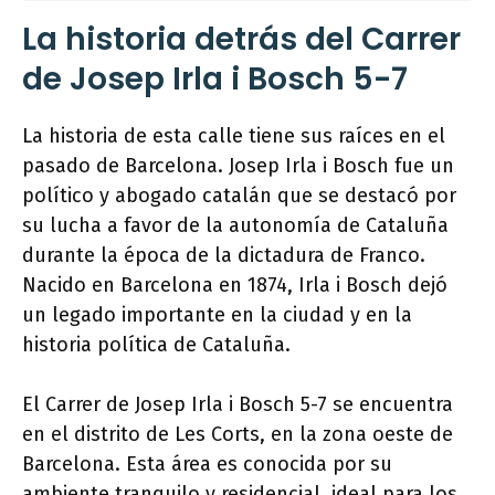
La historia detrás del Carrer
de Josep Irla i Bosch 5-7
La historia de esta calle tiene sus raíces en el
pasado de Barcelona. Josep Irla i Bosch fue un
político y abogado catalán que se destacó por
su lucha a favor de la autonomía de Cataluña
durante la época de la dictadura de Franco.
Nacido en Barcelona en 1874, Irla i Bosch dejó
un legado importante en la ciudad y en la
historia política de Cataluña.
El Carrer de Josep Irla i Bosch 5-7 se encuentra
en el distrito de Les Corts, en la zona oeste de
Barcelona. Esta área es conocida por su
ambiente tranquilo y residencial, ideal para los