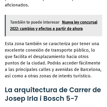
aficionados.
También te puede interesar
Nueva ley concursal
2022: cambios y efectos a partir de ahora
Esta zona también se caracteriza por tener una
excelente conexión de transporte público, lo
que facilita el desplazamiento hacia otros
puntos de la ciudad. Podrás acceder fácilmente
a las principales calles y avenidas de Barcelona,
así como a otras zonas de interés turístico.
La arquitectura de Carrer de
Josep Irla i Bosch 5-7