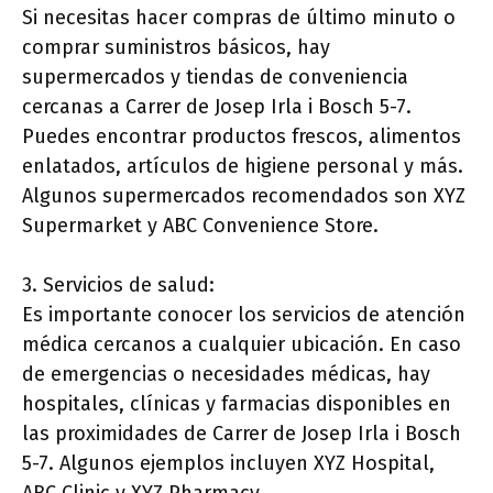
Si necesitas hacer compras de último minuto o
comprar suministros básicos, hay
supermercados y tiendas de conveniencia
cercanas a Carrer de Josep Irla i Bosch 5-7.
Puedes encontrar productos frescos, alimentos
enlatados, artículos de higiene personal y más.
Algunos supermercados recomendados son XYZ
Supermarket y ABC Convenience Store.
3. Servicios de salud:
Es importante conocer los servicios de atención
médica cercanos a cualquier ubicación. En caso
de emergencias o necesidades médicas, hay
hospitales, clínicas y farmacias disponibles en
las proximidades de Carrer de Josep Irla i Bosch
5-7. Algunos ejemplos incluyen XYZ Hospital,