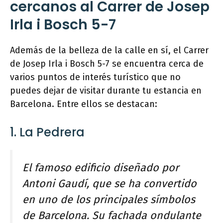
cercanos al Carrer de Josep
Irla i Bosch 5-7
Además de la belleza de la calle en sí, el Carrer
de Josep Irla i Bosch 5-7 se encuentra cerca de
varios puntos de interés turístico que no
puedes dejar de visitar durante tu estancia en
Barcelona. Entre ellos se destacan:
1. La Pedrera
El famoso edificio diseñado por
Antoni Gaudí, que se ha convertido
en uno de los principales símbolos
de Barcelona. Su fachada ondulante