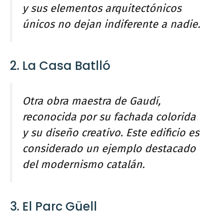
y sus elementos arquitectónicos
únicos no dejan indiferente a nadie.
2. La Casa Batlló
Otra obra maestra de Gaudí,
reconocida por su fachada colorida
y su diseño creativo. Este edificio es
considerado un ejemplo destacado
del modernismo catalán.
3. El Parc Güell