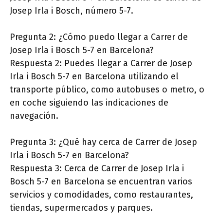
Josep Irla i Bosch, número 5-7.
Pregunta 2: ¿Cómo puedo llegar a Carrer de
Josep Irla i Bosch 5-7 en Barcelona?
Respuesta 2: Puedes llegar a Carrer de Josep
Irla i Bosch 5-7 en Barcelona utilizando el
transporte público, como autobuses o metro, o
en coche siguiendo las indicaciones de
navegación.
Pregunta 3: ¿Qué hay cerca de Carrer de Josep
Irla i Bosch 5-7 en Barcelona?
Respuesta 3: Cerca de Carrer de Josep Irla i
Bosch 5-7 en Barcelona se encuentran varios
servicios y comodidades, como restaurantes,
tiendas, supermercados y parques.