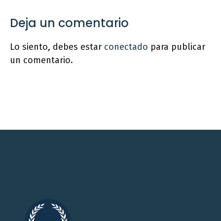
Deja un comentario
Lo siento, debes estar
conectado
para publicar
un comentario.