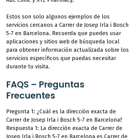
ABC Clinic y XYZ Pharmacy.
Estos son solo algunos ejemplos de los
servicios cercanos a Carrer de Josep Irla i Bosch
5-7 en Barcelona. Recuerda que puedes usar
aplicaciones y sitios web de búsqueda local
para obtener información actualizada sobre los
servicios específicos que puedas necesitar
durante tu visita.
FAQS – Preguntas
Frecuentes
Pregunta 1: ¿Cuál es la dirección exacta de
Carrer de Josep Irla i Bosch 5-7 en Barcelona?
Respuesta 1: La dirección exacta de Carrer de
Josep Irla i Bosch 5-7 en Barcelona es Carrer de