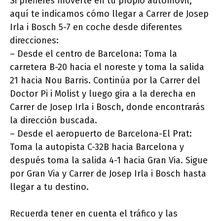
Si prefieres moverte en tu propio automóvil,
aquí te indicamos cómo llegar a Carrer de Josep
Irla i Bosch 5-7 en coche desde diferentes
direcciones:
– Desde el centro de Barcelona: Toma la
carretera B-20 hacia el noreste y toma la salida
21 hacia Nou Barris. Continúa por la Carrer del
Doctor Pi i Molist y luego gira a la derecha en
Carrer de Josep Irla i Bosch, donde encontrarás
la dirección buscada.
– Desde el aeropuerto de Barcelona-El Prat:
Toma la autopista C-32B hacia Barcelona y
después toma la salida 4-1 hacia Gran Via. Sigue
por Gran Via y Carrer de Josep Irla i Bosch hasta
llegar a tu destino.
Recuerda tener en cuenta el tráfico y las