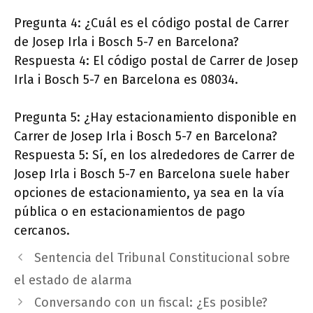
Pregunta 4: ¿Cuál es el código postal de Carrer
de Josep Irla i Bosch 5-7 en Barcelona?
Respuesta 4: El código postal de Carrer de Josep
Irla i Bosch 5-7 en Barcelona es 08034.
Pregunta 5: ¿Hay estacionamiento disponible en
Carrer de Josep Irla i Bosch 5-7 en Barcelona?
Respuesta 5: Sí, en los alrededores de Carrer de
Josep Irla i Bosch 5-7 en Barcelona suele haber
opciones de estacionamiento, ya sea en la vía
pública o en estacionamientos de pago
cercanos.
Sentencia del Tribunal Constitucional sobre
el estado de alarma
Conversando con un fiscal: ¿Es posible?