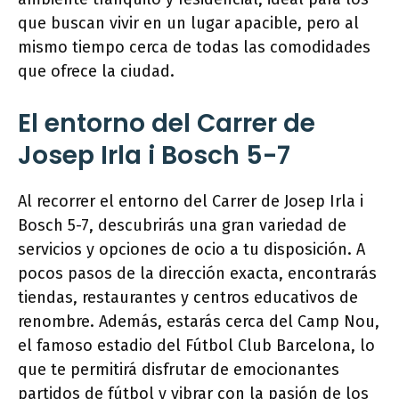
que buscan vivir en un lugar apacible, pero al
mismo tiempo cerca de todas las comodidades
que ofrece la ciudad.
El entorno del Carrer de
Josep Irla i Bosch 5-7
Al recorrer el entorno del Carrer de Josep Irla i
Bosch 5-7, descubrirás una gran variedad de
servicios y opciones de ocio a tu disposición. A
pocos pasos de la dirección exacta, encontrarás
tiendas, restaurantes y centros educativos de
renombre. Además, estarás cerca del Camp Nou,
el famoso estadio del Fútbol Club Barcelona, lo
que te permitirá disfrutar de emocionantes
partidos de fútbol y vibrar con la pasión de los