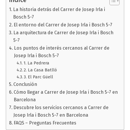
Índice
La historia detrás del Carrer de Josep Irla i
Bosch 5-7
El entorno del Carrer de Josep Irla i Bosch 5-7
La arquitectura de Carrer de Josep Irla i Bosch
5-7
Los puntos de interés cercanos al Carrer de
Josep Irla i Bosch 5-7
1. La Pedrera
2. La Casa Batlló
3. El Parc Güell
Conclusión
Cómo llegar a Carrer de Josep Irla i Bosch 5-7 en
Barcelona
Descubre los servicios cercanos a Carrer de
Josep Irla i Bosch 5-7 en Barcelona
FAQS – Preguntas Frecuentes