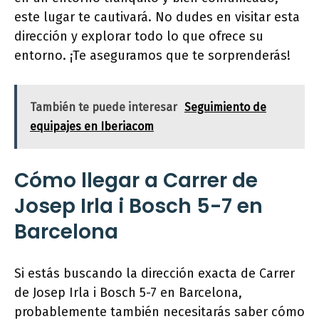
este lugar te cautivará. No dudes en visitar esta
dirección y explorar todo lo que ofrece su
entorno. ¡Te aseguramos que te sorprenderás!
También te puede interesar
Seguimiento de
equipajes en Iberiacom
Cómo llegar a Carrer de
Josep Irla i Bosch 5-7 en
Barcelona
Si estás buscando la dirección exacta de Carrer
de Josep Irla i Bosch 5-7 en Barcelona,
probablemente también necesitarás saber cómo