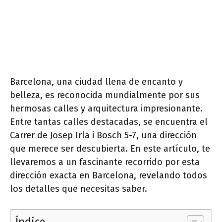
Barcelona, una ciudad llena de encanto y
belleza, es reconocida mundialmente por sus
hermosas calles y arquitectura impresionante.
Entre tantas calles destacadas, se encuentra el
Carrer de Josep Irla i Bosch 5-7, una dirección
que merece ser descubierta. En este artículo, te
llevaremos a un fascinante recorrido por esta
dirección exacta en Barcelona, revelando todos
los detalles que necesitas saber.