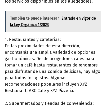
los servicios disponibles en los alrededores.
También te puede interesar
Entrada en vigor de
la Ley Orgánica 1/2023
1. Restaurantes y cafeterías:
En las proximidades de esta dirección,
encontrarás una amplia variedad de opciones
gastronómicas. Desde acogedores cafés para
tomar un café hasta restaurantes de renombre
para disfrutar de una comida deliciosa, hay algo
para todos los gustos. Algunas
recomendaciones populares incluyen XYZ
Restaurant, ABC Café y XYZ Pizzeria.
2. Supermercados y tiendas de conveniencia: