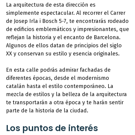
La arquitectura de esta dirección es
simplemente espectacular. Al recorrer el Carrer
de Josep Irla i Bosch 5-7, te encontrarás rodeado
de edificios emblemáticos y impresionantes, que
reflejan la historia y el encanto de Barcelona.
Algunos de ellos datan de principios del siglo
XX y conservan su estilo y esencia originales.
En esta calle podrás admirar fachadas de
diferentes épocas, desde el modernismo
catalán hasta el estilo contemporáneo. La
mezcla de estilos y la belleza de la arquitectura
te transportarán a otra época y te harán sentir
parte de la historia de la ciudad.
Los puntos de interés