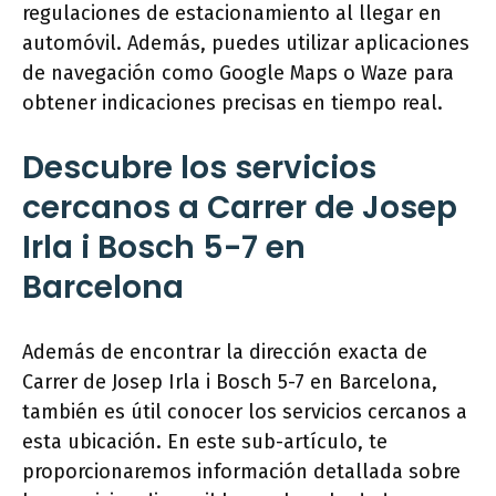
regulaciones de estacionamiento al llegar en
automóvil. Además, puedes utilizar aplicaciones
de navegación como Google Maps o Waze para
obtener indicaciones precisas en tiempo real.
Descubre los servicios
cercanos a Carrer de Josep
Irla i Bosch 5-7 en
Barcelona
Además de encontrar la dirección exacta de
Carrer de Josep Irla i Bosch 5-7 en Barcelona,
también es útil conocer los servicios cercanos a
esta ubicación. En este sub-artículo, te
proporcionaremos información detallada sobre