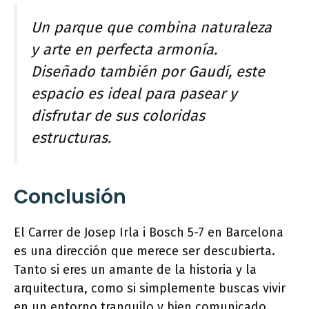
Un parque que combina naturaleza
y arte en perfecta armonía.
Diseñado también por Gaudí, este
espacio es ideal para pasear y
disfrutar de sus coloridas
estructuras.
Conclusión
El Carrer de Josep Irla i Bosch 5-7 en Barcelona
es una dirección que merece ser descubierta.
Tanto si eres un amante de la historia y la
arquitectura, como si simplemente buscas vivir
en un entorno tranquilo y bien comunicado,