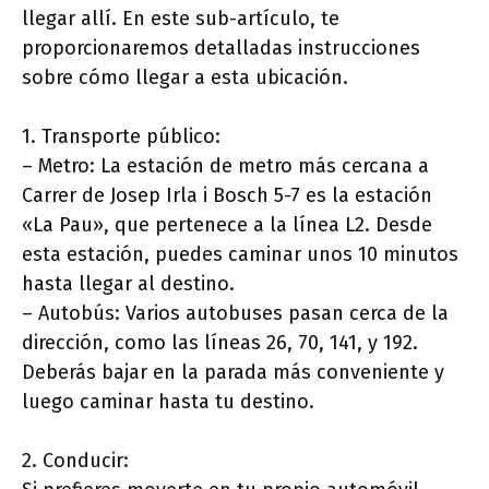
llegar allí. En este sub-artículo, te
proporcionaremos detalladas instrucciones
sobre cómo llegar a esta ubicación.
1. Transporte público:
– Metro: La estación de metro más cercana a
Carrer de Josep Irla i Bosch 5-7 es la estación
«La Pau», que pertenece a la línea L2. Desde
esta estación, puedes caminar unos 10 minutos
hasta llegar al destino.
– Autobús: Varios autobuses pasan cerca de la
dirección, como las líneas 26, 70, 141, y 192.
Deberás bajar en la parada más conveniente y
luego caminar hasta tu destino.
2. Conducir: